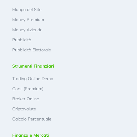
Mappa del Sito
Money Premium
Money Aziende
Pubblicità
Pubblicità Elettorale
Strumenti Finanziari
Trading Online Demo
Corsi (Premium)
Broker Online
Criptovalute
Calcolo Percentuale
Finanza e Mercati