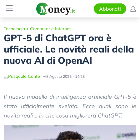
Abbonati
Tecnologia
>
Computer e Internet
GPT-5 di ChatGPT ora è
ufficiale. Le novità reali della
nuova AI di OpenAI
Pasquale Conte
8 Agosto 2025 - 14:28
Il nuovo modello di intelligenza artificiale GPT-5 è
stato ufficialmente svelato. Ecco quali sono le
novità reali e in che cosa migliorerà ChatGPT.