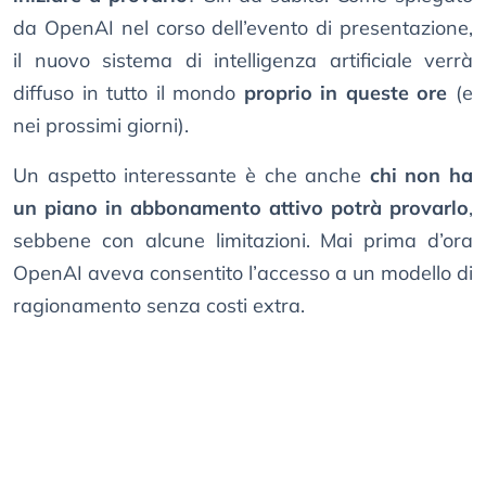
da OpenAI nel corso dell’evento di presentazione,
il nuovo sistema di intelligenza artificiale verrà
diffuso in tutto il mondo
proprio in queste ore
(e
nei prossimi giorni).
Un aspetto interessante è che anche
chi non ha
un piano in abbonamento attivo potrà provarlo
,
sebbene con alcune limitazioni. Mai prima d’ora
OpenAI aveva consentito l’accesso a un modello di
ragionamento senza costi extra.