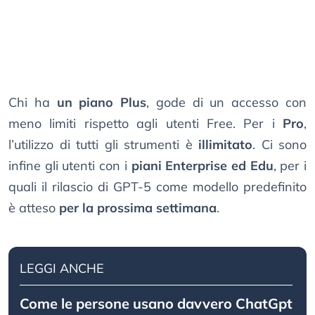
Chi ha
un piano Plus
, gode di un accesso con
meno limiti rispetto agli utenti Free. Per i
Pro
,
l’utilizzo di tutti gli strumenti è
illimitato
. Ci sono
infine gli utenti con i
piani Enterprise ed Edu
, per i
quali il rilascio di GPT-5 come modello predefinito
è atteso
per la prossima settimana
.
LEGGI ANCHE
Come le persone usano davvero ChatGpt