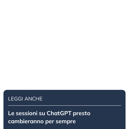
LEGGI ANCHE
Le sessioni su ChatGPT presto
cambieranno per sempre