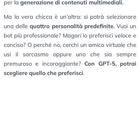
per la
generazione di contenuti multimediali
.
Ma la vera chicca è un’altra: si potrà selezionare
una delle
quattro personalità predefinite
. Vuoi un
bot più professionale? Magari lo preferisci veloce e
conciso? O perché no, cerchi un amico virtuale che
usi il sarcasmo oppure uno che sia sempre
premuroso e incoraggiante?
Con GPT-5, potrai
scegliere quello che preferisci
.