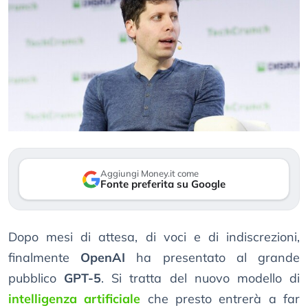
Aggiungi Money.it come
Fonte preferita su Google
Dopo mesi di attesa, di voci e di indiscrezioni,
finalmente
OpenAI
ha presentato al grande
pubblico
GPT-5
. Si tratta del nuovo modello di
intelligenza artificiale
che presto entrerà a far