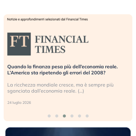
Quando la finanza pesa più dell’economia reale.
L’America sta ripetendo gli errori del 2008?
La ricchezza mondiale cresce, ma è sempre più
sganciata dall’economia reale. (…)
24 luglio 2026