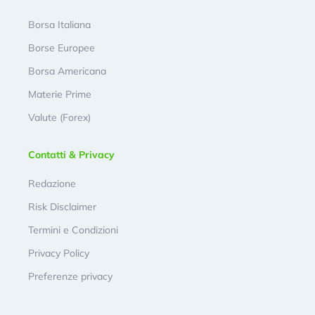
Borsa Italiana
Borse Europee
Borsa Americana
Materie Prime
Valute (Forex)
Contatti & Privacy
Redazione
Risk Disclaimer
Termini e Condizioni
Privacy Policy
Preferenze privacy