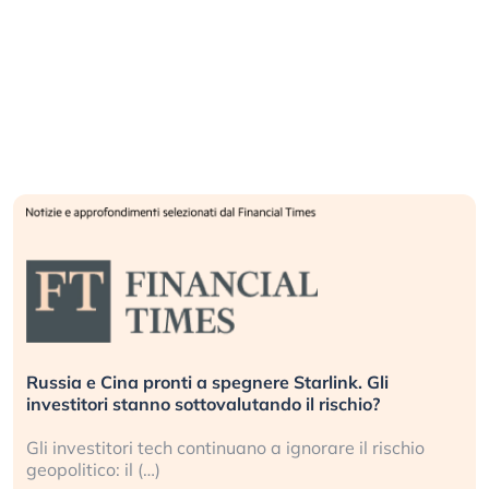
Russia e Cina pronti a spegnere Starlink. Gli
investitori stanno sottovalutando il rischio?
Gli investitori tech continuano a ignorare il rischio
geopolitico: il (…)