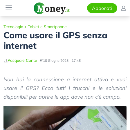
Abbonati
Tecnologia
>
Tablet e Smartphone
Come usare il GPS senza
internet
Pasquale Conte
10 Giugno 2025 - 17:46
Non hai la connessione a internet attiva e vuoi
usare il GPS? Ecco tutti i trucchi e le soluzioni
disponibili per aprire le app dove non c’è campo.