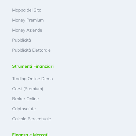
Mappa del Sito
Money Premium
Money Aziende
Pubblicità
Pubblicità Elettorale
Strumenti Finanziari
Trading Online Demo
Corsi (Premium)
Broker Online
Criptovalute
Calcolo Percentuale
Finanza e Mercati