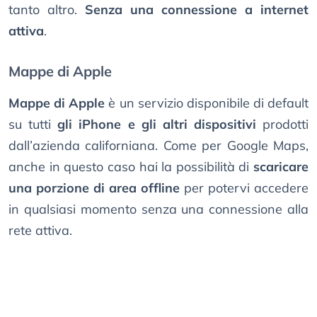
tanto altro.
Senza una connessione a internet
attiva
.
Mappe di Apple
Mappe di Apple
è un servizio disponibile di default
su tutti
gli iPhone e gli altri dispositivi
prodotti
dall’azienda californiana. Come per Google Maps,
anche in questo caso hai la possibilità di
scaricare
una porzione di area offline
per potervi accedere
in qualsiasi momento senza una connessione alla
rete attiva.