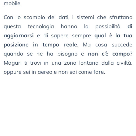
mobile.
Con lo scambio dei dati, i sistemi che sfruttano
questa tecnologia hanno la possibilità
di
aggiornarsi
e di sapere sempre
qual è la tua
posizione in tempo reale
. Ma cosa succede
quando se ne ha bisogno e
non c’è campo
?
Magari ti trovi in una zona lontana dalla civiltà,
oppure sei in aereo e non sai come fare.