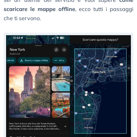
scaricare le mappe offline
, ecco tutti i passaggi
che ti servono.