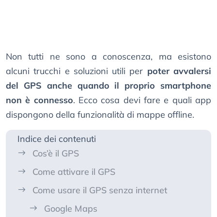
Non tutti ne sono a conoscenza, ma esistono
alcuni trucchi e soluzioni utili per
poter avvalersi
del GPS anche quando il proprio smartphone
non è connesso
. Ecco cosa devi fare e quali app
dispongono della funzionalità di mappe offline.
Indice dei contenuti
Cos’è il GPS
Come attivare il GPS
Come usare il GPS senza internet
Google Maps