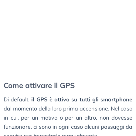
Come attivare il GPS
Di default,
il GPS è attivo su tutti gli smartphone
dal momento della loro prima accensione. Nel caso
in cui, per un motivo o per un altro, non dovesse
funzionare, ci sono in ogni caso alcuni passaggi da
seguire per impostarlo manualmente.