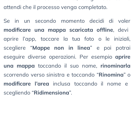
attendi che il processo venga completato.
Se in un secondo momento decidi di voler
modificare una mappa scaricata offline
, devi
aprire l’app, toccare la tua foto o le iniziali,
scegliere “
Mappe non in linea
” e poi potrai
eseguire diverse operazioni. Per esempio
aprire
una mappa
toccando il suo nome,
rinominarla
scorrendo verso sinistra e toccando “
Rinomina
” o
modificare l’area
inclusa toccando il nome e
scegliendo “
Ridimensiona
”.