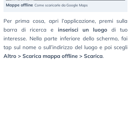
Mappe offline
Come scaricarle da Google Maps
Per prima cosa, apri l’applicazione, premi sulla
barra di ricerca e
inserisci un luogo
di tuo
interesse. Nella parte inferiore dello schermo, fai
tap sul nome o sull’indirizzo del luogo e poi scegli
Altro > Scarica mappa offline > Scarica
.