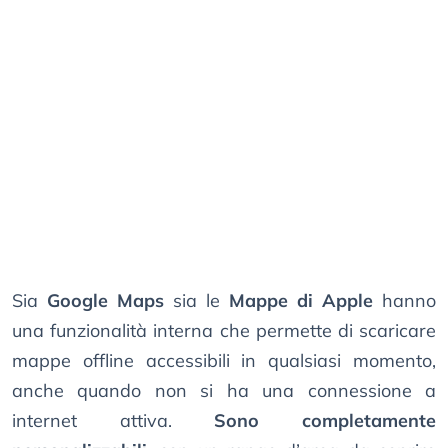
Sia
Google Maps
sia le
Mappe di Apple
hanno
una funzionalità interna che permette di scaricare
mappe offline accessibili in qualsiasi momento,
anche quando non si ha una connessione a
internet attiva.
Sono completamente