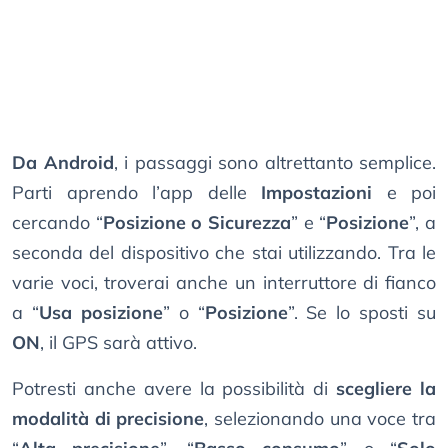
Da Android
, i passaggi sono altrettanto semplice.
Parti aprendo l’app delle
Impostazioni
e poi
cercando “
Posizione o Sicurezza
” e “
Posizione
”, a
seconda del dispositivo che stai utilizzando. Tra le
varie voci, troverai anche un interruttore di fianco
a “
Usa posizione
” o “
Posizione
”. Se lo sposti su
ON
, il GPS sarà attivo.
Potresti anche avere la possibilità di
scegliere la
modalità di precisione
, selezionando una voce tra