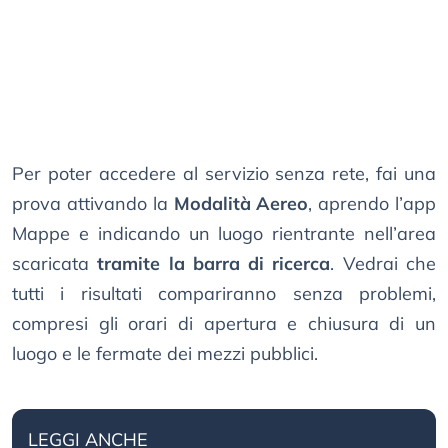
Per poter accedere al servizio senza rete, fai una
prova attivando la
Modalità Aereo
, aprendo l’app
Mappe e indicando un luogo rientrante nell’area
scaricata
tramite la barra di ricerca
. Vedrai che
tutti i risultati compariranno senza problemi,
compresi gli orari di apertura e chiusura di un
luogo e le fermate dei mezzi pubblici.
LEGGI ANCHE