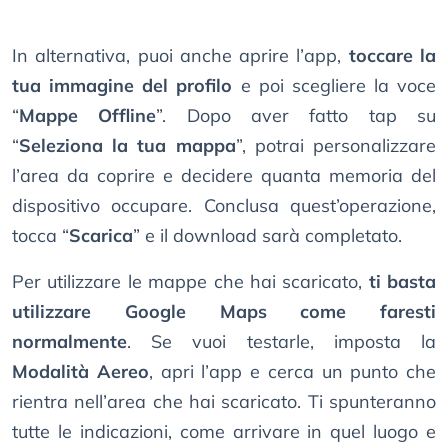
In alternativa, puoi anche aprire l’app,
toccare la
tua immagine del profilo
e poi scegliere la voce
“
Mappe Offline
”. Dopo aver fatto tap su
“
Seleziona la tua mappa
”, potrai personalizzare
l’area da coprire e decidere quanta memoria del
dispositivo occupare. Conclusa quest’operazione,
tocca “
Scarica
” e il download sarà completato.
Per utilizzare le mappe che hai scaricato,
ti basta
utilizzare Google Maps come faresti
normalmente
. Se vuoi testarle, imposta la
Modalità Aereo
, apri l’app e cerca un punto che
rientra nell’area che hai scaricato. Ti spunteranno
tutte le indicazioni, come arrivare in quel luogo e