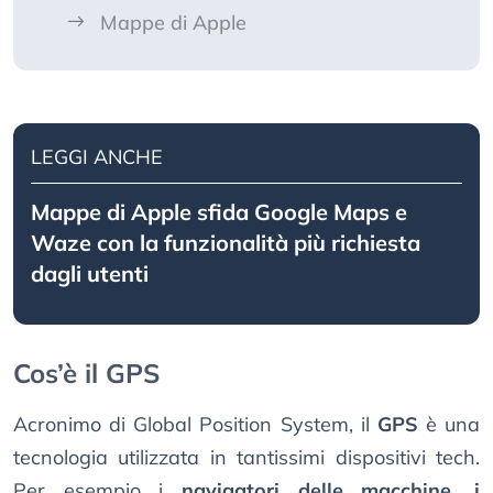
Mappe di Apple
LEGGI ANCHE
Mappe di Apple sfida Google Maps e
Waze con la funzionalità più richiesta
dagli utenti
Cos’è il GPS
Acronimo di Global Position System, il
GPS
è una
tecnologia utilizzata in tantissimi dispositivi tech.
Per esempio i
navigatori delle macchine, i