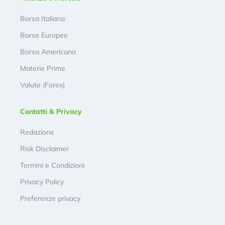
Borsa Italiana
Borse Europee
Borsa Americana
Materie Prime
Valute (Forex)
Contatti & Privacy
Redazione
Risk Disclaimer
Termini e Condizioni
Privacy Policy
Preferenze privacy