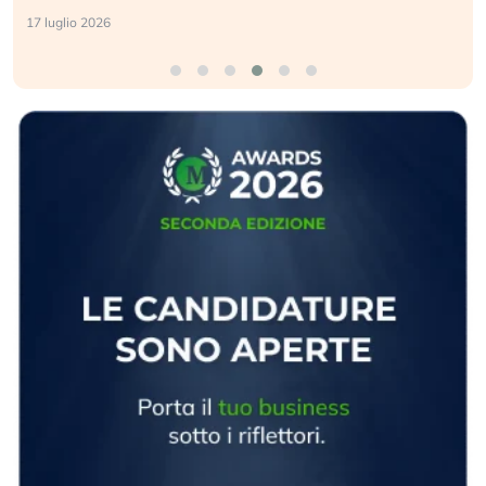
17 luglio 2026