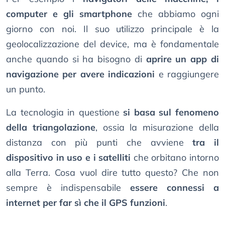
computer e gli smartphone
che abbiamo ogni
giorno con noi. Il suo utilizzo principale è la
geolocalizzazione del device, ma è fondamentale
anche quando si ha bisogno di
aprire un app di
navigazione per avere indicazioni
e raggiungere
un punto.
La tecnologia in questione
si basa sul fenomeno
della triangolazione
, ossia la misurazione della
distanza con più punti che avviene
tra il
dispositivo in uso e i satelliti
che orbitano intorno
alla Terra. Cosa vuol dire tutto questo? Che non
sempre è indispensabile
essere connessi a
internet per far sì che il GPS funzioni
.