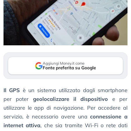
Aggiungi Money.it come
Fonte preferita su Google
Il GPS
è un sistema utilizzato dagli smartphone
per poter
geolocalizzare il dispositivo
e per
utilizzare le app di navigazione. Per accedere al
servizio, è necessario avere una
connessione a
internet attiva
, che sia tramite Wi-Fi o rete dati