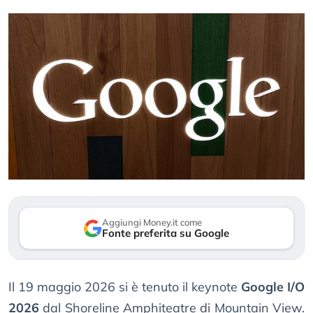
Aggiungi Money.it come
Fonte preferita su Google
Il 19 maggio 2026 si è tenuto il keynote
Google I/O
2026
dal Shoreline Amphiteatre di Mountain View.