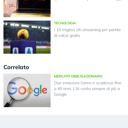
TECNOLOGIA
I 10 migliori siti streaming per partite
di calcio gratis
Correlato
MERCATO OBBLIGAZIONARIO
Due emissioni l’anno e scadenze fino
a 40 anni. L’AI costa sempre di più a
Google