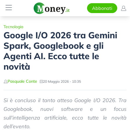
Abbonati
Tecnologia
Google I/O 2026 tra Gemini
Spark, Googlebook e gli
Agenti AI. Ecco tutte le
novità
Pasquale Conte
20 Maggio 2026 - 10:35
Si è concluso il tanto atteso Google I/O 2026. Tra
Googlebook, nuovi software e un focus
sull’intelligenza artificiale, ecco tutte le novità
dell’evento.