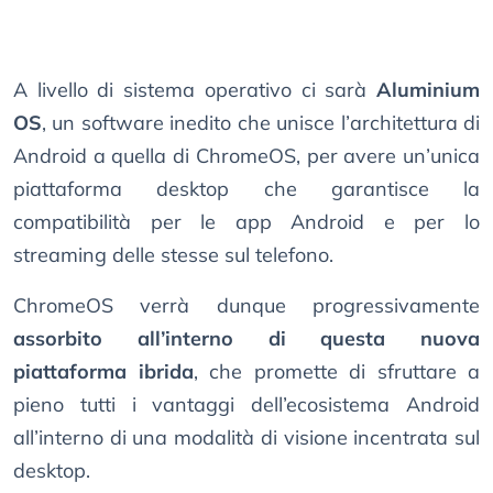
A livello di sistema operativo ci sarà
Aluminium
OS
, un software inedito che unisce l’architettura di
Android a quella di ChromeOS, per avere un’unica
piattaforma desktop che garantisce la
compatibilità per le app Android e per lo
streaming delle stesse sul telefono.
ChromeOS verrà dunque progressivamente
assorbito all’interno di questa nuova
piattaforma ibrida
, che promette di sfruttare a
pieno tutti i vantaggi dell’ecosistema Android
all’interno di una modalità di visione incentrata sul
desktop.