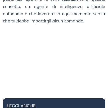
concetto, un agente di intelligenza artificiale
autonomo e che lavorerà in ogni momento senza
che tu debba impartirgli alcun comando.
LEGGI ANCHE