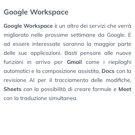
Google Workspace
Google Workspace
è un altro dei servizi che verrà
migliorato nelle prossime settimane da Google. E
ad essere interessate saranno la maggior parte
delle sue applicazioni. Basti pensare alle nuove
funzioni in arrivo per
Gmail
come i riepiloghi
automatici e la composizione assistita,
Docs
con la
revisione AI per il tracciamento delle modifiche,
Sheets
con la possibilità di creare formule e
Meet
con la traduzione simultanea.