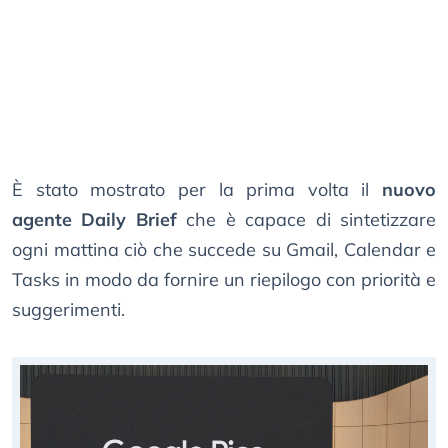
È stato mostrato per la prima volta il
nuovo
agente Daily Brief
che è capace di sintetizzare
ogni mattina ciò che succede su Gmail, Calendar e
Tasks in modo da fornire un riepilogo con priorità e
suggerimenti.