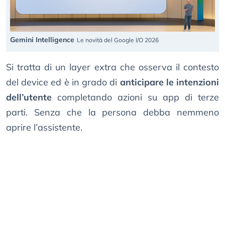
Gemini Intelligence
Le novità del Google I/O 2026
Si tratta di un layer extra che osserva il contesto
del device ed è in grado di
anticipare le intenzioni
dell’utente
completando azioni su app di terze
parti. Senza che la persona debba nemmeno
aprire l’assistente.