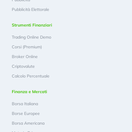
Pubblicità Elettorale
Strumenti Finanziari
Trading Online Demo
Corsi (Premium)
Broker Online
Criptovalute
Calcolo Percentuale
Finanza e Mercati
Borsa Italiana
Borse Europee
Borsa Americana