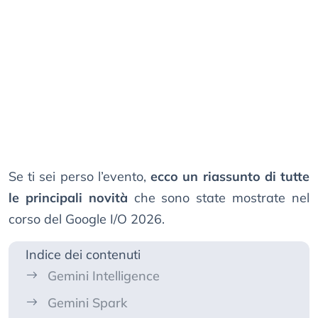
Se ti sei perso l’evento,
ecco un riassunto di tutte
le principali novità
che sono state mostrate nel
corso del Google I/O 2026.
Indice dei contenuti
Gemini Intelligence
Gemini Spark