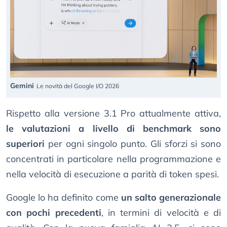
Gemini
Le novità del Google I/O 2026
Rispetto alla versione 3.1 Pro attualmente attiva,
le valutazioni a livello di benchmark sono
superiori
per ogni singolo punto. Gli sforzi si sono
concentrati in particolare nella programmazione e
nella velocità di esecuzione a parità di token spesi.
Google lo ha definito come
un salto generazionale
con pochi precedenti
, in termini di velocità e di