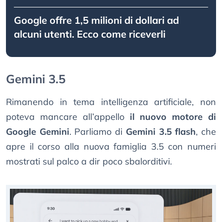
Google offre 1,5 milioni di dollari ad
alcuni utenti. Ecco come riceverli
Gemini 3.5
Rimanendo in tema intelligenza artificiale, non
poteva mancare all’appello
il nuovo motore di
Google Gemini
. Parliamo di
Gemini 3.5 flash
, che
apre il corso alla nuova famiglia 3.5 con numeri
mostrati sul palco a dir poco sbalorditivi.