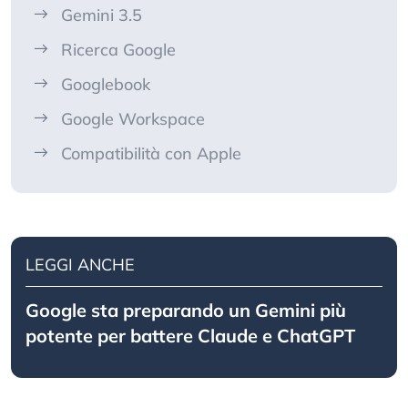
Gemini 3.5
Ricerca Google
Googlebook
Google Workspace
Compatibilità con Apple
LEGGI ANCHE
Google sta preparando un Gemini più
potente per battere Claude e ChatGPT