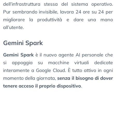
dell’infrastruttura stessa del sistema operativo.
Pur sembrando invisibile, lavora 24 ore su 24 per
migliorare la produttività e dare una mano
all’utente.
Gemini Spark
Gemini Spark
è il nuovo agente AI personale che
si appoggia su macchine virtuali dedicate
interamente a Google Cloud. È tutto attivo in ogni
momento della giornata,
senza il bisogno di dover
tenere acceso il proprio dispositivo
.