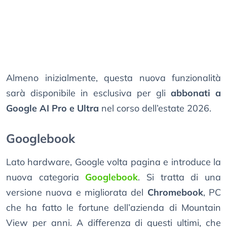
Almeno inizialmente, questa nuova funzionalità
sarà disponibile in esclusiva per gli
abbonati a
Google AI Pro e Ultra
nel corso dell’estate 2026.
Googlebook
Lato hardware, Google volta pagina e introduce la
nuova categoria
Googlebook
. Si tratta di una
versione nuova e migliorata del
Chromebook
, PC
che ha fatto le fortune dell’azienda di Mountain
View per anni. A differenza di questi ultimi, che