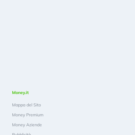
Money.it
Mappa del Sito
Money Premium
Money Aziende
Pubblicità