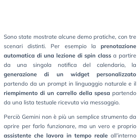
Sono state mostrate alcune demo pratiche, con tre
scenari distinti. Per esempio la
prenotazione
automatica di una lezione di spin class
a partire
da una singola notifica del calendario, la
generazione di un widget personalizzato
partendo da un prompt in linguaggio naturale e il
riempimento di un carrello della spesa
partendo
da una lista testuale ricevuta via messaggio.
Perciò Gemini non è più un semplice strumento da
aprire per farlo funzionare, ma un vero e proprio
assistente che lavora in tempo reale
all’interno