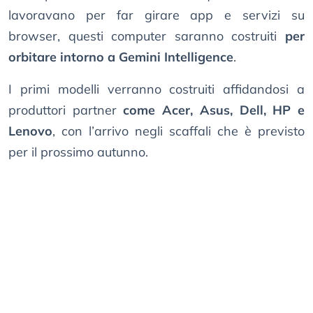
lavoravano per far girare app e servizi su
browser, questi computer saranno costruiti
per
orbitare intorno a Gemini Intelligence
.
I primi modelli verranno costruiti affidandosi a
produttori partner
come Acer, Asus, Dell, HP e
Lenovo
, con l’arrivo negli scaffali che è previsto
per il prossimo autunno.