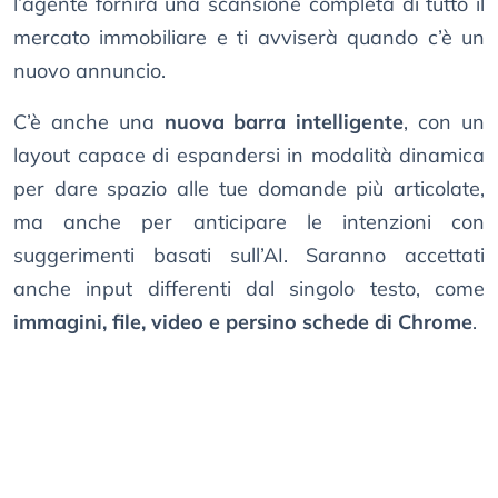
l’agente fornirà una scansione completa di tutto il
mercato immobiliare e ti avviserà quando c’è un
nuovo annuncio.
C’è anche una
nuova barra intelligente
, con un
layout capace di espandersi in modalità dinamica
per dare spazio alle tue domande più articolate,
ma anche per anticipare le intenzioni con
suggerimenti basati sull’AI. Saranno accettati
anche input differenti dal singolo testo, come
immagini, file, video e persino schede di Chrome
.