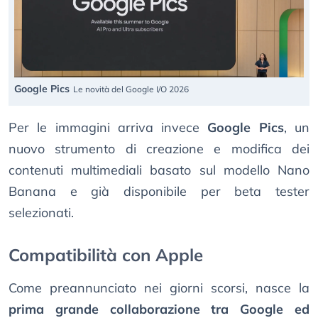
Google Pics
Le novità del Google I/O 2026
Per le immagini arriva invece
Google Pics
, un
nuovo strumento di creazione e modifica dei
contenuti multimediali basato sul modello Nano
Banana e già disponibile per beta tester
selezionati.
Compatibilità con Apple
Come preannunciato nei giorni scorsi, nasce la
prima grande collaborazione tra Google ed