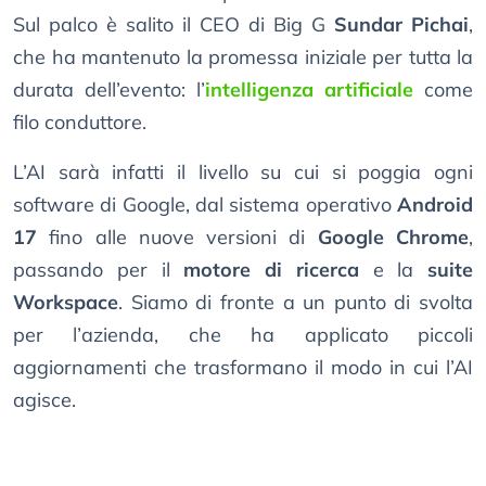
Sul palco è salito il CEO di Big G
Sundar Pichai
,
che ha mantenuto la promessa iniziale per tutta la
durata dell’evento: l’
intelligenza artificiale
come
filo conduttore.
L’AI sarà infatti il livello su cui si poggia ogni
software di Google, dal sistema operativo
Android
17
fino alle nuove versioni di
Google Chrome
,
passando per il
motore di ricerca
e la
suite
Workspace
. Siamo di fronte a un punto di svolta
per l’azienda, che ha applicato piccoli
aggiornamenti che trasformano il modo in cui l’AI
agisce.