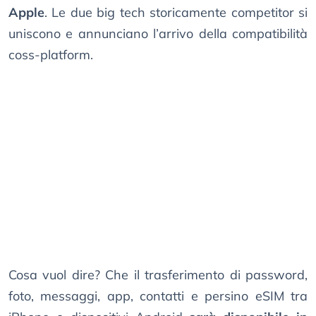
Apple
. Le due big tech storicamente competitor si
uniscono e annunciano l’arrivo della compatibilità
coss-platform.
Cosa vuol dire? Che il trasferimento di password,
foto, messaggi, app, contatti e persino eSIM tra