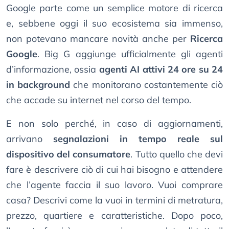
Google parte come un semplice motore di ricerca
e, sebbene oggi il suo ecosistema sia immenso,
non potevano mancare novità anche per
Ricerca
Google
. Big G aggiunge ufficialmente gli agenti
d’informazione, ossia
agenti AI attivi 24 ore su 24
in background
che monitorano costantemente ciò
che accade su internet nel corso del tempo.
E non solo perché, in caso di aggiornamenti,
arrivano
segnalazioni in tempo reale sul
dispositivo del consumatore
. Tutto quello che devi
fare è descrivere ciò di cui hai bisogno e attendere
che l’agente faccia il suo lavoro. Vuoi comprare
casa? Descrivi come la vuoi in termini di metratura,
prezzo, quartiere e caratteristiche. Dopo poco,