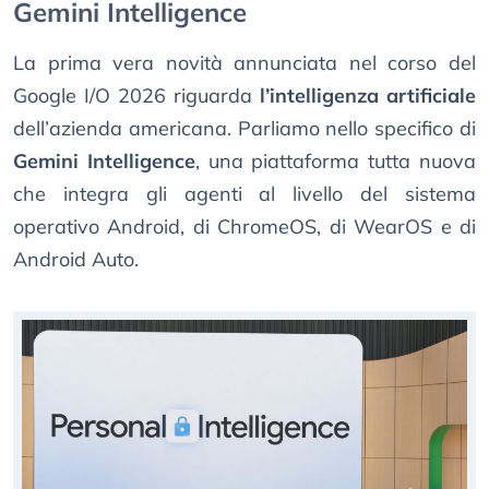
Gemini Intelligence
La prima vera novità annunciata nel corso del
Google I/O 2026 riguarda
l’intelligenza artificiale
dell’azienda americana. Parliamo nello specifico di
Gemini Intelligence
, una piattaforma tutta nuova
che integra gli agenti al livello del sistema
operativo Android, di ChromeOS, di WearOS e di
Android Auto.