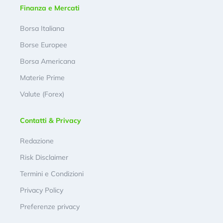
Finanza e Mercati
Borsa Italiana
Borse Europee
Borsa Americana
Materie Prime
Valute (Forex)
Contatti & Privacy
Redazione
Risk Disclaimer
Termini e Condizioni
Privacy Policy
Preferenze privacy