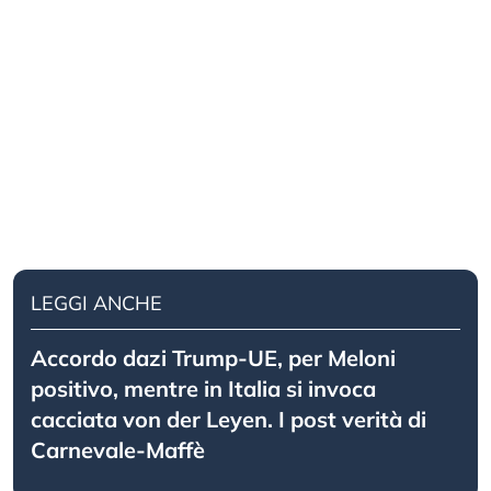
LEGGI ANCHE
Accordo dazi Trump-UE, per Meloni
positivo, mentre in Italia si invoca
cacciata von der Leyen. I post verità di
Carnevale-Maffè