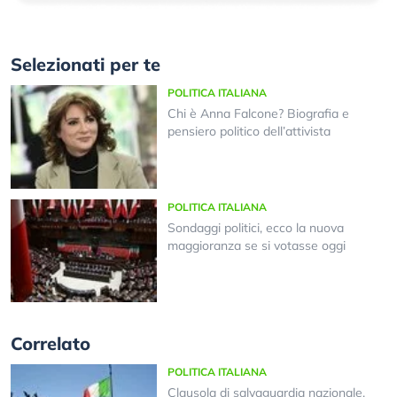
Selezionati per te
POLITICA ITALIANA
Chi è Anna Falcone? Biografia e
pensiero politico dell’attivista
POLITICA ITALIANA
Sondaggi politici, ecco la nuova
maggioranza se si votasse oggi
Correlato
POLITICA ITALIANA
Clausola di salvaguardia nazionale.