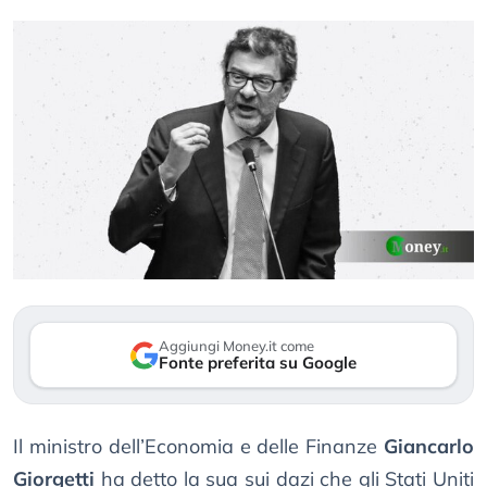
Aggiungi Money.it come
Fonte preferita su Google
Il ministro dell’Economia e delle Finanze
Giancarlo
Giorgetti
ha detto la sua sui dazi che gli Stati Uniti