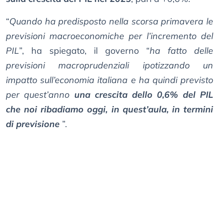
“
Quando ha predisposto nella scorsa primavera le
previsioni macroeconomiche per l’incremento del
PIL
”, ha spiegato, il governo “
ha fatto delle
previsioni macroprudenziali ipotizzando un
impatto sull’economia italiana e ha quindi previsto
per quest’anno
una crescita dello 0,6% del PIL
che noi ribadiamo oggi, in quest’aula, in termini
di previsione
”.