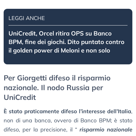
LEGGI ANCHE
UniCredit, Orcel ritira OPS su Banco
BPM, fine dei giochi. Dito puntato contro
il golden power di Meloni e non solo
Per Giorgetti difeso il risparmio
nazionale. Il nodo Russia per
UniCredit
È stato praticamente difeso l’interesse dell’Italia
,
non di una banca, ovvero di Banco BPM; è stato
difeso, per la precisione, il “
risparmio nazionale