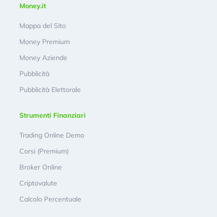
Money.it
Mappa del Sito
Money Premium
Money Aziende
Pubblicità
Pubblicità Elettorale
Strumenti Finanziari
Trading Online Demo
Corsi (Premium)
Broker Online
Criptovalute
Calcolo Percentuale