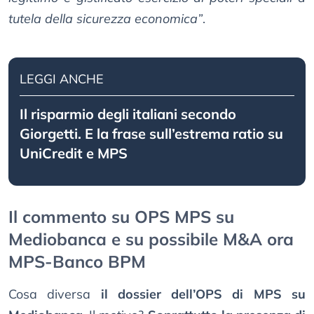
tutela della sicurezza economica”
.
LEGGI ANCHE
Il risparmio degli italiani secondo
Giorgetti. E la frase sull’estrema ratio su
UniCredit e MPS
Il commento su OPS MPS su
Mediobanca e su possibile M&A ora
MPS-Banco BPM
Cosa diversa
il dossier dell’OPS di MPS su