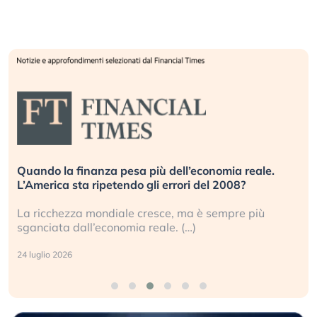
Quando la finanza pesa più dell’economia reale.
L’America sta ripetendo gli errori del 2008?
La ricchezza mondiale cresce, ma è sempre più
sganciata dall’economia reale. (…)
24 luglio 2026