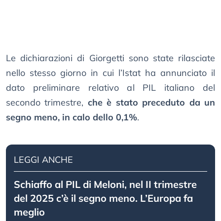
Le dichiarazioni di Giorgetti sono state rilasciate
nello stesso giorno in cui l’Istat ha annunciato il
dato preliminare relativo al PIL italiano del
secondo trimestre,
che è stato preceduto da un
segno meno, in calo dello 0,1%
.
LEGGI ANCHE
Schiaffo al PIL di Meloni, nel II trimestre
del 2025 c’è il segno meno. L’Europa fa
meglio