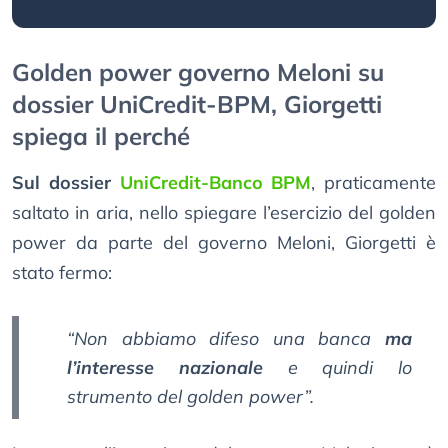
Golden power governo Meloni su
dossier UniCredit-BPM, Giorgetti
spiega il perché
Sul dossier
UniCredit-Banco BPM
, praticamente
saltato in aria, nello spiegare l’esercizio del golden
power da parte del governo Meloni, Giorgetti è
stato fermo:
“Non abbiamo difeso una banca
ma
l’interesse nazionale
e quindi lo
strumento del golden power”.