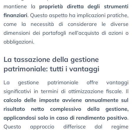
mantiene la
proprietà diretta degli strumenti
finanziari
. Questo aspetto ha implicazioni pratiche,
come la necessità di considerare le diverse
dimensioni dei portafogli nell’acquisto di azioni o
obbligazioni.
La tassazione della gestione
patrimoniale: tutti i vantaggi
La gestione patrimoniale offre vantaggi
significativi in termini di ottimizzazione fiscale. Il
calcolo delle imposte avviene annualmente sul
risultato netto complessivo della gestione,
applicandosi solo in caso di rendimento positivo
.
Questo approccio differisce dal regime