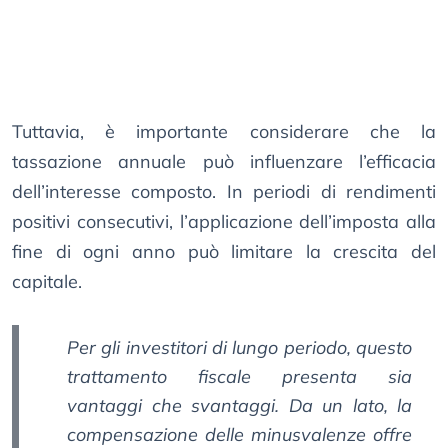
Tuttavia, è importante considerare che la
tassazione annuale può influenzare l’efficacia
dell’interesse composto. In periodi di rendimenti
positivi consecutivi, l’applicazione dell’imposta alla
fine di ogni anno può limitare la crescita del
capitale.
Per gli investitori di lungo periodo, questo
trattamento fiscale presenta sia
vantaggi che svantaggi. Da un lato, la
compensazione delle minusvalenze offre