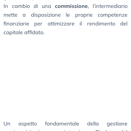
In cambio di una
commissione
, l’intermediario
mette a disposizione le proprie competenze
finanziarie per ottimizzare il rendimento del
capitale affidato.
Un aspetto fondamentale della gestione