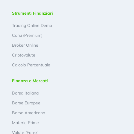
Strumenti Finanziari
Trading Online Demo
Corsi (Premium)
Broker Online
Criptovalute
Calcolo Percentuale
Finanza e Mercati
Borsa Italiana
Borse Europee
Borsa Americana
Materie Prime
Valute (Forex)