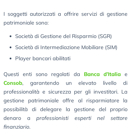
I soggetti autorizzati a offrire servizi di gestione
patrimoniale sono:
Società di Gestione del Risparmio (SGR)
Società di Intermediazione Mobiliare (SIM)
Player bancari abilitati
Questi enti sono regolati da
Banca d’Italia
e
Consob
, garantendo un elevato livello di
professionalità e sicurezza per gli investitori. La
gestione patrimoniale offre al risparmiatore la
possibilità di delegare la gestione del proprio
denaro a
professionisti esperti nel settore
finanziario
.