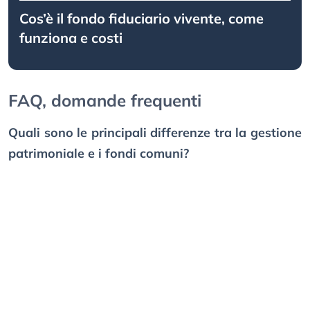
Cos’è il fondo fiduciario vivente, come
funziona e costi
FAQ, domande frequenti
Quali sono le principali differenze tra la gestione
patrimoniale e i fondi comuni?