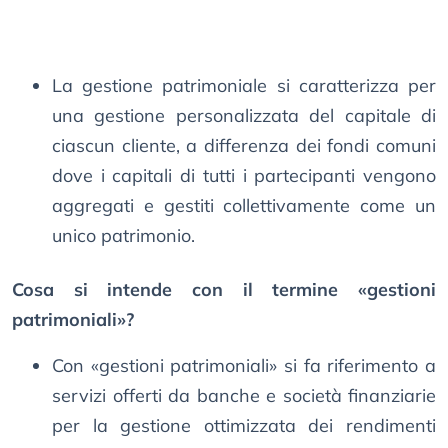
La gestione patrimoniale si caratterizza per
una gestione personalizzata del capitale di
ciascun cliente, a differenza dei fondi comuni
dove i capitali di tutti i partecipanti vengono
aggregati e gestiti collettivamente come un
unico patrimonio.
Cosa si intende con il termine «gestioni
patrimoniali»?
Con «gestioni patrimoniali» si fa riferimento a
servizi offerti da banche e società finanziarie
per la gestione ottimizzata dei rendimenti