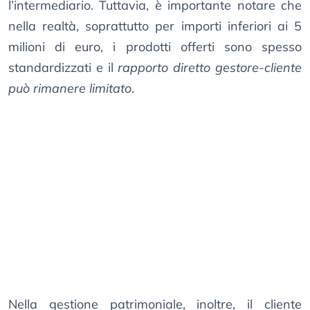
l’intermediario. Tuttavia, è importante notare che
nella realtà, soprattutto per importi inferiori ai 5
milioni di euro, i prodotti offerti sono spesso
standardizzati e il
rapporto diretto gestore-cliente
può rimanere limitato
.
Nella gestione patrimoniale, inoltre, il cliente