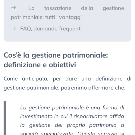
La tassazione della gestione
patrimoniale: tutti i vantaggi
FAQ, domande frequenti
Cos’è la gestione patrimoniale:
definizione e obiettivi
Come anticipato, per dare una definizione di
gestione patrimoniale, potremmo affermare che:
La gestione patrimoniale è una forma di
investimento in cui il risparmiatore affida
la gestione del proprio patrimonio a
società specializzate. Questo servizio si