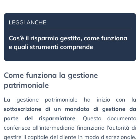
LEGGI ANCHE
Cos’è il risparmio gestito, come funziona
e quali strumenti comprende
Come funziona la gestione
patrimoniale
La gestione patrimoniale ha inizio con la
sottoscrizione di un mandato di gestione da
parte del risparmiatore
. Questo documento
conferisce all’intermediario finanziario l’autorità di
gestire il capitale del cliente in modo discrezionale.