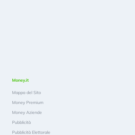
Money.it
Mappa del Sito
Money Premium
Money Aziende
Pubblicità
Pubblicità Elettorale