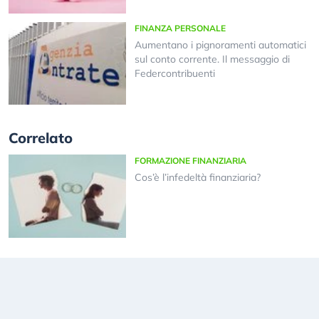
FINANZA PERSONALE
Aumentano i pignoramenti automatici
sul conto corrente. Il messaggio di
Federcontribuenti
Correlato
FORMAZIONE FINANZIARIA
Cos’è l’infedeltà finanziaria?