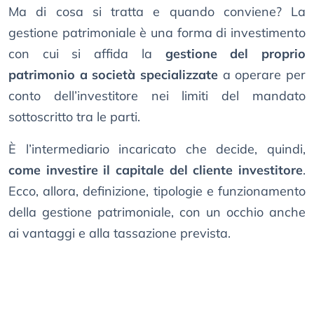
Ma di cosa si tratta e quando conviene? La
gestione patrimoniale è una forma di investimento
con cui si affida la
gestione del proprio
patrimonio a società specializzate
a operare per
conto dell’investitore nei limiti del mandato
sottoscritto tra le parti.
È l’intermediario incaricato che decide, quindi,
come investire il capitale del cliente investitore
.
Ecco, allora, definizione, tipologie e funzionamento
della gestione patrimoniale, con un occhio anche
ai vantaggi e alla tassazione prevista.