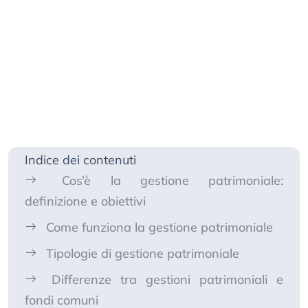
Indice dei contenuti
Cos’è la gestione patrimoniale:
definizione e obiettivi
Come funziona la gestione patrimoniale
Tipologie di gestione patrimoniale
Differenze tra gestioni patrimoniali e
fondi comuni