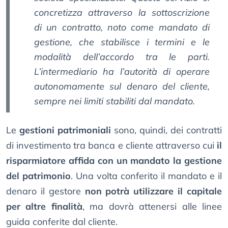
concretizza attraverso la sottoscrizione
di un contratto, noto come mandato di
gestione, che stabilisce i termini e le
modalità dell’accordo tra le parti.
L’intermediario ha l’autorità di operare
autonomamente sul denaro del cliente,
sempre nei limiti stabiliti dal mandato.
Le
gestioni patrimoniali
sono, quindi, dei contratti
di investimento tra banca e cliente attraverso cui
il
risparmiatore affida con un mandato la gestione
del patrimonio
. Una volta conferito il mandato e il
denaro il gestore
non potrà utilizzare il capitale
per altre finalità
, ma dovrà attenersi alle linee
guida conferite dal cliente.