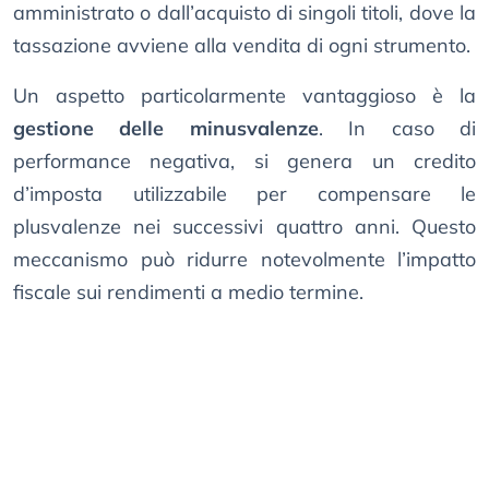
amministrato o dall’acquisto di singoli titoli, dove la
tassazione avviene alla vendita di ogni strumento.
Un aspetto particolarmente vantaggioso è la
gestione delle minusvalenze
. In caso di
performance negativa, si genera un credito
d’imposta utilizzabile per compensare le
plusvalenze nei successivi quattro anni. Questo
meccanismo può ridurre notevolmente l’impatto
fiscale sui rendimenti a medio termine.