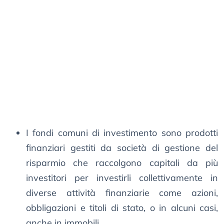
I fondi comuni di investimento sono prodotti
finanziari gestiti da società di gestione del
risparmio che raccolgono capitali da più
investitori per investirli collettivamente in
diverse attività finanziarie come azioni,
obbligazioni e titoli di stato, o in alcuni casi,
anche in immobili.