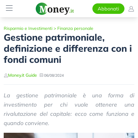
Abbonati
Risparmio e Investimenti
>
Finanza personale
Gestione patrimoniale,
definizione e differenza con i
fondi comuni
Money.it Guide
06/08/2024
La gestione patrimoniale è una forma di
investimento per chi vuole ottenere una
rivalutazione del capitale: ecco come funziona e
quando conviene.