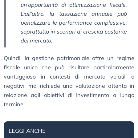
un’opportunità di ottimizzazione fiscale.
Dall’altro, la tassazione annuale può
penalizzare le performance complessive,
soprattutto in scenari di crescita costante
del mercato.
Quindi, la gestione patrimoniale offre un regime
fiscale unico che può risultare particolarmente
vantaggioso in contesti di mercato volatili o
negativi, ma richiede una valutazione attenta in
relazione agli obiettivi di investimento a lungo
termine.
LEGGI ANCHE