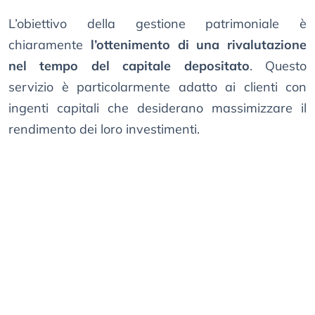
L’obiettivo della gestione patrimoniale è
chiaramente
l’ottenimento di una rivalutazione
nel tempo del capitale depositato
. Questo
servizio è particolarmente adatto ai clienti con
ingenti capitali che desiderano massimizzare il
rendimento dei loro investimenti.