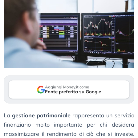
Aggiungi Money.it come
Fonte preferita su Google
La
gestione patrimoniale
rappresenta un servizio
finanziario molto importante per chi desidera
massimizzare il rendimento di ciò che si investe.