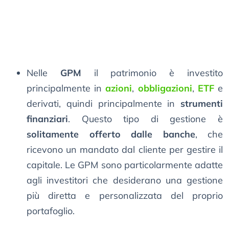
Nelle
GPM
il patrimonio è investito
principalmente in
azioni
,
obbligazioni
,
ETF
e
derivati, quindi principalmente in
strumenti
finanziari
. Questo tipo di gestione è
solitamente offerto dalle banche
, che
ricevono un mandato dal cliente per gestire il
capitale. Le GPM sono particolarmente adatte
agli investitori che desiderano una gestione
più diretta e personalizzata del proprio
portafoglio.