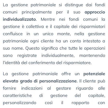
La gestione patrimoniale si distingue dai fondi
comuni principalmente per il suo
approccio
individualizzato
. Mentre nei fondi comuni la
gestione è collettiva e il capitale dei risparmiatori
confluisce in un unico monte, nella gestione
patrimoniale ogni cliente ha un conto intestato a
suo nome. Questo significa che tutte le operazioni
sono registrate individualmente, mantenendo
l’identità del conferimento del risparmiatore.
La gestione patrimoniale offre un
potenziale
elevato grado di personalizzazione
. Il cliente può
fornire indicazioni al gestore riguardo alle
caratteristiche di gestione del capitale,
personalizzando così il rapporto con