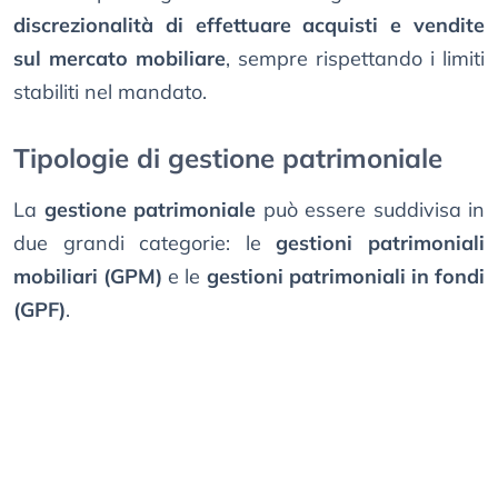
discrezionalità di effettuare acquisti e vendite
sul mercato mobiliare
, sempre rispettando i limiti
stabiliti nel mandato.
Tipologie di gestione patrimoniale
La
gestione patrimoniale
può essere suddivisa in
due grandi categorie: le
gestioni patrimoniali
mobiliari (GPM)
e le
gestioni patrimoniali in fondi
(GPF)
.