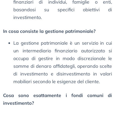
finanziari di individui, famiglie o enti,
basandosi su specifici obiettivi di
investimento.
In cosa consiste la gestione patrimoniale?
La gestione patrimoniale è un servizio in cui
un intermediario finanziario autorizzato si
occupa di gestire in modo discrezionale le
somme di denaro affidategli, operando scelte
di investimento e disinvestimento in valori
mobiliari secondo le esigenze del cliente.
Cosa sono esattamente i fondi comuni di
investimento?