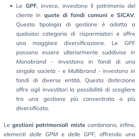
Le
GPF
, invece, investono il patrimonio del
cliente in
quote di fondi comuni e SICAV
.
Questa tipologia di gestione è adatta a
qualsiasi categoria di risparmiatori e offre
una maggiore diversificazione. Le GPF
possono essere ulteriormente suddivise in
Monobrand
- investono in fondi di una
singola società - e
Multibrand
- investono in
fondi di diverse entità. Questa distinzione
offre agli investitori la possibilità di scegliere
tra una gestione più concentrata o più
diversificata.
Le
gestioni patrimoniali miste
combinano, infine,
elementi delle GPM e delle GPF
, offrendo una