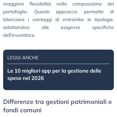
maggiore flessibilità nella composizione del
portafoglio. Questo approccio permette di
bilanciare i vantaggi di entrambe le tipologie,
adattandosi alle esigenze specifiche
dell’investitore.
LEGGI ANCHE
Le 10 migliori app per la gestione delle
spese nel 2026
Differenze tra gestioni patrimoniali e
fondi comuni