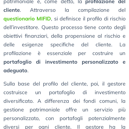
patrimoniale è, come detto, la
profilazione del
cliente
. Attraverso la compilazione del
questionario MIFID
, si definisce il profilo di rischio
dell’investitore. Questo processo tiene conto degli
obiettivi finanziari, della propensione al rischio e
delle esigenze specifiche del cliente. La
profilazione è essenziale per costruire un
portafoglio di investimento personalizzato e
adeguato
.
Sulla base del profilo del cliente, poi, il gestore
costruisce un portafoglio di investimento
diversificato. A differenza dei fondi comuni, la
gestione patrimoniale offre un servizio più
personalizzato, con portafogli potenzialmente
diversi per ogni cliente. Il gestore ha la