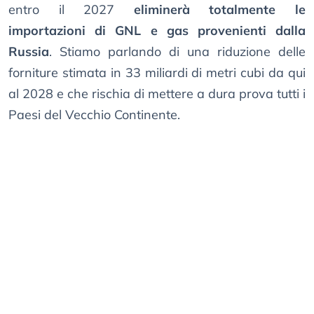
entro il 2027
eliminerà totalmente le
importazioni di GNL e gas provenienti dalla
Russia
. Stiamo parlando di una riduzione delle
forniture stimata in 33 miliardi di metri cubi da qui
al 2028 e che rischia di mettere a dura prova tutti i
Paesi del Vecchio Continente.