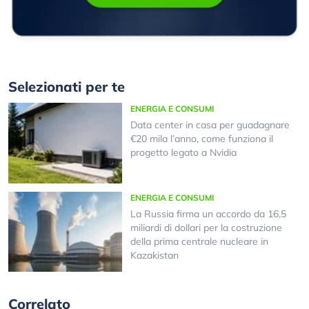
Selezionati per te
ENERGIA E CONSUMI
Data center in casa per guadagnare
€20 mila l’anno, come funziona il
progetto legato a Nvidia
ENERGIA E CONSUMI
La Russia firma un accordo da 16,5
miliardi di dollari per la costruzione
della prima centrale nucleare in
Kazakistan
Correlato