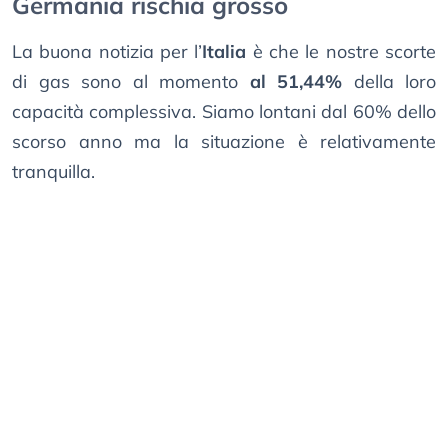
Germania rischia grosso
La buona notizia per l’
Italia
è che le nostre scorte
di gas sono al momento
al 51,44%
della loro
capacità complessiva. Siamo lontani dal 60% dello
scorso anno ma la situazione è relativamente
tranquilla.