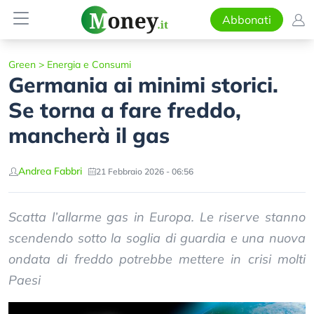
Abbonati
Green
>
Energia e Consumi
Germania ai minimi storici.
Se torna a fare freddo,
mancherà il gas
Andrea Fabbri
21 Febbraio 2026 - 06:56
Scatta l’allarme gas in Europa. Le riserve stanno
scendendo sotto la soglia di guardia e una nuova
ondata di freddo potrebbe mettere in crisi molti
Paesi