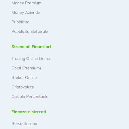
Money Premium
Money Aziende
Pubblicità
Pubblicità Elettorale
Strumenti Finanziari
Trading Online Demo
Corsi (Premium)
Broker Online
Criptovalute
Calcolo Percentuale
Finanza e Mercati
Borsa Italiana