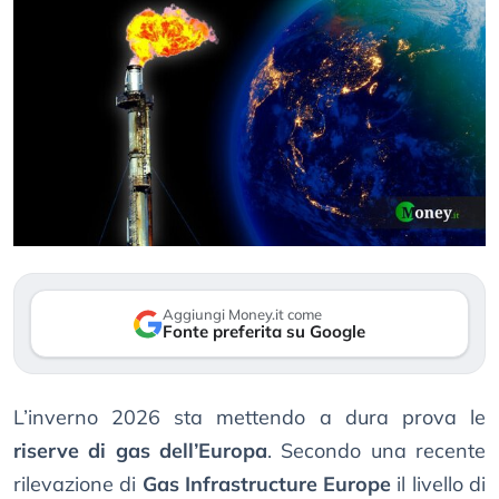
Aggiungi Money.it come
Fonte preferita su Google
L’inverno 2026 sta mettendo a dura prova le
riserve di gas dell’Europa
. Secondo una recente
rilevazione di
Gas Infrastructure Europe
il livello di