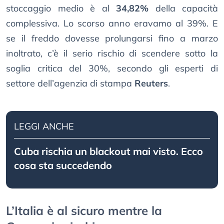
stoccaggio medio è al
34,82%
della capacità
complessiva. Lo scorso anno eravamo al 39%. E
se il freddo dovesse prolungarsi fino a marzo
inoltrato, c’è il serio rischio di scendere sotto la
soglia critica del 30%, secondo gli esperti di
settore dell’agenzia di stampa
Reuters
.
LEGGI ANCHE
Cuba rischia un blackout mai visto. Ecco
cosa sta succedendo
L’Italia è al sicuro mentre la