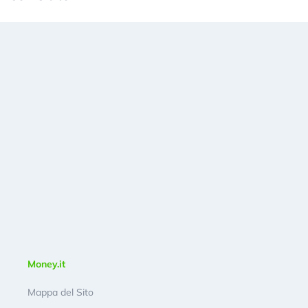
Money.it
Mappa del Sito