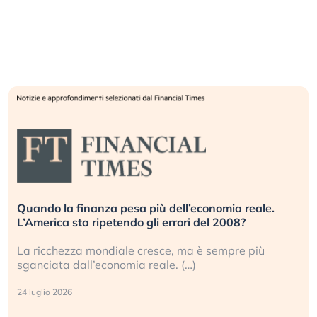
Quando la finanza pesa più dell’economia reale.
L’America sta ripetendo gli errori del 2008?
La ricchezza mondiale cresce, ma è sempre più
sganciata dall’economia reale. (…)
24 luglio 2026