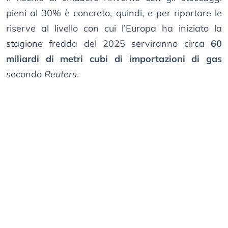
pieni al 30% è concreto, quindi, e per riportare le
riserve al livello con cui l’Europa ha iniziato la
stagione fredda del 2025 serviranno circa
60
miliardi di metri cubi di importazioni di gas
secondo
Reuters
.