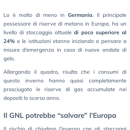
Lo è molto di meno in
Germania
. Il principale
possessore di riserve di metano in Europa, ha un
livello di stoccaggio attuale
di poco superiore al
24%
e le istituzioni stanno iniziando a pensare a
misure d’emergenza in caso di nuove ondate di
gelo.
Allargando il quadro, risulta che i consumi di
questo inverno hanno quasi completamente
prosciugato le riserve di gas accumulate nei
depositi lo scorso anno.
Il GNL potrebbe “salvare” l’Europa
Il rischio di chiudere l’inverno con gli stoccaggi