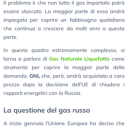
Il problema è che non tutto il gas importato potrà
essere stoccato. La maggior parte di esso andrà
impiegato per coprire un fabbisogno quotidiano
che continua a crescere da molti anni a questa
parte.
In questo quadro estremamente complesso, si
torna a parlare di
Gas Naturale Liquefatto
come
strumento per coprire la maggior parte della
domanda.
GNL
che, però, andrà acquistato a caro
prezzo dopo la decisione dell’UE di chiudere i
rapporti energetici con la Russia.
La questione del gas russo
A inizio gennaio l’Unione Europea ha deciso che