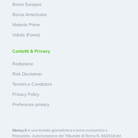
Borse Europee
Borsa Americana
Materie Prime
Valute (Forex)
Contatti & Privacy
Redazione
Risk Disclaimer
Termini e Condizioni
Privacy Policy
Preferenze privacy
Money.it
è una testata giornalistica a tema economico e
finanziario. Autorizzazione del Tribunale di Roma N. 84/2018 del