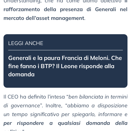
Understanding, che ha come ultimo obiettivo
il
rafforzamento della presenza di Generali nel
mercato dell’asset management
.
LEGGI ANCHE
Generali e la paura Francia di Meloni. Che
fine fanno i BTP? Il Leone risponde alla
domanda
Il CEO ha definito l’intesa “
ben bilanciata in termini
di governance
”. Inoltre, “
abbiamo a disposizione
un tempo significativo per spiegarlo, informare e
per rispondere a qualsiasi domanda della