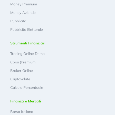
Money Premium
Money Aziende
Pubblicità
Pubblicità Elettorale
Strumenti Finanziari
Trading Online Demo
Corsi (Premium)
Broker Online
Criptovalute
Calcolo Percentuale
Finanza e Mercati
Borsa Italiana