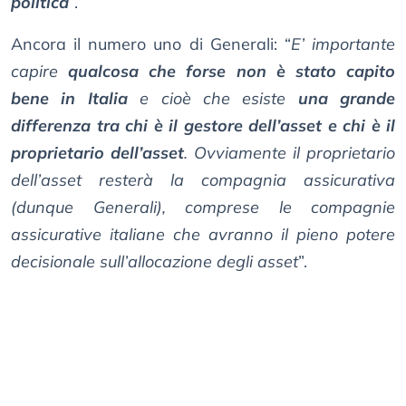
politica
”.
Ancora il numero uno di Generali: “
E’ importante
capire
qualcosa che forse non è stato capito
bene in Italia
e cioè che esiste
una grande
differenza tra chi è il gestore dell’asset e chi è il
proprietario dell’asset
. Ovviamente il proprietario
dell’asset resterà la compagnia assicurativa
(dunque Generali), comprese le compagnie
assicurative italiane che avranno il pieno potere
decisionale sull’allocazione degli asset
”.