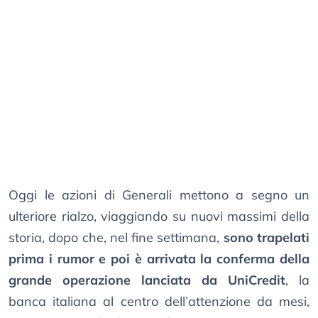
Oggi le azioni di Generali mettono a segno un
ulteriore rialzo, viaggiando su nuovi massimi della
storia, dopo che, nel fine settimana,
sono trapelati
prima i rumor e poi è arrivata la conferma della
grande operazione lanciata da UniCredit
, la
banca italiana al centro dell’attenzione da mesi,