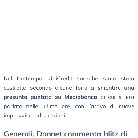
Nel frattempo, UniCredit sarebbe stata stata
costretta secondo alcune fonti
a smentire una
presunta puntata su Mediobanca
di cui si era
parlato nelle ultime ore, con l’arrivo di nuove
improvvise indiscrezioni.
Generali, Donnet commenta blitz di