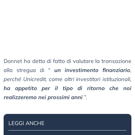
Donnet ha detto di fatto di valutare la transazione
alla stregua di “
un investimento finanziario
,
perché Unicredit, come altri investitori istituzionali,
ha appetito per il tipo di ritorno che noi
realizzeremo nei prossimi anni
”.
LEGGI ANCHE