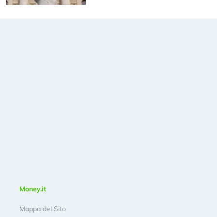
Money.it
Mappa del Sito