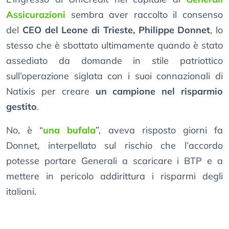
Assicurazioni
sembra aver raccolto il consenso
del
CEO del Leone di Trieste, Philippe Donnet
, lo
stesso che è sbottato ultimamente quando è stato
assediato da domande in stile patriottico
sull’operazione siglata con i suoi connazionali di
Natixis per creare
un campione nel risparmio
gestito
.
No, è “
una bufala
”, aveva risposto giorni fa
Donnet, interpellato sul rischio che l’accordo
potesse portare Generali a scaricare i BTP e a
mettere in pericolo addirittura i risparmi degli
italiani.