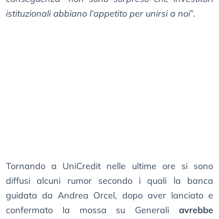
istituzionali abbiano l’appetito per unirsi a noi
”.
Tornando a UniCredit nelle ultime ore si sono
diffusi alcuni rumor secondo i quali la banca
guidata da Andrea Orcel, dopo aver lanciato e
confermato la mossa su Generali
avrebbe