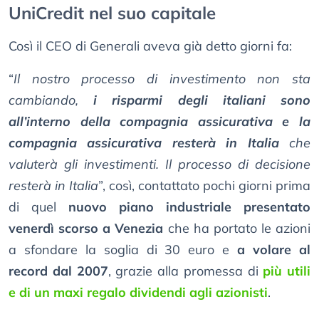
UniCredit nel suo capitale
Così il CEO di Generali aveva già detto giorni fa:
“
Il nostro processo di investimento non sta
cambiando,
i risparmi degli italiani sono
all’interno della compagnia assicurativa e la
compagnia assicurativa resterà in Italia
che
valuterà gli investimenti. Il processo di decisione
resterà in Italia
”, così, contattato pochi giorni prima
di quel
nuovo piano industriale presentato
venerdì scorso a Venezia
che ha portato le azioni
a sfondare la soglia di 30 euro e
a volare al
record dal 2007
, grazie alla promessa di
più utili
e di un maxi regalo dividendi agli azionisti
.