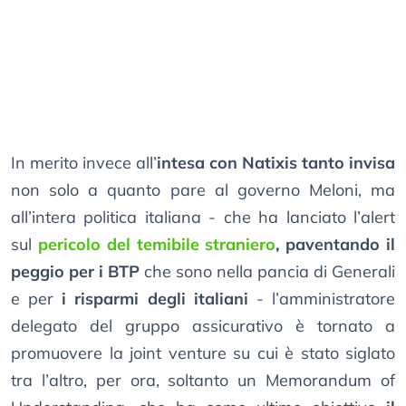
In merito invece all’
intesa con Natixis tanto invisa
non solo a quanto pare al governo Meloni, ma
all’intera politica italiana - che ha lanciato l’alert
sul
pericolo del temibile straniero
, paventando il
peggio per i BTP
che sono nella pancia di Generali
e per
i risparmi degli italiani
- l’amministratore
delegato del gruppo assicurativo è tornato a
promuovere la joint venture su cui è stato siglato
tra l’altro, per ora, soltanto un Memorandum of