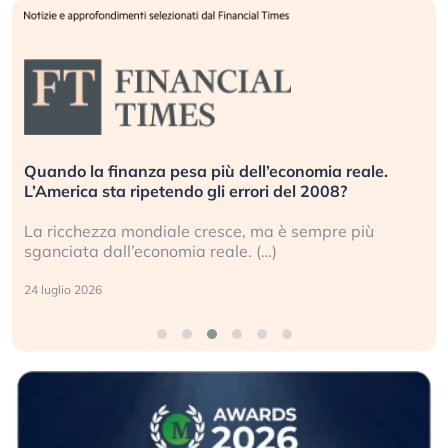
Quando la finanza pesa più dell’economia reale.
L’America sta ripetendo gli errori del 2008?
La ricchezza mondiale cresce, ma è sempre più
sganciata dall’economia reale. (…)
24 luglio 2026