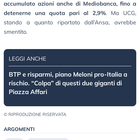
accumulato azioni anche di Mediobanca, fino a
detenerne una quota pari al 2,9%
. Ma UCG,
stando a quanto riportato dall’Ansa, avrebbe
smentito.
LEGGI ANCHE
BTP e risparmi, piano Meloni pro-Italia a
rischio. “Colpa” di questi due giganti di
Piazza Affari
© RIPRODUZIONE RISERVATA
ARGOMENTI