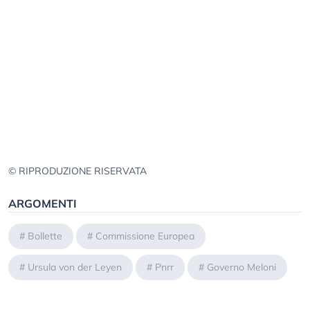
© RIPRODUZIONE RISERVATA
ARGOMENTI
#
Bollette
#
Commissione Europea
#
Ursula von der Leyen
#
Pnrr
#
Governo Meloni