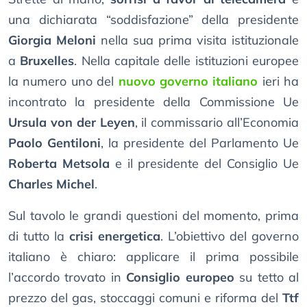
una dichiarata “soddisfazione” della presidente
Giorgia Meloni
nella sua prima visita istituzionale
a
Bruxelles
. Nella capitale delle istituzioni europee
la numero uno del
nuovo governo italiano
ieri ha
incontrato la presidente della Commissione Ue
Ursula von der Leyen
, il commissario all’Economia
Paolo Gentiloni
, la presidente del Parlamento Ue
Roberta Metsola
e il presidente del Consiglio Ue
Charles Michel
.
Sul tavolo le grandi questioni del momento, prima
di tutto la
crisi energetica
. L’obiettivo del governo
italiano è chiaro: applicare il prima possibile
l’accordo trovato in
Consiglio europeo
su tetto al
prezzo del gas, stoccaggi comuni e riforma del
Ttf