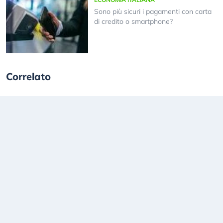
Sono più sicuri i pagamenti con carta
di credito o smartphone?
Correlato