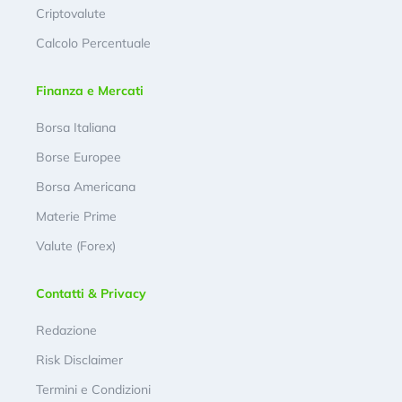
Criptovalute
Calcolo Percentuale
Finanza e Mercati
Borsa Italiana
Borse Europee
Borsa Americana
Materie Prime
Valute (Forex)
Contatti & Privacy
Redazione
Risk Disclaimer
Termini e Condizioni