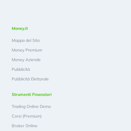
Money.it
Mappa del Sito
Money Premium
Money Aziende
Pubblicità
Pubblicità Elettorale
Strumenti Finanziari
Trading Online Demo
Corsi (Premium)
Broker Online