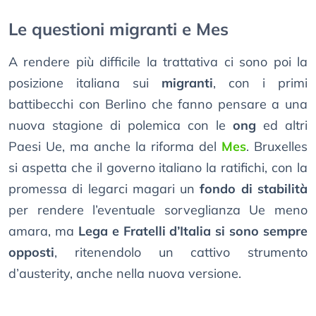
Le questioni migranti e Mes
A rendere più difficile la trattativa ci sono poi la
posizione italiana sui
migranti
, con i primi
battibecchi con Berlino che fanno pensare a una
nuova stagione di polemica con le
ong
ed altri
Paesi Ue, ma anche la riforma del
Mes
. Bruxelles
si aspetta che il governo italiano la ratifichi, con la
promessa di legarci magari un
fondo di stabilità
per rendere l’eventuale sorveglianza Ue meno
amara, ma
Lega e Fratelli d’Italia si sono sempre
opposti
, ritenendolo un cattivo strumento
d’austerity, anche nella nuova versione.