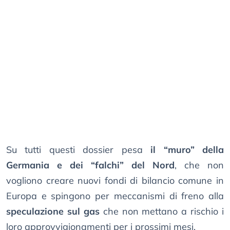
Su tutti questi dossier pesa
il “muro” della
Germania e dei “falchi” del Nord
, che non
vogliono creare nuovi fondi di bilancio comune in
Europa e spingono per meccanismi di freno alla
speculazione sul gas
che non mettano a rischio i
loro approvvigionamenti per i prossimi mesi.