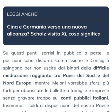
LEGGI ANCHE
Cina e Germania verso una nuova
alleanza? Scholz visita Xi, cosa significa
Su questi punti, sorrisi in pubblico a parte, le
posizioni sono distanti. Commissione e Consiglio
spingono per non uscire dai binari della
difficile
mediazione raggiunta tra Paesi del Sud e del
Nord Europa
, mentre Meloni vorrebbe sforzi più
forti per abbassare le bollette a famiglie e imprese
senza gravare troppo sui
conti pubblici italiani
.
Insomma: i soldi a disposizione del nostro Paese