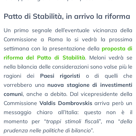
Patto di Stabilità, in arrivo la riforma
Un primo segnale dell’eventuale vicinanza della
Commissione a Roma lo si vedrà la prossima
settimana con la presentazione della
proposta di
riforma del Patto di Stabilità
. Meloni vedrà se
nella bilancia delle considerazioni sono valse più le
ragioni dei
Paesi rigoristi
o di quelli che
vorrebbero una
nuova stagione di investimenti
comuni
, anche a debito. Dal vicepresidente della
Commissione
Valdis Dombrovskis
arriva però un
messaggio chiaro all’Italia: questo non è il
momento per “
troppi stimoli fiscali
”, ma “
della
prudenza nelle politiche di bilancio
”.