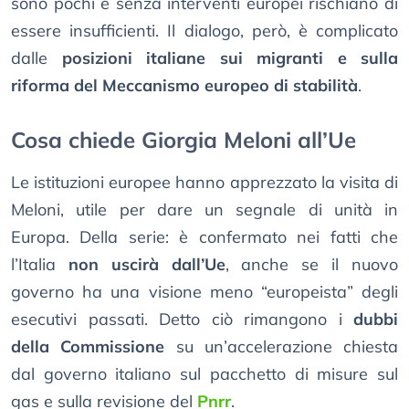
sono pochi e senza interventi europei rischiano di
essere insufficienti. Il dialogo, però, è complicato
dalle
posizioni italiane sui migranti e sulla
riforma del Meccanismo europeo di stabilità
.
Cosa chiede Giorgia Meloni all’Ue
Le istituzioni europee hanno apprezzato la visita di
Meloni, utile per dare un segnale di unità in
Europa. Della serie: è confermato nei fatti che
l’Italia
non uscirà dall’Ue
, anche se il nuovo
governo ha una visione meno “europeista” degli
esecutivi passati. Detto ciò rimangono i
dubbi
della Commissione
su un’accelerazione chiesta
dal governo italiano sul pacchetto di misure sul
gas e sulla revisione del
Pnrr
.