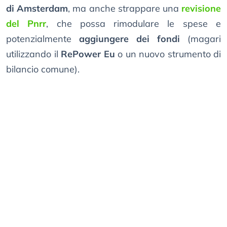
di Amsterdam
, ma anche strappare una
revisione
del Pnrr
, che possa rimodulare le spese e
potenzialmente
aggiungere dei fondi
(magari
utilizzando il
RePower Eu
o un nuovo strumento di
bilancio comune).