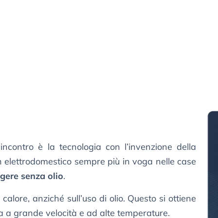
incontro è la tecnologia con l’invenzione della
 un elettrodomestico sempre più in voga nelle case
ggere senza olio
.
calore, anziché sull’uso di olio. Questo si ottiene
ta a grande velocità e ad alte temperature.