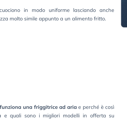
 cuociono in modo uniforme lasciando anche
ezza molto simile appunto a un alimento fritto.
funziona una friggitrice ad aria
e perché è così
e quali sono i migliori modelli in offerta su