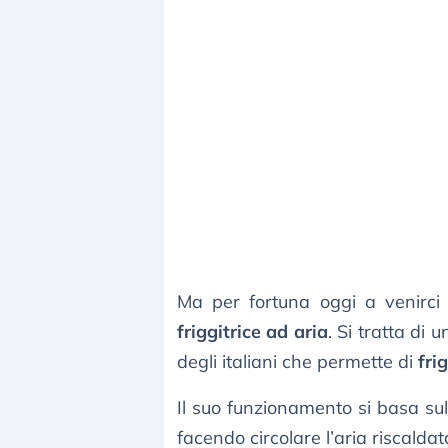
Ma per fortuna oggi a venirci 
friggitrice ad aria
. Si tratta di
degli italiani che permette di
fri
Il suo funzionamento si basa sul 
facendo circolare l’aria riscalda