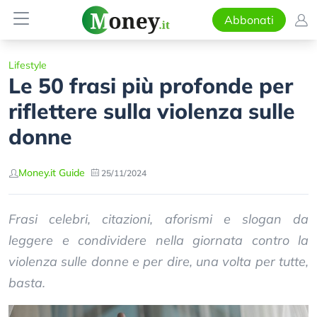
Abbonati
Lifestyle
Le 50 frasi più profonde per
riflettere sulla violenza sulle
donne
Money.it Guide
25/11/2024
Frasi celebri, citazioni, aforismi e slogan da
leggere e condividere nella giornata contro la
violenza sulle donne e per dire, una volta per tutte,
basta.