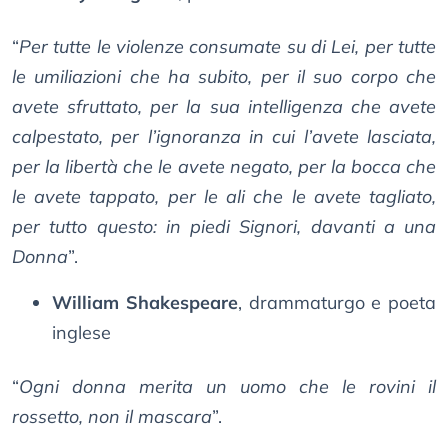
“
Per tutte le violenze consumate su di Lei, per tutte
le umiliazioni che ha subito, per il suo corpo che
avete sfruttato, per la sua intelligenza che avete
calpestato, per l’ignoranza in cui l’avete lasciata,
per la libertà che le avete negato, per la bocca che
le avete tappato, per le ali che le avete tagliato,
per tutto questo: in piedi Signori, davanti a una
Donna
”.
William Shakespeare
, drammaturgo e poeta
inglese
“
Ogni donna merita un uomo che le rovini il
rossetto, non il mascara
”.