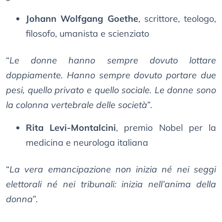
Johann Wolfgang Goethe
, scrittore, teologo,
filosofo, umanista e scienziato
“
Le donne hanno sempre dovuto lottare
doppiamente. Hanno sempre dovuto portare due
pesi, quello privato e quello sociale. Le donne sono
la colonna vertebrale delle società
”.
Rita Levi-Montalcini
, premio Nobel per la
medicina e neurologa italiana
“
La vera emancipazione non inizia né nei seggi
elettorali né nei tribunali: inizia nell’anima della
donna
”.