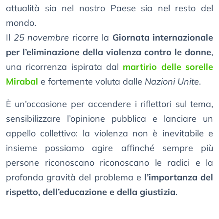
attualità sia nel nostro Paese sia nel resto del
mondo.
Il
25 novembre
ricorre la
Giornata internazionale
per l’eliminazione della violenza contro le donne
,
una ricorrenza ispirata dal
martirio delle sorelle
Mirabal
e fortemente voluta dalle
Nazioni Unite
.
È un’occasione per accendere i riflettori sul tema,
sensibilizzare l’opinione pubblica e lanciare un
appello collettivo: la violenza non è inevitabile e
insieme possiamo agire affinché sempre più
persone riconoscano riconoscano le radici e la
profonda gravità del problema e
l’importanza del
rispetto, dell’educazione e della giustizia
.