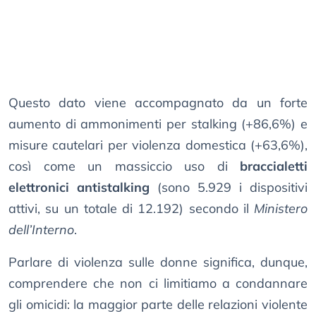
Questo dato viene accompagnato da un forte
aumento di ammonimenti per stalking (+86,6%) e
misure cautelari per violenza domestica (+63,6%),
così come un massiccio uso di
braccialetti
elettronici antistalking
(sono 5.929 i dispositivi
attivi, su un totale di 12.192) secondo il
Ministero
dell’Interno
.
Parlare di violenza sulle donne significa, dunque,
comprendere che non ci limitiamo a condannare
gli omicidi: la maggior parte delle relazioni violente