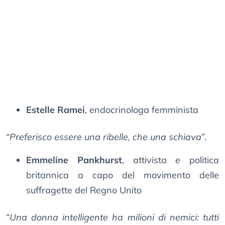
Estelle Ramei
, endocrinologa femminista
“
Preferisco essere una ribelle, che una schiava
”.
Emmeline Pankhurst
, attivista e politica
britannica a capo del movimento delle
suffragette del Regno Unito
“
Una donna intelligente ha milioni di nemici: tutti