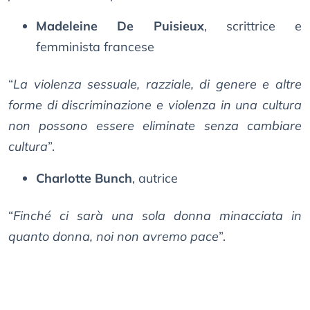
Madeleine De Puisieux
, scrittrice e
femminista francese
“
La violenza sessuale, razziale, di genere e altre
forme di discriminazione e violenza in una cultura
non possono essere eliminate senza cambiare
cultura
”.
Charlotte Bunch
, autrice
“
Finché ci sarà una sola donna minacciata in
quanto donna, noi non avremo pace
”.