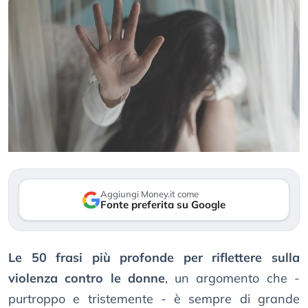
Aggiungi Money.it come
Fonte preferita su Google
Le 50 frasi più profonde per riflettere sulla
violenza contro le donne
, un argomento che -
purtroppo e tristemente - è sempre di grande