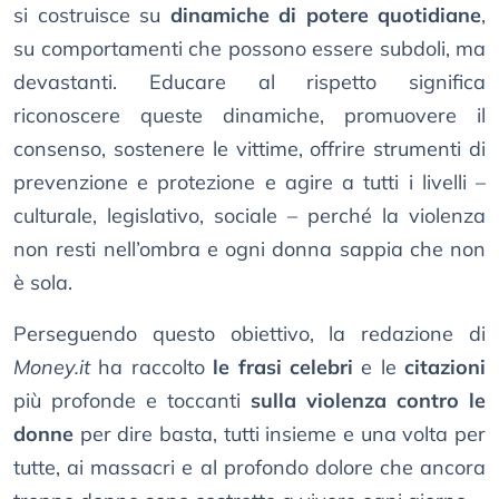
si costruisce su
dinamiche di potere quotidiane
,
su comportamenti che possono essere subdoli, ma
devastanti. Educare al rispetto significa
riconoscere queste dinamiche, promuovere il
consenso, sostenere le vittime, offrire strumenti di
prevenzione e protezione e agire a tutti i livelli –
culturale, legislativo, sociale – perché la violenza
non resti nell’ombra e ogni donna sappia che non
è sola.
Perseguendo questo obiettivo, la redazione di
Money.it
ha raccolto
le frasi celebri
e le
citazioni
più profonde e toccanti
sulla violenza contro le
donne
per dire basta, tutti insieme e una volta per
tutte, ai massacri e al profondo dolore che ancora