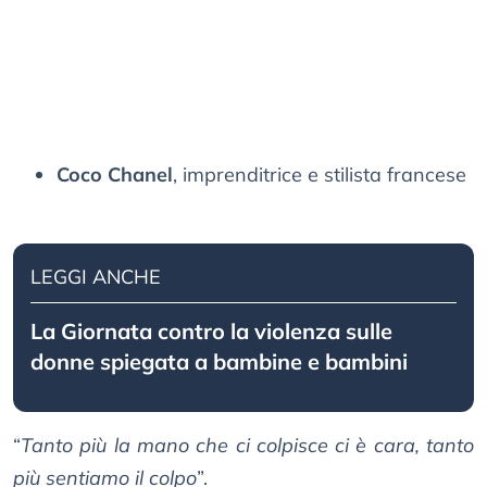
Coco Chanel
, imprenditrice e stilista francese
LEGGI ANCHE
La Giornata contro la violenza sulle
donne spiegata a bambine e bambini
“
Tanto più la mano che ci colpisce ci è cara, tanto
più sentiamo il colpo
”.