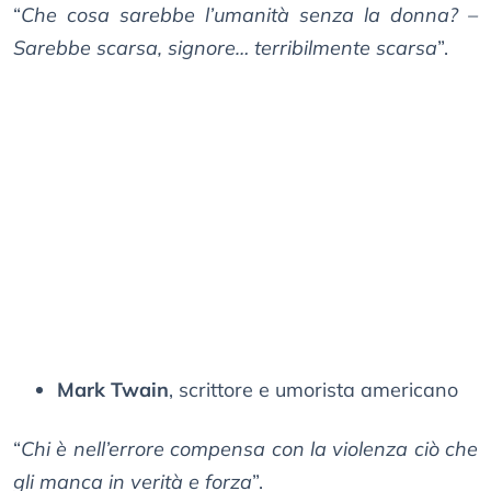
“
Che cosa sarebbe l’umanità senza la donna? –
Sarebbe scarsa, signore… terribilmente scarsa
”.
Mark Twain
, scrittore e umorista americano
“
Chi è nell’errore compensa con la violenza ciò che
gli manca in verità e forza
”.