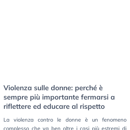
Violenza sulle donne: perché è
sempre più importante fermarsi a
riflettere ed educare al rispetto
La violenza contro le donne è un fenomeno
complesso che va ben oltre i casi più estremi di