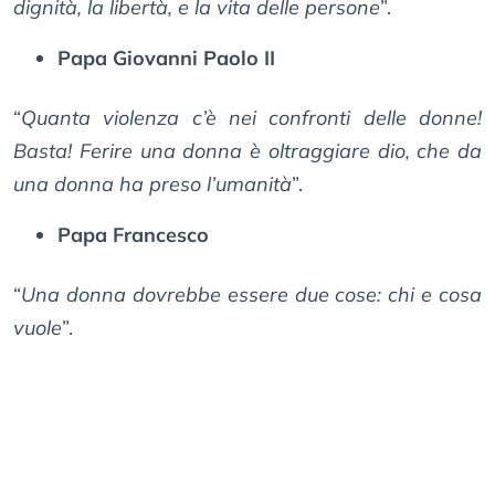
dignità, la libertà, e la vita delle persone
”.
Papa Giovanni Paolo II
“
Quanta violenza c’è nei confronti delle donne!
Basta! Ferire una donna è oltraggiare dio, che da
una donna ha preso l’umanità
”.
Papa Francesco
“
Una donna dovrebbe essere due cose: chi e cosa
vuole
”.