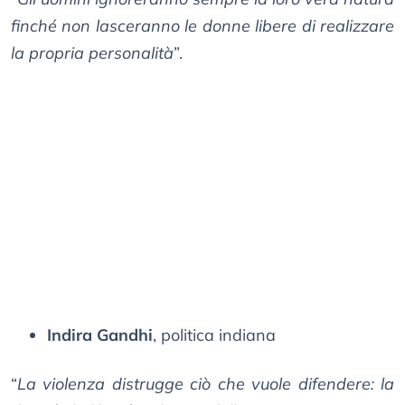
finché non lasceranno le donne libere di realizzare
la propria personalità
”.
Indira Gandhi
, politica indiana
“
La violenza distrugge ciò che vuole difendere: la