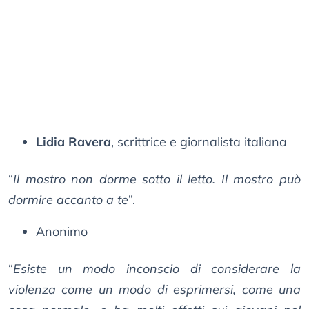
Lidia Ravera
, scrittrice e giornalista italiana
“
Il mostro non dorme sotto il letto. Il mostro può
dormire accanto a te
”.
Anonimo
“
Esiste un modo inconscio di considerare la
violenza come un modo di esprimersi, come una