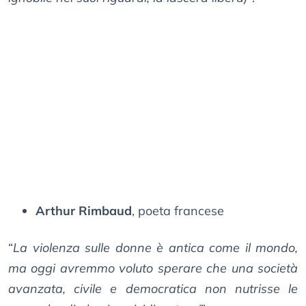
Arthur Rimbaud
, poeta francese
“
La violenza sulle donne è antica come il mondo,
ma oggi avremmo voluto sperare che una società
avanzata, civile e democratica non nutrisse le