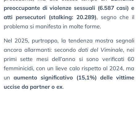
preoccupante di violenze sessuali (6.587 casi) e
atti persecutori (stalking: 20.289)
, segno che il
problema si manifesta in molte forme.
Nel 2025, purtroppo, la tendenza mostra segnali
ancora allarmanti: secondo
dati del Viminale
, nei
primi sette mesi dell’anno si sono verificati 60
femminicidi, con un lieve calo rispetto al 2024, ma
un
aumento significativo (15,1%) delle vittime
uccise da partner o ex
.