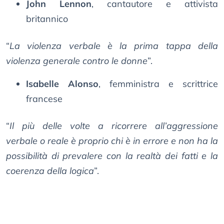
John Lennon
, cantautore e attivista
britannico
“
La violenza verbale è la prima tappa della
violenza generale contro le donne
”.
Isabelle Alonso
, femministra e scrittrice
francese
“
Il più delle volte a ricorrere all’aggressione
verbale o reale è proprio chi è in errore e non ha la
possibilità di prevalere con la realtà dei fatti e la
coerenza della logica
”.