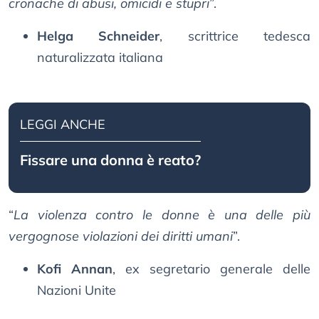
cronache di abusi, omicidi e stupri
”.
Helga Schneider
, scrittrice tedesca
naturalizzata italiana
LEGGI ANCHE
Fissare una donna è reato?
“
La violenza contro le donne è una delle più
vergognose violazioni dei diritti umani
”.
Kofi Annan
, ex segretario generale delle
Nazioni Unite