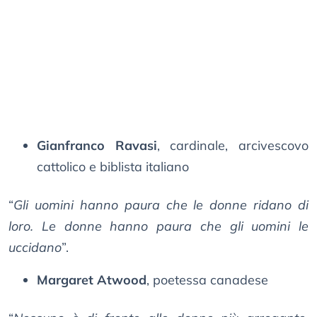
Gianfranco Ravasi
, cardinale, arcivescovo
cattolico e biblista italiano
“
Gli uomini hanno paura che le donne ridano di
loro. Le donne hanno paura che gli uomini le
uccidano
”.
Margaret Atwood
, poetessa canadese