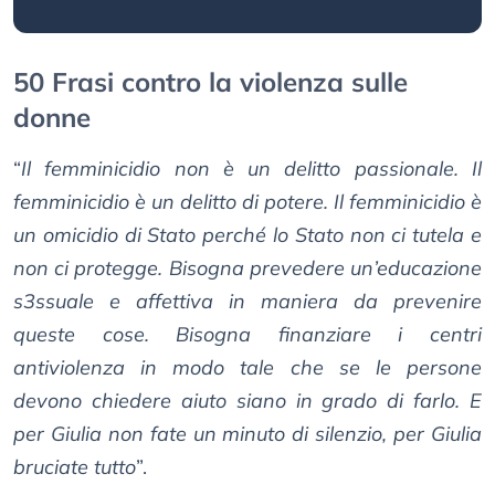
50 Frasi contro la violenza sulle
donne
“
Il femminicidio non è un delitto passionale. Il
femminicidio è un delitto di potere. Il femminicidio è
un omicidio di Stato perché lo Stato non ci tutela e
non ci protegge. Bisogna prevedere un’educazione
s3ssuale e affettiva in maniera da prevenire
queste cose. Bisogna finanziare i centri
antiviolenza in modo tale che se le persone
devono chiedere aiuto siano in grado di farlo. E
per Giulia non fate un minuto di silenzio, per Giulia
bruciate tutto
”.