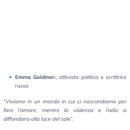
Emma Goldma
n, attivista politica e scrittrice
russa
“
Viviamo in un mondo in cui ci nascondiamo per
fare l’amore, mentre la violenza e l’odio si
diffondono alla luce del sole
”.