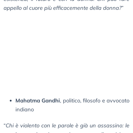
appello al cuore più efficacemente della donna?
”
Mahatma Gandhi
, politico, filosofo e avvocato
indiano
“
Chi è violento con le parole è già un assassino: le