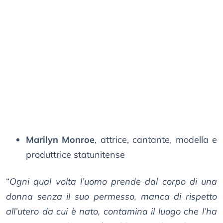
Marilyn Monroe
, attrice, cantante, modella e
produttrice statunitense
“
Ogni qual volta l’uomo prende dal corpo di una
donna senza il suo permesso, manca di rispetto
all’utero da cui è nato, contamina il luogo che l’ha