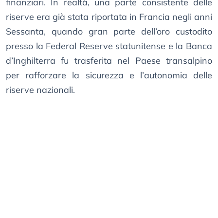
finanziari. In realtà, una parte consistente delle
riserve era già stata riportata in Francia negli anni
Sessanta, quando gran parte dell’oro custodito
presso la Federal Reserve statunitense e la Banca
d’Inghilterra fu trasferita nel Paese transalpino
per rafforzare la sicurezza e l’autonomia delle
riserve nazionali.