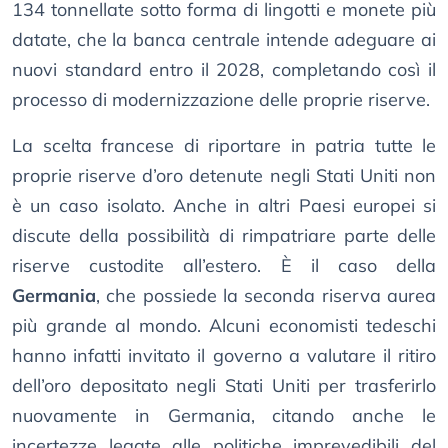
134 tonnellate sotto forma di lingotti e monete più
datate, che la banca centrale intende adeguare ai
nuovi standard entro il 2028, completando così il
processo di modernizzazione delle proprie riserve.
La scelta francese di riportare in patria tutte le
proprie riserve d’oro detenute negli Stati Uniti non
è un caso isolato. Anche in altri Paesi europei si
discute della possibilità di rimpatriare parte delle
riserve custodite all’estero. È il caso della
Germania
, che possiede la seconda riserva aurea
più grande al mondo. Alcuni economisti tedeschi
hanno infatti invitato il governo a valutare il ritiro
dell’oro depositato negli Stati Uniti per trasferirlo
nuovamente in Germania, citando anche le
incertezze legate alle politiche imprevedibili del