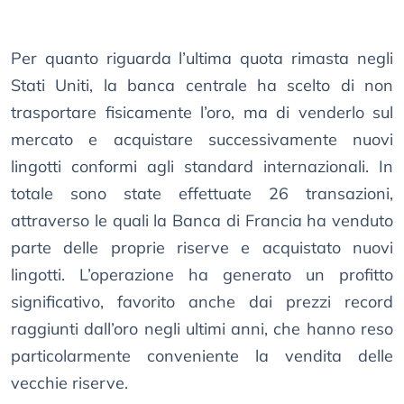
Per quanto riguarda l’ultima quota rimasta negli
Stati Uniti, la banca centrale ha scelto di non
trasportare fisicamente l’oro, ma di venderlo sul
mercato e acquistare successivamente nuovi
lingotti conformi agli standard internazionali. In
totale sono state effettuate 26 transazioni,
attraverso le quali la Banca di Francia ha venduto
parte delle proprie riserve e acquistato nuovi
lingotti. L’operazione ha generato un profitto
significativo, favorito anche dai prezzi record
raggiunti dall’oro negli ultimi anni, che hanno reso
particolarmente conveniente la vendita delle
vecchie riserve.