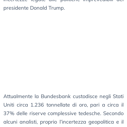
presidente Donald Trump.
Attualmente la Bundesbank custodisce negli Stati
Uniti circa 1.236 tonnellate di oro, pari a circa il
37% delle riserve complessive tedesche. Secondo
alcuni analisti, proprio l’incertezza geopolitica e il