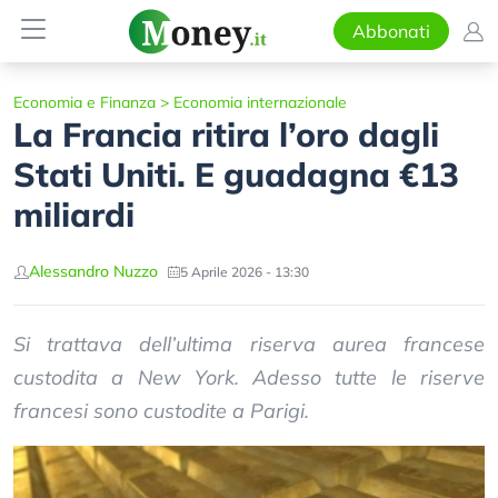
Abbonati
Economia e Finanza
>
Economia internazionale
La Francia ritira l’oro dagli
Stati Uniti. E guadagna €13
miliardi
Alessandro Nuzzo
5 Aprile 2026 - 13:30
Si trattava dell’ultima riserva aurea francese
custodita a New York. Adesso tutte le riserve
francesi sono custodite a Parigi.