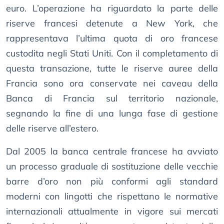
euro. L’operazione ha riguardato la parte delle
riserve francesi detenute a New York, che
rappresentava l’ultima quota di oro francese
custodita negli Stati Uniti. Con il completamento di
questa transazione, tutte le riserve auree della
Francia sono ora conservate nei caveau della
Banca di Francia sul territorio nazionale,
segnando la fine di una lunga fase di gestione
delle riserve all’estero.
Dal 2005 la banca centrale francese ha avviato
un processo graduale di sostituzione delle vecchie
barre d’oro non più conformi agli standard
moderni con lingotti che rispettano le normative
internazionali attualmente in vigore sui mercati