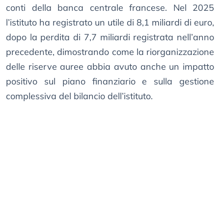
conti della banca centrale francese. Nel 2025
l’istituto ha registrato un utile di 8,1 miliardi di euro,
dopo la perdita di 7,7 miliardi registrata nell’anno
precedente, dimostrando come la riorganizzazione
delle riserve auree abbia avuto anche un impatto
positivo sul piano finanziario e sulla gestione
complessiva del bilancio dell’istituto.