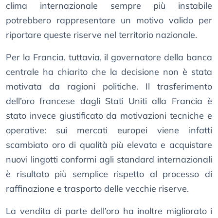
clima internazionale sempre più instabile
potrebbero rappresentare un motivo valido per
riportare queste riserve nel territorio nazionale.
Per la Francia, tuttavia, il governatore della banca
centrale ha chiarito che la decisione non è stata
motivata da ragioni politiche. Il trasferimento
dell’oro francese dagli Stati Uniti alla Francia è
stato invece giustificato da motivazioni tecniche e
operative: sui mercati europei viene infatti
scambiato oro di qualità più elevata e acquistare
nuovi lingotti conformi agli standard internazionali
è risultato più semplice rispetto al processo di
raffinazione e trasporto delle vecchie riserve.
La vendita di parte dell’oro ha inoltre migliorato i