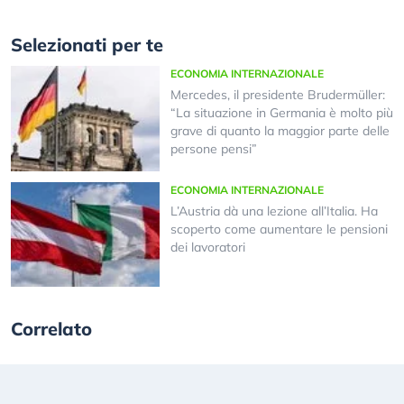
Selezionati per te
ECONOMIA INTERNAZIONALE
Mercedes, il presidente Brudermüller:
“La situazione in Germania è molto più
grave di quanto la maggior parte delle
persone pensi”
ECONOMIA INTERNAZIONALE
L’Austria dà una lezione all’Italia. Ha
scoperto come aumentare le pensioni
dei lavoratori
Correlato