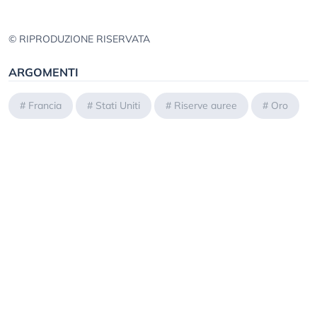
© RIPRODUZIONE RISERVATA
ARGOMENTI
#
Francia
#
Stati Uniti
#
Riserve auree
#
Oro