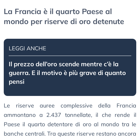
La Francia è il quarto Paese al
mondo per riserve di oro detenute
LEGGI ANCHE
Il prezzo dell’oro scende mentre c’è la
guerra. E il motivo è più grave di quanto
pensi
Le riserve auree complessive della Francia
ammontano a 2.437 tonnellate, il che rende il
Paese il quarto detentore di oro al mondo tra le
banche centrali. Tra queste riserve restano ancora