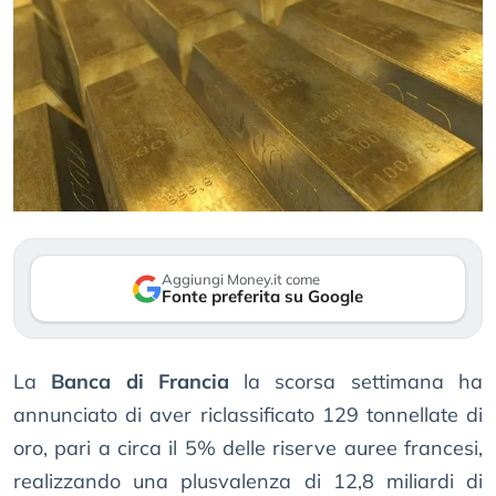
Aggiungi Money.it come
Fonte preferita su Google
La
Banca di Francia
la scorsa settimana ha
annunciato di aver riclassificato 129 tonnellate di
oro, pari a circa il 5% delle riserve auree francesi,
realizzando una plusvalenza di 12,8 miliardi di