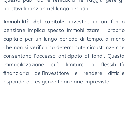
obiettivi finanziari nel lungo periodo.
Immobilità del capitale
: investire in un fondo
pensione implica spesso immobilizzare il proprio
capitale per un lungo periodo di tempo, a meno
che non si verifichino determinate circostanze che
consentano l’accesso anticipato ai fondi. Questa
immobilizzazione può limitare la flessibilità
finanziaria dell’investitore e rendere difficile
rispondere a esigenze finanziarie impreviste.