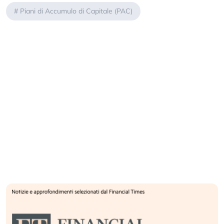
#
Piani di Accumulo di Capitale (PAC)