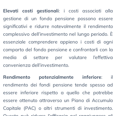
Elevati costi gestionali
: i costi associati alla
gestione di un fondo pensione possono essere
significativi e ridurre notevolmente il rendimento
complessivo dell’investimento nel lungo periodo. È
essenziale comprendere appieno i costi di ogni
comparto del fondo pensione e confrontarli con la
media di settore per valutare l’effettiva
convenienza dell’investimento.
Rendimento potenzialmente inferiore
: il
rendimento dei fondi pensione tende spesso ad
essere inferiore rispetto a quello che potrebbe
essere ottenuto attraverso un Piano di Accumulo
Capitale (PAC) o altri strumenti di investimento.
Questo può ridurre l’efficacia nel raggiungere gli