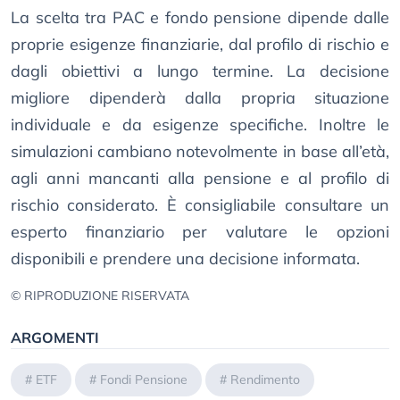
La scelta tra PAC e fondo pensione dipende dalle
proprie esigenze finanziarie, dal profilo di rischio e
dagli obiettivi a lungo termine. La decisione
migliore dipenderà dalla propria situazione
individuale e da esigenze specifiche. Inoltre le
simulazioni cambiano notevolmente in base all’età,
agli anni mancanti alla pensione e al profilo di
rischio considerato. È consigliabile consultare un
esperto finanziario per valutare le opzioni
disponibili e prendere una decisione informata.
© RIPRODUZIONE RISERVATA
ARGOMENTI
#
ETF
#
Fondi Pensione
#
Rendimento