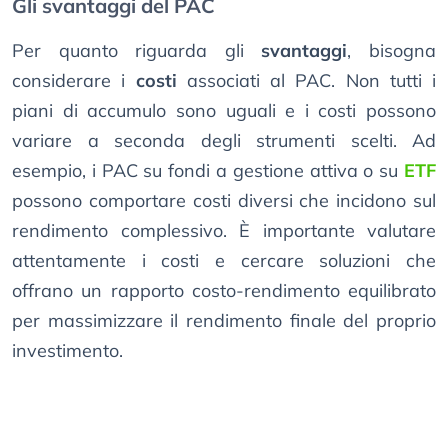
Gli svantaggi del PAC
Per quanto riguarda gli
svantaggi
, bisogna
considerare i
costi
associati al PAC. Non tutti i
piani di accumulo sono uguali e i costi possono
variare a seconda degli strumenti scelti. Ad
esempio, i PAC su fondi a gestione attiva o su
ETF
possono comportare costi diversi che incidono sul
rendimento complessivo. È importante valutare
attentamente i costi e cercare soluzioni che
offrano un rapporto costo-rendimento equilibrato
per massimizzare il rendimento finale del proprio
investimento.