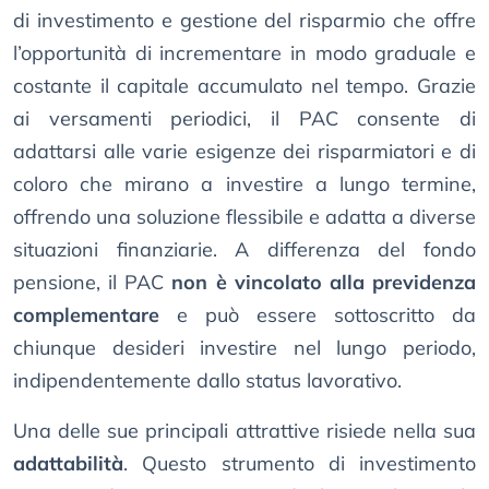
di investimento e gestione del risparmio che offre
l’opportunità di incrementare in modo graduale e
costante il capitale accumulato nel tempo. Grazie
ai versamenti periodici, il PAC consente di
adattarsi alle varie esigenze dei risparmiatori e di
coloro che mirano a investire a lungo termine,
offrendo una soluzione flessibile e adatta a diverse
situazioni finanziarie. A differenza del fondo
pensione, il PAC
non è vincolato alla previdenza
complementare
e può essere sottoscritto da
chiunque desideri investire nel lungo periodo,
indipendentemente dallo status lavorativo.
Una delle sue principali attrattive risiede nella sua
adattabilità
. Questo strumento di investimento