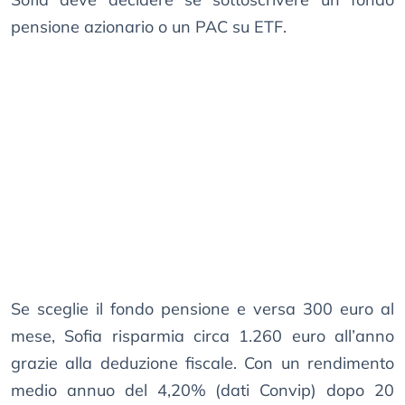
pensione azionario o un PAC su ETF.
Se sceglie il fondo pensione e versa 300 euro al
mese, Sofia risparmia circa 1.260 euro all’anno
grazie alla deduzione fiscale. Con un rendimento
medio annuo del 4,20% (dati Convip) dopo 20