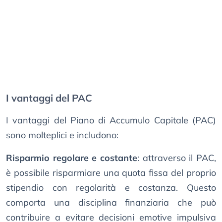
I vantaggi del PAC
I vantaggi del Piano di Accumulo Capitale (PAC)
sono molteplici e includono:
Risparmio regolare e costante
: attraverso il PAC,
è possibile risparmiare una quota fissa del proprio
stipendio con regolarità e costanza. Questo
comporta una disciplina finanziaria che può
contribuire a evitare decisioni emotive impulsiva