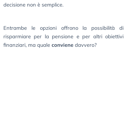
decisione non è semplice.
Entrambe le opzioni offrono la possibilità di
risparmiare per la pensione e per altri obiettivi
finanziari, ma quale
conviene
davvero?