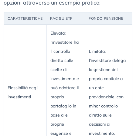
opzioni attraverso un esempio pratico:
CARATTERISTICHE
PAC SU ETF
FONDO PENSIONE
Elevata:
l’investitore ha
il controllo
Limitata:
diretto sulle
l’investitore delega
scelte di
la gestione del
investimento e
proprio capitale a
Flessibilità degli
può adattare il
un ente
investimenti
proprio
previdenziale, con
portafoglio in
minor controllo
base alle
diretto sulle
proprie
decisioni di
esigenze e
investimento.