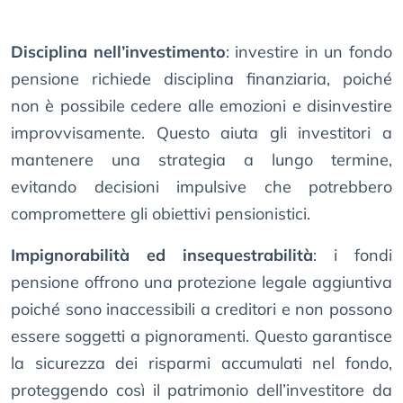
Disciplina nell’investimento
: investire in un fondo
pensione richiede disciplina finanziaria, poiché
non è possibile cedere alle emozioni e disinvestire
improvvisamente. Questo aiuta gli investitori a
mantenere una strategia a lungo termine,
evitando decisioni impulsive che potrebbero
compromettere gli obiettivi pensionistici.
Impignorabilità ed insequestrabilità
: i fondi
pensione offrono una protezione legale aggiuntiva
poiché sono inaccessibili a creditori e non possono
essere soggetti a pignoramenti. Questo garantisce
la sicurezza dei risparmi accumulati nel fondo,
proteggendo così il patrimonio dell’investitore da