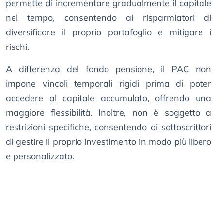
permette di incrementare gradualmente il capitale
nel tempo, consentendo ai risparmiatori di
diversificare il proprio portafoglio e mitigare i
rischi.
A differenza del fondo pensione, il PAC non
impone vincoli temporali rigidi prima di poter
accedere al capitale accumulato, offrendo una
maggiore flessibilità. Inoltre, non è soggetto a
restrizioni specifiche, consentendo ai sottoscrittori
di gestire il proprio investimento in modo più libero
e personalizzato.