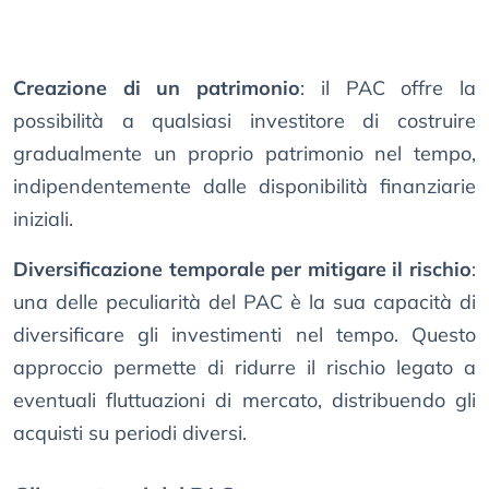
Creazione di un patrimonio
: il PAC offre la
possibilità a qualsiasi investitore di costruire
gradualmente un proprio patrimonio nel tempo,
indipendentemente dalle disponibilità finanziarie
iniziali.
Diversificazione temporale per mitigare il rischio
:
una delle peculiarità del PAC è la sua capacità di
diversificare gli investimenti nel tempo. Questo
approccio permette di ridurre il rischio legato a
eventuali fluttuazioni di mercato, distribuendo gli
acquisti su periodi diversi.