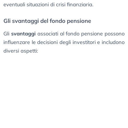
eventuali situazioni di crisi finanziaria.
Gli svantaggi del fondo pensione
Gli
svantaggi
associati al fondo pensione possono
influenzare le decisioni degli investitori e includono
diversi aspetti: