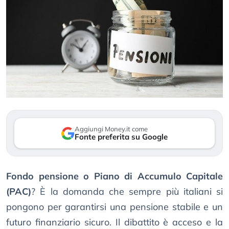
Aggiungi Money.it come
Fonte preferita su Google
Fondo pensione o Piano di Accumulo Capitale
(PAC)
? È la domanda che sempre più italiani si
pongono per garantirsi una pensione stabile e un
futuro finanziario sicuro. Il dibattito è acceso e la