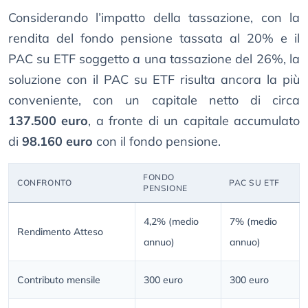
Considerando l’impatto della tassazione, con la
rendita del fondo pensione tassata al 20% e il
PAC su ETF soggetto a una tassazione del 26%, la
soluzione con il PAC su ETF risulta ancora la più
conveniente, con un capitale netto di circa
137.500 euro
, a fronte di un capitale accumulato
di
98.160 euro
con il fondo pensione.
FONDO
CONFRONTO
PAC SU ETF
PENSIONE
4,2% (medio
7% (medio
Rendimento Atteso
annuo)
annuo)
Contributo mensile
300 euro
300 euro