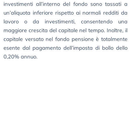
investimenti all’interno del fondo sono tassati a
un’aliquota inferiore rispetto ai normali redditi da
lavoro o da investimenti, consentendo una
maggiore crescita del capitale nel tempo. Inoltre, il
capitale versato nel fondo pensione è totalmente
esente dal pagamento dell’imposta di bollo dello
0,20% annuo.