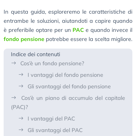
In questa guida, esploreremo le caratteristiche di
entrambe le soluzioni, aiutandoti a capire quando
è preferibile optare per un
PAC
e quando invece il
fondo pensione
potrebbe essere la scelta migliore.
Indice dei contenuti
Cos’è un fondo pensione?
I vantaggi del fondo pensione
Gli svantaggi del fondo pensione
Cos’è un piano di accumulo del capitale
(PAC)?
I vantaggi del PAC
Gli svantaggi del PAC