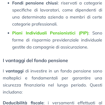
Fondi pensione chiusi
: riservati a categorie
specifiche di lavoratori, come dipendenti di
una determinata azienda o membri di certe
categorie professionali.
Piani Individuali Pensionistici (PIP)
: Sono
forme di risparmio previdenziale individuale
gestite da compagnie di assicurazione.
I vantaggi del fondo pensione
I
vantaggi
di investire in un fondo pensione sono
molteplici e fondamentali per garantire una
sicurezza finanziaria nel lungo periodo. Questi
includono:
Deducibilità fiscale
: i versamenti effettuati al