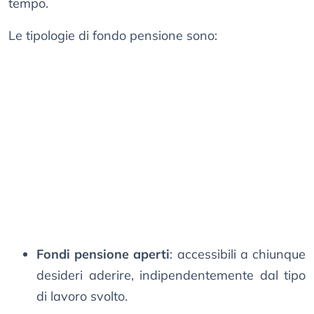
tempo.
Le tipologie di fondo pensione sono:
Fondi pensione aperti
: accessibili a chiunque
desideri aderire, indipendentemente dal tipo
di lavoro svolto.