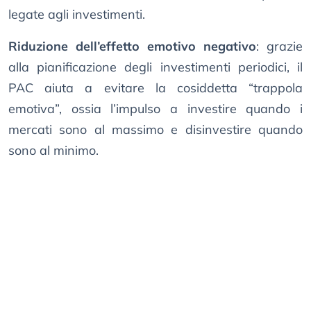
legate agli investimenti.
Riduzione dell’effetto emotivo negativo
: grazie
alla pianificazione degli investimenti periodici, il
PAC aiuta a evitare la cosiddetta “trappola
emotiva”, ossia l’impulso a investire quando i
mercati sono al massimo e disinvestire quando
sono al minimo.