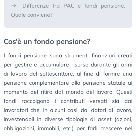
Differenze tra PAC e fondi pensione.
Quale conviene?
Cos’è un fondo pensione?
I fondi pensione sono strumenti finanziari creati
per gestire e accumulare risorse durante gli anni
di lavoro del sottoscrittore, al fine di fornire una
pensione complementare alla pensione statale al
momento del ritiro dal mondo del lavoro. Questi
fondi raccolgono i contributi versati sia dai
lavoratori che, in alcuni casi, dai datori di lavoro,
investendoli in diverse tipologie di asset (azioni,
obbligazioni, immobili, etc.) per farli crescere nel