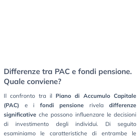
Differenze tra PAC e fondi pensione.
Quale conviene?
Il confronto tra il
Piano di Accumulo Capitale
(PAC)
e i
fondi pensione
rivela
differenze
significative
che possono influenzare le decisioni
di investimento degli individui. Di seguito
esaminiamo le caratteristiche di entrambe le