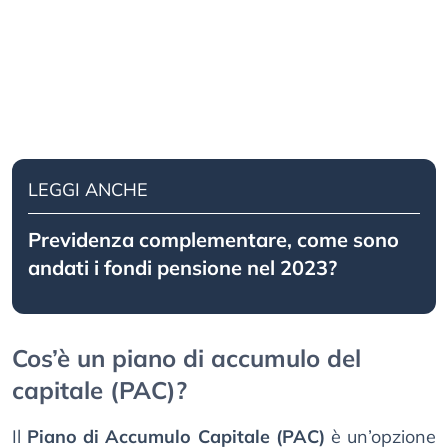
LEGGI ANCHE
Previdenza complementare, come sono
andati i fondi pensione nel 2023?
Cos’è un piano di accumulo del
capitale (PAC)?
Il
Piano di Accumulo Capitale (PAC)
è un’opzione