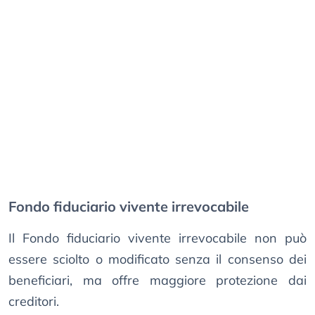
Fondo fiduciario vivente irrevocabile
Il Fondo fiduciario vivente irrevocabile non può
essere sciolto o modificato senza il consenso dei
beneficiari, ma offre maggiore protezione dai
creditori.