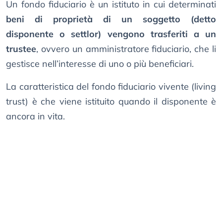
Un fondo fiduciario è un istituto in cui determinati
beni di proprietà di un soggetto (detto
disponente o settlor) vengono trasferiti a un
trustee
, ovvero un amministratore fiduciario, che li
gestisce nell’interesse di uno o più beneficiari.
La caratteristica del fondo fiduciario vivente (living
trust) è che viene istituito quando il disponente è
ancora in vita.