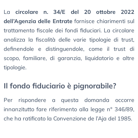
La
circolare n. 34/E del 20 ottobre 2022
dell’Agenzia delle Entrate
fornisce chiarimenti sul
trattamento fiscale dei fondi fiduciari. La circolare
analizza la fiscalità delle varie tipologie di trust,
definendole e distinguendole, come il trust di
scopo, familiare, di garanzia, liquidatorio e altre
tipologie.
Il fondo fiduciario è pignorabile?
Per rispondere a questa domanda occorre
innanzitutto fare riferimento alla legge n° 346/89,
che ha ratificato la Convenzione de l’Aja del 1985.