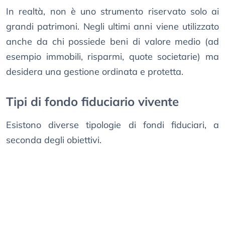
In realtà, non è uno strumento riservato solo ai
grandi patrimoni. Negli ultimi anni viene utilizzato
anche da chi possiede beni di valore medio (ad
esempio immobili, risparmi, quote societarie) ma
desidera una gestione ordinata e protetta.
Tipi di fondo fiduciario vivente
Esistono diverse tipologie di fondi fiduciari, a
seconda degli obiettivi.