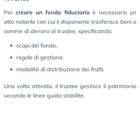
Per
creare un fondo fiduciario
è necessario un
atto notarile con cui il disponente trasferisce beni o
somme di denaro al trustee, specificando:
scopi del fondo,
regole di gestione,
modalità di distribuzione dei frutti.
Una volta attivato, il trustee gestisce il patrimonio
secondo le linee guida stabilite.