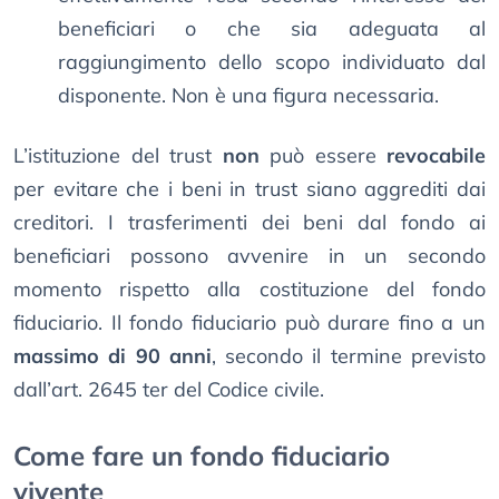
beneficiari o che sia adeguata al
raggiungimento dello scopo individuato dal
disponente. Non è una figura necessaria.
L’istituzione del trust
non
può essere
revocabile
per evitare che i beni in trust siano aggrediti dai
creditori. I trasferimenti dei beni dal fondo ai
beneficiari possono avvenire in un secondo
momento rispetto alla costituzione del fondo
fiduciario. Il fondo fiduciario può durare fino a un
massimo di 90 anni
, secondo il termine previsto
dall’art. 2645 ter del Codice civile.
Come fare un fondo fiduciario
vivente