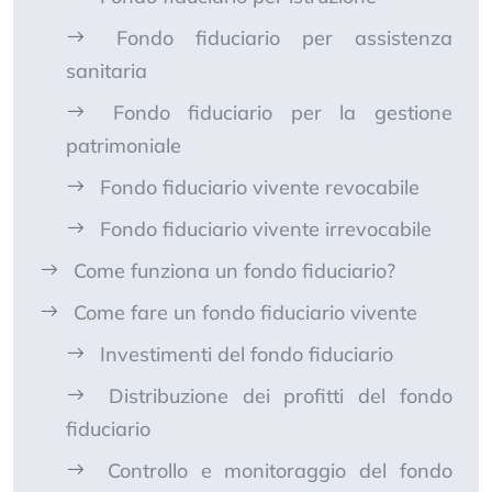
Fondo fiduciario per assistenza
sanitaria
Fondo fiduciario per la gestione
patrimoniale
Fondo fiduciario vivente revocabile
Fondo fiduciario vivente irrevocabile
Come funziona un fondo fiduciario?
Come fare un fondo fiduciario vivente
Investimenti del fondo fiduciario
Distribuzione dei profitti del fondo
fiduciario
Controllo e monitoraggio del fondo