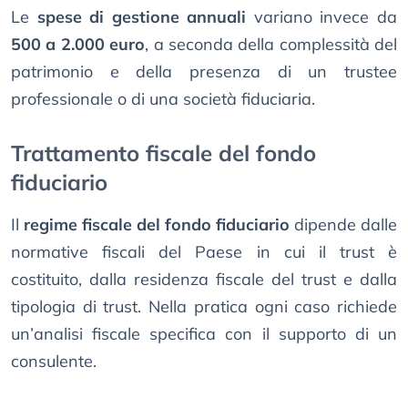
Le
spese di gestione annuali
variano invece da
500 a 2.000 euro
, a seconda della complessità del
patrimonio e della presenza di un trustee
professionale o di una società fiduciaria.
Trattamento fiscale del fondo
fiduciario
Il
regime fiscale del fondo fiduciario
dipende dalle
normative fiscali del Paese in cui il trust è
costituito, dalla residenza fiscale del trust e dalla
tipologia di trust. Nella pratica ogni caso richiede
un’analisi fiscale specifica con il supporto di un
consulente.