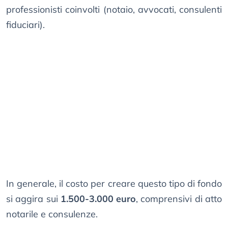
professionisti coinvolti (notaio, avvocati, consulenti
fiduciari).
In generale, il costo per creare questo tipo di fondo
si aggira sui
1.500-3.000 euro
, comprensivi di atto
notarile e consulenze.