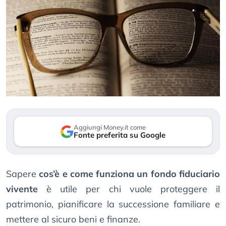
Aggiungi Money.it come
Fonte preferita su Google
Sapere
cos’è e come funziona un fondo fiduciario
vivente
è utile per chi vuole proteggere il
patrimonio, pianificare la successione familiare e
mettere al sicuro beni e finanze.