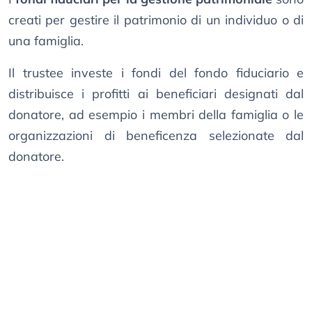
creati per gestire il patrimonio di un individuo o di
una famiglia.
Il trustee investe i fondi del fondo fiduciario e
distribuisce i profitti ai beneficiari designati dal
donatore, ad esempio i membri della famiglia o le
organizzazioni di beneficenza selezionate dal
donatore.