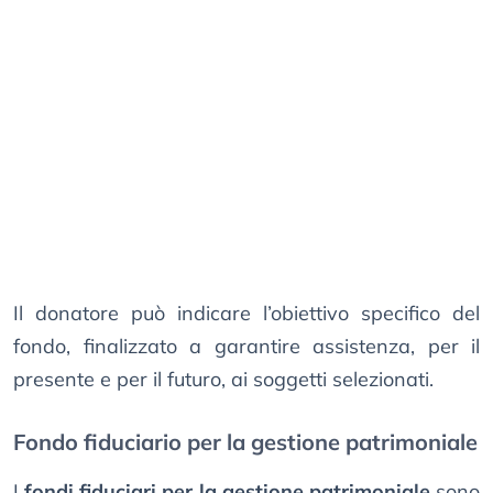
Il donatore può indicare l’obiettivo specifico del
fondo, finalizzato a garantire assistenza, per il
presente e per il futuro, ai soggetti selezionati.
Fondo fiduciario per la gestione patrimoniale
I
fondi fiduciari per la gestione patrimoniale
sono