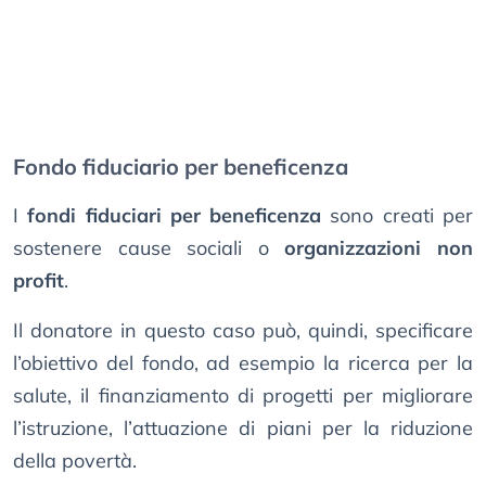
Fondo fiduciario per beneficenza
I
fondi fiduciari per beneficenza
sono creati per
sostenere cause sociali o
organizzazioni non
profit
.
Il donatore in questo caso può, quindi, specificare
l’obiettivo del fondo, ad esempio la ricerca per la
salute, il finanziamento di progetti per migliorare
l’istruzione, l’attuazione di piani per la riduzione
della povertà.