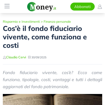
Abbonati
Risparmio e Investimenti
>
Finanza personale
Cos’è il fondo fiduciario
vivente, come funziona e
costi
Claudia Cervi
30/09/2025
Fondo fiduciario vivente, cos’è? Ecco come
funziona, tipologie, costi, vantaggi e tutti i dettagli
aggiornati del fondo patrimoniale.