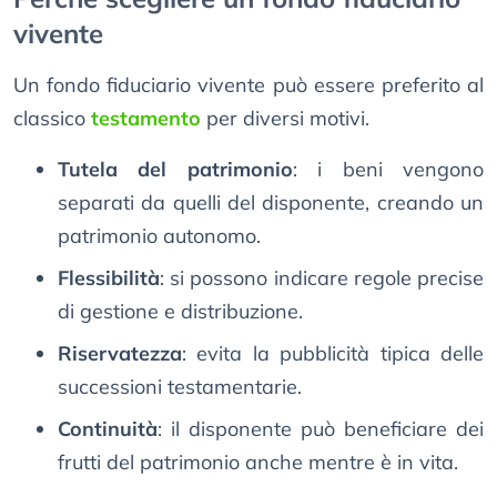
vivente
Un fondo fiduciario vivente può essere preferito al
classico
testamento
per diversi motivi.
Tutela del patrimonio
: i beni vengono
separati da quelli del disponente, creando un
patrimonio autonomo.
Flessibilità
: si possono indicare regole precise
di gestione e distribuzione.
Riservatezza
: evita la pubblicità tipica delle
successioni testamentarie.
Continuità
: il disponente può beneficiare dei
frutti del patrimonio anche mentre è in vita.