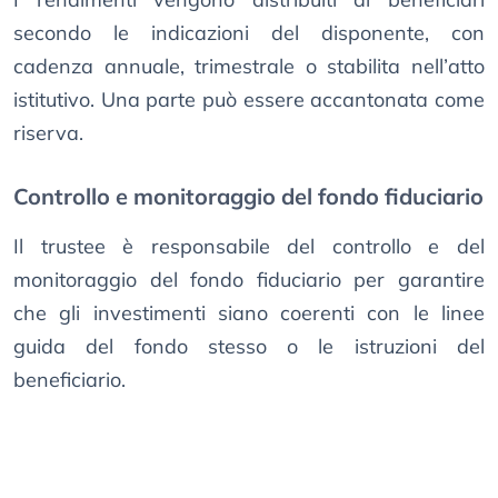
secondo le indicazioni del disponente, con
cadenza annuale, trimestrale o stabilita nell’atto
istitutivo. Una parte può essere accantonata come
riserva.
Controllo e monitoraggio del fondo fiduciario
Il trustee è responsabile del controllo e del
monitoraggio del fondo fiduciario per garantire
che gli investimenti siano coerenti con le linee
guida del fondo stesso o le istruzioni del
beneficiario.