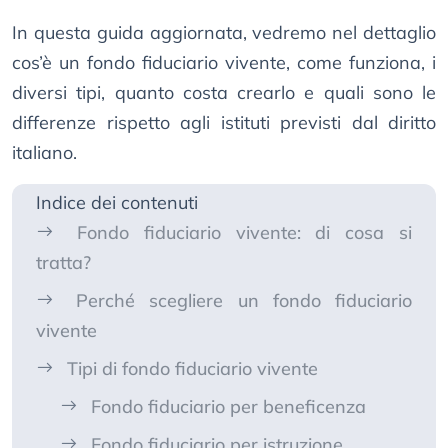
In questa guida aggiornata, vedremo nel dettaglio
cos’è un fondo fiduciario vivente, come funziona, i
diversi tipi, quanto costa crearlo e quali sono le
differenze rispetto agli istituti previsti dal diritto
italiano.
Indice dei contenuti
Fondo fiduciario vivente: di cosa si
tratta?
Perché scegliere un fondo fiduciario
vivente
Tipi di fondo fiduciario vivente
Fondo fiduciario per beneficenza
Fondo fiduciario per istruzione