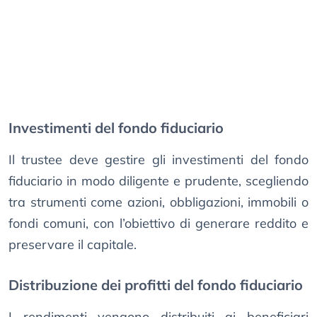
Investimenti del fondo fiduciario
Il trustee deve gestire gli investimenti del fondo
fiduciario in modo diligente e prudente, scegliendo
tra strumenti come azioni, obbligazioni, immobili o
fondi comuni, con l’obiettivo di generare reddito e
preservare il capitale.
Distribuzione dei profitti del fondo fiduciario
I rendimenti vengono distribuiti ai beneficiari