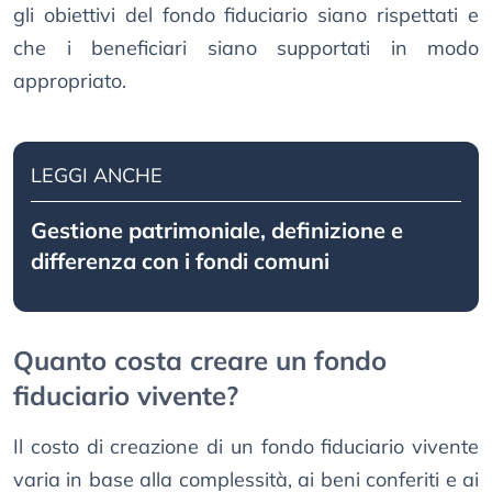
gli obiettivi del fondo fiduciario siano rispettati e
che i beneficiari siano supportati in modo
appropriato.
LEGGI ANCHE
Gestione patrimoniale, definizione e
differenza con i fondi comuni
Quanto costa creare un fondo
fiduciario vivente?
Il costo di creazione di un fondo fiduciario vivente
varia in base alla complessità, ai beni conferiti e ai