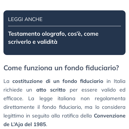
LEGGI ANCHE
Testamento olografo, cos’è, come
scriverlo e validità
Come funziona un fondo fiduciario?
La
costituzione di un fondo fiduciario
in Italia
richiede un
atto scritto
per essere valido ed
efficace. La legge italiana non regolamenta
direttamente il fondo fiduciario, ma lo considera
legittimo in seguito alla ratifica della
Convenzione
de L’Aja del 1985
.