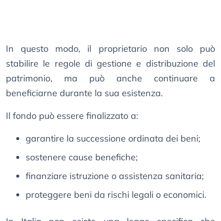
In questo modo, il proprietario non solo può
stabilire le regole di gestione e distribuzione del
patrimonio, ma può anche continuare a
beneficiarne durante la sua esistenza.
Il fondo può essere finalizzato a:
garantire la successione ordinata dei beni;
sostenere cause benefiche;
finanziare istruzione o assistenza sanitaria;
proteggere beni da rischi legali o economici.