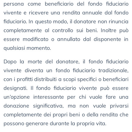
persona come beneficiario del fondo fiduciario
vivente e ricevere una rendita annuale dal fondo
fiduciario. In questo modo, il donatore non rinuncia
completamente al controllo sui beni. Inoltre può
essere modificato o annullato dal disponente in
qualsiasi momento.
Dopo la morte del donatore, il fondo fiduciario
vivente diventa un fondo fiduciario tradizionale,
con i profitti distribuiti a scopi specifici o beneficiari
designati. Il fondo fiduciario vivente può essere
un’opzione interessante per chi vuole fare una
donazione significativa, ma non vuole privarsi
completamente dei propri beni o della rendita che
possono generare durante la propria vita.