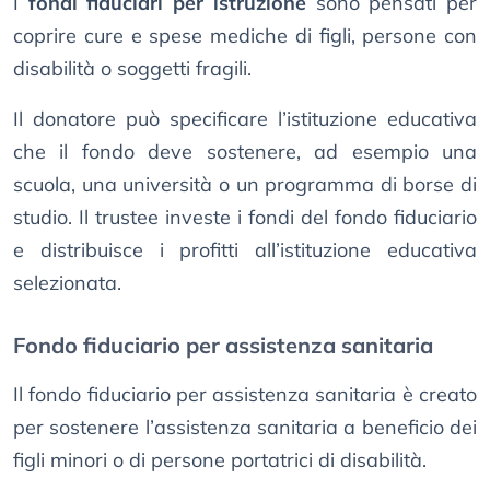
I
fondi fiduciari per istruzione
sono pensati per
coprire cure e spese mediche di figli, persone con
disabilità o soggetti fragili.
Il donatore può specificare l’istituzione educativa
che il fondo deve sostenere, ad esempio una
scuola, una università o un programma di borse di
studio. Il trustee investe i fondi del fondo fiduciario
e distribuisce i profitti all’istituzione educativa
selezionata.
Fondo fiduciario per assistenza sanitaria
Il fondo fiduciario per assistenza sanitaria è creato
per sostenere l’assistenza sanitaria a beneficio dei
figli minori o di persone portatrici di disabilità.