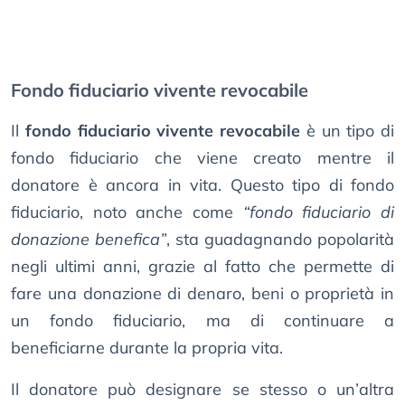
Fondo fiduciario vivente revocabile
Il
fondo fiduciario vivente revocabile
è un tipo di
fondo fiduciario che viene creato mentre il
donatore è ancora in vita. Questo tipo di fondo
fiduciario, noto anche come
“fondo fiduciario di
donazione benefica”
, sta guadagnando popolarità
negli ultimi anni, grazie al fatto che permette di
fare una donazione di denaro, beni o proprietà in
un fondo fiduciario, ma di continuare a
beneficiarne durante la propria vita.
Il donatore può designare se stesso o un’altra