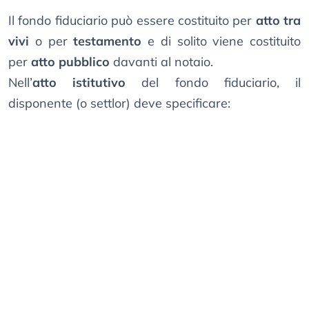
Il fondo fiduciario può essere costituito per
atto tra
vivi
o per
testamento
e di solito viene costituito
per
atto pubblico
davanti al notaio.
Nell’
atto istitutivo
del fondo fiduciario, il
disponente (o settlor) deve specificare: