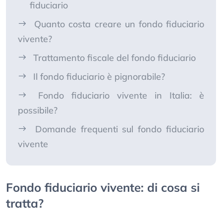
fiduciario
Quanto costa creare un fondo fiduciario
vivente?
Trattamento fiscale del fondo fiduciario
Il fondo fiduciario è pignorabile?
Fondo fiduciario vivente in Italia: è
possibile?
Domande frequenti sul fondo fiduciario
vivente
Fondo fiduciario vivente: di cosa si
tratta?