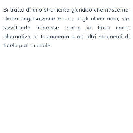
Si tratta di uno strumento giuridico che nasce nel
diritto anglosassone e che, negli ultimi anni, sta
suscitando interesse anche in Italia come
alternativa al testamento e ad altri strumenti di
tutela patrimoniale.