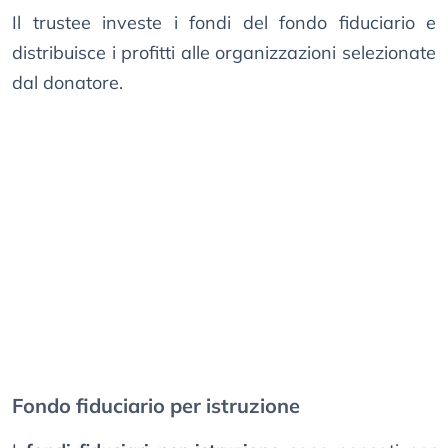
Il trustee investe i fondi del fondo fiduciario e
distribuisce i profitti alle organizzazioni selezionate
dal donatore.
Fondo fiduciario per istruzione