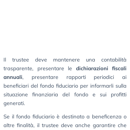
Il trustee deve mantenere una contabilità
trasparente, presentare le
dichiarazioni fiscali
annuali
, presentare rapporti periodici ai
beneficiari del fondo fiduciario per informarli sulla
situazione finanziaria del fondo e sui profitti
generati.
Se il fondo fiduciario è destinato a beneficenza o
altre finalità, il trustee deve anche garantire che