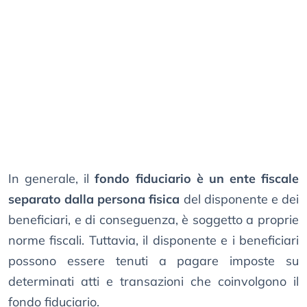
In generale, il
fondo fiduciario è un ente fiscale
separato dalla persona fisica
del disponente e dei
beneficiari, e di conseguenza, è soggetto a proprie
norme fiscali. Tuttavia, il disponente e i beneficiari
possono essere tenuti a pagare imposte su
determinati atti e transazioni che coinvolgono il
fondo fiduciario.