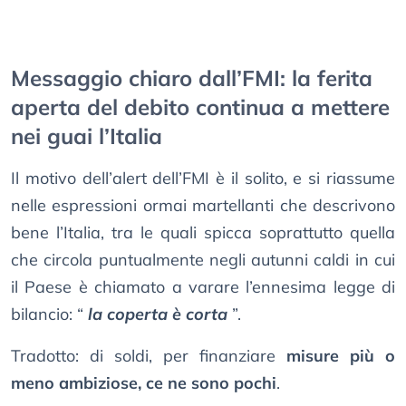
Messaggio chiaro dall’FMI: la ferita
aperta del debito continua a mettere
nei guai l’Italia
Il motivo dell’alert dell’FMI è il solito, e si riassume
nelle espressioni ormai martellanti che descrivono
bene l’Italia, tra le quali spicca soprattutto quella
che circola puntualmente negli autunni caldi in cui
il Paese è chiamato a varare l’ennesima legge di
bilancio: “
la coperta è corta
”.
Tradotto: di soldi, per finanziare
misure più o
meno ambiziose, ce ne sono pochi
.