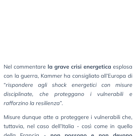
Nel commentare
la grave crisi energetica
esplosa
con la guerra, Kammer ha consigliato all’Europa di
“
rispondere agli shock energetici con misure
disciplinate, che proteggano i vulnerabili e
rafforzino la resilienza
”.
Misure dunque atte a proteggere i vulnerabili che,
tuttavia, nel caso dell’Italia - così come in quello
della Francia -
non possono e non devono