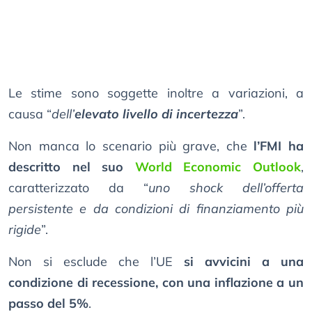
Le stime sono soggette inoltre a variazioni, a
causa “
dell’
elevato livello di incertezza
”.
Non manca lo scenario più grave, che
l’FMI ha
descritto nel suo
World Economic Outlook
,
caratterizzato da “
uno shock dell’offerta
persistente e da condizioni di finanziamento più
rigide
”.
Non si esclude che l’UE
si avvicini a una
condizione di recessione, con una inflazione a un
passo del 5%
.