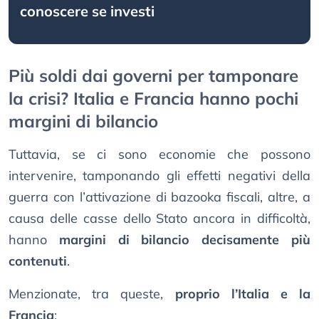
conoscere se investi
Più soldi dai governi per tamponare
la crisi? Italia e Francia hanno pochi
margini di bilancio
Tuttavia, se ci sono economie che possono
intervenire, tamponando gli effetti negativi della
guerra con l’attivazione di bazooka fiscali, altre, a
causa delle casse dello Stato ancora in difficoltà,
hanno
margini di bilancio decisamente più
contenuti
.
Menzionate, tra queste,
proprio l’Italia e la
Francia
: