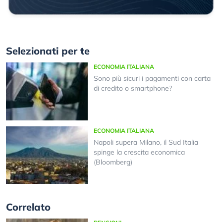
Selezionati per te
ECONOMIA ITALIANA
Sono più sicuri i pagamenti con carta
di credito o smartphone?
ECONOMIA ITALIANA
Napoli supera Milano, il Sud Italia
spinge la crescita economica
(Bloomberg)
Correlato