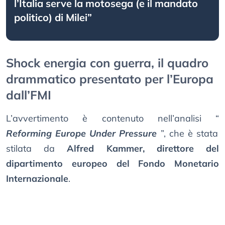
l’Italia serve la motosega (e il mandato
politico) di Milei”
Shock energia con guerra, il quadro
drammatico presentato per l’Europa
dall’FMI
L’avvertimento è contenuto nell’analisi “
Reforming Europe Under Pressure
”, che è stata
stilata da
Alfred Kammer, direttore del
dipartimento europeo del Fondo Monetario
Internazionale
.