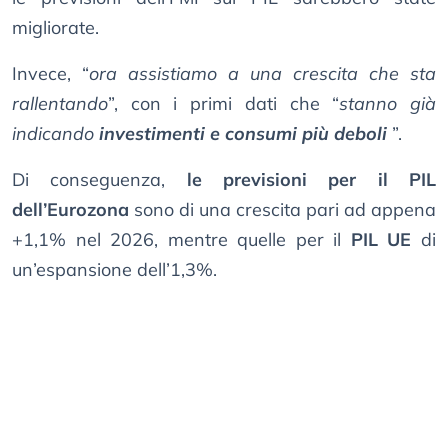
migliorate.
Invece, “
ora assistiamo a una crescita che sta
rallentando
”, con i primi dati che “
stanno già
indicando
investimenti e consumi più deboli
”.
Di conseguenza,
le previsioni per il PIL
dell’Eurozona
sono di una crescita pari ad appena
+1,1% nel 2026, mentre quelle per il
PIL UE
di
un’espansione dell’1,3%.