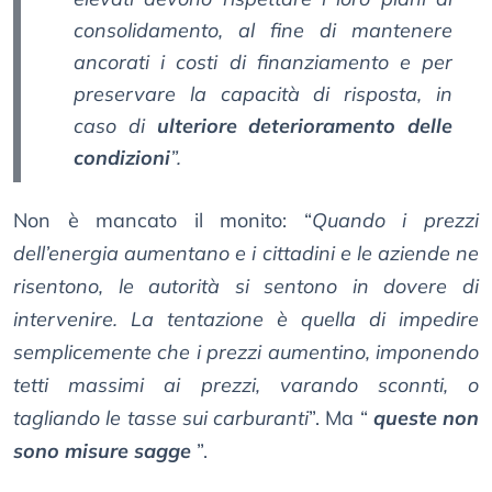
consolidamento, al fine di mantenere
ancorati i costi di finanziamento e per
preservare la capacità di risposta, in
caso di
ulteriore deterioramento delle
condizioni
”.
Non è mancato il monito: “
Quando i prezzi
dell’energia aumentano e i cittadini e le aziende ne
risentono, le autorità si sentono in dovere di
intervenire. La tentazione è quella di impedire
semplicemente che i prezzi aumentino, imponendo
tetti massimi ai prezzi, varando sconnti, o
tagliando le tasse sui carburanti
”. Ma “
queste non
sono misure sagge
”.