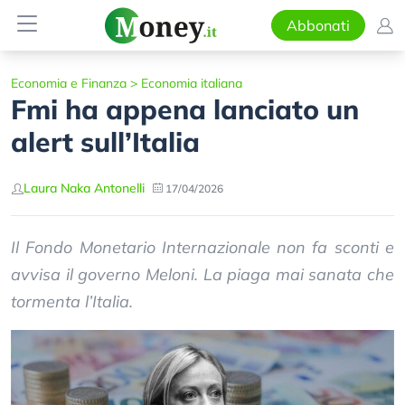
Abbonati
Economia e Finanza
>
Economia italiana
Fmi ha appena lanciato un
alert sull’Italia
Laura Naka Antonelli
17/04/2026
Il Fondo Monetario Internazionale non fa sconti e
avvisa il governo Meloni. La piaga mai sanata che
tormenta l’Italia.