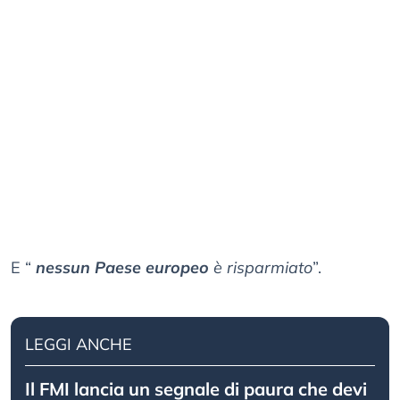
E “
nessun Paese europeo
è risparmiato
”.
LEGGI ANCHE
Il FMI lancia un segnale di paura che devi