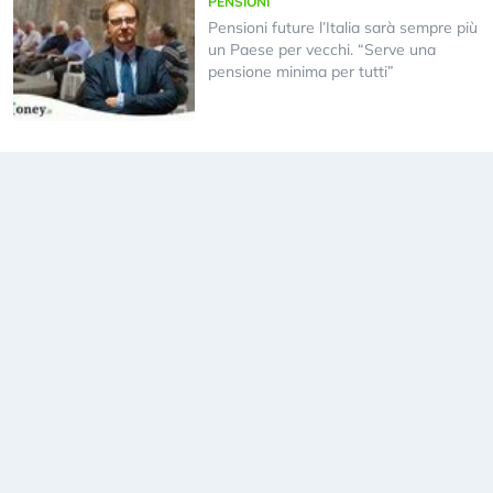
PENSIONI
Pensioni future l’Italia sarà sempre più
un Paese per vecchi. “Serve una
pensione minima per tutti”