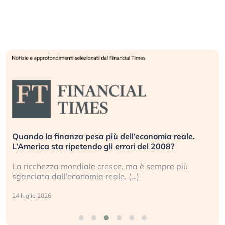
Quando la finanza pesa più dell’economia reale.
L’America sta ripetendo gli errori del 2008?
La ricchezza mondiale cresce, ma è sempre più
sganciata dall’economia reale. (…)
24 luglio 2026