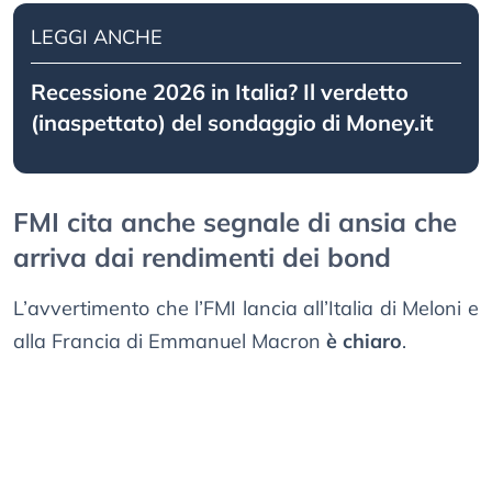
LEGGI ANCHE
Recessione 2026 in Italia? Il verdetto
(inaspettato) del sondaggio di Money.it
FMI cita anche segnale di ansia che
arriva dai rendimenti dei bond
L’avvertimento che l’FMI lancia all’Italia di Meloni e
alla Francia di Emmanuel Macron
è chiaro
.