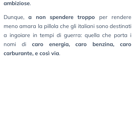
ambiziose
.
Dunque,
a non spendere troppo
per rendere
meno amara la pillola che gli italiani sono destinati
a ingoiare in tempi di guerra: quella che porta i
nomi di
caro energia, caro benzina, caro
carburante, e così via
.