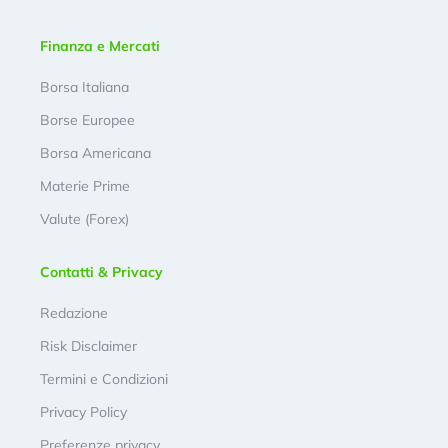
Finanza e Mercati
Borsa Italiana
Borse Europee
Borsa Americana
Materie Prime
Valute (Forex)
Contatti & Privacy
Redazione
Risk Disclaimer
Termini e Condizioni
Privacy Policy
Preferenze privacy