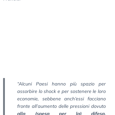
“Alcuni Paesi hanno più spazio per
assorbire lo shock e per sostenere le loro
economie, sebbene anch’essi facciano
fronte all’aumento delle pressioni dovuto
alla (spesa per la) difesa,