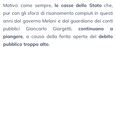
Motivo: come sempre,
le casse dello Stato
che,
pur con gli sforzi di risanamento compiuti in questi
anni dal governo Meloni e dal guardiano dei conti
pubblici Giancarlo Giorgetti,
continuano a
piangere
, a causa della ferita aperta del
debito
pubblico troppo alto
.