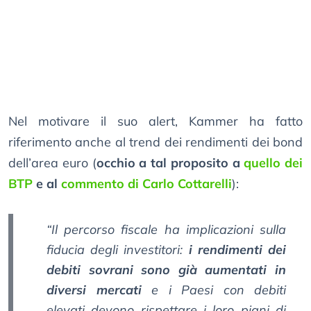
Nel motivare il suo alert, Kammer ha fatto
riferimento anche al trend dei rendimenti dei bond
dell’area euro (
occhio a tal proposito a
quello dei
BTP
e al
commento di Carlo Cottarelli
):
“Il percorso fiscale ha implicazioni sulla
fiducia degli investitori:
i rendimenti dei
debiti sovrani sono già aumentati in
diversi mercati
e i Paesi con debiti
elevati devono rispettare i loro piani di