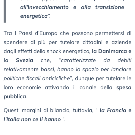
all’invecchiamento e alla transizione
energetica
”.
Tra i Paesi d’Europa che possono permettersi di
spendere di più per tutelare cittadini e aziende
dagli effetti dello shock energetico,
la Danimarca e
la Svezia
che, “
caratterizzate da debiti
relativamente bassi, hanno lo spazio per lanciare
politiche fiscali anticicliche
”, dunque per tutelare le
loro economie attivando il canale della
spesa
pubblica
.
Questi margini di bilancio, tuttavia, “
la Francia e
l’Italia non ce li hanno
”.