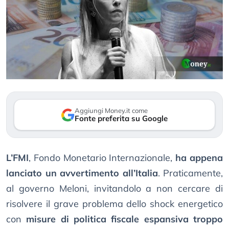
Aggiungi Money.it come
Fonte preferita su Google
L’FMI
, Fondo Monetario Internazionale,
ha appena
lanciato un avvertimento all’Italia
. Praticamente,
al governo Meloni, invitandolo a non cercare di
risolvere il grave problema dello shock energetico
con
misure di politica fiscale espansiva troppo