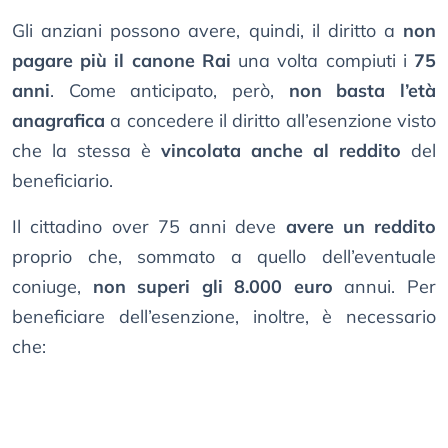
Gli anziani possono avere, quindi, il diritto a
non
pagare più il canone Rai
una volta compiuti i
75
anni
. Come anticipato, però,
non basta l’età
anagrafica
a concedere il diritto all’esenzione visto
che la stessa è
vincolata anche al reddito
del
beneficiario.
Il cittadino over 75 anni deve
avere un reddito
proprio che, sommato a quello dell’eventuale
coniuge,
non superi gli 8.000 euro
annui. Per
beneficiare dell’esenzione, inoltre, è necessario
che: