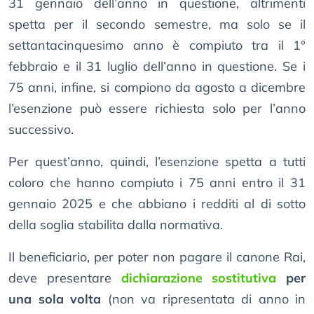
31 gennaio dell’anno in questione, altrimenti
spetta per il secondo semestre, ma solo se il
settantacinquesimo anno è compiuto tra il 1°
febbraio e il 31 luglio dell’anno in questione. Se i
75 anni, infine, si compiono da agosto a dicembre
l’esenzione può essere richiesta solo per l’anno
successivo.
Per quest’anno, quindi, l’esenzione spetta a tutti
coloro che hanno compiuto i 75 anni entro il 31
gennaio 2025 e che abbiano i redditi al di sotto
della soglia stabilita dalla normativa.
Il beneficiario, per poter non pagare il canone Rai,
deve presentare
dichiarazione sostitutiva
per
una sola volta
(non va ripresentata di anno in