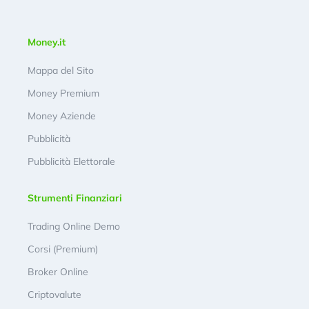
Money.it
Mappa del Sito
Money Premium
Money Aziende
Pubblicità
Pubblicità Elettorale
Strumenti Finanziari
Trading Online Demo
Corsi (Premium)
Broker Online
Criptovalute