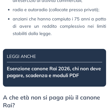
all’esercizio di attività commerciali;
radio e autoradio (collocate presso privati);
anziani che hanno compiuto i 75 anni a patto
di avere un reddito complessivo nei limiti
stabiliti dalla legge.
LEGGI ANCHE
Esenzione canone Rai 2026, chi non deve
pagare, scadenza e moduli PDF
A che età non si paga più il canone
Rai?