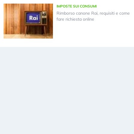
IMPOSTE SUI CONSUMI
Rimborso canone Rai, requisiti e come
fare richiesta online