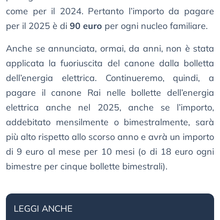
come per il 2024. Pertanto l’importo da pagare
per il 2025 è di
90 euro
per ogni nucleo familiare.
Anche se annunciata, ormai, da anni, non è stata
applicata la fuoriuscita del canone dalla bolletta
dell’energia elettrica. Continueremo, quindi, a
pagare il canone Rai nelle bollette dell’energia
elettrica anche nel 2025, anche se l’importo,
addebitato mensilmente o bimestralmente, sarà
più alto rispetto allo scorso anno e avrà un importo
di 9 euro al mese per 10 mesi (o di 18 euro ogni
bimestre per cinque bollette bimestrali).
LEGGI ANCHE