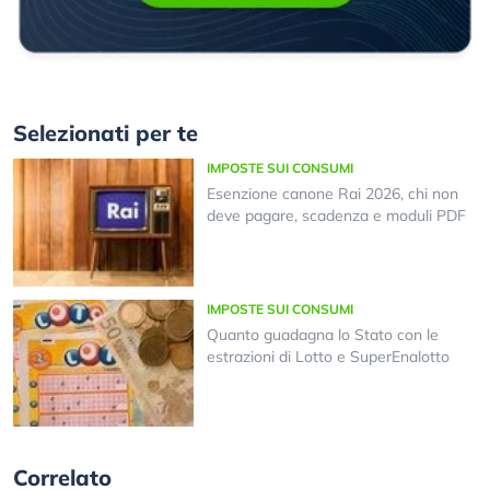
Selezionati per te
IMPOSTE SUI CONSUMI
Esenzione canone Rai 2026, chi non
deve pagare, scadenza e moduli PDF
IMPOSTE SUI CONSUMI
Quanto guadagna lo Stato con le
estrazioni di Lotto e SuperEnalotto
Correlato