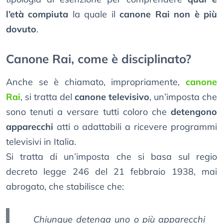
l’età compiuta
la quale il
canone Rai non è più
dovuto
.
Canone Rai, come è disciplinato?
Anche se è chiamato, impropriamente,
canone
Rai
, si tratta del
canone televisivo
, un’imposta che
sono tenuti a versare tutti coloro che
detengono
apparecchi
atti o adattabili a ricevere programmi
televisivi in Italia.
Si tratta di un’imposta che si basa sul regio
decreto legge 246 del 21 febbraio 1938, mai
abrogato, che stabilisce che:
Chiunque detenga uno o più apparecchi