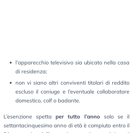
l’apparecchio televisivo sia ubicato nella casa
di residenza;
non vi siano altri conviventi titolari di reddito
escluso il coniuge e l’eventuale collaboratore
domestico, colf o badante.
L’esenzione spetta
per tutto l’anno
solo se il
settantacinquesimo anno di età è compiuto entro il