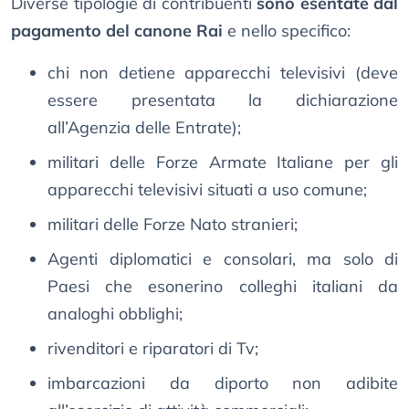
Diverse tipologie di contribuenti
sono esentate dal
pagamento del canone Rai
e nello specifico:
chi non detiene apparecchi televisivi (deve
essere presentata la dichiarazione
all’Agenzia delle Entrate);
militari delle Forze Armate Italiane per gli
apparecchi televisivi situati a uso comune;
militari delle Forze Nato stranieri;
Agenti diplomatici e consolari, ma solo di
Paesi che esonerino colleghi italiani da
analoghi obblighi;
rivenditori e riparatori di Tv;
imbarcazioni da diporto non adibite