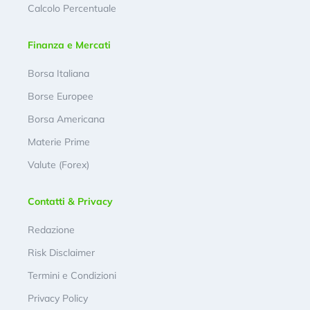
Calcolo Percentuale
Finanza e Mercati
Borsa Italiana
Borse Europee
Borsa Americana
Materie Prime
Valute (Forex)
Contatti & Privacy
Redazione
Risk Disclaimer
Termini e Condizioni
Privacy Policy