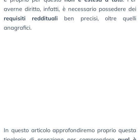
averne diritto, infatti, è necessario possedere dei
requisiti reddituali
ben precisi, oltre quelli
anagrafici.
In questo articolo approfondiremo proprio questa
tipologia di esenzione per comprendere
qual è