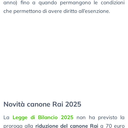
anno) fino a quando permangono le condizioni
che permettono di avere diritto all’esenzione.
Novità canone Rai 2025
La
Legge di Bilancio 2025
non ha previsto la
proroga alla
riduzione del canone Rai
a 70 euro