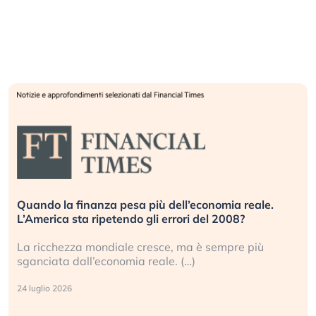
Quando la finanza pesa più dell’economia reale.
L’America sta ripetendo gli errori del 2008?
La ricchezza mondiale cresce, ma è sempre più
sganciata dall’economia reale. (…)
24 luglio 2026