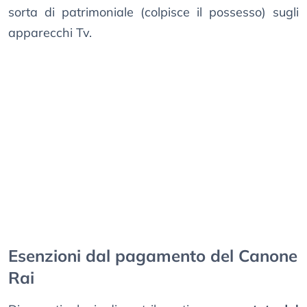
sorta di patrimoniale (colpisce il possesso) sugli
apparecchi Tv.
Esenzioni dal pagamento del Canone
Rai