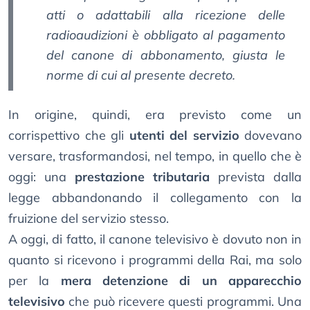
atti o adattabili alla ricezione delle
radioaudizioni è obbligato al pagamento
del canone di abbonamento, giusta le
norme di cui al presente decreto.
In origine, quindi, era previsto come un
corrispettivo che gli
utenti del servizio
dovevano
versare, trasformandosi, nel tempo, in quello che è
oggi: una
prestazione tributaria
prevista dalla
legge abbandonando il collegamento con la
fruizione del servizio stesso.
A oggi, di fatto, il canone televisivo è dovuto non in
quanto si ricevono i programmi della Rai, ma solo
per la
mera detenzione di un apparecchio
televisivo
che può ricevere questi programmi. Una