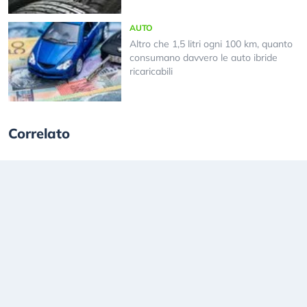
AUTO
Altro che 1,5 litri ogni 100 km, quanto
consumano davvero le auto ibride
ricaricabili
Correlato