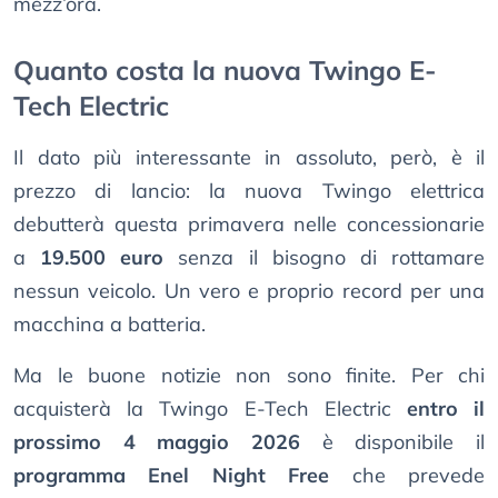
mezz’ora.
Quanto costa la nuova Twingo E-
Tech Electric
Il dato più interessante in assoluto, però, è il
prezzo di lancio: la nuova Twingo elettrica
debutterà questa primavera nelle concessionarie
a
19.500 euro
senza il bisogno di rottamare
nessun veicolo. Un vero e proprio record per una
macchina a batteria.
Ma le buone notizie non sono finite. Per chi
acquisterà la Twingo E-Tech Electric
entro il
prossimo 4 maggio 2026
è disponibile il
programma Enel Night Free
che prevede