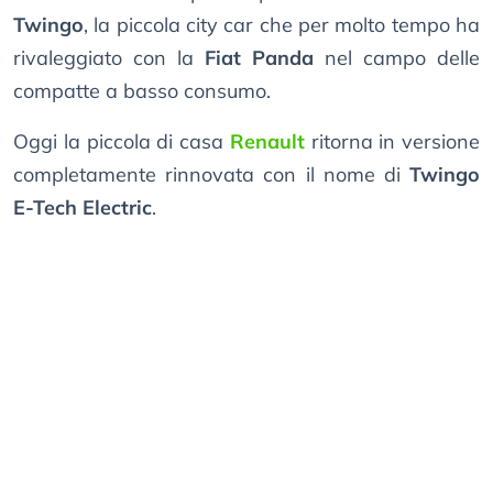
Twingo
, la piccola city car che per molto tempo ha
rivaleggiato con la
Fiat Panda
nel campo delle
compatte a basso consumo.
Oggi la piccola di casa
Renault
ritorna in versione
completamente rinnovata con il nome di
Twingo
E-Tech Electric
.