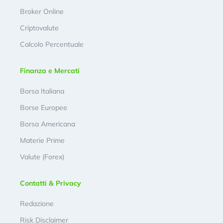
Broker Online
Criptovalute
Calcolo Percentuale
Finanza e Mercati
Borsa Italiana
Borse Europee
Borsa Americana
Materie Prime
Valute (Forex)
Contatti & Privacy
Redazione
Risk Disclaimer