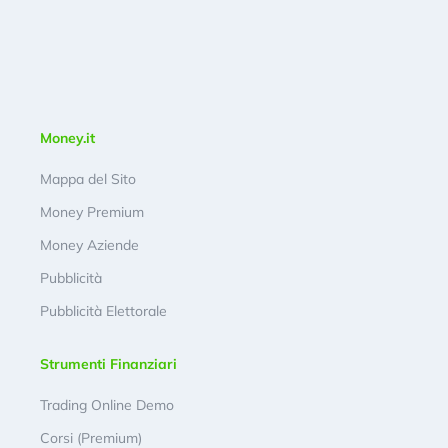
Money.it
Mappa del Sito
Money Premium
Money Aziende
Pubblicità
Pubblicità Elettorale
Strumenti Finanziari
Trading Online Demo
Corsi (Premium)