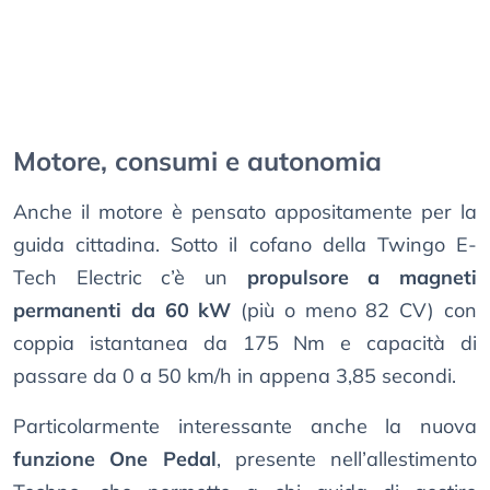
Motore, consumi e autonomia
Anche il motore è pensato appositamente per la
guida cittadina. Sotto il cofano della Twingo E-
Tech Electric c’è un
propulsore a magneti
permanenti da 60 kW
(più o meno 82 CV) con
coppia istantanea da 175 Nm e capacità di
passare da 0 a 50 km/h in appena 3,85 secondi.
Particolarmente interessante anche la nuova
funzione One Pedal
, presente nell’allestimento