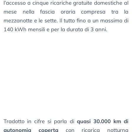
l’accesso a cinque ricariche gratuite domestiche al
mese nella fascia oraria compresa tra la
mezzanotte e le sette. Il tutto fino a un massimo di
140 kWh mensili e per la durata di 3 anni.
Tradotto in cifre si parla di
quasi 30.000 km di
autonomia coperta
con ricarica notturna