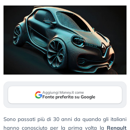
Aggiungi Money.it come
Fonte preferita su Google
Sono passati più di 30 anni da quando gli italiani
hanno conosciuto per la prima volta la
Renault