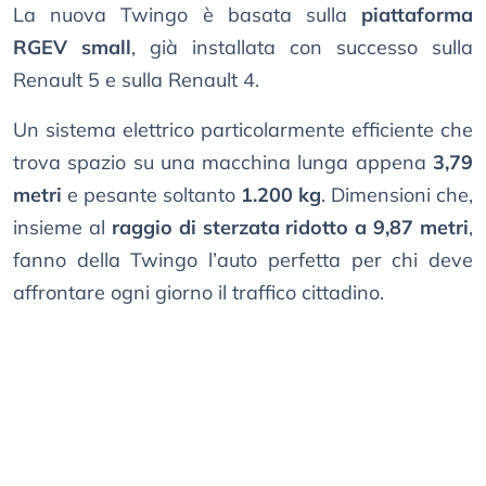
La nuova Twingo è basata sulla
piattaforma
RGEV small
, già installata con successo sulla
Renault 5 e sulla Renault 4.
Un sistema elettrico particolarmente efficiente che
trova spazio su una macchina lunga appena
3,79
metri
e pesante soltanto
1.200 kg
. Dimensioni che,
insieme al
raggio di sterzata ridotto a 9,87 metri
,
fanno della Twingo l’auto perfetta per chi deve
affrontare ogni giorno il traffico cittadino.