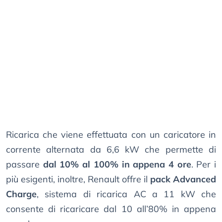
Ricarica che viene effettuata con un caricatore in
corrente alternata da 6,6 kW che permette di
passare
dal 10% al 100% in appena 4 ore
. Per i
più esigenti, inoltre, Renault offre il
pack Advanced
Charge
, sistema di ricarica AC a 11 kW che
consente di ricaricare dal 10 all’80% in appena