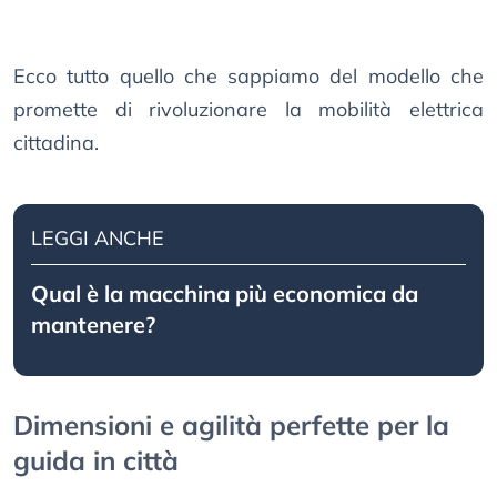
Ecco tutto quello che sappiamo del modello che
promette di rivoluzionare la mobilità elettrica
cittadina.
LEGGI ANCHE
Qual è la macchina più economica da
mantenere?
Dimensioni e agilità perfette per la
guida in città