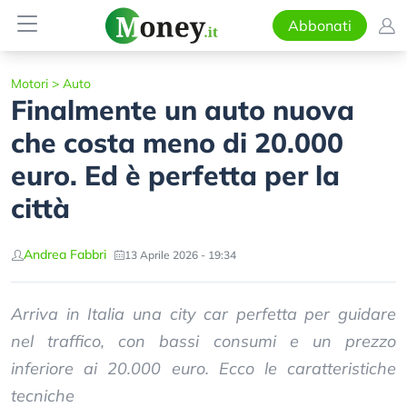
Abbonati
Motori
>
Auto
Finalmente un auto nuova
che costa meno di 20.000
euro. Ed è perfetta per la
città
Andrea Fabbri
13 Aprile 2026 - 19:34
Arriva in Italia una city car perfetta per guidare
nel traffico, con bassi consumi e un prezzo
inferiore ai 20.000 euro. Ecco le caratteristiche
tecniche