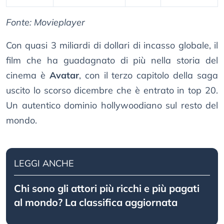
Fonte: Movieplayer
Con quasi 3 miliardi di dollari di incasso globale, il
film che ha guadagnato di più nella storia del
cinema è
Avatar
, con il terzo capitolo della saga
uscito lo scorso dicembre che è entrato in top 20.
Un autentico dominio hollywoodiano sul resto del
mondo.
LEGGI ANCHE
Chi sono gli attori più ricchi e più pagati
al mondo? La classifica aggiornata