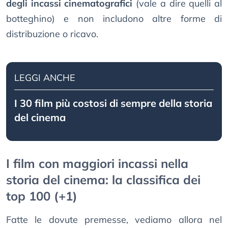
degli incassi cinematografici
(vale a dire quelli al
botteghino) e non includono altre forme di
distribuzione o ricavo.
LEGGI ANCHE
I 30 film più costosi di sempre della storia
del cinema
I film con maggiori incassi nella
storia del cinema: la classifica dei
top 100 (+1)
Fatte le dovute premesse, vediamo allora nel