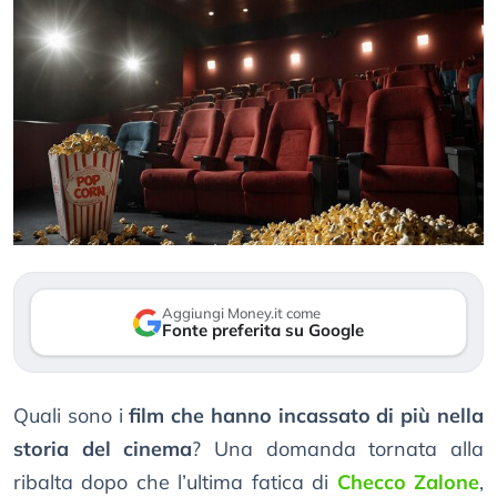
Aggiungi Money.it come
Fonte preferita su Google
Quali sono i
film che hanno incassato di più nella
storia del cinema
? Una domanda tornata alla
ribalta dopo che l’ultima fatica di
Checco Zalone
,