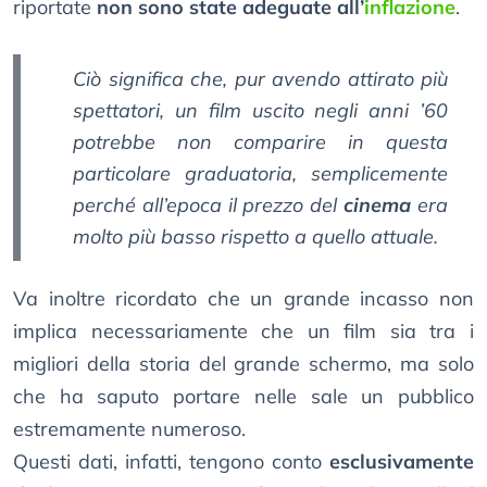
riportate
non sono state adeguate all’
inflazione
.
Ciò significa che, pur avendo attirato più
spettatori, un film uscito negli anni ’60
potrebbe non comparire in questa
particolare graduatoria, semplicemente
perché all’epoca il prezzo del
cinema
era
molto più basso rispetto a quello attuale.
Va inoltre ricordato che un grande incasso non
implica necessariamente che un film sia tra i
migliori della storia del grande schermo, ma solo
che ha saputo portare nelle sale un pubblico
estremamente numeroso.
Questi dati, infatti, tengono conto
esclusivamente