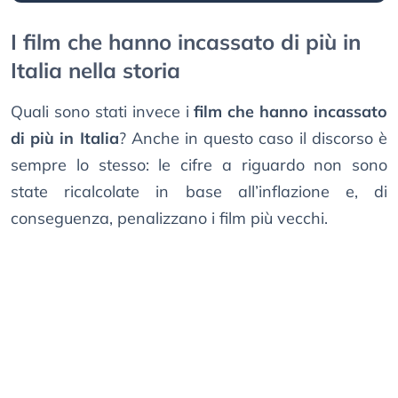
I film che hanno incassato di più in
Italia nella storia
Quali sono stati invece i
film che hanno incassato
di più in Italia
? Anche in questo caso il discorso è
sempre lo stesso: le cifre a riguardo non sono
state ricalcolate in base all’inflazione e, di
conseguenza, penalizzano i film più vecchi.