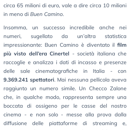
circa 65 milioni di euro, vale a dire circa 10 milioni
in meno di
Buen Camino
.
Insomma, un successo incredibile anche nei
numeri, sugellato da un’altra statistica
impressionante: Buen Camino è diventato il
film
più visto dell’era Cinertel
- società italiana che
raccoglie e analizza i dati di incasso e presenze
delle sale cinematografiche in Italia - con
9.369.241 spettatori
. Mai nessuna pellicola aveva
raggiunto un numero simile. Un Checco Zalone
che, in qualche modo, rappresenta sempre una
boccata di ossigeno per le casse del nostro
cinema - e non solo - messe alla prova dalla
diffusione delle piattaforme di streaming e,