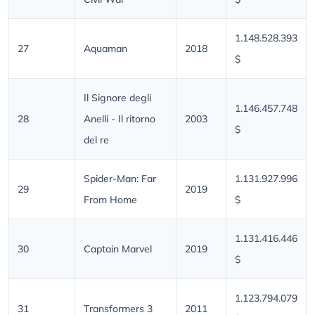
1.148.528.393
27
Aquaman
2018
$
Il Signore degli
1.146.457.748
28
Anelli - Il ritorno
2003
$
del re
Spider-Man: Far
1.131.927.996
29
2019
From Home
$
1.131.416.446
30
Captain Marvel
2019
$
1.123.794.079
31
Transformers 3
2011