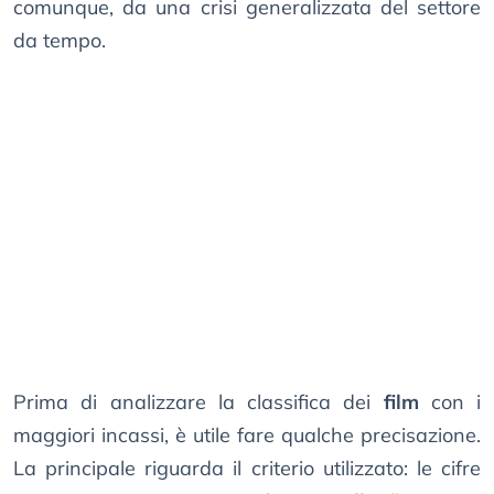
comunque, da una crisi generalizzata del settore
da tempo.
Prima di analizzare la classifica dei
film
con i
maggiori incassi, è utile fare qualche precisazione.
La principale riguarda il criterio utilizzato: le cifre