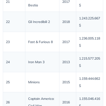
21
2017
Bestia
$
1.243.225.667
22
Gli Incredibili 2
2018
$
1.236.005.118
23
Fast & Furious 8
2017
$
1.215.577.205
24
Iron Man 3
2013
$
1.159.444.662
25
Minions
2015
$
Captain America:
1.155.046.416
26
2016
Civil War
$