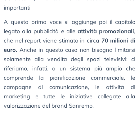
importanti.
A questa prima voce si aggiunge poi il capitolo
legato alla pubblicità e alle
attività promozionali
,
che nel report viene stimato in circa
70 milioni di
euro.
Anche in questo caso non bisogna limitarsi
solamente alla vendita degli spazi televisivi: ci
riferiamo, infatti, a un sistema più ampio che
comprende la pianificazione commerciale, le
campagne di comunicazione, le attività di
marketing e tutte le iniziative collegate alla
valorizzazione del brand Sanremo.