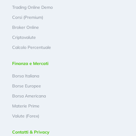
Trading Online Demo
Corsi (Premium)
Broker Online
Criptovalute
Calcolo Percentuale
Finanza e Mercati
Borsa Italiana
Borse Europee
Borsa Americana
Materie Prime
Valute (Forex)
Contatti & Privacy