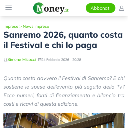
Abbonati
Imprese
>
News imprese
Sanremo 2026, quanto costa
il Festival e chi lo paga
Simone Micocci
24 Febbraio 2026 - 20:28
Quanto costa davvero il Festival di Sanremo? E chi
sostiene le spese dell’evento più seguito della Tv?
Ecco numeri, fonti di finanziamento e bilancio tra
costi e ricavi di questa edizione.