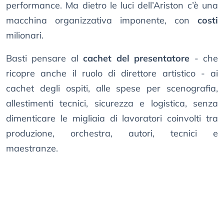
performance. Ma dietro le luci dell’Ariston c’è una
macchina organizzativa imponente, con
costi
milionari.
Basti pensare al
cachet del presentatore
- che
ricopre anche il ruolo di direttore artistico - ai
cachet degli ospiti, alle spese per scenografia,
allestimenti tecnici, sicurezza e logistica, senza
dimenticare le migliaia di lavoratori coinvolti tra
produzione, orchestra, autori, tecnici e
maestranze.