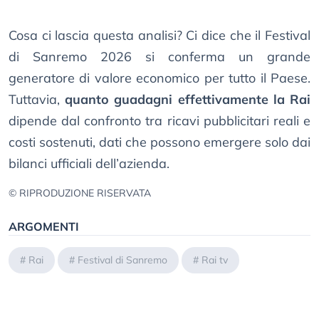
Cosa ci lascia questa analisi? Ci dice che il Festival
di Sanremo 2026 si conferma un grande
generatore di valore economico per tutto il Paese.
Tuttavia,
quanto guadagni effettivamente la Rai
dipende dal confronto tra ricavi pubblicitari reali e
costi sostenuti, dati che possono emergere solo dai
bilanci ufficiali dell’azienda.
© RIPRODUZIONE RISERVATA
ARGOMENTI
#
Rai
#
Festival di Sanremo
#
Rai tv