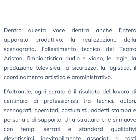
Dentro questa voce rientra anche l’intero
apparato produttivo: la realizzazione della
scenografia, l’allestimento tecnico del Teatro
Ariston, l’impiantistica audio e video, le regie, la
produzione televisiva, la sicurezza, la logistica, il
coordinamento artistico e amministrativo.
D’altronde, ogni serata è il risultato del lavoro di
centinaia di professionisti tra tecnici, autori,
scenografi, operatori, costumisti, addetti stampa e
personale di supporto. Una struttura che si muove
con tempi serrati e standard qualitativi
elevatissimi, inevitabilmente associati a costi