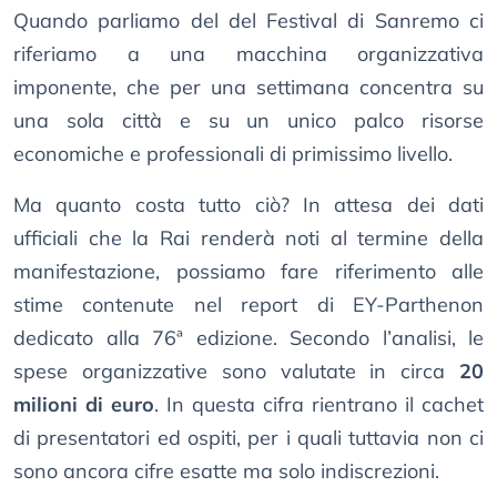
Quando parliamo del del Festival di Sanremo ci
riferiamo a una macchina organizzativa
imponente, che per una settimana concentra su
una sola città e su un unico palco risorse
economiche e professionali di primissimo livello.
Ma quanto costa tutto ciò? In attesa dei dati
ufficiali che la Rai renderà noti al termine della
manifestazione, possiamo fare riferimento alle
stime contenute nel report di EY-Parthenon
dedicato alla 76ª edizione. Secondo l’analisi, le
spese organizzative sono valutate in circa
20
milioni di euro
. In questa cifra rientrano il cachet
di presentatori ed ospiti, per i quali tuttavia non ci
sono ancora cifre esatte ma solo indiscrezioni.