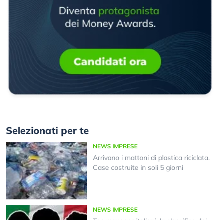
Selezionati per te
NEWS IMPRESE
Arrivano i mattoni di plastica riciclata.
Case costruite in soli 5 giorni
NEWS IMPRESE