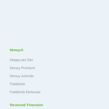
Money.it
Mappa del Sito
Money Premium
Money Aziende
Pubblicità
Pubblicità Elettorale
Strumenti Finanziari