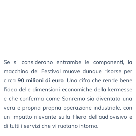
Se si considerano entrambe le componenti, la
macchina del Festival muove dunque risorse per
circa
90 milioni di euro
. Una cifra che rende bene
l’idea delle dimensioni economiche della kermesse
e che conferma come Sanremo sia diventata una
vera e propria propria operazione industriale, con
un impatto rilevante sulla filiera dell’audiovisivo e
di tutti i servizi che vi ruotano intorno.