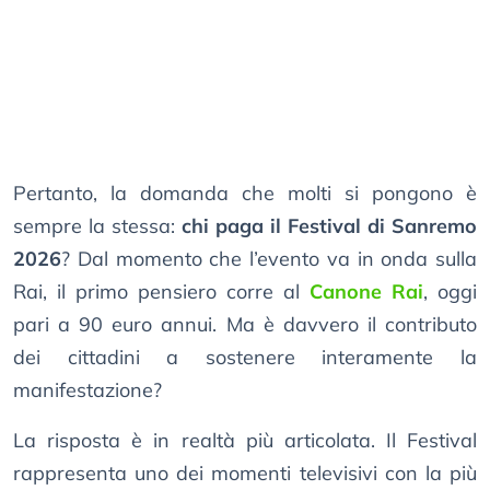
Pertanto, la domanda che molti si pongono è
sempre la stessa:
chi paga il Festival di Sanremo
2026
? Dal momento che l’evento va in onda sulla
Rai, il primo pensiero corre al
Canone Rai
, oggi
pari a 90 euro annui. Ma è davvero il contributo
dei cittadini a sostenere interamente la
manifestazione?
La risposta è in realtà più articolata. Il Festival
rappresenta uno dei momenti televisivi con la più