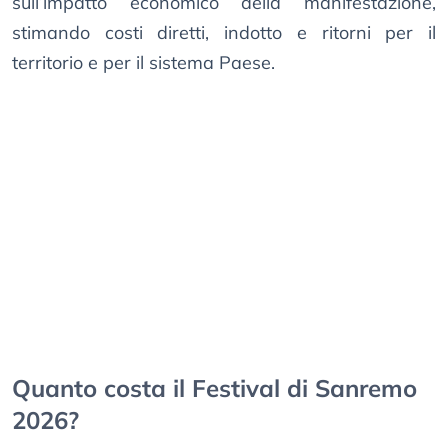
sull’impatto economico della manifestazione,
stimando costi diretti, indotto e ritorni per il
territorio e per il sistema Paese.
Quanto costa il Festival di Sanremo
2026?