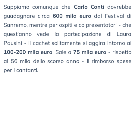
Sappiamo comunque che
Carlo Conti
dovrebbe
guadagnare circa
600 mila euro
dal Festival di
Sanremo, mentre per ospiti e co presentatori - che
quest’anno vede la partecipazione di Laura
Pausini - il cachet solitamente si aggira intorno ai
100-200 mila euro
. Sale a
75 mila euro
- rispetto
ai 56 mila dello scorso anno - il rimborso spese
per i cantanti.