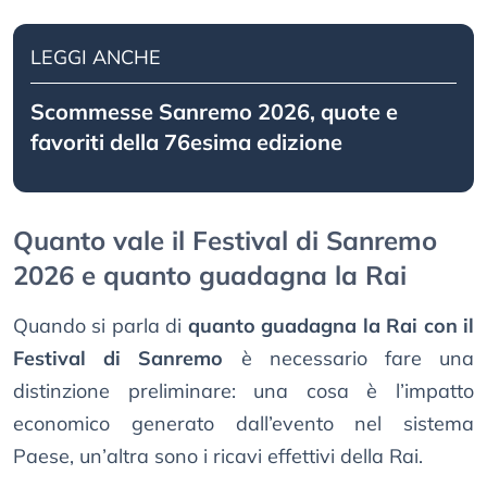
LEGGI ANCHE
Scommesse Sanremo 2026, quote e
favoriti della 76esima edizione
Quanto vale il Festival di Sanremo
2026 e quanto guadagna la Rai
Quando si parla di
quanto guadagna la Rai con il
Festival di Sanremo
è necessario fare una
distinzione preliminare: una cosa è l’impatto
economico generato dall’evento nel sistema
Paese, un’altra sono i ricavi effettivi della Rai.