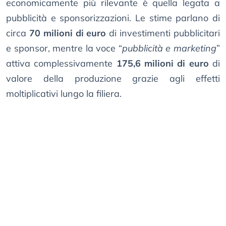
economicamente più rilevante è quella legata a
pubblicità e sponsorizzazioni. Le stime parlano di
circa
70 milioni di euro
di investimenti pubblicitari
e sponsor, mentre la voce “
pubblicità e marketing
”
attiva complessivamente
175,6 milioni di euro
di
valore della produzione grazie agli effetti
moltiplicativi lungo la filiera.