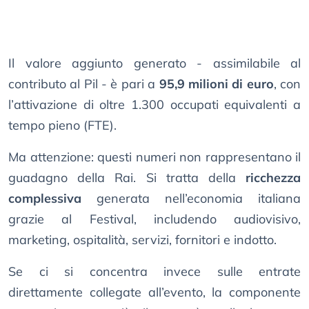
Il valore aggiunto generato - assimilabile al
contributo al Pil - è pari a
95,9 milioni di euro
, con
l’attivazione di oltre 1.300 occupati equivalenti a
tempo pieno (FTE).
Ma attenzione: questi numeri non rappresentano il
guadagno della Rai. Si tratta della
ricchezza
complessiva
generata nell’economia italiana
grazie al Festival, includendo audiovisivo,
marketing, ospitalità, servizi, fornitori e indotto.
Se ci si concentra invece sulle entrate
direttamente collegate all’evento, la componente