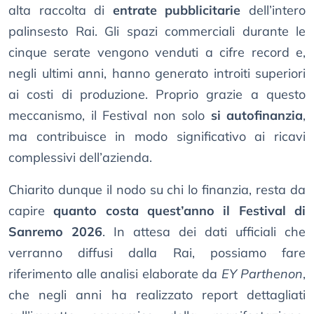
alta raccolta di
entrate pubblicitarie
dell’intero
palinsesto Rai. Gli spazi commerciali durante le
cinque serate vengono venduti a cifre record e,
negli ultimi anni, hanno generato introiti superiori
ai costi di produzione. Proprio grazie a questo
meccanismo, il Festival non solo
si autofinanzia
,
ma contribuisce in modo significativo ai ricavi
complessivi dell’azienda.
Chiarito dunque il nodo su chi lo finanzia, resta da
capire
quanto costa quest’anno il Festival di
Sanremo 2026
. In attesa dei dati ufficiali che
verranno diffusi dalla Rai, possiamo fare
riferimento alle analisi elaborate da
EY Parthenon
,
che negli anni ha realizzato report dettagliati