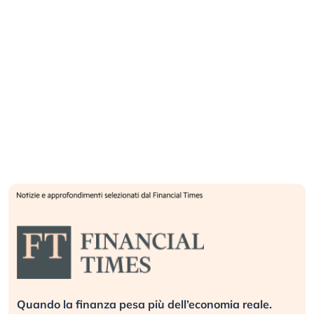
Quando la finanza pesa più dell’economia reale.