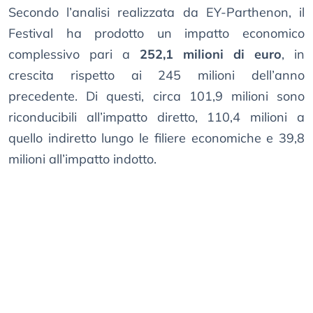
Secondo l’analisi realizzata da EY-Parthenon, il
Festival ha prodotto un impatto economico
complessivo pari a
252,1 milioni di euro
, in
crescita rispetto ai 245 milioni dell’anno
precedente. Di questi, circa 101,9 milioni sono
riconducibili all’impatto diretto, 110,4 milioni a
quello indiretto lungo le filiere economiche e 39,8
milioni all’impatto indotto.