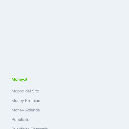
Money.it
Mappa del Sito
Money Premium
Money Aziende
Pubblicità