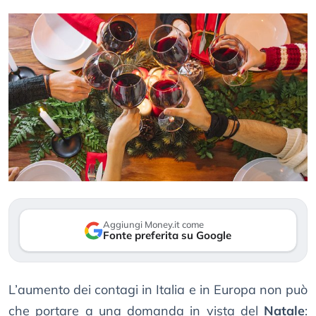
Aggiungi Money.it come
Fonte preferita su Google
L’aumento dei contagi in Italia e in Europa non può
che portare a una domanda in vista del
Natale
: