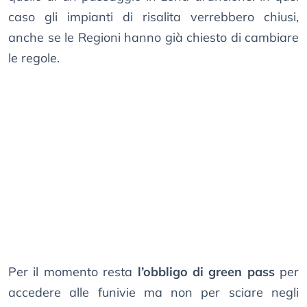
caso gli impianti di risalita verrebbero chiusi,
anche se le Regioni hanno già chiesto di cambiare
le regole.
Per il momento resta
l’obbligo di green pass
per
accedere alle funivie ma non per sciare negli