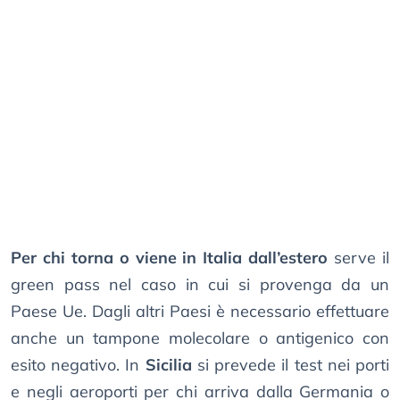
Per chi torna o viene in Italia dall’estero
serve il
green pass nel caso in cui si provenga da un
Paese Ue. Dagli altri Paesi è necessario effettuare
anche un tampone molecolare o antigenico con
esito negativo. In
Sicilia
si prevede il test nei porti
e negli aeroporti per chi arriva dalla Germania o