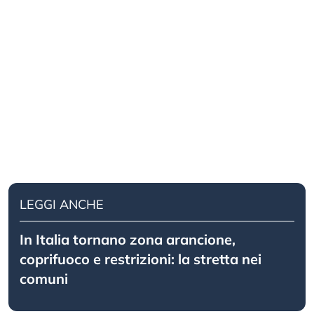
LEGGI ANCHE
In Italia tornano zona arancione,
coprifuoco e restrizioni: la stretta nei
comuni