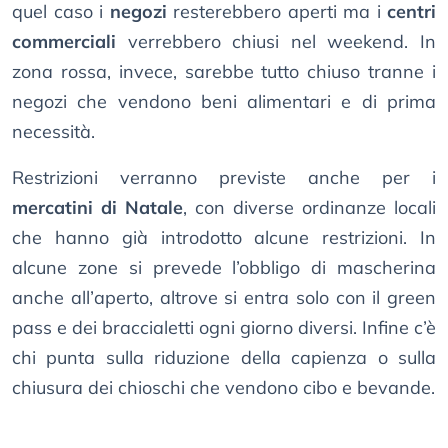
quel caso i
negozi
resterebbero aperti ma i
centri
commerciali
verrebbero chiusi nel weekend. In
zona rossa, invece, sarebbe tutto chiuso tranne i
negozi che vendono beni alimentari e di prima
necessità.
Restrizioni verranno previste anche per i
mercatini di Natale
, con diverse ordinanze locali
che hanno già introdotto alcune restrizioni. In
alcune zone si prevede l’obbligo di mascherina
anche all’aperto, altrove si entra solo con il green
pass e dei braccialetti ogni giorno diversi. Infine c’è
chi punta sulla riduzione della capienza o sulla
chiusura dei chioschi che vendono cibo e bevande.