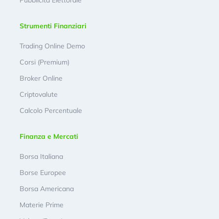
Pubblicità Elettorale
Strumenti Finanziari
Trading Online Demo
Corsi (Premium)
Broker Online
Criptovalute
Calcolo Percentuale
Finanza e Mercati
Borsa Italiana
Borse Europee
Borsa Americana
Materie Prime