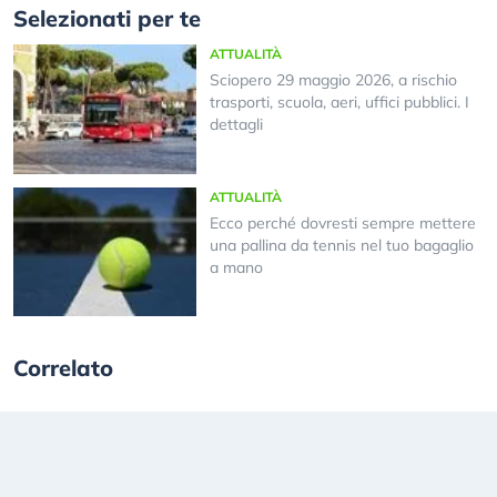
Selezionati per te
ATTUALITÀ
Sciopero 29 maggio 2026, a rischio
trasporti, scuola, aeri, uffici pubblici. I
dettagli
ATTUALITÀ
Ecco perché dovresti sempre mettere
una pallina da tennis nel tuo bagaglio
a mano
Correlato