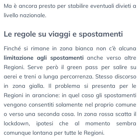
Ma è ancora presto per stabilire eventuali divieti a
livello nazionale.
Le regole su viaggi e spostamenti
Finché si rimane in zona bianca non c’è alcuna
limitazione agli spostamenti
anche verso altre
Regioni. Serve però il green pass per salire su
aerei e treni a lunga percorrenza. Stesso discorso
in zona gialla. Il problema si presenta per le
Regioni in arancione: in quel caso gli spostamenti
vengono consentiti solamente nel proprio comune
o verso una seconda cosa. In zona rossa scatta il
lockdown, ipotesi che al momento sembra
comunque lontana per tutte le Regioni.