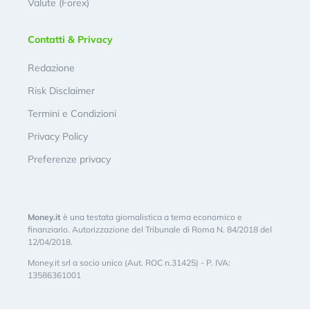
Valute (Forex)
Contatti & Privacy
Redazione
Risk Disclaimer
Termini e Condizioni
Privacy Policy
Preferenze privacy
Money.it
è una testata giornalistica a tema economico e
finanziario. Autorizzazione del Tribunale di Roma N. 84/2018 del
12/04/2018.
Money.it srl a socio unico (Aut. ROC n.31425) - P. IVA:
13586361001