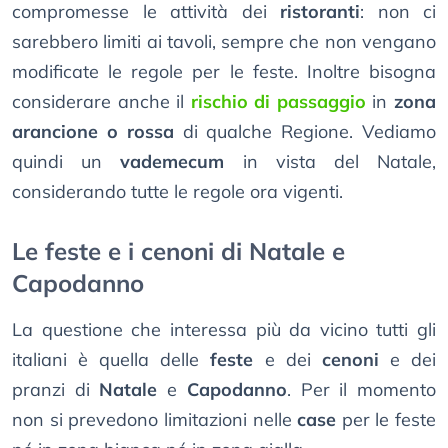
compromesse le attività dei
ristoranti
: non ci
sarebbero limiti ai tavoli, sempre che non vengano
modificate le regole per le feste. Inoltre bisogna
considerare anche il
rischio di passaggio
in
zona
arancione o rossa
di qualche Regione. Vediamo
quindi un
vademecum
in vista del Natale,
considerando tutte le regole ora vigenti.
Le feste e i cenoni di Natale e
Capodanno
La questione che interessa più da vicino tutti gli
italiani è quella delle
feste
e dei
cenoni
e dei
pranzi di
Natale
e
Capodanno
. Per il momento
non si prevedono limitazioni nelle
case
per le feste