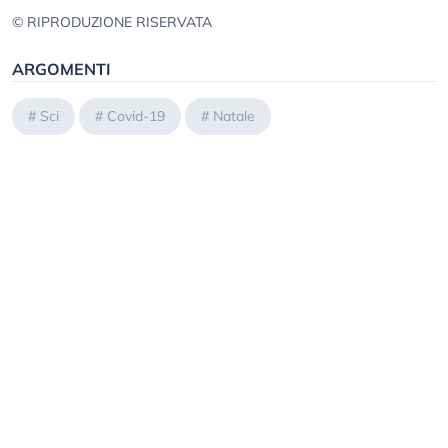
© RIPRODUZIONE RISERVATA
ARGOMENTI
#
Sci
#
Covid-19
#
Natale