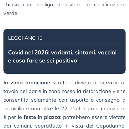
chiuso con obbligo di esibire la certificazione
verde.
LEGGI ANCHE
Covid nel 2026: varianti, sintomi, vaccini
e cosa fare se sei positivo
In zona arancione
scatta il divieto di servizio al
tavolo nei bar e in zona rossa la ristorazione viene
consentita solamente con asporto o consegna a
domicilio e non oltre le 22. L’altra preoccupazione
è per le
feste in piazza
: potrebbero essere vietate
dai comuni, soprattutto in vista del Capodanno.