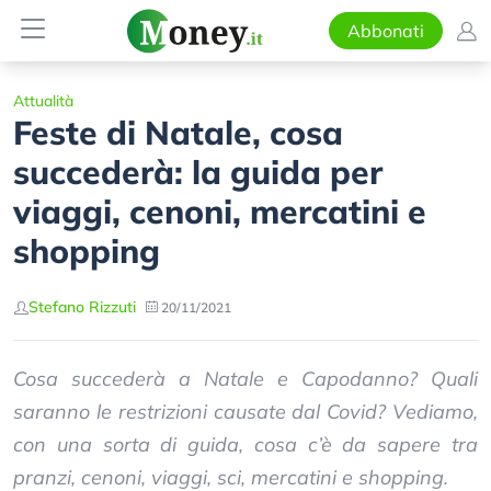
Abbonati
Attualità
Feste di Natale, cosa
succederà: la guida per
viaggi, cenoni, mercatini e
shopping
Stefano Rizzuti
20/11/2021
Cosa succederà a Natale e Capodanno? Quali
saranno le restrizioni causate dal Covid? Vediamo,
con una sorta di guida, cosa c’è da sapere tra
pranzi, cenoni, viaggi, sci, mercatini e shopping.