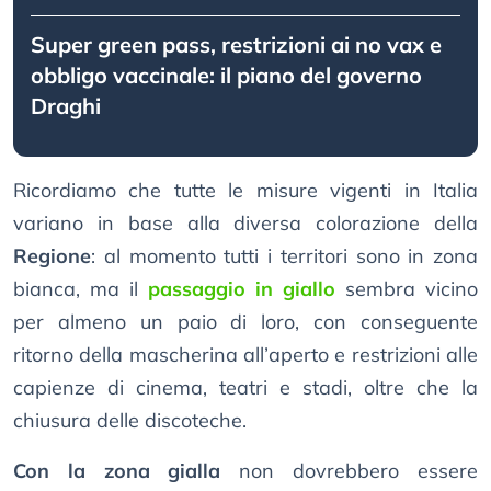
Super green pass, restrizioni ai no vax e
obbligo vaccinale: il piano del governo
Draghi
Ricordiamo che tutte le misure vigenti in Italia
variano in base alla diversa colorazione della
Regione
: al momento tutti i territori sono in zona
bianca, ma il
passaggio in giallo
sembra vicino
per almeno un paio di loro, con conseguente
ritorno della mascherina all’aperto e restrizioni alle
capienze di cinema, teatri e stadi, oltre che la
chiusura delle discoteche.
Con la zona gialla
non dovrebbero essere