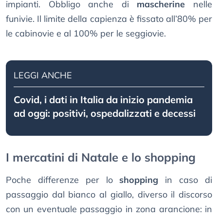
impianti. Obbligo anche di
mascherine
nelle
funivie. Il limite della capienza è fissato all’80% per
le cabinovie e al 100% per le seggiovie.
LEGGI ANCHE
Covid, i dati in Italia da inizio pandemia
ad oggi: positivi, ospedalizzati e decessi
I mercatini di Natale e lo shopping
Poche differenze per lo
shopping
in caso di
passaggio dal bianco al giallo, diverso il discorso
con un eventuale passaggio in zona arancione: in