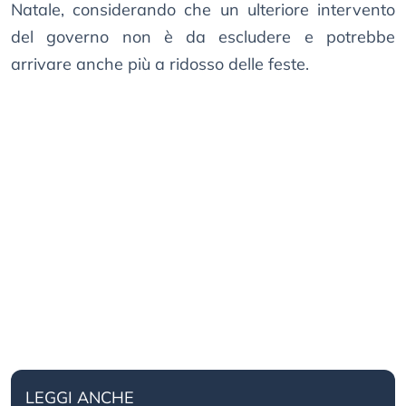
Natale, considerando che un ulteriore intervento
del governo non è da escludere e potrebbe
arrivare anche più a ridosso delle feste.
LEGGI ANCHE