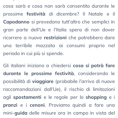
cosa sarà e cosa non sarà consentito durante le
prossime
festività
di dicembre? Il Natale e il
Capodanno
si prevedono tutt’altro che semplici in
gran parte dell’Ue e l’Italia spera di non dover
ricorrere a nuove
restrizioni
che potrebbero dare
una terribile mazzata ai consumi proprio nel
periodo in cui più si spende.
Gli italiani iniziano a chiedersi
cosa si potrà fare
durante le prossime festività
, considerando le
possibilità di
viaggiare
(probabile l’arrivo di nuove
raccomandazioni dall’Ue), il rischio di limitazioni
agli
spostamenti
e le regole per lo
shopping
e i
pranzi
e i
cenoni
. Proviamo quindi a fare una
mini-
guida
delle misure ora in campo in vista del