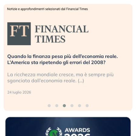
Quando la finanza pesa più dell’economia reale.
L’America sta ripetendo gli errori del 2008?
La ricchezza mondiale cresce, ma è sempre più
sganciata dall’economia reale. (…)
24 luglio 2026