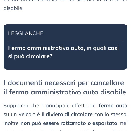
disabile.
LEGGI ANCHE
Fermo amministrativo auto, in quali casi
si può circolare?
I documenti necessari per cancellare
il fermo amministrativo auto disabile
Sappiamo che il principale effetto del
fermo auto
su un veicolo è il
divieto di circolare
con lo stesso,
inoltre
non può essere rottamato o esportato
, nel