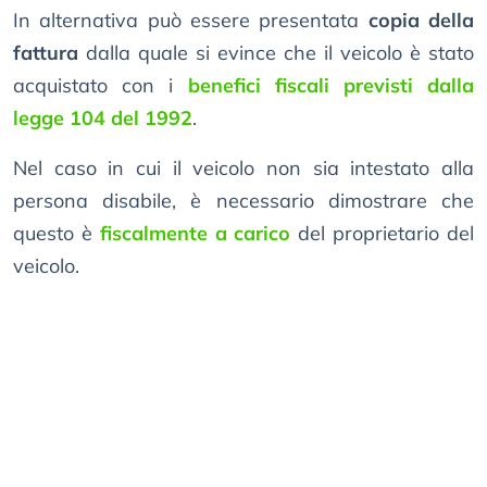
In alternativa può essere presentata
copia della
fattura
dalla quale si evince che il veicolo è stato
acquistato con i
benefici fiscali previsti dalla
legge 104 del 1992
.
Nel caso in cui il veicolo non sia intestato alla
persona disabile, è necessario dimostrare che
questo è
fiscalmente a carico
del proprietario del
veicolo.