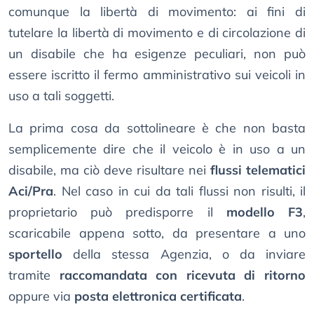
comunque la libertà di movimento: ai fini di
tutelare la libertà di movimento e di circolazione di
un disabile che ha esigenze peculiari, non può
essere iscritto il fermo amministrativo sui veicoli in
uso a tali soggetti.
La prima cosa da sottolineare è che non basta
semplicemente dire che il veicolo è in uso a un
disabile, ma ciò deve risultare nei
flussi telematici
Aci/Pra
. Nel caso in cui da tali flussi non risulti, il
proprietario può predisporre il
modello F3
,
scaricabile appena sotto, da presentare a uno
sportello
della stessa Agenzia, o da inviare
tramite
raccomandata con ricevuta di ritorno
oppure via
posta elettronica certificata
.