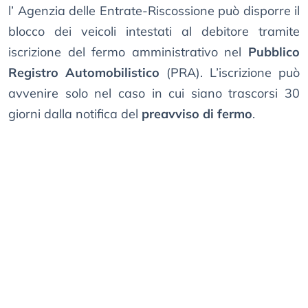
l’ Agenzia delle Entrate-Riscossione può disporre il
blocco dei veicoli intestati al debitore tramite
iscrizione del fermo amministrativo nel
Pubblico
Registro Automobilistico
(PRA). L’iscrizione può
avvenire solo nel caso in cui siano trascorsi 30
giorni dalla notifica del
preavviso di fermo
.