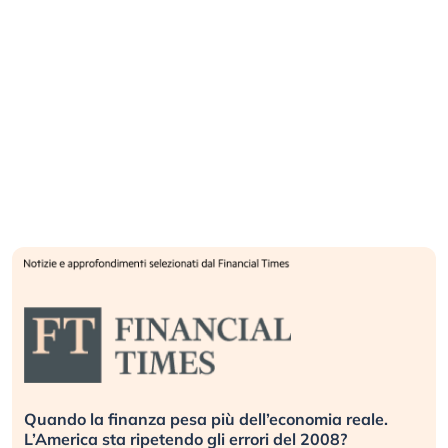
Quando la finanza pesa più dell’economia reale.
L’America sta ripetendo gli errori del 2008?