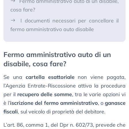
Fermo amministrativo auto di un disabile,
cosa fare?
I documenti necessari per cancellare il
fermo amministrativo auto disabile
Fermo amministrativo auto di un
disabile, cosa fare?
Se una
cartella esattoriale
non viene pagata,
l’Agenzia Entrate-Riscossione attiva la procedura
per il
recupero delle somme
, tra le varie opzioni vi
è l’
iscrizione del fermo amministrativo
, o
ganasce
fiscali
, sul veicolo di proprietà del debitore.
L’art. 86, comma 1, del Dpr n. 602/73, prevede che