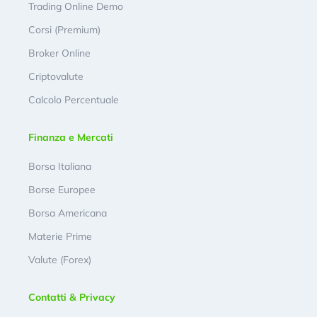
Trading Online Demo
Corsi (Premium)
Broker Online
Criptovalute
Calcolo Percentuale
Finanza e Mercati
Borsa Italiana
Borse Europee
Borsa Americana
Materie Prime
Valute (Forex)
Contatti & Privacy