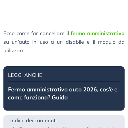
Ecco come far cancellare il
fermo amministrativo
su un’auto in uso a un disabile e il modulo da
utilizzare.
LEGGI ANCHE
Fermo amministrativo auto 2026, cos’è e
come funziona? Guida
Indice dei contenuti