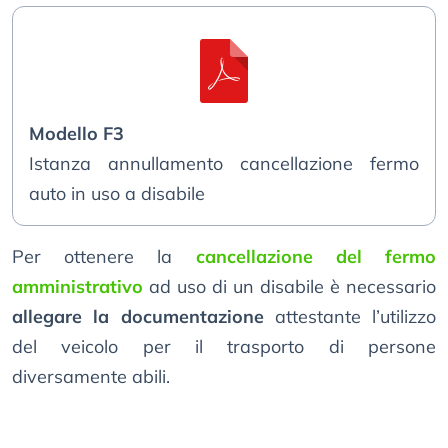
Modello F3
Istanza annullamento cancellazione fermo
auto in uso a disabile
Per ottenere la
cancellazione del fermo
amministrativo
ad uso di un disabile è necessario
allegare la documentazione
attestante l’utilizzo
del veicolo per il trasporto di persone
diversamente abili.