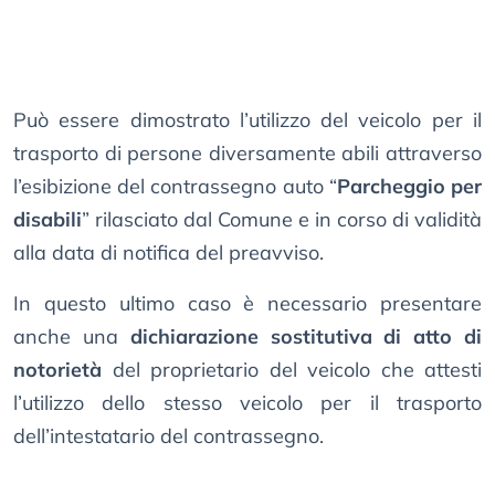
Può essere dimostrato l’utilizzo del veicolo per il
trasporto di persone diversamente abili attraverso
l’esibizione del contrassegno auto “
Parcheggio per
disabili
” rilasciato dal Comune e in corso di validità
alla data di notifica del preavviso.
In questo ultimo caso è necessario presentare
anche una
dichiarazione sostitutiva di atto di
notorietà
del proprietario del veicolo che attesti
l’utilizzo dello stesso veicolo per il trasporto
dell’intestatario del contrassegno.