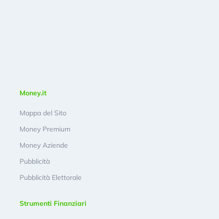
Money.it
Mappa del Sito
Money Premium
Money Aziende
Pubblicità
Pubblicità Elettorale
Strumenti Finanziari