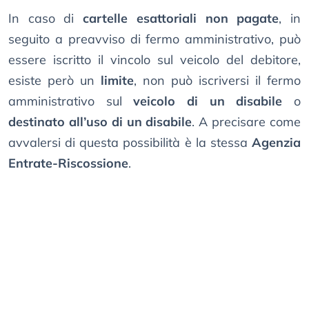
In caso di
cartelle esattoriali non pagate
, in
seguito a preavviso di fermo amministrativo, può
essere iscritto il vincolo sul veicolo del debitore,
esiste però un
limite
, non può iscriversi il fermo
amministrativo sul
veicolo di un disabile
o
destinato all’uso di un disabile
. A precisare come
avvalersi di questa possibilità è la stessa
Agenzia
Entrate-Riscossione
.