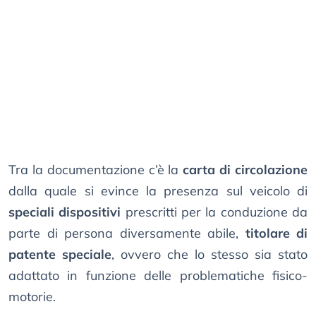
Tra la documentazione c’è la
carta di circolazione
dalla quale si evince la presenza sul veicolo di
speciali dispositivi
prescritti per la conduzione da
parte di persona diversamente abile,
titolare di
patente speciale
, ovvero che lo stesso sia stato
adattato in funzione delle problematiche fisico-
motorie.