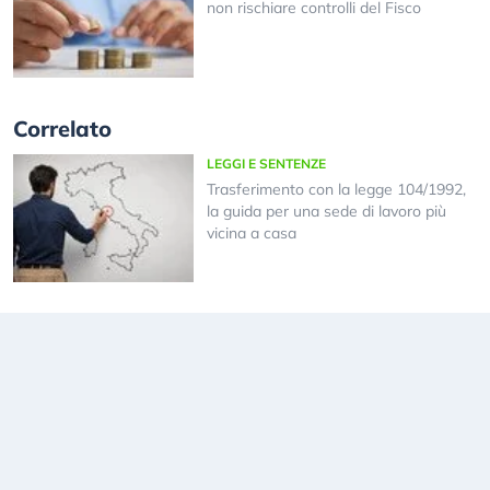
non rischiare controlli del Fisco
Correlato
LEGGI E SENTENZE
Trasferimento con la legge 104/1992,
la guida per una sede di lavoro più
vicina a casa