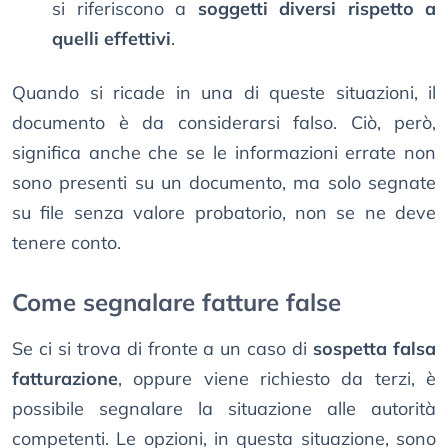
si riferiscono a
soggetti diversi rispetto a
quelli effettivi
.
Quando si ricade in una di queste situazioni, il
documento è da considerarsi falso. Ciò, però,
significa anche che se le informazioni errate non
sono presenti su un documento, ma solo segnate
su file senza valore probatorio, non se ne deve
tenere conto.
Come segnalare fatture false
Se ci si trova di fronte a un caso di
sospetta falsa
fatturazione
, oppure viene richiesto da terzi, è
possibile segnalare la situazione alle autorità
competenti. Le opzioni, in questa situazione, sono