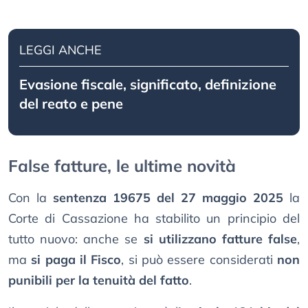
LEGGI ANCHE
Evasione fiscale, significato, definizione
del reato e pene
False fatture, le ultime novità
Con la
sentenza 19675 del 27 maggio 2025
la
Corte di Cassazione ha stabilito un principio del
tutto nuovo: anche se
si utilizzano fatture false
,
ma
si paga il Fisco
, si può essere considerati
non
punibili per la tenuità del fatto
.