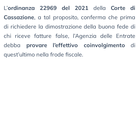
L’
ordinanza 22969 del 2021
della
Corte di
Cassazione
, a tal proposito, conferma che prima
di richiedere la dimostrazione della buona fede di
chi riceve fatture false, l’Agenzia delle Entrate
debba
provare l’effettivo coinvolgimento
di
quest’ultimo nella frode fiscale.