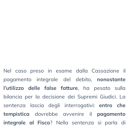
Nel caso preso in esame dalla Cassazione il
pagamento integrale del debito,
nonostante
l’utilizzo delle false fatture
, ha pesato sulla
bilancia per la decisione dei Supremi Giudici. La
sentenza lascia degli interrogativi:
entro che
tempistica
dovrebbe avvenire il
pagamento
integrale al Fisco
? Nella sentenza si parla di