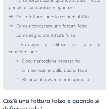
Falsa fatturazione: quando scatta il reato
penale e con quali conseguenze
Falsa fatturazione: la responsabilità
Come riconoscere una fattura falsa
Come segnalare fatture false
Strategie di difesa in caso di
contestazione
Documentazione necessaria
Dimostrazione della buona fede
Ricorso al ravvedimento operoso
Cos’è una fattura falsa e quando si
definisce tale?