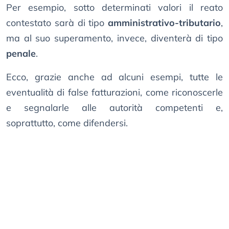
Per esempio, sotto determinati valori il reato
contestato sarà di tipo
amministrativo-tributario
,
ma al suo superamento, invece, diventerà di tipo
penale
.
Ecco, grazie anche ad alcuni esempi, tutte le
eventualità di false fatturazioni, come riconoscerle
e segnalarle alle autorità competenti e,
soprattutto, come difendersi.