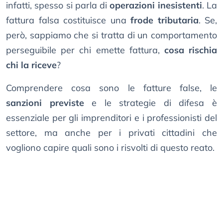
infatti, spesso si parla di
operazioni inesistenti
. La
fattura falsa costituisce una
frode tributaria
. Se,
però, sappiamo che si tratta di un comportamento
perseguibile per chi emette fattura,
cosa rischia
chi la riceve
?
Comprendere cosa sono le fatture false, le
sanzioni previste
e le strategie di difesa è
essenziale per gli imprenditori e i professionisti del
settore, ma anche per i privati cittadini che
vogliono capire quali sono i risvolti di questo reato.