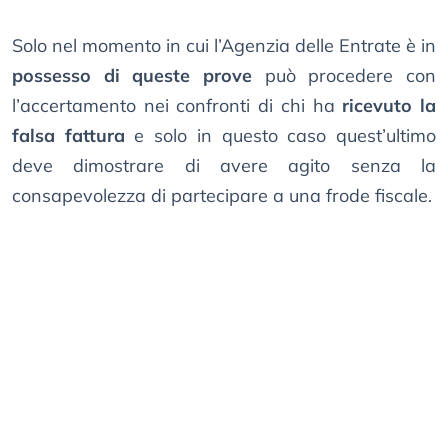
Solo nel momento in cui l’Agenzia delle Entrate è in
possesso di queste prove
può procedere con
l’accertamento nei confronti di chi ha
ricevuto la
falsa fattura
e solo in questo caso quest’ultimo
deve dimostrare di avere agito senza la
consapevolezza di partecipare a una frode fiscale.