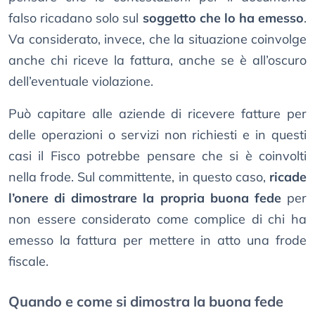
falso ricadano solo sul
soggetto che lo ha emesso
.
Va considerato, invece, che la situazione coinvolge
anche chi riceve la fattura, anche se è all’oscuro
dell’eventuale violazione.
Può capitare alle aziende di ricevere fatture per
delle operazioni o servizi non richiesti e in questi
casi il Fisco potrebbe pensare che si è coinvolti
nella frode. Sul committente, in questo caso,
ricade
l’onere di dimostrare la propria buona fede
per
non essere considerato come complice di chi ha
emesso la fattura per mettere in atto una frode
fiscale.
Quando e come si dimostra la buona fede