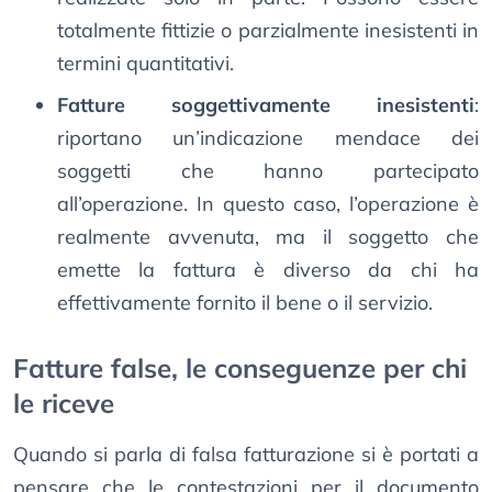
totalmente fittizie o parzialmente inesistenti in
termini quantitativi.
Fatture soggettivamente inesistenti
:
riportano un’indicazione mendace dei
soggetti che hanno partecipato
all’operazione. In questo caso, l’operazione è
realmente avvenuta, ma il soggetto che
emette la fattura è diverso da chi ha
effettivamente fornito il bene o il servizio.
Fatture false, le conseguenze per chi
le riceve
Quando si parla di falsa fatturazione si è portati a
pensare che le contestazioni per il documento