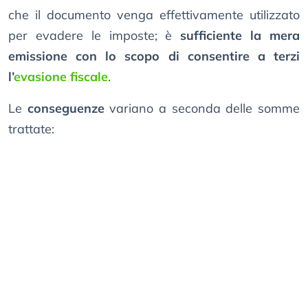
che il documento venga effettivamente utilizzato
per evadere le imposte; è
sufficiente la mera
emissione con lo scopo di consentire a terzi
l’
evasione fiscale
.
Le
conseguenze
variano a seconda delle somme
trattate: