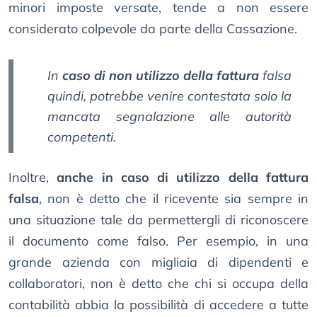
minori imposte versate, tende a non essere
considerato colpevole da parte della Cassazione.
In
caso di non utilizzo della fattura
falsa
quindi, potrebbe venire contestata solo la
mancata segnalazione alle autorità
competenti.
Inoltre,
anche in caso di utilizzo della fattura
falsa
, non è detto che il ricevente sia sempre in
una situazione tale da permettergli di riconoscere
il documento come falso. Per esempio, in una
grande azienda con migliaia di dipendenti e
collaboratori, non è detto che chi si occupa della
contabilità abbia la possibilità di accedere a tutte