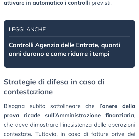
attivare in automatico i controlli
previsti.
LEGGI ANCHE
Controlli Agenzia delle Entrate, quanti
anni durano e come ridurre i tempi
Strategie di difesa in caso di
contestazione
Bisogna subito sottolineare che l’
onere della
prova ricade sull’Amministrazione finanziaria
,
che deve dimostrare l’inesistenza delle operazioni
contestate. Tuttavia, in caso di fatture prive dei