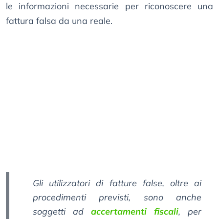
le informazioni necessarie per riconoscere una
fattura falsa da una reale.
Gli utilizzatori di fatture false, oltre ai
procedimenti previsti, sono anche
soggetti ad
accertamenti fiscali
, per