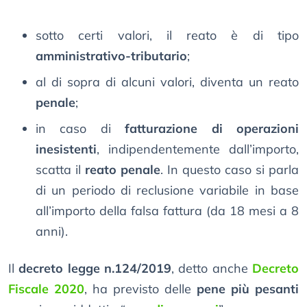
sotto certi valori, il reato è di tipo
amministrativo-tributario
;
al di sopra di alcuni valori, diventa un reato
penale
;
in caso di
fatturazione di operazioni
inesistenti
, indipendentemente dall’importo,
scatta il
reato penale
. In questo caso si parla
di un periodo di reclusione variabile in base
all’importo della falsa fattura (da 18 mesi a 8
anni).
Il
decreto legge n.124/2019
, detto anche
Decreto
Fiscale 2020
, ha previsto delle
pene più pesanti