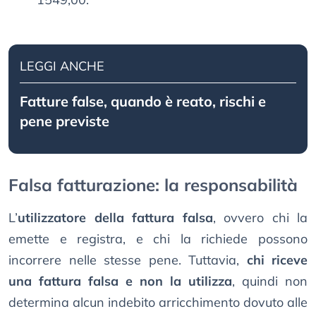
LEGGI ANCHE
Fatture false, quando è reato, rischi e
pene previste
Falsa fatturazione: la responsabilità
L’
utilizzatore della fattura falsa
, ovvero chi la
emette e registra, e chi la richiede possono
incorrere nelle stesse pene. Tuttavia,
chi riceve
una fattura falsa e non la utilizza
, quindi non
determina alcun indebito arricchimento dovuto alle