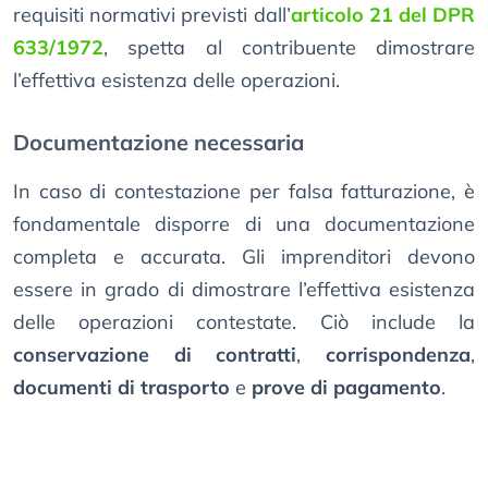
requisiti normativi previsti dall’
articolo 21 del DPR
633/1972
, spetta al contribuente dimostrare
l’effettiva esistenza delle operazioni.
Documentazione necessaria
In caso di contestazione per falsa fatturazione, è
fondamentale disporre di una documentazione
completa e accurata. Gli imprenditori devono
essere in grado di dimostrare l’effettiva esistenza
delle operazioni contestate. Ciò include la
conservazione di contratti
,
corrispondenza
,
documenti di trasporto
e
prove di pagamento
.