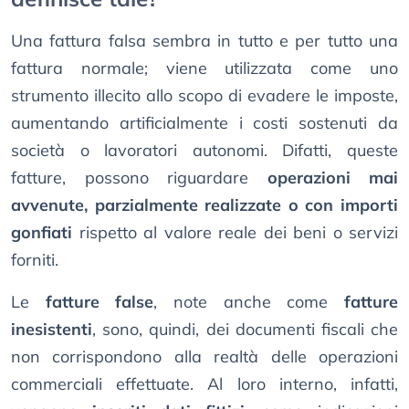
Una fattura falsa sembra in tutto e per tutto una
fattura normale; viene utilizzata come uno
strumento illecito allo scopo di evadere le imposte,
aumentando artificialmente i costi sostenuti da
società o lavoratori autonomi. Difatti, queste
fatture, possono riguardare
operazioni mai
avvenute, parzialmente realizzate o con importi
gonfiati
rispetto al valore reale dei beni o servizi
forniti.
Le
fatture false
, note anche come
fatture
inesistenti
, sono, quindi, dei documenti fiscali che
non corrispondono alla realtà delle operazioni
commerciali effettuate. Al loro interno, infatti,