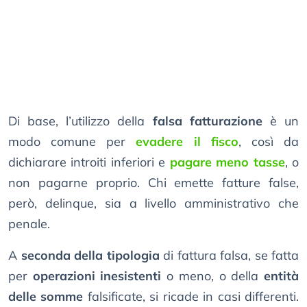
Di base, l’utilizzo della
falsa fatturazione
è un
modo comune per
evadere il fisco
, così da
dichiarare introiti inferiori e
pagare meno tasse
, o
non pagarne proprio. Chi emette fatture false,
però, delinque, sia a livello amministrativo che
penale.
A
seconda della tipologia
di fattura falsa, se fatta
per
operazioni inesistenti
o meno, o della
entità
delle somme
falsificate, si ricade in casi differenti.