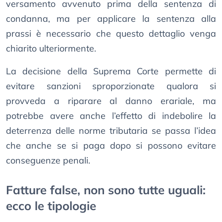
versamento avvenuto prima della sentenza di
condanna, ma per applicare la sentenza alla
prassi è necessario che questo dettaglio venga
chiarito ulteriormente.
La decisione della Suprema Corte permette di
evitare sanzioni sproporzionate qualora si
provveda a riparare al danno erariale, ma
potrebbe avere anche l’effetto di indebolire la
deterrenza delle norme tributaria se passa l’idea
che anche se si paga dopo si possono evitare
conseguenze penali.
Fatture false, non sono tutte uguali:
ecco le tipologie