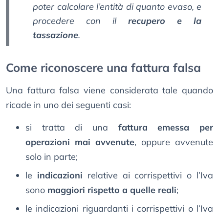
poter calcolare l’entità di quanto evaso, e
procedere con il
recupero e la
tassazione
.
Come riconoscere una fattura falsa
Una fattura falsa viene considerata tale quando
ricade in uno dei seguenti casi:
si tratta di una
fattura emessa per
operazioni mai avvenute
, oppure avvenute
solo in parte;
le
indicazioni
relative ai corrispettivi o l’Iva
sono
maggiori rispetto a quelle reali
;
le indicazioni riguardanti i corrispettivi o l’Iva