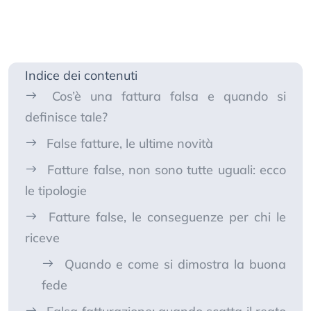
Indice dei contenuti
Cos’è una fattura falsa e quando si
definisce tale?
False fatture, le ultime novità
Fatture false, non sono tutte uguali: ecco
le tipologie
Fatture false, le conseguenze per chi le
riceve
Quando e come si dimostra la buona
fede