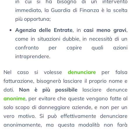
in cui si ha bisogno di un intervento
immediato, la Guardia di Finanza è la scelta
più opportuna;
Agenzia delle Entrate
, in
casi meno gravi
,
come in situazioni dubbie, in necessità di un
confronto per capire quali azioni
intraprendere.
Nel caso si volesse
denunciare
per falsa
fatturazione, bisognerà lasciare il proprio nome e
dati.
Non è più possibile
lasciare denunce
anonime
, per evitare che queste vengano fatte al
solo scopo di danneggiare aziende, e non per un
vero motivo. Si può effettivamente denunciare
anonimamente, ma questa modalità non farà