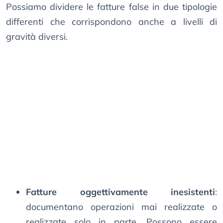
Possiamo dividere le fatture false in due tipologie
differenti che corrispondono anche a livelli di
gravità diversi.
Fatture oggettivamente inesistenti
:
documentano operazioni mai realizzate o
realizzate solo in parte. Possono essere