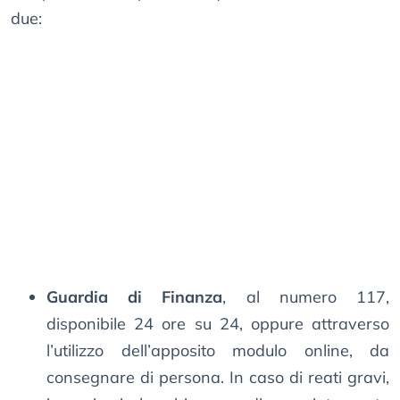
due:
Guardia di Finanza
, al numero 117,
disponibile 24 ore su 24, oppure attraverso
l’utilizzo dell’apposito modulo online, da
consegnare di persona. In caso di reati gravi,