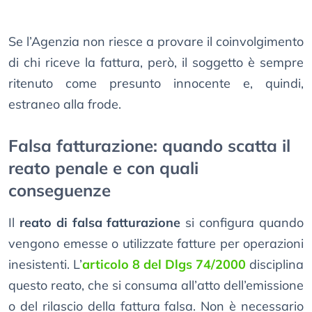
Se l’Agenzia non riesce a provare il coinvolgimento
di chi riceve la fattura, però, il soggetto è sempre
ritenuto come presunto innocente e, quindi,
estraneo alla frode.
Falsa fatturazione: quando scatta il
reato penale e con quali
conseguenze
Il
reato di falsa fatturazione
si configura quando
vengono emesse o utilizzate fatture per operazioni
inesistenti. L’
articolo 8 del Dlgs 74/2000
disciplina
questo reato, che si consuma all’atto dell’emissione
o del rilascio della fattura falsa. Non è necessario