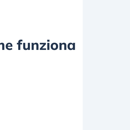
ome funziona