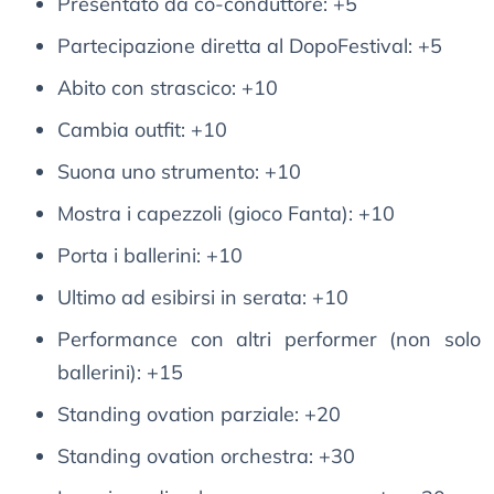
Presentato da co-conduttore: +5
Partecipazione diretta al DopoFestival: +5
Abito con strascico: +10
Cambia outfit: +10
Suona uno strumento: +10
Mostra i capezzoli (gioco Fanta): +10
Porta i ballerini: +10
Ultimo ad esibirsi in serata: +10
Performance con altri performer (non solo
ballerini): +15
Standing ovation parziale: +20
Standing ovation orchestra: +30