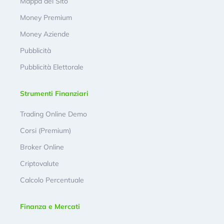
Mappa del Sito
Money Premium
Money Aziende
Pubblicità
Pubblicità Elettorale
Strumenti Finanziari
Trading Online Demo
Corsi (Premium)
Broker Online
Criptovalute
Calcolo Percentuale
Finanza e Mercati