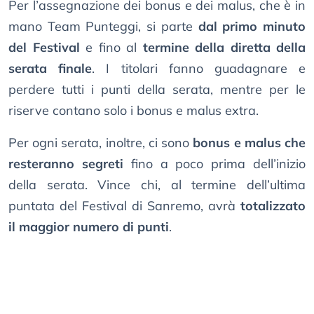
Per l’assegnazione dei bonus e dei malus, che è in
mano Team Punteggi, si parte
dal primo minuto
del Festival
e fino al
termine della diretta della
serata finale
. I titolari fanno guadagnare e
perdere tutti i punti della serata, mentre per le
riserve contano solo i bonus e malus extra.
Per ogni serata, inoltre, ci sono
bonus e malus che
resteranno segreti
fino a poco prima dell’inizio
della serata. Vince chi, al termine dell’ultima
puntata del Festival di Sanremo, avrà
totalizzato
il maggior numero di punti
.