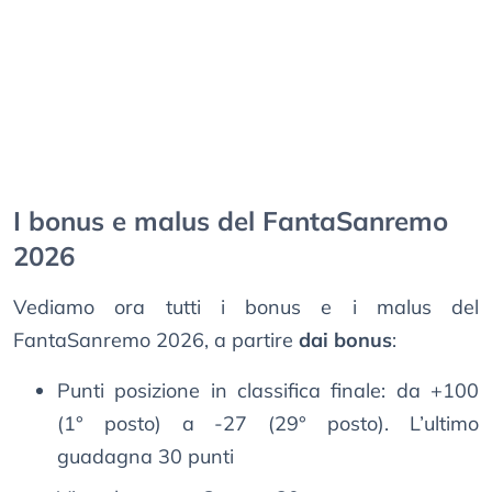
I bonus e malus del FantaSanremo
2026
Vediamo ora tutti i bonus e i malus del
FantaSanremo 2026, a partire
dai bonus
:
Punti posizione in classifica finale: da +100
(1° posto) a -27 (29° posto). L’ultimo
guadagna 30 punti