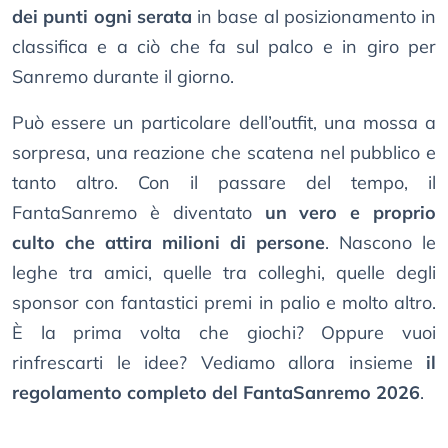
dei punti ogni serata
in base al posizionamento in
classifica e a ciò che fa sul palco e in giro per
Sanremo durante il giorno.
Può essere un particolare dell’outfit, una mossa a
sorpresa, una reazione che scatena nel pubblico e
tanto altro. Con il passare del tempo, il
FantaSanremo è diventato
un vero e proprio
culto che attira milioni di persone
. Nascono le
leghe tra amici, quelle tra colleghi, quelle degli
sponsor con fantastici premi in palio e molto altro.
È la prima volta che giochi? Oppure vuoi
rinfrescarti le idee? Vediamo allora insieme
il
regolamento completo del FantaSanremo 2026
.