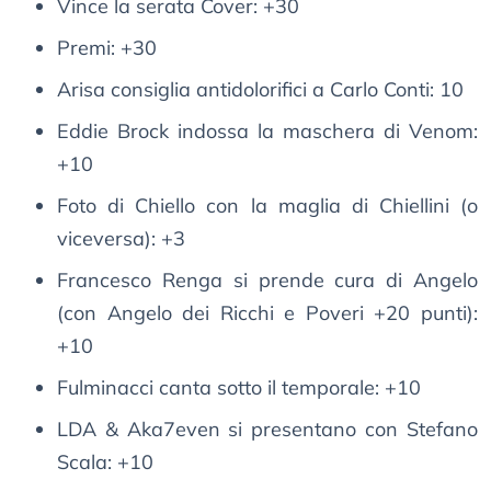
Vince la serata Cover: +30
Premi: +30
Arisa consiglia antidolorifici a Carlo Conti: 10
Eddie Brock indossa la maschera di Venom:
+10
Foto di Chiello con la maglia di Chiellini (o
viceversa): +3
Francesco Renga si prende cura di Angelo
(con Angelo dei Ricchi e Poveri +20 punti):
+10
Fulminacci canta sotto il temporale: +10
LDA & Aka7even si presentano con Stefano
Scala: +10