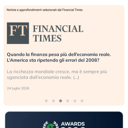
Quando la finanza pesa più dell’economia reale.
L’America sta ripetendo gli errori del 2008?
La ricchezza mondiale cresce, ma è sempre più
sganciata dall’economia reale. (…)
24 luglio 2026