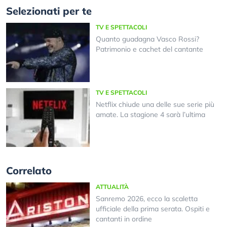
Selezionati per te
TV E SPETTACOLI
Quanto guadagna Vasco Rossi?
Patrimonio e cachet del cantante
TV E SPETTACOLI
Netflix chiude una delle sue serie più
amate. La stagione 4 sarà l’ultima
Correlato
ATTUALITÀ
Sanremo 2026, ecco la scaletta
ufficiale della prima serata. Ospiti e
cantanti in ordine