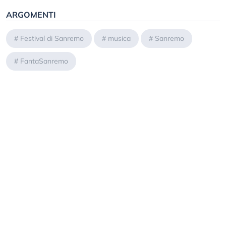
ARGOMENTI
#
Festival di Sanremo
#
musica
#
Sanremo
#
FantaSanremo