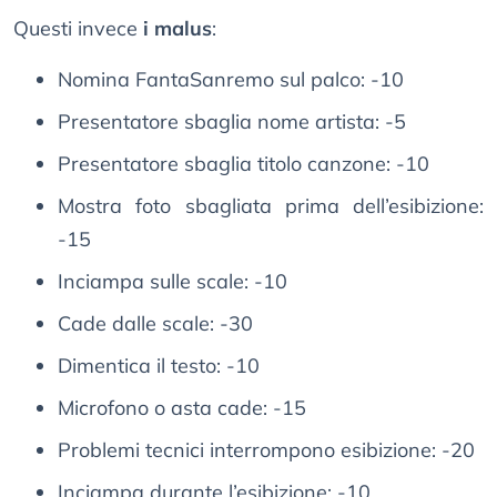
Questi invece
i malus
:
Nomina FantaSanremo sul palco: -10
Presentatore sbaglia nome artista: -5
Presentatore sbaglia titolo canzone: -10
Mostra foto sbagliata prima dell’esibizione:
-15
Inciampa sulle scale: -10
Cade dalle scale: -30
Dimentica il testo: -10
Microfono o asta cade: -15
Problemi tecnici interrompono esibizione: -20
Inciampa durante l’esibizione: -10