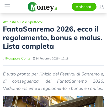
Abbonati
Attualità
>
TV e Spettacoli
FantaSanremo 2026, ecco il
regolamento, bonus e malus.
Lista completa
Pasquale Conte
24 Febbraio 2026 - 12:18
È tutto pronto per l’inizio del Festival di Sanremo e,
di conseguenza, del FantaSanremo 2026.
Vediamo insieme il regolamento, i bonus e i malus.