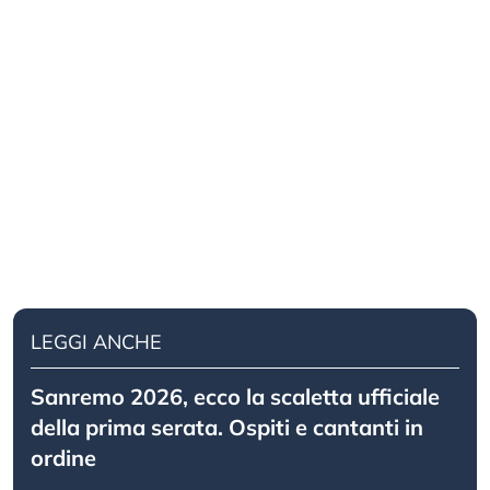
LEGGI ANCHE
Sanremo 2026, ecco la scaletta ufficiale
della prima serata. Ospiti e cantanti in
ordine