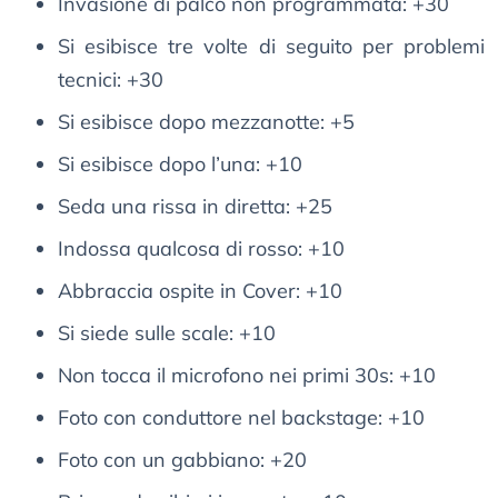
Invasione di palco non programmata: +30
Si esibisce tre volte di seguito per problemi
tecnici: +30
Si esibisce dopo mezzanotte: +5
Si esibisce dopo l’una: +10
Seda una rissa in diretta: +25
Indossa qualcosa di rosso: +10
Abbraccia ospite in Cover: +10
Si siede sulle scale: +10
Non tocca il microfono nei primi 30s: +10
Foto con conduttore nel backstage: +10
Foto con un gabbiano: +20