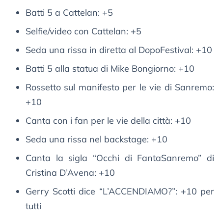
Batti 5 a Cattelan: +5
Selfie/video con Cattelan: +5
Seda una rissa in diretta al DopoFestival: +10
Batti 5 alla statua di Mike Bongiorno: +10
Rossetto sul manifesto per le vie di Sanremo:
+10
Canta con i fan per le vie della città: +10
Seda una rissa nel backstage: +10
Canta la sigla “Occhi di FantaSanremo” di
Cristina D’Avena: +10
Gerry Scotti dice “L’ACCENDIAMO?”: +10 per
tutti