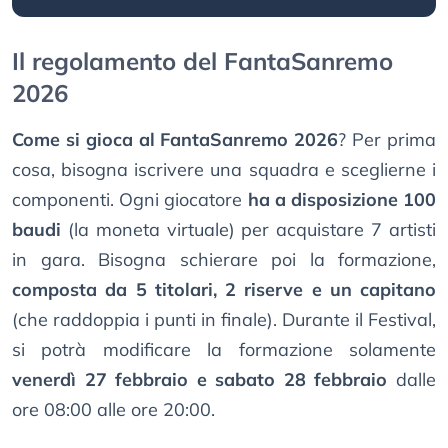
Il regolamento del FantaSanremo
2026
Come si gioca al FantaSanremo 2026
? Per prima
cosa, bisogna iscrivere una squadra e sceglierne i
componenti. Ogni giocatore
ha a disposizione 100
baudi
(la moneta virtuale) per acquistare 7 artisti
in gara. Bisogna schierare poi la formazione,
composta da 5 titolari, 2 riserve e un capitano
(che raddoppia i punti in finale). Durante il Festival,
si potrà modificare la formazione solamente
venerdì 27 febbraio e sabato 28 febbraio
dalle
ore 08:00 alle ore 20:00.