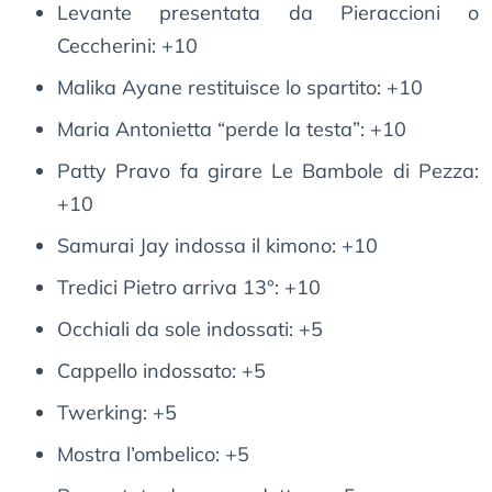
Levante presentata da Pieraccioni o
Ceccherini: +10
Malika Ayane restituisce lo spartito: +10
Maria Antonietta “perde la testa”: +10
Patty Pravo fa girare Le Bambole di Pezza:
+10
Samurai Jay indossa il kimono: +10
Tredici Pietro arriva 13°: +10
Occhiali da sole indossati: +5
Cappello indossato: +5
Twerking: +5
Mostra l’ombelico: +5