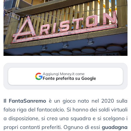
Aggiungi Money.it come
Fonte preferita su Google
Il FantaSanremo
è un gioco nato nel 2020 sulla
falsa riga del fantacalcio. Si hanno dei soldi virtuali
a disposizione, si crea una squadra e si scelgono i
propri cantanti preferiti. Ognuno di essi
guadagna