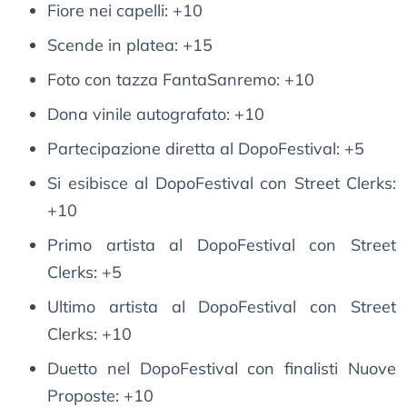
Fiore nei capelli: +10
Scende in platea: +15
Foto con tazza FantaSanremo: +10
Dona vinile autografato: +10
Partecipazione diretta al DopoFestival: +5
Si esibisce al DopoFestival con Street Clerks:
+10
Primo artista al DopoFestival con Street
Clerks: +5
Ultimo artista al DopoFestival con Street
Clerks: +10
Duetto nel DopoFestival con finalisti Nuove
Proposte: +10