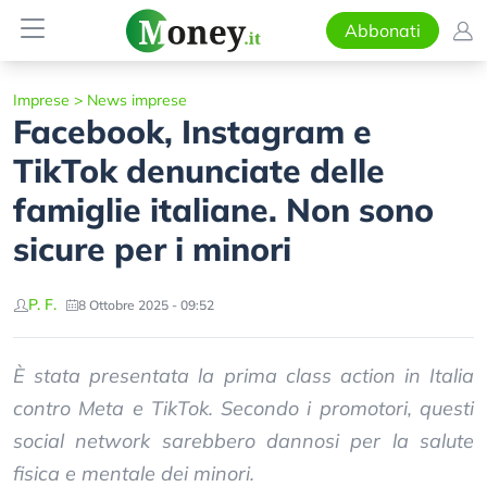
Abbonati
Imprese
>
News imprese
Facebook, Instagram e
TikTok denunciate delle
famiglie italiane. Non sono
sicure per i minori
P. F.
8 Ottobre 2025 - 09:52
È stata presentata la prima class action in Italia
contro Meta e TikTok. Secondo i promotori, questi
social network sarebbero dannosi per la salute
fisica e mentale dei minori.