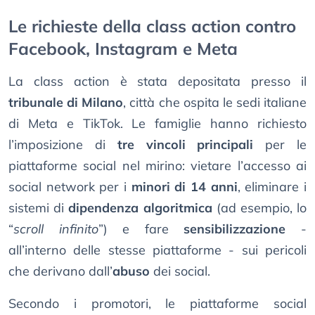
Le richieste della class action contro
Facebook, Instagram e Meta
La class action è stata depositata presso il
tribunale di Milano
, città che ospita le sedi italiane
di Meta e TikTok. Le famiglie hanno richiesto
l’imposizione di
tre vincoli principali
per le
piattaforme social nel mirino: vietare l’accesso ai
social network per i
minori di 14 anni
, eliminare i
sistemi di
dipendenza algoritmica
(ad esempio, lo
“
scroll infinito
”) e fare
sensibilizzazione
-
all’interno delle stesse piattaforme - sui pericoli
che derivano dall’
abuso
dei social.
Secondo i promotori, le piattaforme social