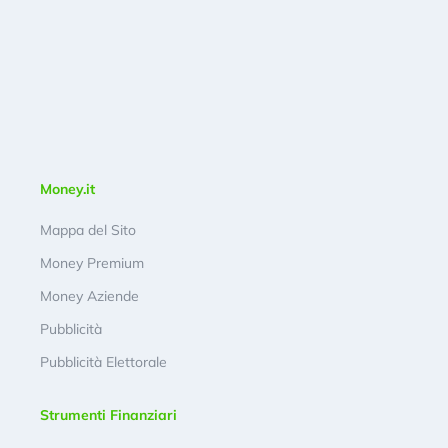
Money.it
Mappa del Sito
Money Premium
Money Aziende
Pubblicità
Pubblicità Elettorale
Strumenti Finanziari