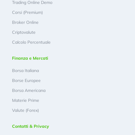
Trading Online Demo
Corsi (Premium)
Broker Online
Criptovalute
Calcolo Percentuale
Finanza e Mercati
Borsa Italiana
Borse Europee
Borsa Americana
Materie Prime
Valute (Forex)
Contatti & Privacy