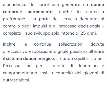
dipendenza da social può generare un
danno
cerebrale permanente
, poiché la corteccia
prefrontale - la parte del cervello deputata al
controllo degli impulsi e al processo decisionale -
completa il suo sviluppo solo intorno ai 25 anni.
Inoltre, le continue sollecitazioni dovute
all’eccessiva esposizione digitale possono alterare
il
sistema dopaminergico
, creando squilibri sia per
l’eccesso che per il difetto di dopamina e
compromettendo così la capacità dei giovani di
autoregolarsi.