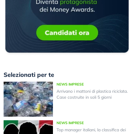
Selezionati per te
NEWS IMPRESE
Arrivano i mattoni di plastica riciclata.
Case costruite in soli 5 giorni
NEWS IMPRESE
Top manager italiani, la classifica dei