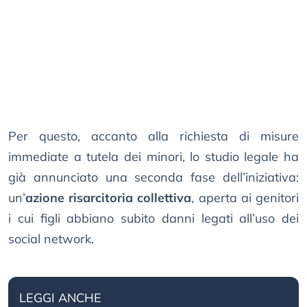
Per questo, accanto alla richiesta di misure
immediate a tutela dei minori, lo studio legale ha
già annunciato una seconda fase dell’iniziativa:
un’
azione risarcitoria collettiva
, aperta ai genitori
i cui figli abbiano subito danni legati all’uso dei
social network.
LEGGI ANCHE