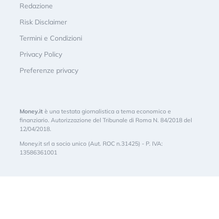
Redazione
Risk Disclaimer
Termini e Condizioni
Privacy Policy
Preferenze privacy
Money.it
è una testata giornalistica a tema economico e
finanziario. Autorizzazione del Tribunale di Roma N. 84/2018 del
12/04/2018.
Money.it srl a socio unico (Aut. ROC n.31425) - P. IVA:
13586361001