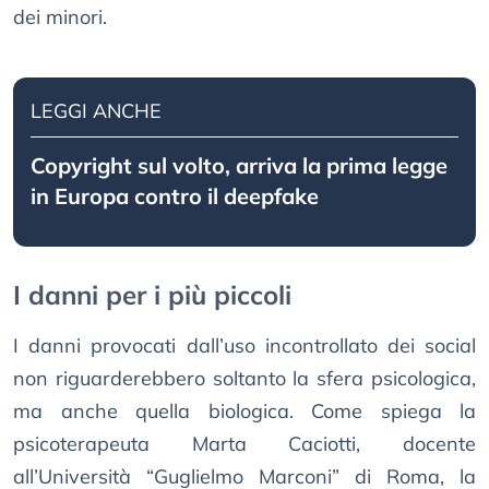
dei minori.
LEGGI ANCHE
Copyright sul volto, arriva la prima legge
in Europa contro il deepfake
I danni per i più piccoli
I danni provocati dall’uso incontrollato dei social
non riguarderebbero soltanto la sfera psicologica,
ma anche quella biologica. Come spiega la
psicoterapeuta Marta Caciotti, docente
all’Università “Guglielmo Marconi” di Roma, la