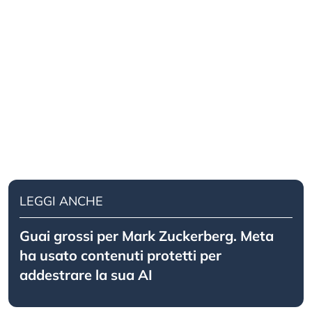
LEGGI ANCHE
Guai grossi per Mark Zuckerberg. Meta
ha usato contenuti protetti per
addestrare la sua AI