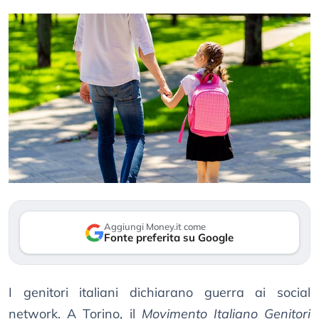
Aggiungi Money.it come
Fonte preferita su Google
I genitori italiani dichiarano guerra ai social
network. A Torino, il
Movimento Italiano Genitori