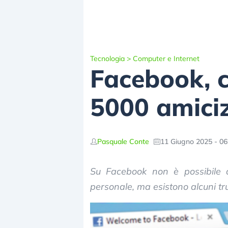
Tecnologia
>
Computer e Internet
Facebook, c
5000 amiciz
Pasquale Conte
11 Giugno 2025 - 06
Su Facebook non è possibile a
personale, ma esistono alcuni tru