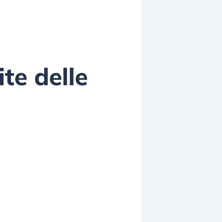
te delle