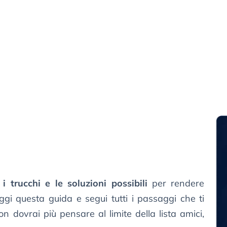
i i trucchi e le soluzioni possibili
per rendere
 leggi questa guida e segui tutti i passaggi che ti
 dovrai più pensare al limite della lista amici,