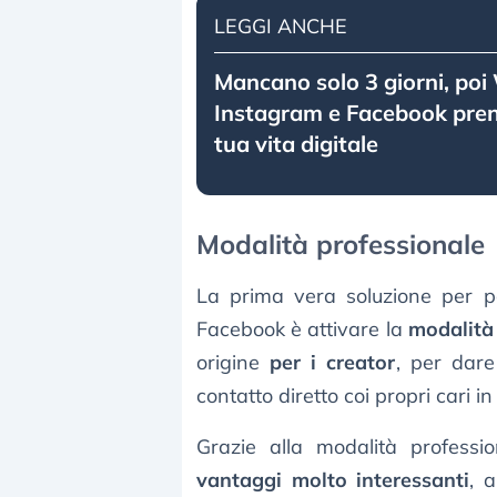
LEGGI ANCHE
Mancano solo 3 giorni, po
Instagram e Facebook pre
tua vita digitale
Modalità professionale
La prima vera soluzione per 
Facebook è attivare la
modalità
origine
per i creator
, per dare 
contatto diretto coi propri cari i
Grazie alla modalità profess
vantaggi molto interessanti
, a