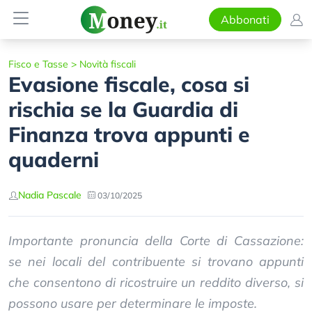
Abbonati
Fisco e Tasse
>
Novità fiscali
Evasione fiscale, cosa si
rischia se la Guardia di
Finanza trova appunti e
quaderni
Nadia Pascale
03/10/2025
Importante pronuncia della Corte di Cassazione:
se nei locali del contribuente si trovano appunti
che consentono di ricostruire un reddito diverso, si
possono usare per determinare le imposte.