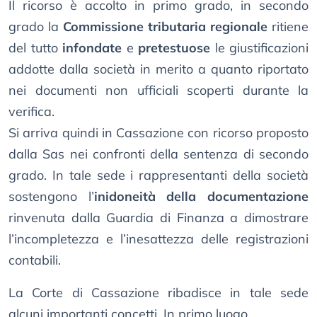
Il ricorso è accolto in primo grado, in secondo
grado la
Commissione tributaria regionale
ritiene
del tutto
infondate
e
pretestuose
le giustificazioni
addotte dalla società in merito a quanto riportato
nei documenti non ufficiali scoperti durante la
verifica.
Si arriva quindi in Cassazione con ricorso proposto
dalla Sas nei confronti della sentenza di secondo
grado. In tale sede i rappresentanti della società
sostengono l’
inidoneità della documentazione
rinvenuta dalla Guardia di Finanza a dimostrare
l’incompletezza e l’inesattezza delle registrazioni
contabili.
La Corte di Cassazione ribadisce in tale sede
alcuni importanti concetti. In primo luogo