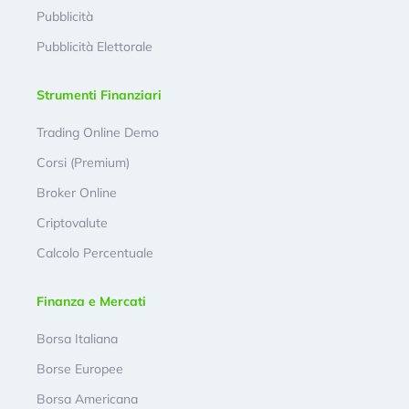
Pubblicità
Pubblicità Elettorale
Strumenti Finanziari
Trading Online Demo
Corsi (Premium)
Broker Online
Criptovalute
Calcolo Percentuale
Finanza e Mercati
Borsa Italiana
Borse Europee
Borsa Americana