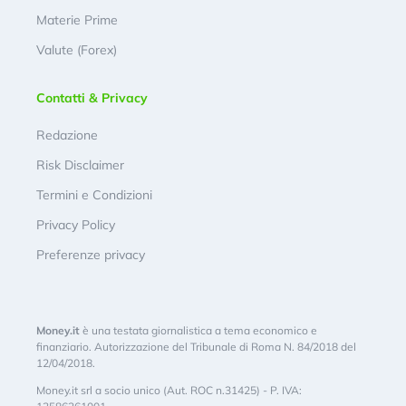
Materie Prime
Valute (Forex)
Contatti & Privacy
Redazione
Risk Disclaimer
Termini e Condizioni
Privacy Policy
Preferenze privacy
Money.it
è una testata giornalistica a tema economico e
finanziario. Autorizzazione del Tribunale di Roma N. 84/2018 del
12/04/2018.
Money.it srl a socio unico (Aut. ROC n.31425) - P. IVA: