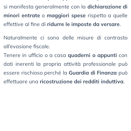
si manifesta generalmente con la
dichiarazione di
minori entrate
o
maggiori spese
rispetto a quelle
effettive al fine di
ridurre le imposte da versare
.
Naturalmente ci sono delle misure di contrasto
all’evasione fiscale.
Tenere in ufficio o a casa
quaderni o appunti
con
dati inerenti la propria attività professionale può
essere rischioso perché la
Guardia di Finanza
può
effettuare una
ricostruzione dei redditi induttiva
.