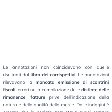
Le annotazioni non coincidevano con quelle
risultanti dal
libro dei corrispettivi
. Le annotazioni
rilevavano la
mancata emissione di scontrini
fiscali
, errori nella compilazione delle
distinte delle
rimanenze
,
fatture
prive dell’indicazione della
natura e della qualità della merce. Dalle indagini è