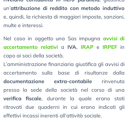
un’
attribuzione di reddito con metodo induttivo
e, quindi, la richiesta di maggiori imposte, sanzioni,
multe e interessi.
Nel caso in oggetto una Sas impugna
avvisi di
accertamento relativi
a
IVA
,
IRAP
e
IRPEF
in
capo ai soci della società.
L’amministrazione finanziaria giustifica gli avvisi di
accertamento sulla base di risultanze dalla
documentazione extra-contabile
rinvenuta
presso la sede della società nel corso di una
verifica fiscale
, durante la quale erano stati
ritrovati due quaderni in cui erano indicati gli
effettivi incassi inerenti all’attività sociale.