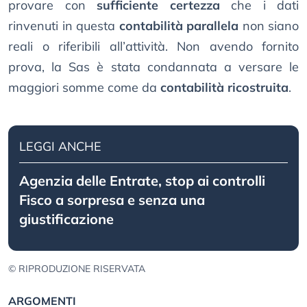
provare con
sufficiente certezza
che i dati
rinvenuti in questa
contabilità parallela
non siano
reali o riferibili all’attività. Non avendo fornito
prova, la Sas è stata condannata a versare le
maggiori somme come da
contabilità ricostruita
.
LEGGI ANCHE
Agenzia delle Entrate, stop ai controlli
Fisco a sorpresa e senza una
giustificazione
© RIPRODUZIONE RISERVATA
ARGOMENTI