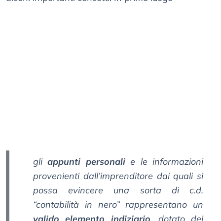
gli
appunti personali
e le informazioni
provenienti dall’imprenditore dai quali si
possa evincere una sorta di c.d.
“contabilità in nero” rappresentano un
valido elemento indiziario
, dotato dei