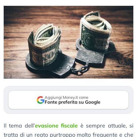
Aggiungi Money.it come
Fonte preferita su Google
Il tema dell’
evasione fiscale
è sempre attuale, si
tratta di un reato purtroppo molto frequente e che