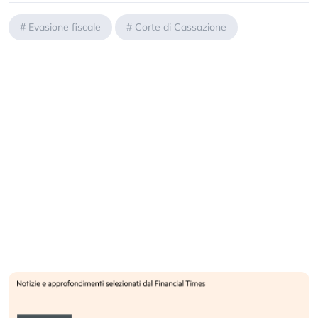
#
Evasione fiscale
#
Corte di Cassazione