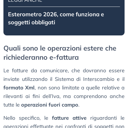
Esterometro 2026, come funziona e
soggetti obbligati
Quali sono le operazioni estere che
richiederanno e-fattura
Le fatture da comunicare, che dovranno essere
inviate utilizzando il Sistema di Interscambio e il
formato Xml
, non sono limitate a quelle relative a
rilevanti ai fini dell’Iva, ma comprendono anche
tutte le
operazioni fuori campo
.
Nello specifico, le
fatture attive
riguardanti le
operazioni effettuate nei confronti di soggetti non