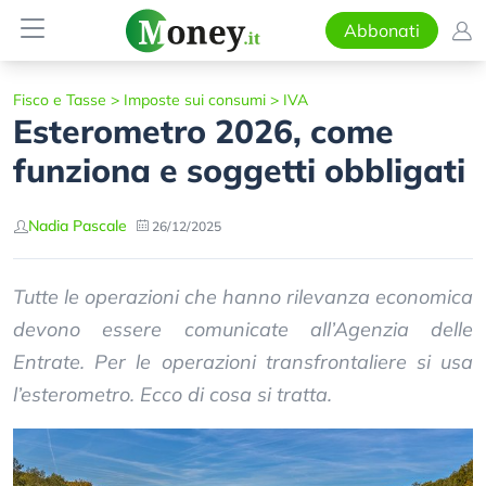
Abbonati
Fisco e Tasse
>
Imposte sui consumi
>
IVA
Esterometro 2026, come
funziona e soggetti obbligati
Nadia Pascale
26/12/2025
Tutte le operazioni che hanno rilevanza economica
devono essere comunicate all’Agenzia delle
Entrate. Per le operazioni transfrontaliere si usa
l’esterometro. Ecco di cosa si tratta.