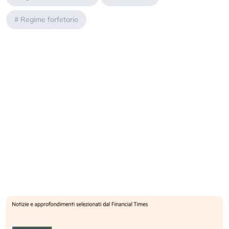
#
Regime forfetario