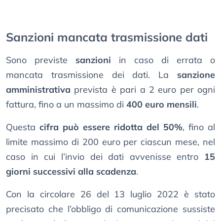
Sanzioni mancata trasmissione dati
Sono previste
sanzioni
in caso di errata o
mancata trasmissione dei dati. La
sanzione
amministrativa
prevista è pari a 2 euro per ogni
fattura, fino a un massimo di
400 euro mensili
.
Questa
cifra può essere ridotta del 50%
, fino al
limite massimo di 200 euro per ciascun mese, nel
caso in cui l’invio dei dati avvenisse entro
15
giorni successivi alla scadenza
.
Con la circolare 26 del 13 luglio 2022 è stato
precisato che l’obbligo di comunicazione sussiste