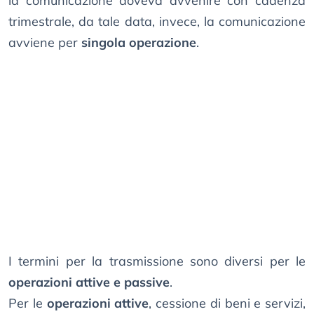
la comunicazione doveva avvenire con cadenza
trimestrale, da tale data, invece, la comunicazione
avviene per
singola operazione
.
I termini per la trasmissione sono diversi per le
operazioni attive e passive
.
Per le
operazioni attive
, cessione di beni e servizi,