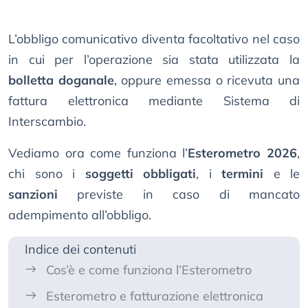
L’obbligo comunicativo diventa facoltativo nel caso
in cui per l’operazione sia stata utilizzata la
bolletta doganale
, oppure emessa o ricevuta una
fattura elettronica mediante Sistema di
Interscambio.
Vediamo ora come funziona l’
Esterometro 2026
,
chi sono i
soggetti obbligati
, i
termini
e le
sanzioni
previste in caso di mancato
adempimento all’obbligo.
Indice dei contenuti
Cos’è e come funziona l’Esterometro
Esterometro e fatturazione elettronica