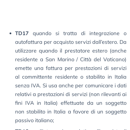
TD17
quando si tratta di integrazione o
autofattura per acquisto servizi dall’estero. Da
utilizzare quando il prestatore estero (anche
residente a San Marino / Città del Vaticano)
emette una fattura per prestazioni di servizi
al committente residente o stabilito in Italia
senza IVA. Si usa anche per comunicare i dati
relativi a prestazioni di servizi (non rilevanti ai
fini IVA in Italia) effettuate da un soggetto
non stabilito in Italia a favore di un soggetto
passivo italiano;