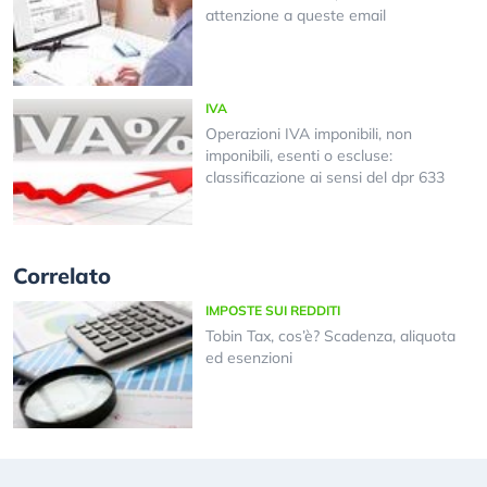
attenzione a queste email
IVA
Operazioni IVA imponibili, non
imponibili, esenti o escluse:
classificazione ai sensi del dpr 633
Correlato
IMPOSTE SUI REDDITI
Tobin Tax, cos’è? Scadenza, aliquota
ed esenzioni