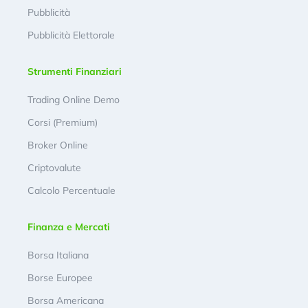
Pubblicità
Pubblicità Elettorale
Strumenti Finanziari
Trading Online Demo
Corsi (Premium)
Broker Online
Criptovalute
Calcolo Percentuale
Finanza e Mercati
Borsa Italiana
Borse Europee
Borsa Americana