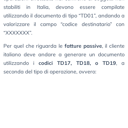
stabiliti in Italia, devono essere compilate
utilizzando il documento di tipo “TD01”, andando a
valorizzare il campo “codice destinatario” con
“XXXXXXX”.
Per quel che riguarda le
fatture passive
, il cliente
italiano deve andare a generare un documento
utilizzando i
codici TD17, TD18, o TD19
, a
seconda del tipo di operazione, ovvero: