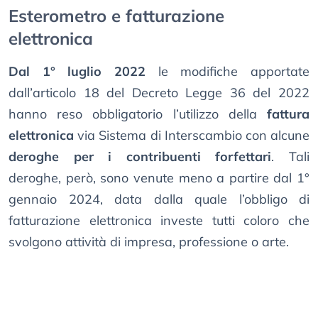
Esterometro e fatturazione
elettronica
Dal 1° luglio 2022
le modifiche apportate
dall’articolo 18 del Decreto Legge 36 del 2022
hanno reso obbligatorio l’utilizzo della
fattura
elettronica
via Sistema di Interscambio con alcune
deroghe per i contribuenti forfettari
. Tali
deroghe, però, sono venute meno a partire dal 1°
gennaio 2024, data dalla quale l’obbligo di
fatturazione elettronica investe tutti coloro che
svolgono attività di impresa, professione o arte.