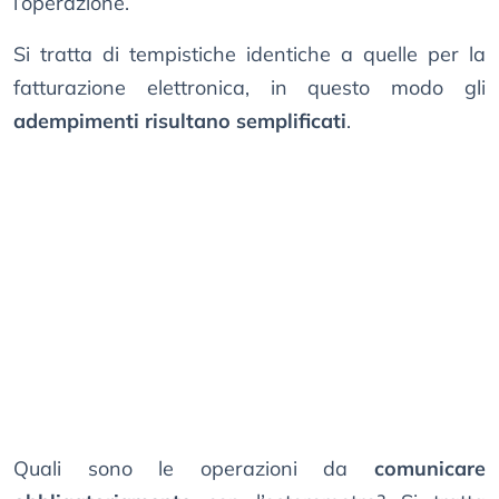
l’operazione.
Si tratta di tempistiche identiche a quelle per la
fatturazione elettronica, in questo modo gli
adempimenti risultano semplificati
.
Quali sono le operazioni da
comunicare