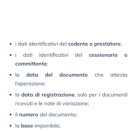
i dati identificativi del
cedente o prestatore
;
i dati identificativi del
cessionario o
committente
;
la
data del documento
che attesta
l’operazione;
la
data di registrazione
, solo per i documenti
ricevuti e le note di variazione;
il
numero
del documento;
la
base
imponibile;