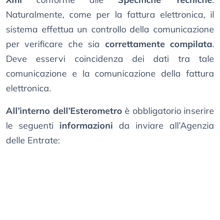
Naturalmente, come per la fattura elettronica, il
sistema effettua un controllo della comunicazione
per verificare che sia
correttamente compilata
.
Deve esservi coincidenza dei dati tra tale
comunicazione e la comunicazione della fattura
elettronica.
All’interno dell’Esterometro
è obbligatorio inserire
le seguenti
informazioni
da inviare all’Agenzia
delle Entrate: