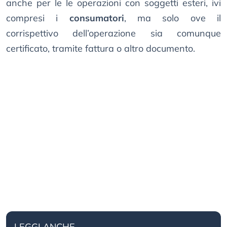
anche per le le operazioni con soggetti esteri, ivi
compresi i
consumatori
, ma solo ove il
corrispettivo dell’operazione sia comunque
certificato, tramite fattura o altro documento.
LEGGI ANCHE