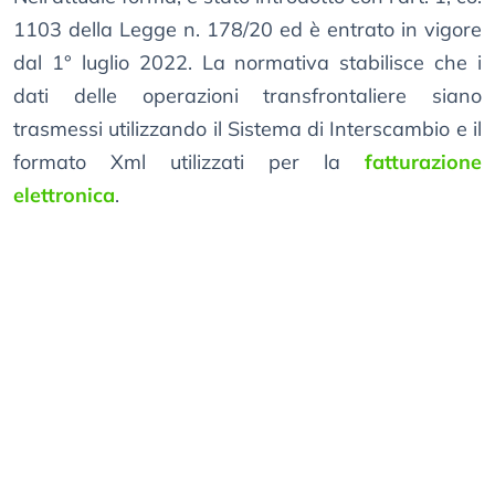
1103 della Legge n. 178/20 ed è entrato in vigore
dal 1° luglio 2022. La normativa stabilisce che i
dati delle operazioni transfrontaliere siano
trasmessi utilizzando il Sistema di Interscambio e il
formato Xml utilizzati per la
fatturazione
elettronica
.