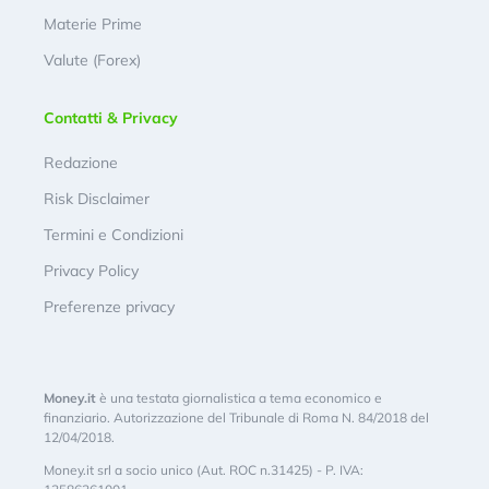
Materie Prime
Valute (Forex)
Contatti & Privacy
Redazione
Risk Disclaimer
Termini e Condizioni
Privacy Policy
Preferenze privacy
Money.it
è una testata giornalistica a tema economico e
finanziario. Autorizzazione del Tribunale di Roma N. 84/2018 del
12/04/2018.
Money.it srl a socio unico (Aut. ROC n.31425) - P. IVA: