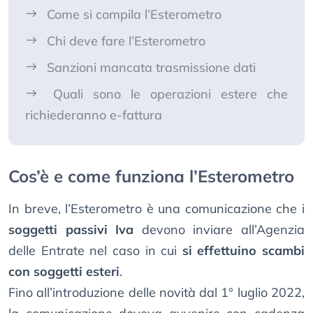
Come si compila l’Esterometro
Chi deve fare l’Esterometro
Sanzioni mancata trasmissione dati
Quali sono le operazioni estere che
richiederanno e-fattura
Cos’è e come funziona l’Esterometro
In breve, l’Esterometro è una comunicazione che i
soggetti passivi Iva
devono inviare all’Agenzia
delle Entrate nel caso in cui
si effettuino scambi
con soggetti esteri
.
Fino all’introduzione delle novità dal 1° luglio 2022,