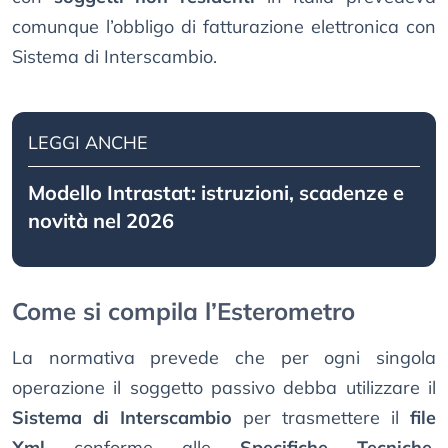
comunque l’obbligo di fatturazione elettronica con
Sistema di Interscambio.
LEGGI ANCHE
Modello Intrastat: istruzioni, scadenze e
novità nel 2026
Come si compila l’Esterometro
La normativa prevede che per ogni singola
operazione il soggetto passivo debba utilizzare il
Sistema di Interscambio
per trasmettere il
file
Xml
conforme alle
Specifiche Tecniche
.