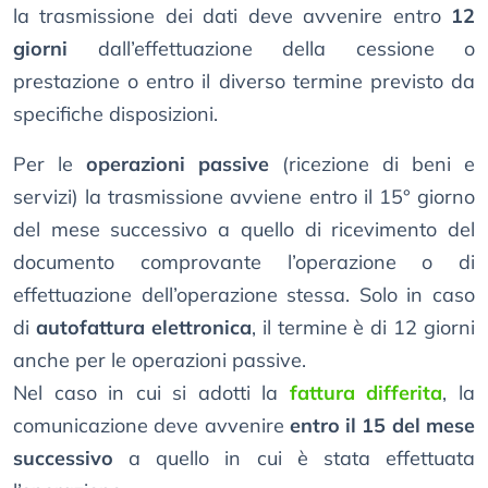
la trasmissione dei dati deve avvenire entro
12
giorni
dall’effettuazione della cessione o
prestazione o entro il diverso termine previsto da
specifiche disposizioni.
Per le
operazioni passive
(ricezione di beni e
servizi) la trasmissione avviene entro il 15° giorno
del mese successivo a quello di ricevimento del
documento comprovante l’operazione o di
effettuazione dell’operazione stessa. Solo in caso
di
autofattura elettronica
, il termine è di 12 giorni
anche per le operazioni passive.
Nel caso in cui si adotti la
fattura differita
, la
comunicazione deve avvenire
entro il 15 del mese
successivo
a quello in cui è stata effettuata