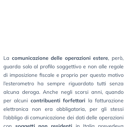
La
comunicazione delle operazioni estere
, però,
guarda solo al profilo soggettivo e non alle regole
di imposizione fiscale e proprio per questo motivo
l’esterometro ha sempre riguardato tutti senza
alcuna deroga. Anche negli scorsi anni, quando
per alcuni
contribuenti forfettari
la fatturazione
elettronica non era obbligatoria, per gli stessi
l’obbligo di comunicazione dei dati delle operazioni
con
soggetti non residenti
in Italia prevedeva