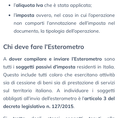
l’
aliquota Iva
che è stata applicata;
l’
imposta
ovvero, nel caso in cui l’operazione
non comporti l’annotazione dell’imposta nel
documento, la tipologia dell’operazione.
Chi deve fare l’Esterometro
A
dover compilare e inviare l’Esterometro
sono
tutti i
soggetti passivi d’imposta
residenti in Italia.
Questo include tutti coloro che esercitano attività
sia di cessione di beni sia di prestazione di servizi
sul territorio italiano. A individuare i soggetti
obbligati all’invio dell’esterometro è l’
articolo 3 del
decreto legislativo n. 127/2015
.