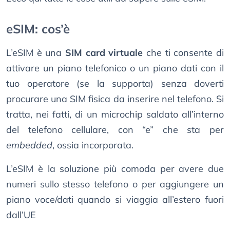
eSIM: cos’è
L’eSIM è una
SIM card virtuale
che ti consente di
attivare un piano telefonico o un piano dati con il
tuo operatore (se la supporta) senza doverti
procurare una SIM fisica da inserire nel telefono. Si
tratta, nei fatti, di un microchip saldato all’interno
del telefono cellulare, con “e” che sta per
embedded
, ossia incorporata.
L’eSIM è la soluzione più comoda per avere due
numeri sullo stesso telefono o per aggiungere un
piano voce/dati quando si viaggia all’estero fuori
dall’UE