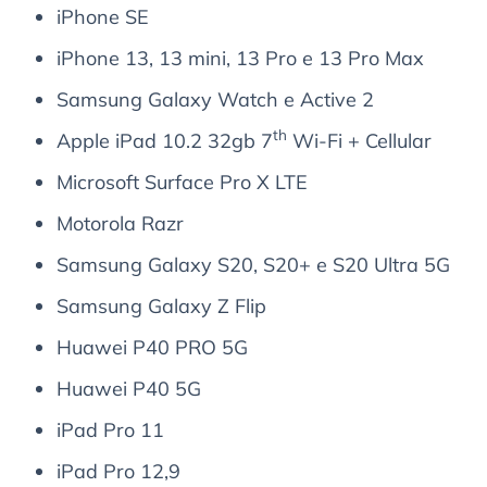
iPhone SE
iPhone 13, 13 mini, 13 Pro e 13 Pro Max
Samsung Galaxy Watch e Active 2
th
Apple iPad 10.2 32gb 7
Wi-Fi + Cellular
Microsoft Surface Pro X LTE
Motorola Razr
Samsung Galaxy S20, S20+ e S20 Ultra 5G
Samsung Galaxy Z Flip
Huawei P40 PRO 5G
Huawei P40 5G
iPad Pro 11
iPad Pro 12,9