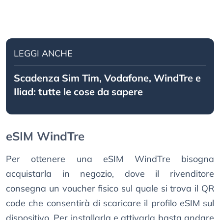
LEGGI ANCHE
Scadenza Sim Tim, Vodafone, WindTre e
Iliad: tutte le cose da sapere
eSIM WindTre
Per ottenere una eSIM WindTre bisogna
acquistarla in negozio, dove il rivenditore
consegna un voucher fisico sul quale si trova il QR
code che consentirà di scaricare il profilo eSIM sul
dispositivo. Per installarla e attivarla basta andare