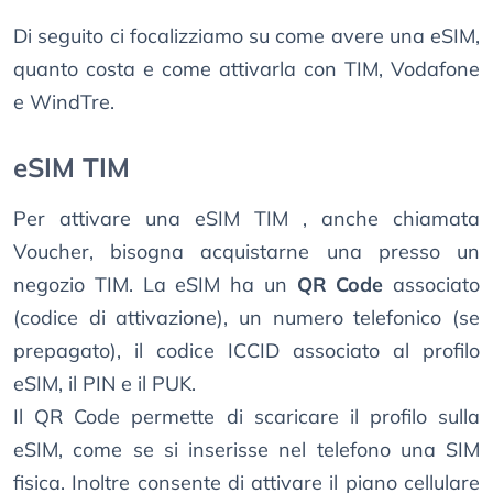
Di seguito ci focalizziamo su come avere una eSIM,
quanto costa e come attivarla con TIM, Vodafone
e WindTre.
eSIM TIM
Per attivare una eSIM TIM , anche chiamata
Voucher, bisogna acquistarne una presso un
negozio TIM. La eSIM ha un
QR Code
associato
(codice di attivazione), un numero telefonico (se
prepagato), il codice ICCID associato al profilo
eSIM, il PIN e il PUK.
Il QR Code permette di scaricare il profilo sulla
eSIM, come se si inserisse nel telefono una SIM
fisica. Inoltre consente di attivare il piano cellulare