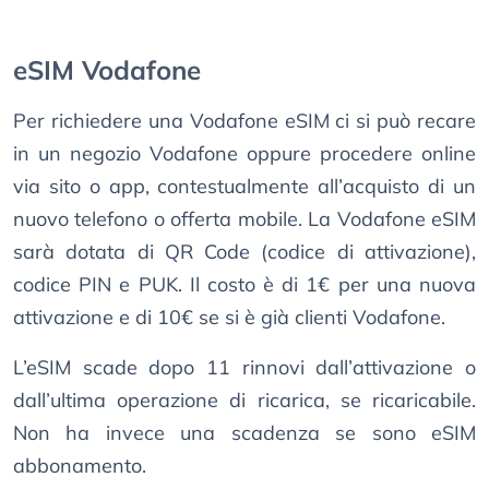
eSIM Vodafone
Per richiedere una Vodafone eSIM ci si può recare
in un negozio Vodafone oppure procedere online
via sito o app, contestualmente all’acquisto di un
nuovo telefono o offerta mobile. La Vodafone eSIM
sarà dotata di QR Code (codice di attivazione),
codice PIN e PUK. Il costo è di 1€ per una nuova
attivazione e di 10€ se si è già clienti Vodafone.
L’eSIM scade dopo 11 rinnovi dall’attivazione o
dall’ultima operazione di ricarica, se ricaricabile.
Non ha invece una scadenza se sono eSIM
abbonamento.