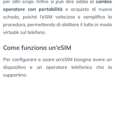
per altri scopi. Infine si può dire addio al
cambio
operatore con portabilità
e acquisto di nuova
scheda, poiché l’eSIM velocizza e semplifica la
procedura, permettendo di abilitare il tutto in modo
virtuale sul telefono.
Come funziona un’eSIM
Per configurare e usare un’eSIM bisogna avere un
dispositivo e un operatore telefonico che la
supportino.