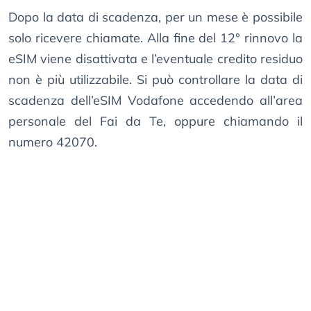
Dopo la data di scadenza, per un mese è possibile
solo ricevere chiamate. Alla fine del 12° rinnovo la
eSIM viene disattivata e l’eventuale credito residuo
non è più utilizzabile. Si può controllare la data di
scadenza dell’eSIM Vodafone accedendo all’area
personale del Fai da Te, oppure chiamando il
numero 42070.