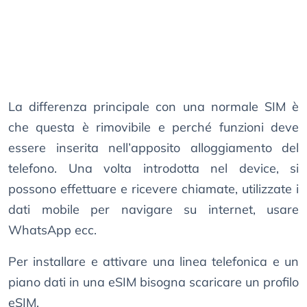
La differenza principale con una normale SIM è
che questa è rimovibile e perché funzioni deve
essere inserita nell’apposito alloggiamento del
telefono. Una volta introdotta nel device, si
possono effettuare e ricevere chiamate, utilizzate i
dati mobile per navigare su internet, usare
WhatsApp ecc.
Per installare e attivare una linea telefonica e un
piano dati in una eSIM bisogna scaricare un profilo
eSIM.