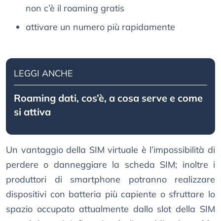
non c’è il roaming gratis
attivare un numero più rapidamente
LEGGI ANCHE
Roaming dati, cos’è, a cosa serve e come
si attiva
Un vantaggio della SIM virtuale è l’impossibilità di
perdere o danneggiare la scheda SIM; inoltre i
produttori di smartphone potranno realizzare
dispositivi con batteria più capiente o sfruttare lo
spazio occupato attualmente dallo slot della SIM