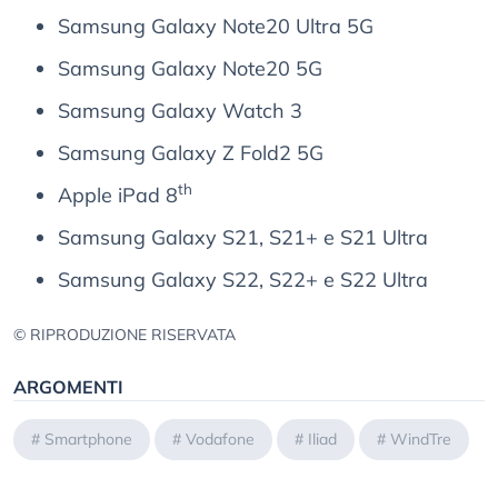
Samsung Galaxy Note20 Ultra 5G
Samsung Galaxy Note20 5G
Samsung Galaxy Watch 3
Samsung Galaxy Z Fold2 5G
th
Apple iPad 8
Samsung Galaxy S21, S21+ e S21 Ultra
Samsung Galaxy S22, S22+ e S22 Ultra
© RIPRODUZIONE RISERVATA
ARGOMENTI
#
Smartphone
#
Vodafone
#
Iliad
#
WindTre