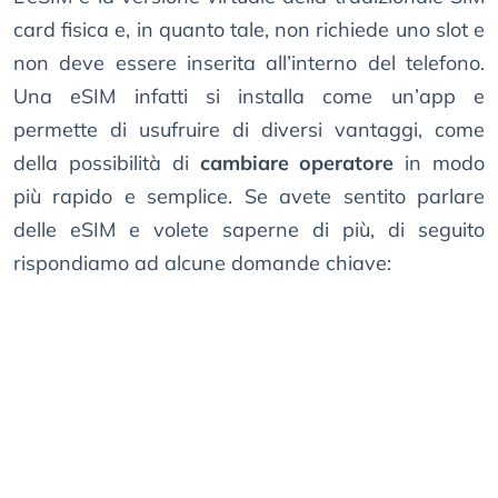
card fisica e, in quanto tale, non richiede uno slot e
non deve essere inserita all’interno del telefono.
Una eSIM infatti si installa come un’app e
permette di usufruire di diversi vantaggi, come
della possibilità di
cambiare operatore
in modo
più rapido e semplice. Se avete sentito parlare
delle eSIM e volete saperne di più, di seguito
rispondiamo ad alcune domande chiave: