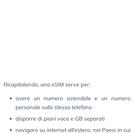
Ricapitolando, una eSIM serve per:
avere un numero aziendale e un numero
personale sullo stesso telefono
disporre di piani voce e GB separati
navigare su internet all’estero, nei Paesi in cui