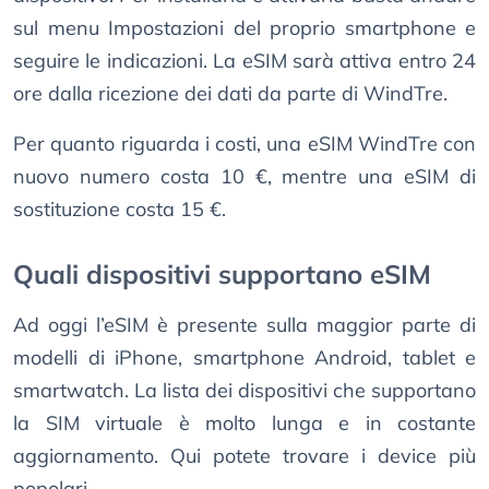
sul menu Impostazioni del proprio smartphone e
seguire le indicazioni. La eSIM sarà attiva entro 24
ore dalla ricezione dei dati da parte di WindTre.
Per quanto riguarda i costi, una eSIM WindTre con
nuovo numero costa 10 €, mentre una eSIM di
sostituzione costa 15 €.
Quali dispositivi supportano eSIM
Ad oggi l’eSIM è presente sulla maggior parte di
modelli di iPhone, smartphone Android, tablet e
smartwatch. La lista dei dispositivi che supportano
la SIM virtuale è molto lunga e in costante
aggiornamento. Qui potete trovare i device più
popolari.