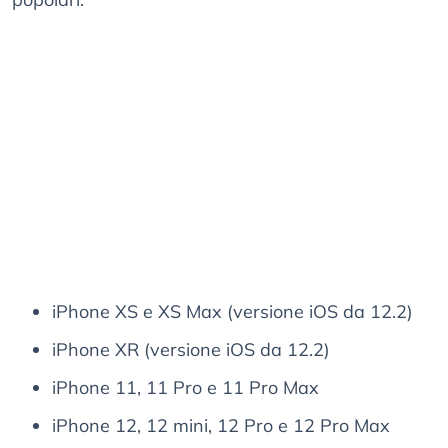
iPhone XS e XS Max (versione iOS da 12.2)
iPhone XR (versione iOS da 12.2)
iPhone 11, 11 Pro e 11 Pro Max
iPhone 12, 12 mini, 12 Pro e 12 Pro Max