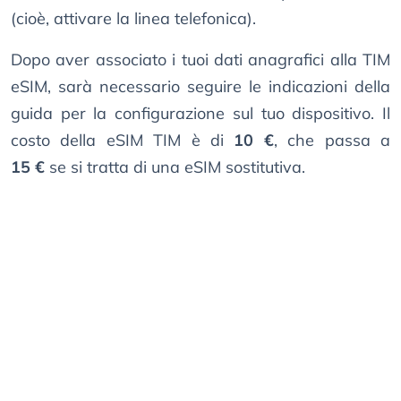
(cioè, attivare la linea telefonica).
Dopo aver associato i tuoi dati anagrafici alla TIM
eSIM, sarà necessario seguire le indicazioni della
guida per la configurazione sul tuo dispositivo. Il
costo della eSIM TIM è di
10 €
, che passa a
15 €
se si tratta di una eSIM sostitutiva.