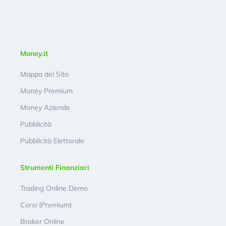
Money.it
Mappa del Sito
Money Premium
Money Aziende
Pubblicità
Pubblicità Elettorale
Strumenti Finanziari
Trading Online Demo
Corsi (Premium)
Broker Online