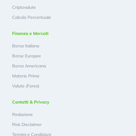
Criptovalute
Calcolo Percentuale
Finanza e Mercati
Borsa Italiana
Borse Europee
Borsa Americana
Materie Prime
Valute (Forex)
Contatti & Privacy
Redazione
Risk Disclaimer
Termini e Condizioni