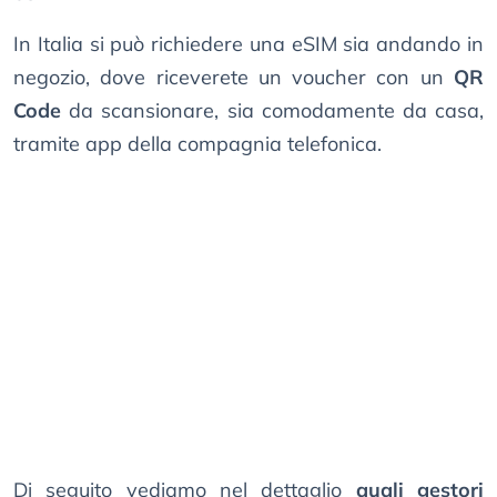
In Italia si può richiedere una eSIM sia andando in
negozio, dove riceverete un voucher con un
QR
Code
da scansionare, sia comodamente da casa,
tramite app della compagnia telefonica.
Di seguito vediamo nel dettaglio
quali gestori