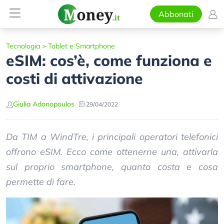
Abbonati
Tecnologia
>
Tablet e Smartphone
eSIM: cos’è, come funziona e
costi di attivazione
Giulia Adonopoulos
29/04/2022
Da TIM a WindTre, i principali operatori telefonici
offrono eSIM. Ecco come ottenerne una, attivarla
sul proprio smartphone, quanto costa e cosa
permette di fare.