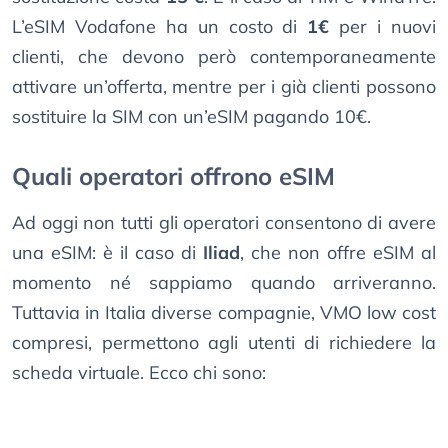
L’eSIM Vodafone ha un costo di
1€
per i nuovi
clienti, che devono però contemporaneamente
attivare un’offerta, mentre per i già clienti possono
sostituire la SIM con un’eSIM pagando 10€.
Quali operatori offrono eSIM
Ad oggi non tutti gli operatori consentono di avere
una eSIM: è il caso di
Iliad
, che non offre eSIM al
momento né sappiamo quando arriveranno.
Tuttavia in Italia diverse compagnie, VMO low cost
compresi, permettono agli utenti di richiedere la
scheda virtuale. Ecco chi sono: