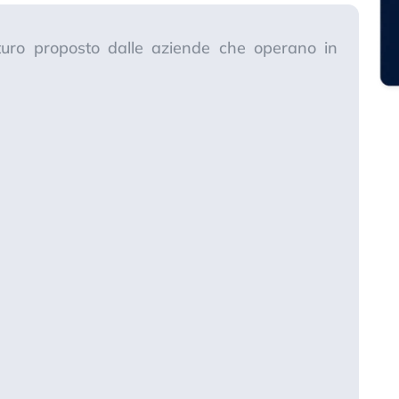
futuro proposto dalle aziende che operano in