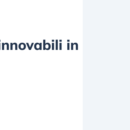
innovabili in