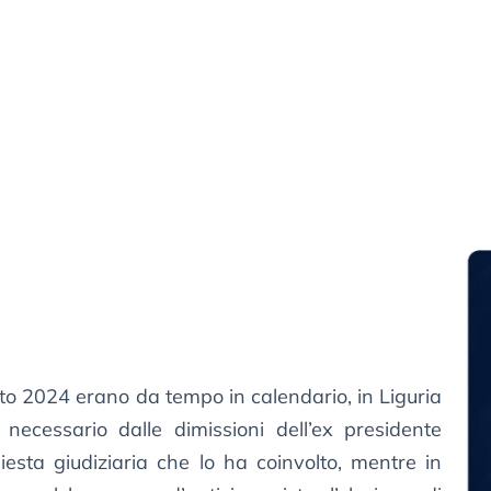
sto 2024 erano da tempo in calendario, in Liguria
 necessario dalle dimissioni dell’ex presidente
iesta giudiziaria che lo ha coinvolto, mentre in