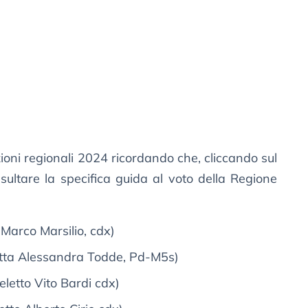
zioni regionali 2024 ricordando che, cliccando sul
sultare la specifica guida al voto della Regione
Marco Marsilio, cdx)
letta Alessandra Todde, Pd-M5s)
eletto Vito Bardi cdx)