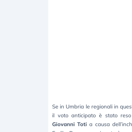
Se in Umbria le regionali in que
il voto anticipato è stato reso
Giovanni Toti
a causa dell’inch