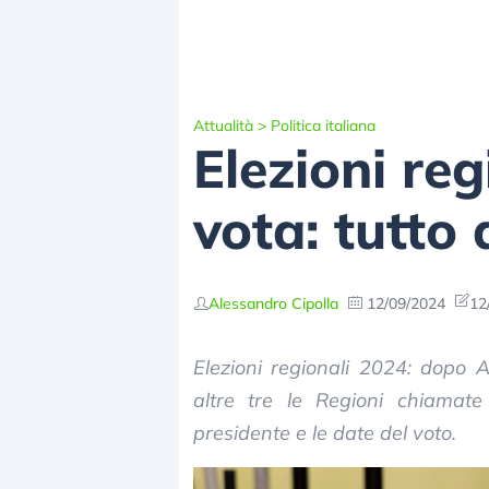
Attualità
>
Politica italiana
Elezioni re
vota: tutto
Alessandro Cipolla
12/09/2024
12
Elezioni regionali 2024: dopo 
altre tre le Regioni chiamat
presidente e le date del voto.