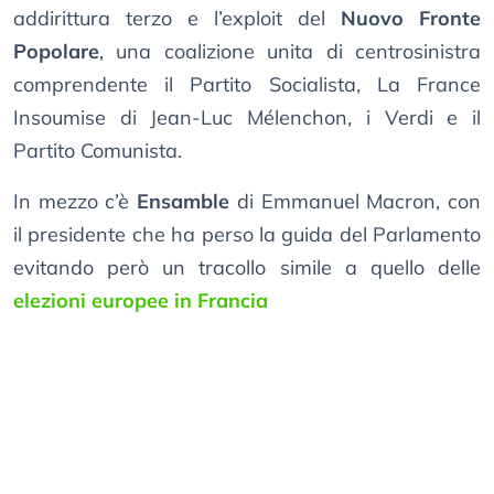
addirittura terzo e l’exploit del
Nuovo Fronte
Popolare
, una coalizione unita di centrosinistra
comprendente il Partito Socialista, La France
Insoumise di Jean-Luc Mélenchon, i Verdi e il
Partito Comunista.
In mezzo c’è
Ensamble
di Emmanuel Macron, con
il presidente che ha perso la guida del Parlamento
evitando però un tracollo simile a quello delle
elezioni europee in Francia