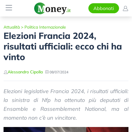
Abbonati
Attualità
>
Politica Internazionale
Elezioni Francia 2024,
risultati ufficiali: ecco chi ha
vinto
Alessandro Cipolla
08/07/2024
Elezioni legislative Francia 2024, i risultati ufficiali:
la sinistra di Nfp ha ottenuto più deputati di
Ensamble e Rassemblement National, ma al
momento non c’è un vincitore.