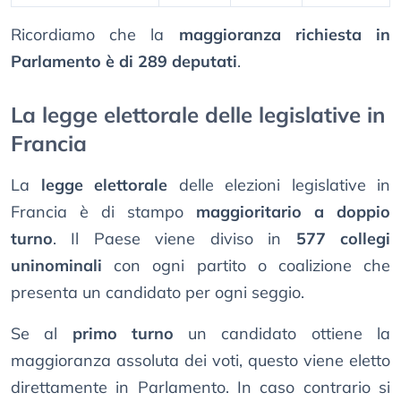
Ricordiamo che la
maggioranza richiesta in
Parlamento è di 289 deputati
.
La legge elettorale delle legislative in
Francia
La
legge elettorale
delle elezioni legislative in
Francia è di stampo
maggioritario a doppio
turno
. Il Paese viene diviso in
577 collegi
uninominali
con ogni partito o coalizione che
presenta un candidato per ogni seggio.
Se al
primo turno
un candidato ottiene la
maggioranza assoluta dei voti, questo viene eletto
direttamente in Parlamento. In caso contrario si