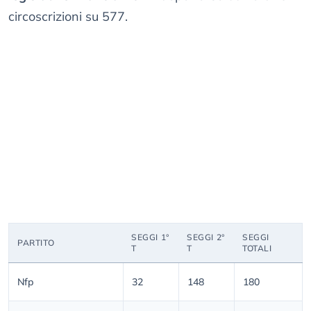
circoscrizioni su 577.
SEGGI 1°
SEGGI 2°
SEGGI
PARTITO
T
T
TOTALI
Nfp
32
148
180