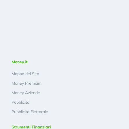
Money.it
Mappa del Sito
Money Premium
Money Aziende
Pubblicità
Pubblicità Elettorale
Strumenti Finanziari