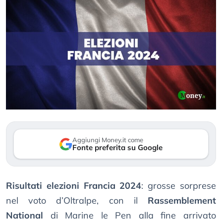
Aggiungi Money.it come
Fonte preferita su Google
Risultati elezioni Francia 2024
: grosse sorprese
nel voto d’Oltralpe, con il
Rassemblement
National
di Marine le Pen alla fine arrivato