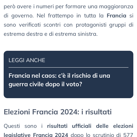
però avere i numeri per formare una maggioranza
di governo. Nel frattempo in tutta la
Francia
si
sono verificati scontri con protagonisti gruppi di
estrema destra e di estrema sinistra.
LEGGI ANCHE
Francia nel caos: c’è il rischio di una
guerra civile dopo il voto?
Elezioni Francia 2024: i risultati
Questi sono i
risultati ufficiali delle elezioni
legislative Francia 2024
dopo lo scrutinio di 577