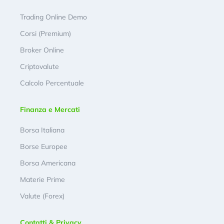
Trading Online Demo
Corsi (Premium)
Broker Online
Criptovalute
Calcolo Percentuale
Finanza e Mercati
Borsa Italiana
Borse Europee
Borsa Americana
Materie Prime
Valute (Forex)
Contatti & Privacy