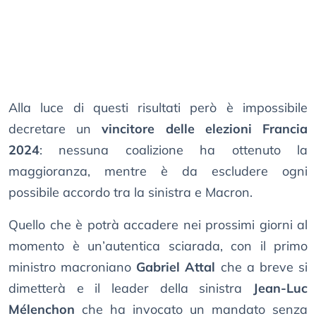
Alla luce di questi risultati però è impossibile
decretare un
vincitore delle elezioni Francia
2024
: nessuna coalizione ha ottenuto la
maggioranza, mentre è da escludere ogni
possibile accordo tra la sinistra e Macron.
Quello che è potrà accadere nei prossimi giorni al
momento è un’autentica sciarada, con il primo
ministro macroniano
Gabriel Attal
che a breve si
dimetterà e il leader della sinistra
Jean-Luc
Mélenchon
che ha invocato un mandato senza