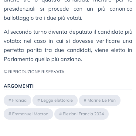
presidenziali si procede con un più canonico
ballottaggio tra i due più votati.
Al secondo turno diventa deputato il candidato più
votato: nel caso in cui si dovesse verificare una
perfetta parità tra due candidati, viene eletto in
Parlamento quello più anziano.
© RIPRODUZIONE RISERVATA
ARGOMENTI
#
Francia
#
Legge elettorale
#
Marine Le Pen
#
Emmanuel Macron
#
Elezioni Francia 2024