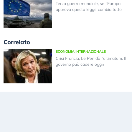
Terza guerra mondiale, se l’Europa
approva questa legge cambia tutto
Correlato
ECONOMIA INTERNAZIONALE
Crisi Francia, Le Pen dà l’ultimatum. Il
governo può cadere oggi?