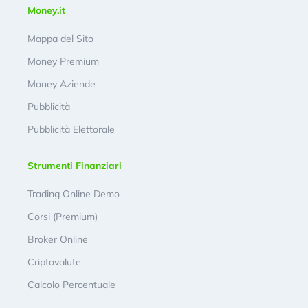
Money.it
Mappa del Sito
Money Premium
Money Aziende
Pubblicità
Pubblicità Elettorale
Strumenti Finanziari
Trading Online Demo
Corsi (Premium)
Broker Online
Criptovalute
Calcolo Percentuale