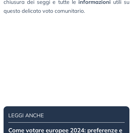
chiusura dei seggi e tutte le
informazioni
utili su
questo delicato voto comunitario.
LEGGI ANCHE
Come votare europee 2024: preferenze e