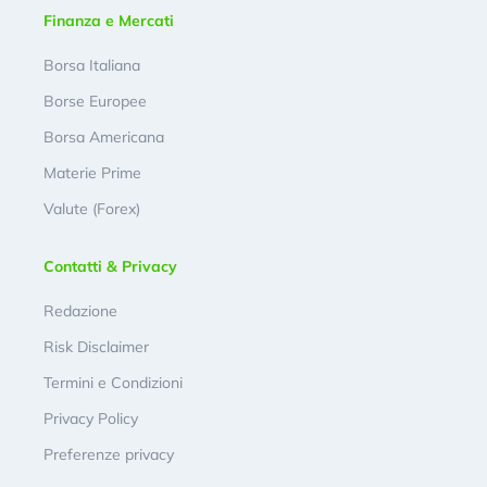
Finanza e Mercati
Borsa Italiana
Borse Europee
Borsa Americana
Materie Prime
Valute (Forex)
Contatti & Privacy
Redazione
Risk Disclaimer
Termini e Condizioni
Privacy Policy
Preferenze privacy