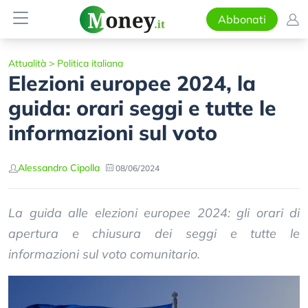
Abbonati
Attualità
>
Politica italiana
Elezioni europee 2024, la
guida: orari seggi e tutte le
informazioni sul voto
Alessandro Cipolla
08/06/2024
La guida alle elezioni europee 2024: gli orari di
apertura e chiusura dei seggi e tutte le
informazioni sul voto comunitario.