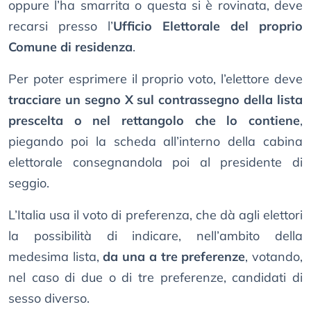
oppure l’ha smarrita o questa si è rovinata, deve
recarsi presso l’
Ufficio Elettorale del proprio
Comune di residenza
.
Per poter esprimere il proprio voto, l’elettore deve
tracciare un segno X sul contrassegno della lista
prescelta o nel rettangolo che lo contiene
,
piegando poi la scheda all’interno della cabina
elettorale consegnandola poi al presidente di
seggio.
L’Italia usa il voto di preferenza, che dà agli elettori
la possibilità di indicare, nell’ambito della
medesima lista,
da una a tre preferenze
, votando,
nel caso di due o di tre preferenze, candidati di
sesso diverso.