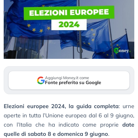
Aggiungi Money.it come
Fonte preferita su Google
Elezioni europee 2024, la guida completa
: urne
aperte in tutta l’Unione europea dal 6 al 9 giugno,
con l’Italia che ha indicato come proprie
date
quelle di sabato 8 e domenica 9 giugno
.