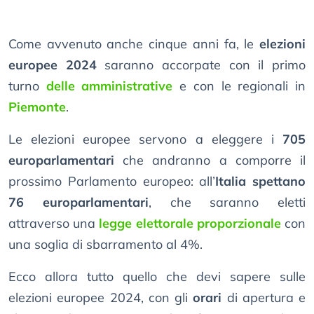
Come avvenuto anche cinque anni fa, le
elezioni
europee 2024
saranno accorpate con il primo
turno
delle amministrative
e con le regionali in
Piemonte
.
Le elezioni europee servono a eleggere i
705
europarlamentari
che andranno a comporre il
prossimo Parlamento europeo: all’
Italia spettano
76 europarlamentari
, che saranno eletti
attraverso una
legge elettorale proporzionale
con
una soglia di sbarramento al 4%.
Ecco allora tutto quello che devi sapere sulle
elezioni europee 2024, con gli
orari
di apertura e