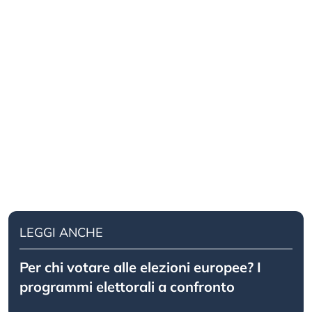
LEGGI ANCHE
Per chi votare alle elezioni europee? I
programmi elettorali a confronto