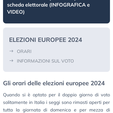
scheda elettorale (INFOGRAFICA e
VIDEO)
ELEZIONI EUROPEE 2024
ORARI
INFORMAZIONI SUL VOTO
Gli orari delle elezioni europee 2024
Quando si è optato per il doppio giorno di voto
solitamente in Italia i seggi sono rimasti aperti per
tutta la giornata di domenica e per mezza di