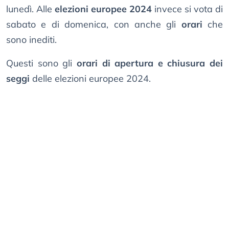
lunedì. Alle
elezioni europee 2024
invece si vota di
sabato e di domenica, con anche gli
orari
che
sono inediti.
Questi sono gli
orari di apertura e chiusura dei
seggi
delle elezioni europee 2024.