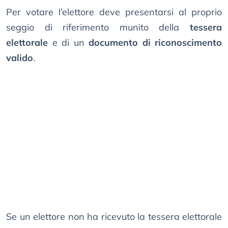
Per votare l’elettore deve presentarsi al proprio
seggio di riferimento munito della
tessera
elettorale
e di un
documento di riconoscimento
valido
.
Se un elettore non ha ricevuto la tessera elettorale