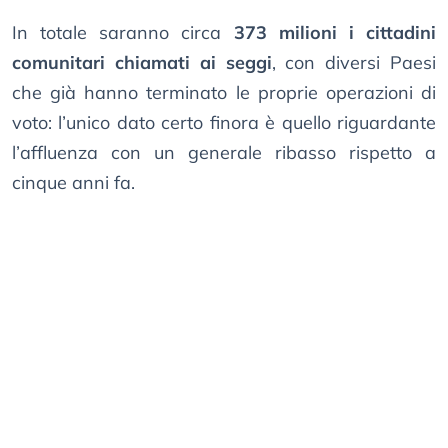
In totale saranno circa
373 milioni i cittadini
comunitari chiamati ai seggi
, con diversi Paesi
che già hanno terminato le proprie operazioni di
voto: l’unico dato certo finora è quello riguardante
l’affluenza con un generale ribasso rispetto a
cinque anni fa.