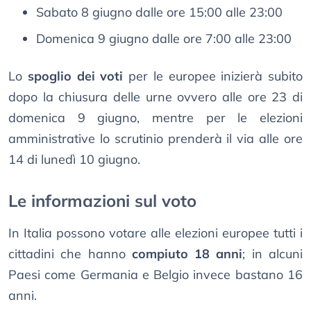
Sabato 8 giugno dalle ore 15:00 alle 23:00
Domenica 9 giugno dalle ore 7:00 alle 23:00
Lo
spoglio dei voti
per le europee inizierà subito
dopo la chiusura delle urne ovvero alle ore 23 di
domenica 9 giugno, mentre per le elezioni
amministrative lo scrutinio prenderà il via alle ore
14 di lunedì 10 giugno.
Le informazioni sul voto
In Italia possono votare alle elezioni europee tutti i
cittadini che hanno
compiuto 18 anni
; in alcuni
Paesi come Germania e Belgio invece bastano 16
anni.