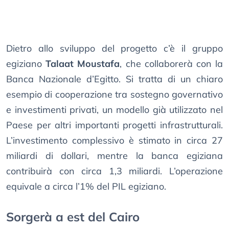
Dietro allo sviluppo del progetto c’è il gruppo
egiziano
Talaat Moustafa
, che collaborerà con la
Banca Nazionale d’Egitto. Si tratta di un chiaro
esempio di cooperazione tra sostegno governativo
e investimenti privati, un modello già utilizzato nel
Paese per altri importanti progetti infrastrutturali.
L’investimento complessivo è stimato in circa 27
miliardi di dollari, mentre la banca egiziana
contribuirà con circa 1,3 miliardi. L’operazione
equivale a circa l’1% del PIL egiziano.
Sorgerà a est del Cairo