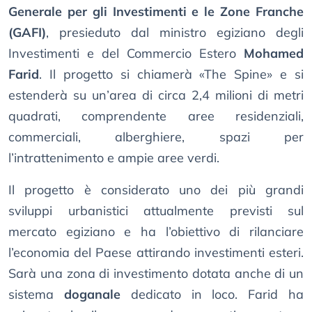
Generale per gli Investimenti e le Zone Franche
(GAFI)
, presieduto dal ministro egiziano degli
Investimenti e del Commercio Estero
Mohamed
Farid
. Il progetto si chiamerà «The Spine» e si
estenderà su un’area di circa 2,4 milioni di metri
quadrati, comprendente aree residenziali,
commerciali, alberghiere, spazi per
l’intrattenimento e ampie aree verdi.
Il progetto è considerato uno dei più grandi
sviluppi urbanistici attualmente previsti sul
mercato egiziano e ha l’obiettivo di rilanciare
l’economia del Paese attirando investimenti esteri.
Sarà una zona di investimento dotata anche di un
sistema
doganale
dedicato in loco. Farid ha