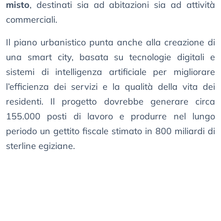
misto
, destinati sia ad abitazioni sia ad attività
commerciali.
Il piano urbanistico punta anche alla creazione di
una smart city, basata su tecnologie digitali e
sistemi di intelligenza artificiale per migliorare
l’efficienza dei servizi e la qualità della vita dei
residenti. Il progetto dovrebbe generare circa
155.000 posti di lavoro e produrre nel lungo
periodo un gettito fiscale stimato in 800 miliardi di
sterline egiziane.