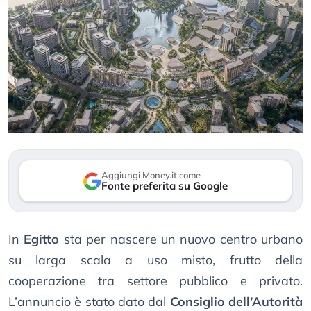
Aggiungi Money.it come
Fonte preferita su Google
In
Egitto
sta per nascere un nuovo centro urbano
su larga scala a uso misto, frutto della
cooperazione tra settore pubblico e privato.
L’annuncio è stato dato dal
Consiglio dell’Autorità