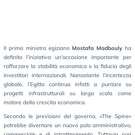
Il primo ministro egiziano
Mostafa Madbouly
ha
definito l’iniziativa un’occasione importante per
rafforzare la stabilità economica e la fiducia degli
investitori internazionali. Nonostante l’incertezza
globale, l’Egitto continua infatti a puntare su
progetti infrastrutturali su larga scala come
motore della crescita economica.
Secondo le previsioni del governo, «The Spine»
potrebbe diventare un nuovo polo amministrativo,
commerciale e di intrattenimento. Tuttavia non