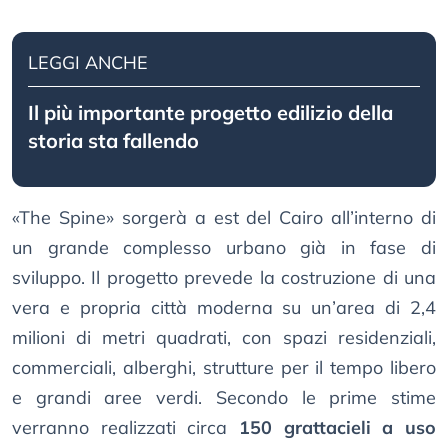
LEGGI ANCHE
Il più importante progetto edilizio della
storia sta fallendo
«The Spine» sorgerà a est del Cairo all’interno di
un grande complesso urbano già in fase di
sviluppo. Il progetto prevede la costruzione di una
vera e propria città moderna su un’area di 2,4
milioni di metri quadrati, con spazi residenziali,
commerciali, alberghi, strutture per il tempo libero
e grandi aree verdi. Secondo le prime stime
verranno realizzati circa
150 grattacieli a uso