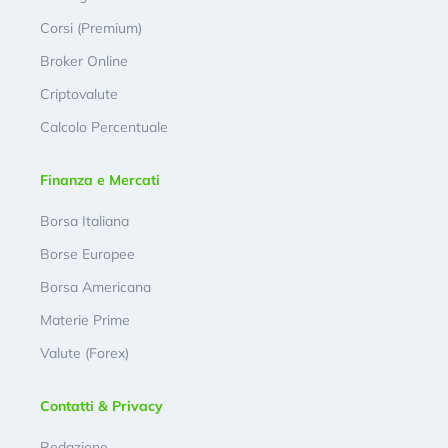
Corsi (Premium)
Broker Online
Criptovalute
Calcolo Percentuale
Finanza e Mercati
Borsa Italiana
Borse Europee
Borsa Americana
Materie Prime
Valute (Forex)
Contatti & Privacy
Redazione