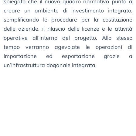
spiegato che il nuovo quadro normativo punta a
creare un ambiente di investimento integrato,
semplificando le procedure per la costituzione
delle aziende, il rilascio delle licenze e le attività
operative all’interno del progetto. Allo stesso
tempo verranno agevolate le operazioni di
importazione ed esportazione grazie a
un’infrastruttura doganale integrata.