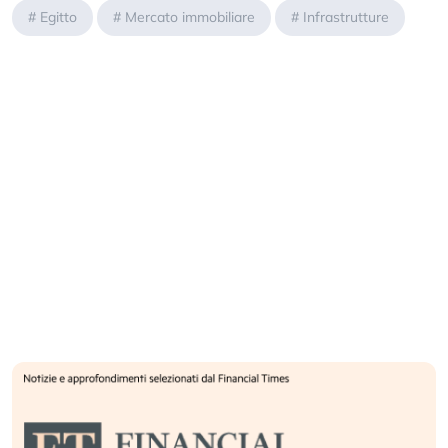
#
Egitto
#
Mercato immobiliare
#
Infrastrutture