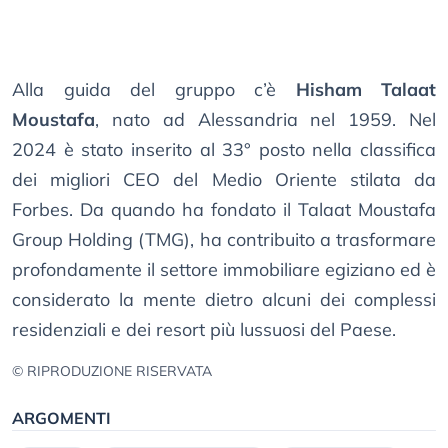
Alla guida del gruppo c’è
Hisham Talaat
Moustafa
, nato ad Alessandria nel 1959. Nel
2024 è stato inserito al 33° posto nella classifica
dei migliori CEO del Medio Oriente stilata da
Forbes. Da quando ha fondato il Talaat Moustafa
Group Holding (TMG), ha contribuito a trasformare
profondamente il settore immobiliare egiziano ed è
considerato la mente dietro alcuni dei complessi
residenziali e dei resort più lussuosi del Paese.
© RIPRODUZIONE RISERVATA
ARGOMENTI