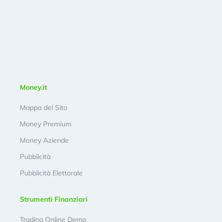
Money.it
Mappa del Sito
Money Premium
Money Aziende
Pubblicità
Pubblicità Elettorale
Strumenti Finanziari
Trading Online Demo