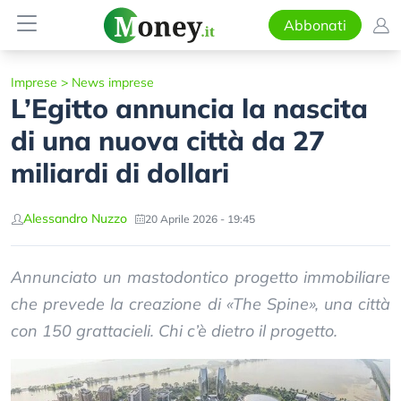
Abbonati
Imprese
>
News imprese
L’Egitto annuncia la nascita
di una nuova città da 27
miliardi di dollari
Alessandro Nuzzo
20 Aprile 2026 - 19:45
Annunciato un mastodontico progetto immobiliare
che prevede la creazione di «The Spine», una città
con 150 grattacieli. Chi c’è dietro il progetto.