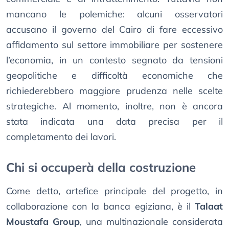
mancano le polemiche: alcuni osservatori
accusano il governo del Cairo di fare eccessivo
affidamento sul settore immobiliare per sostenere
l’economia, in un contesto segnato da tensioni
geopolitiche e difficoltà economiche che
richiederebbero maggiore prudenza nelle scelte
strategiche. Al momento, inoltre, non è ancora
stata indicata una data precisa per il
completamento dei lavori.
Chi si occuperà della costruzione
Come detto, artefice principale del progetto, in
collaborazione con la banca egiziana, è il
Talaat
Moustafa Group
, una multinazionale considerata