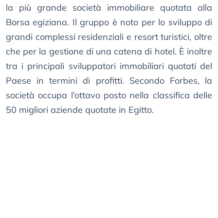
la più grande società immobiliare quotata alla
Borsa egiziana. Il gruppo è noto per lo sviluppo di
grandi complessi residenziali e resort turistici, oltre
che per la gestione di una catena di hotel. È inoltre
tra i principali sviluppatori immobiliari quotati del
Paese in termini di profitti. Secondo Forbes, la
società occupa l’ottavo posto nella classifica delle
50 migliori aziende quotate in Egitto.