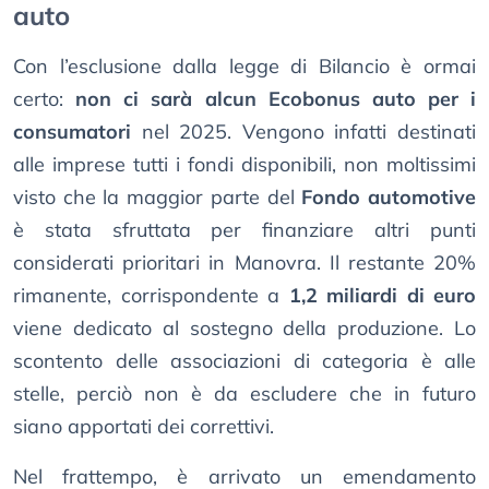
auto
Con l’esclusione dalla legge di Bilancio è ormai
certo:
non ci sarà alcun Ecobonus auto per i
consumatori
nel 2025. Vengono infatti destinati
alle imprese tutti i fondi disponibili, non moltissimi
visto che la maggior parte del
Fondo automotive
è stata sfruttata per finanziare altri punti
considerati prioritari in Manovra. Il restante 20%
rimanente, corrispondente a
1,2 miliardi di euro
viene dedicato al sostegno della produzione. Lo
scontento delle associazioni di categoria è alle
stelle, perciò non è da escludere che in futuro
siano apportati dei correttivi.
Nel frattempo, è arrivato un emendamento