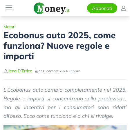
Abbonati
Motori
Ecobonus auto 2025, come
funziona? Nuove regole e
importi
Ilena D’Errico
22 Dicembre 2024 - 15:47
L’Ecobonus auto cambia completamente nel 2025.
Regole e importi si concentrano sulla produzione,
ma gli incentivi per i consumatori sono ridotti
all’osso. Ecco come funziona e a chi si rivolge.