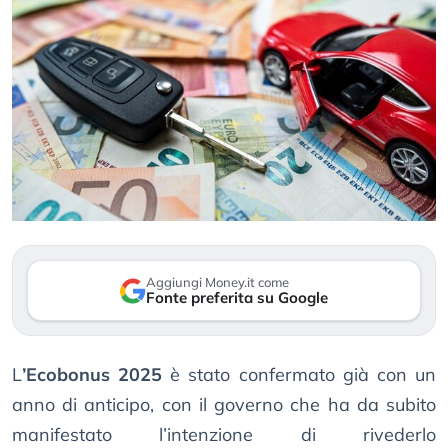
Aggiungi Money.it come
Fonte preferita su Google
L
’Ecobonus 2025
è stato confermato già con un
anno di anticipo, con il governo che ha da subito
manifestato l’intenzione di rivederlo