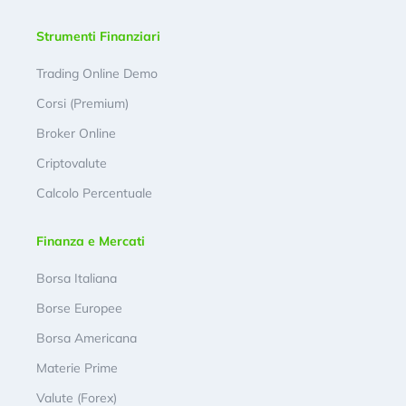
Strumenti Finanziari
Trading Online Demo
Corsi (Premium)
Broker Online
Criptovalute
Calcolo Percentuale
Finanza e Mercati
Borsa Italiana
Borse Europee
Borsa Americana
Materie Prime
Valute (Forex)