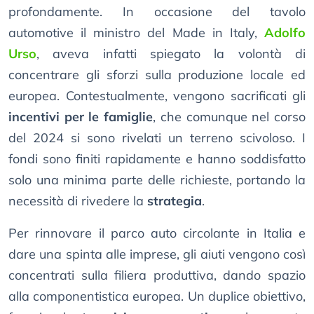
profondamente. In occasione del tavolo
automotive il ministro del Made in Italy,
Adolfo
Urso
, aveva infatti spiegato la volontà di
concentrare gli sforzi sulla produzione locale ed
europea. Contestualmente, vengono sacrificati gli
incentivi per le famiglie
, che comunque nel corso
del 2024 si sono rivelati un terreno scivoloso. I
fondi sono finiti rapidamente e hanno soddisfatto
solo una minima parte delle richieste, portando la
necessità di rivedere la
strategia
.
Per rinnovare il parco auto circolante in Italia e
dare una spinta alle imprese, gli aiuti vengono così
concentrati sulla filiera produttiva, dando spazio
alla componentistica europea. Un duplice obiettivo,