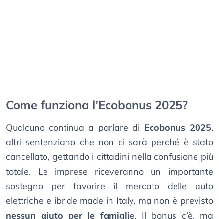
Come funziona l’Ecobonus 2025?
Qualcuno continua a parlare di
Ecobonus 2025
,
altri sentenziano che non ci sarà perché è stato
cancellato, gettando i cittadini nella confusione più
totale. Le imprese riceveranno un importante
sostegno per favorire il mercato delle auto
elettriche e ibride made in Italy, ma non è previsto
nessun aiuto per le famiglie
. Il bonus c’è, ma