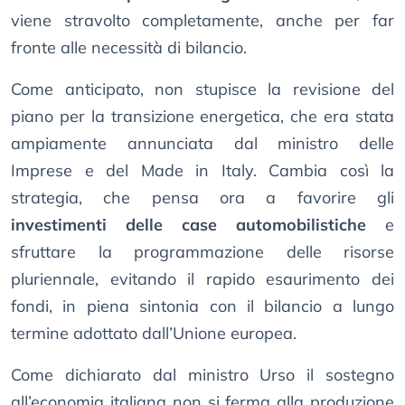
viene stravolto completamente, anche per far
fronte alle necessità di bilancio.
Come anticipato, non stupisce la revisione del
piano per la transizione energetica, che era stata
ampiamente annunciata dal ministro delle
Imprese e del Made in Italy. Cambia così la
strategia, che pensa ora a favorire gli
investimenti delle case automobilistiche
e
sfruttare la programmazione delle risorse
pluriennale, evitando il rapido esaurimento dei
fondi, in piena sintonia con il bilancio a lungo
termine adottato dall’Unione europea.
Come dichiarato dal ministro Urso il sostegno
all’economia italiana non si ferma alla produzione