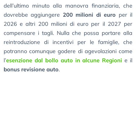
dell’ultimo minuto alla manovra finanziaria, che
dovrebbe aggiungere
200 milioni di euro
per il
2026 e altri 200 milioni di euro per il 2027 per
compensare i tagli. Nulla che possa portare alla
reintroduzione di incentivi per le famiglie, che
potranno comunque godere di agevolazioni come
l’
esenzione dal bollo auto in alcune Regioni
e il
bonus revisione auto
.