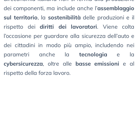
dei componenti, ma include anche l’
assemblaggio
sul territorio
, la
sostenibilità
delle produzioni e il
rispetto dei
diritti dei lavoratori
. Viene colta
l’occasione per guardare alla sicurezza dell’auto e
dei cittadini in modo più ampio, includendo nei
parametri anche la
tecnologia
e la
cybersicurezza
, oltre alle
basse emissioni
e al
rispetto della forza lavoro.