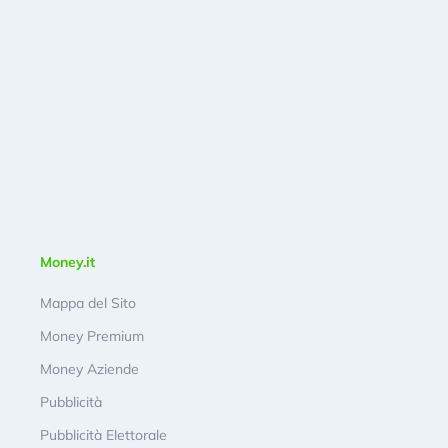
Money.it
Mappa del Sito
Money Premium
Money Aziende
Pubblicità
Pubblicità Elettorale