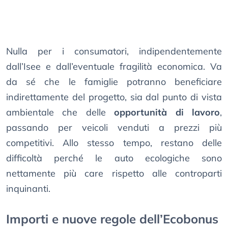
Nulla per i consumatori, indipendentemente
dall’Isee e dall’eventuale fragilità economica. Va
da sé che le famiglie potranno beneficiare
indirettamente del progetto, sia dal punto di vista
ambientale che delle
opportunità di lavoro
,
passando per veicoli venduti a prezzi più
competitivi. Allo stesso tempo, restano delle
difficoltà perché le auto ecologiche sono
nettamente più care rispetto alle controparti
inquinanti.
Importi e nuove regole dell’Ecobonus