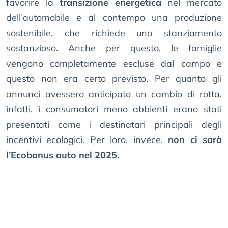
favorire la
transizione energetica
nel mercato
dell’automobile e al contempo una produzione
sostenibile, che richiede uno stanziamento
sostanzioso. Anche per questo, le famiglie
vengono completamente escluse dal campo e
questo non era certo previsto. Per quanto gli
annunci avessero anticipato un cambio di rotta,
infatti, i consumatori meno abbienti erano stati
presentati come i destinatari principali degli
incentivi ecologici. Per loro, invece,
non ci sarà
l’Ecobonus auto nel 2025
.