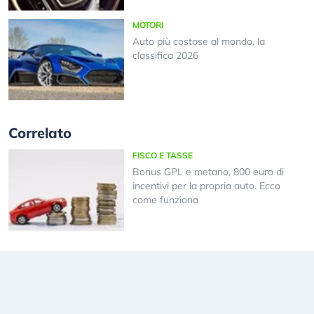
MOTORI
Auto più costose al mondo, la
classifica 2026
Correlato
FISCO E TASSE
Bonus GPL e metano, 800 euro di
incentivi per la propria auto. Ecco
come funziona