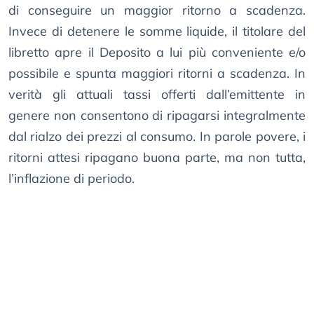
di conseguire un maggior ritorno a scadenza.
Invece di detenere le somme liquide, il titolare del
libretto apre il Deposito a lui più conveniente e/o
possibile e spunta maggiori ritorni a scadenza. In
verità gli attuali tassi offerti dall’emittente in
genere non consentono di ripagarsi integralmente
dal rialzo dei prezzi al consumo. In parole povere, i
ritorni attesi ripagano buona parte, ma non tutta,
l’inflazione di periodo.