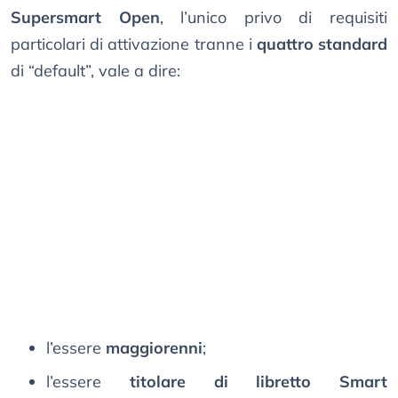
Supersmart Open
, l’unico privo di requisiti
particolari di attivazione tranne i
quattro standard
di “default”, vale a dire:
l’essere
maggiorenni
;
l’essere
titolare di libretto Smart