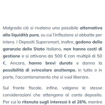
Malgrado ciò si rivelano una possibile
alternativa
alla liquidità pura
, su cui l’inflazione si abbatte per
intero. I Depositi Supersmart, inoltre,
godono della
garanzia dello Stato
Italiano,
non hanno costi di
gestione
e si attivano da 500 € con multipli di 50
€. Ancora,
hanno brevi durate
e danno la
possibilità di svincolare anzitempo
, in tutto o in
parte, l’accantonamento che si vuol liberare.
Sul fronte fiscale, infine, valgono le stesse
considerazioni che attengono al conto deposito.
Per cui la
ritenuta sugli interessi è al 26%
, mentre