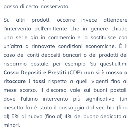
passa di certo inosservato.
Su altri prodotti occorre invece attendere
l’intervento dell’emittente che in genere chiude
una serie già in commercio e la sostituisce con
un’altra a rinnovate condizioni economiche. È il
caso dei conti depositi bancari o dei prodotti del
risparmio postale, per esempio. Su quest’ultimi
Cassa Depositi e Prestiti
(CDP)
non si è mossa a
ritoccare i tassi
rispetto a quelli vigenti fino al
mese scorso. Il discorso vale sui buoni postali,
dove l’ultimo intervento più significativo (un
mesetto fa) è stato il passaggio dal vecchio (fino
al) 5% al nuovo (fino al) 4% del buono dedicato ai
minori.