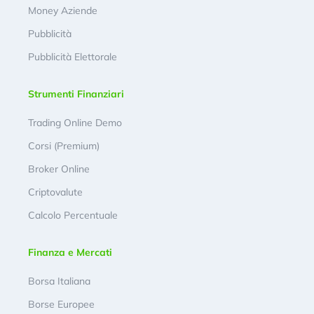
Money Aziende
Pubblicità
Pubblicità Elettorale
Strumenti Finanziari
Trading Online Demo
Corsi (Premium)
Broker Online
Criptovalute
Calcolo Percentuale
Finanza e Mercati
Borsa Italiana
Borse Europee