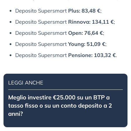
Deposito Supersmart
Plus: 83,48 €
;
Deposito Supersmart
Rinnova: 134,11 €
;
Deposito Supersmart
Open: 76,64 €
;
Deposito Supersmart
Young: 51,09 €
;
Deposito Supersmart
Pensione: 103,32 €
.
LEGGI ANCHE
Meglio investire €25.000 su un BTP a
tasso fisso o su un conto deposito a 2
anni?