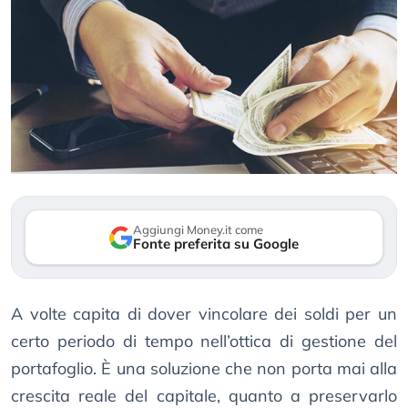
Aggiungi Money.it come
Fonte preferita su Google
A volte capita di dover vincolare dei soldi per un
certo periodo di tempo nell’ottica di gestione del
portafoglio. È una soluzione che non porta mai alla
crescita reale del capitale, quanto a preservarlo