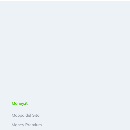
Money.it
Mappa del Sito
Money Premium