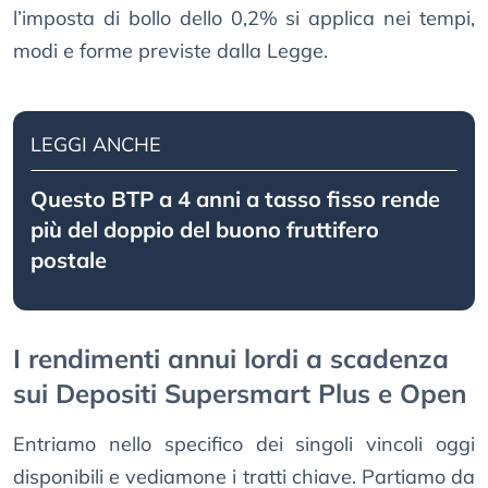
l’imposta di bollo dello 0,2% si applica nei tempi,
modi e forme previste dalla Legge.
LEGGI ANCHE
Questo BTP a 4 anni a tasso fisso rende
più del doppio del buono fruttifero
postale
I rendimenti annui lordi a scadenza
sui Depositi Supersmart Plus e Open
Entriamo nello specifico dei singoli vincoli oggi
disponibili e vediamone i tratti chiave. Partiamo da