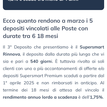
Ecco quanto rendono a marzo i 5
depositi vincolati alle Poste con
durate tra 6 18 mesi
Il 3° Deposito che presentiamo è il
Supersmart
Rinnova
, il deposito dalla durata più lunga che vi
sia e pari a
540 giorn
i. È tuttavia rivolto ai soli
clienti con uno o più accantonamenti di offerte e/o
depositi Supersmart Premium scaduti a partire dal
1° aprile 2025 e non rimborsati in anticipo. Al
termine dei 18 mesi di attesa del vincolo il
rendimento annuo lordo a scadenza
è dell’
1,75%
.