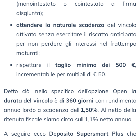
(monointestato o cointestato a firma
disgiunta);
attendere la naturale scadenza
del vincolo
attivato senza esercitare il riscatto anticipato
per non perdere gli interessi nel frattempo
maturati;
rispettare il
taglio minimo dei 500 €
,
incrementabile per multipli di € 50.
Detto ciò, nello specifico dell’opzione Open la
durata del vincolo è di 360 giorni
con rendimento
annuo lordo a scadenza dell’
1,50%
. Al netto della
ritenuta fiscale siamo circa sull’1,1% netto annuo.
A seguire ecco
Deposito Supersmart Plus
che