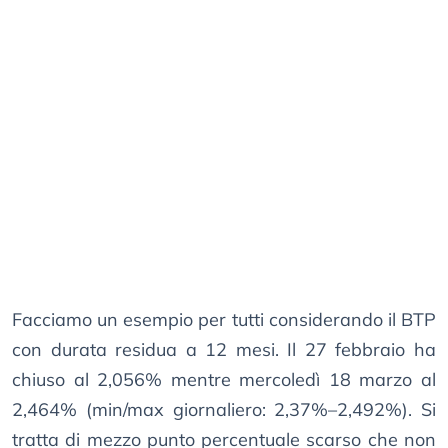
Facciamo un esempio per tutti considerando il BTP
con durata residua a 12 mesi. Il 27 febbraio ha
chiuso al 2,056% mentre mercoledì 18 marzo al
2,464% (min/max giornaliero: 2,37%–2,492%). Si
tratta di mezzo punto percentuale scarso che non