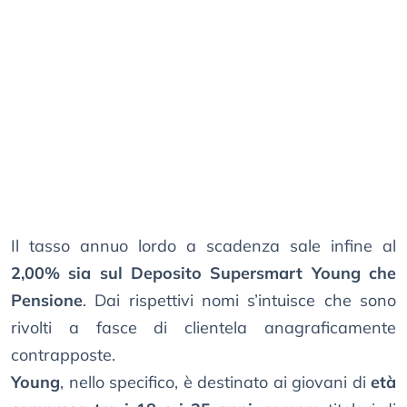
Il tasso annuo lordo a scadenza sale infine al
2,00% sia sul Deposito Supersmart Young che
Pensione
. Dai rispettivi nomi s’intuisce che sono
rivolti a fasce di clientela anagraficamente
contrapposte.
Young
, nello specifico, è destinato ai giovani di
età