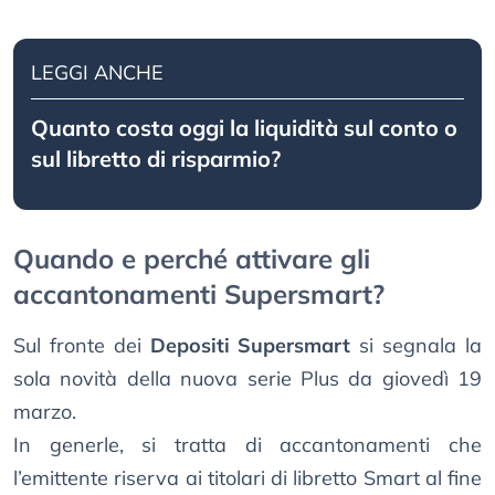
LEGGI ANCHE
Quanto costa oggi la liquidità sul conto o
sul libretto di risparmio?
Quando e perché attivare gli
accantonamenti Supersmart?
Sul fronte dei
Depositi Supersmart
si segnala la
sola novità della nuova serie Plus da giovedì 19
marzo.
In generle, si tratta di accantonamenti che
l’emittente riserva ai titolari di libretto Smart al fine