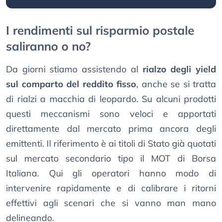
I rendimenti sul risparmio postale
saliranno o no?
Da giorni stiamo assistendo al
rialzo degli yield
sul comparto del reddito fisso
, anche se si tratta
di rialzi a macchia di leopardo. Su alcuni prodotti
questi meccanismi sono veloci e apportati
direttamente dal mercato prima ancora degli
emittenti. Il riferimento è ai titoli di Stato già quotati
sul mercato secondario tipo il MOT di Borsa
Italiana. Qui gli operatori hanno modo di
intervenire rapidamente e di calibrare i ritorni
effettivi agli scenari che si vanno man mano
delineando.