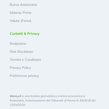
Borsa Americana
Materie Prime
Valute (Forex)
Contatti & Privacy
Redazione
Risk Disclaimer
Termini e Condizioni
Privacy Policy
Preferenze privacy
Money.it
è una testata giornalistica a tema economico e
finanziario. Autorizzazione del Tribunale di Roma N. 84/2018 del
12/04/2018.