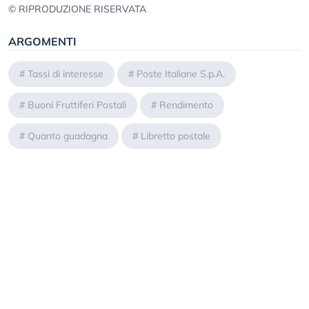
© RIPRODUZIONE RISERVATA
ARGOMENTI
#
Tassi di interesse
#
Poste Italiane S.p.A.
#
Buoni Fruttiferi Postali
#
Rendimento
#
Quanto guadagna
#
Libretto postale