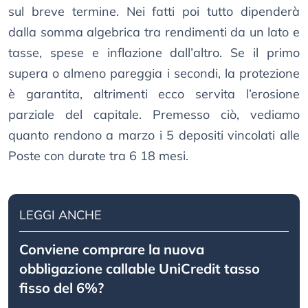
sul breve termine. Nei fatti poi tutto dipenderà
dalla somma algebrica tra rendimenti da un lato e
tasse, spese e inflazione dall’altro. Se il primo
supera o almeno pareggia i secondi, la protezione
è garantita, altrimenti ecco servita l’erosione
parziale del capitale. Premesso ciò, vediamo
quanto rendono a marzo i 5 depositi vincolati alle
Poste con durate tra 6 18 mesi.
LEGGI ANCHE
Conviene comprare la nuova
obbligazione callable UniCredit tasso
fisso del 6%?