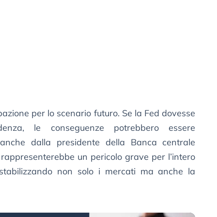
upazione per lo scenario futuro. Se la Fed dovesse
denza, le conseguenze potrebbero essere
 anche dalla presidente della Banca centrale
ò rappresenterebbe un pericolo grave per l’intero
estabilizzando non solo i mercati ma anche la