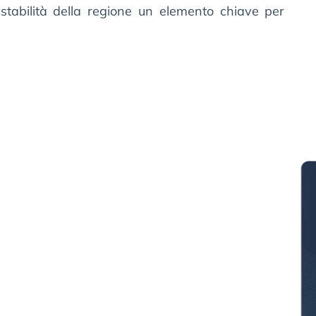
 stabilità della regione un elemento chiave per