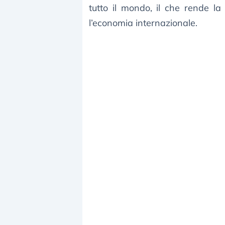
tutto il mondo, il che rende la
l’economia internazionale.