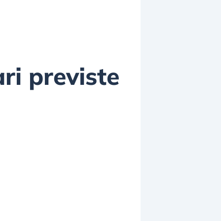
ri previste