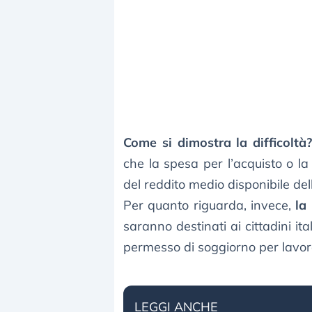
Come si dimostra la difficoltà
che la spesa per l’acquisto o 
del reddito medio disponibile del
Per quanto riguarda, invece,
la
saranno destinati ai cittadini i
permesso di soggiorno per lavorar
LEGGI ANCHE