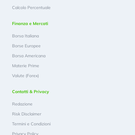
Calcolo Percentuale
Finanza e Mercati
Borsa Italiana
Borse Europee
Borsa Americana
Materie Prime
Valute (Forex)
Contatti & Privacy
Redazione
Risk Disclaimer
Termini e Condizioni
Privacy Policy