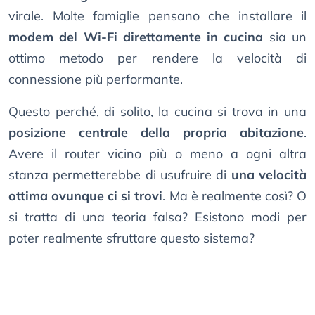
virale. Molte famiglie pensano che installare il
modem del Wi-Fi direttamente in cucina
sia un
ottimo metodo per rendere la velocità di
connessione più performante.
Questo perché, di solito, la cucina si trova in una
posizione centrale della propria abitazione
.
Avere il router vicino più o meno a ogni altra
stanza permetterebbe di usufruire di
una velocità
ottima ovunque ci si trovi
. Ma è realmente così? O
si tratta di una teoria falsa? Esistono modi per
poter realmente sfruttare questo sistema?