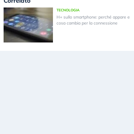
Correlato
TECNOLOGIA
H+ sullo smartphone: perché appare e
cosa cambia per la connessione