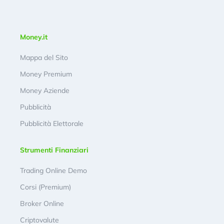
Money.it
Mappa del Sito
Money Premium
Money Aziende
Pubblicità
Pubblicità Elettorale
Strumenti Finanziari
Trading Online Demo
Corsi (Premium)
Broker Online
Criptovalute