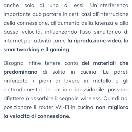
anche solo di uno di essi. Un’interferenza
importante può portare in certi casi all’interruzione
della connessione, all’aumento della latenza e alla
bassa velocità, influenzando l’uso simultaneo di
internet per attività come
la riproduzione video, lo
smartworking e il gaming
.
Bisogna infine tenere conto
dei materiali che
predominano
di solito in cucina. Le pareti
rinforzate, i piani di lavoro in metallo e gli
elettrodomestici in acciaio inossidabile possono
riflettere o assorbire il segnale wireless. Quindi no,
posizionare il router Wi-Fi in cucina
non migliora
la velocità di connessione
.