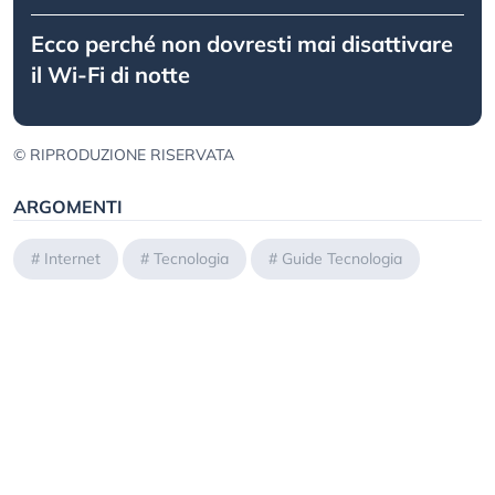
Ecco perché non dovresti mai disattivare
il Wi-Fi di notte
© RIPRODUZIONE RISERVATA
ARGOMENTI
#
Internet
#
Tecnologia
#
Guide Tecnologia