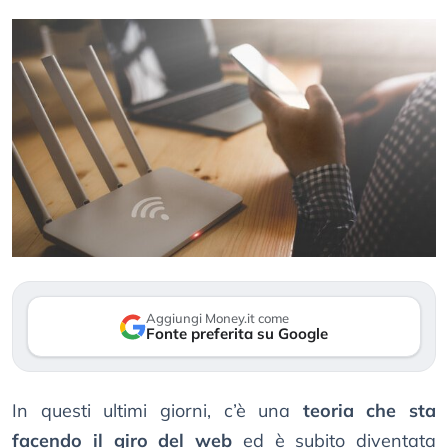
Aggiungi Money.it come
Fonte preferita su Google
In questi ultimi giorni, c’è una
teoria che sta
facendo il giro del web
ed è subito diventata