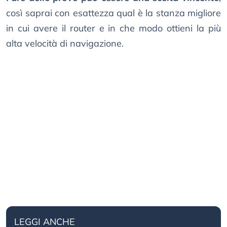
così saprai con esattezza qual è la stanza migliore
in cui avere il router e in che modo ottieni la più
alta velocità di navigazione.
LEGGI ANCHE