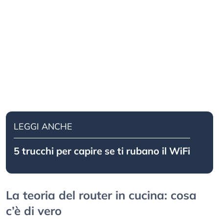
LEGGI ANCHE
5 trucchi per capire se ti rubano il WiFi
La teoria del router in cucina: cosa
c’è di vero