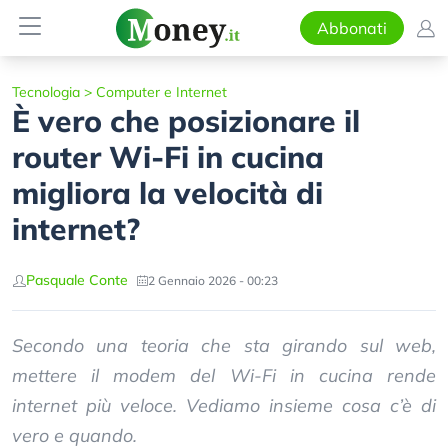
Abbonati
Tecnologia
>
Computer e Internet
È vero che posizionare il
router Wi-Fi in cucina
migliora la velocità di
internet?
Pasquale Conte
2 Gennaio 2026 - 00:23
Secondo una teoria che sta girando sul web,
mettere il modem del Wi-Fi in cucina rende
internet più veloce. Vediamo insieme cosa c’è di
vero e quando.