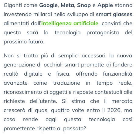
Giganti come
Google
,
Meta
,
Snap
e
Apple
stanno
investendo miliardi nello sviluppo di
smart glasses
alimentati dall’
intelligenza artificiale
, convinti che
questa sarà la tecnologia protagonista del
prossimo futuro.
Non si tratta più di semplici accessori, la nuova
generazione di occhiali smart promette di fondere
realtà digitale e fisica, offrendo funzionalità
avanzate come traduzione in tempo reale,
riconoscimento di oggetti e risposte contestuali alle
richieste dell’utente. Si stima che il mercato
crescerà di quasi quattro volte entro il 2026, ma
cosa rende oggi questa tecnologia così
promettente rispetto al passato?