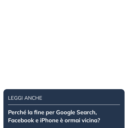
LEGGI ANCHE
Perché la fine per Google Search,
Facebook e iPhone è ormai vicina?