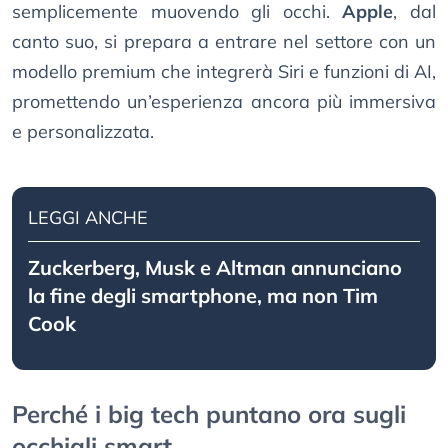
semplicemente muovendo gli occhi.
Apple
, dal
canto suo, si prepara a entrare nel settore con un
modello premium che integrerà Siri e funzioni di AI,
promettendo un’esperienza ancora più immersiva
e personalizzata.
LEGGI ANCHE
Zuckerberg, Musk e Altman annunciano
la fine degli smartphone, ma non Tim
Cook
Perché i big tech puntano ora sugli
occhiali smart