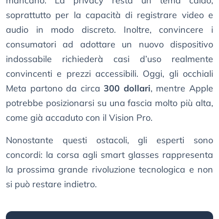
mancano. La privacy resta un tema caldo,
soprattutto per la capacità di registrare video e
audio in modo discreto. Inoltre, convincere i
consumatori ad adottare un nuovo dispositivo
indossabile richiederà casi d’uso realmente
convincenti e prezzi accessibili. Oggi, gli occhiali
Meta partono da circa
300 dollari
, mentre Apple
potrebbe posizionarsi su una fascia molto più alta,
come già accaduto con il Vision Pro.
Nonostante questi ostacoli, gli esperti sono
concordi: la corsa agli smart glasses rappresenta
la prossima grande rivoluzione tecnologica e non
si può restare indietro.