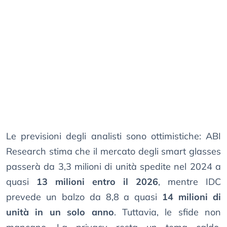
Le previsioni degli analisti sono ottimistiche: ABI
Research stima che il mercato degli smart glasses
passerà da 3,3 milioni di unità spedite nel 2024 a
quasi
13 milioni entro il 2026
, mentre IDC
prevede un balzo da 8,8 a quasi
14 milioni di
unità in un solo anno
. Tuttavia, le sfide non