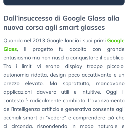
Dall’insuccesso di Google Glass alla
nuova corsa agli smart glasses
Quando nel 2013 Google lanciò i suoi primi
Google
Glass
, il progetto fu accolto con grande
entusiasmo ma non riuscì a conquistare il pubblico.
Tra i limiti vi erano: display troppo piccolo,
autonomia ridotta, design poco accattivante e un
prezzo elevato. Ma soprattutto, mancavano
applicazioni davvero utili e intuitive. Oggi il
contesto è radicalmente cambiato. L’avanzamento
dell’intelligenza artificiale generativa consente agli
occhiali smart di “vedere” e comprendere ciò che
ci circonda, rispondendo in modo naturale e