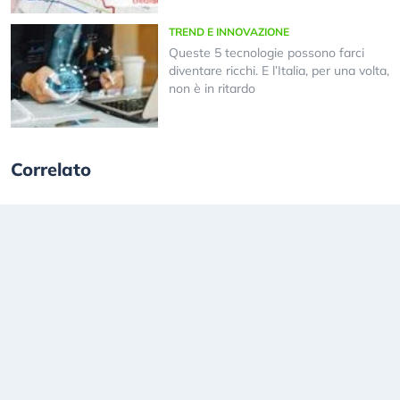
TREND E INNOVAZIONE
Queste 5 tecnologie possono farci
diventare ricchi. E l’Italia, per una volta,
non è in ritardo
Correlato