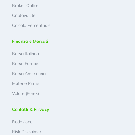
Broker Online
Criptovalute
Calcolo Percentuale
Finanza e Mercati
Borsa Italiana
Borse Europee
Borsa Americana
Materie Prime
Valute (Forex)
Contatti & Privacy
Redazione
Risk Disclaimer