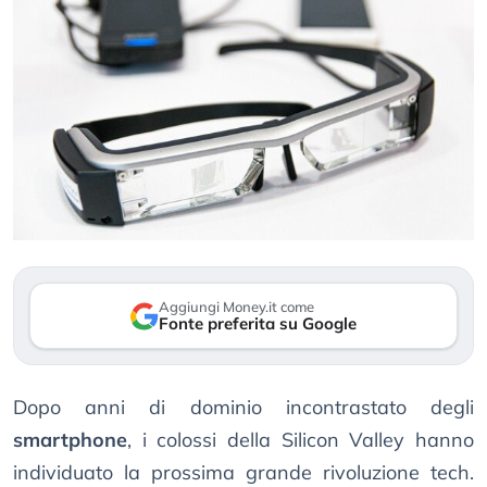
Aggiungi Money.it come
Fonte preferita su Google
Dopo anni di dominio incontrastato degli
smartphone
, i colossi della Silicon Valley hanno
individuato la prossima grande rivoluzione tech.