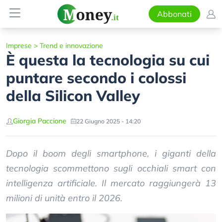
Abbonati
Imprese
>
Trend e innovazione
È questa la tecnologia su cui
puntare secondo i colossi
della Silicon Valley
Giorgia Paccione
22 Giugno 2025 - 14:20
Dopo il boom degli smartphone, i giganti della
tecnologia scommettono sugli occhiali smart con
intelligenza artificiale. Il mercato raggiungerà 13
milioni di unità entro il 2026.