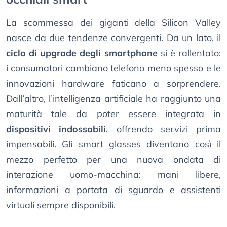
La scommessa dei giganti della Silicon Valley
nasce da due tendenze convergenti. Da un lato, il
ciclo di upgrade degli smartphone
si è rallentato:
i consumatori cambiano telefono meno spesso e le
innovazioni hardware faticano a sorprendere.
Dall’altro, l’intelligenza artificiale ha raggiunto una
maturità tale da poter essere integrata in
dispositivi indossabili
, offrendo servizi prima
impensabili. Gli smart glasses diventano così il
mezzo perfetto per una nuova ondata di
interazione uomo-macchina: mani libere,
informazioni a portata di sguardo e assistenti
virtuali sempre disponibili.