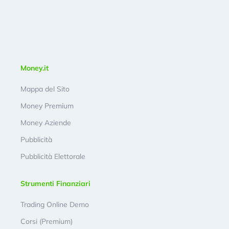
Money.it
Mappa del Sito
Money Premium
Money Aziende
Pubblicità
Pubblicità Elettorale
Strumenti Finanziari
Trading Online Demo
Corsi (Premium)