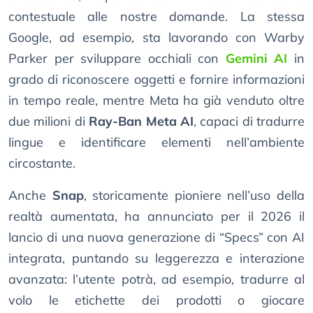
contestuale alle nostre domande. La stessa
Google, ad esempio, sta lavorando con Warby
Parker per sviluppare occhiali con
Gemini AI
in
grado di riconoscere oggetti e fornire informazioni
in tempo reale, mentre Meta ha già venduto oltre
due milioni di
Ray-Ban Meta AI
, capaci di tradurre
lingue e identificare elementi nell’ambiente
circostante.
Anche
Snap
, storicamente pioniere nell’uso della
realtà aumentata, ha annunciato per il 2026 il
lancio di una nuova generazione di “Specs” con AI
integrata, puntando su leggerezza e interazione
avanzata: l’utente potrà, ad esempio, tradurre al
volo le etichette dei prodotti o giocare