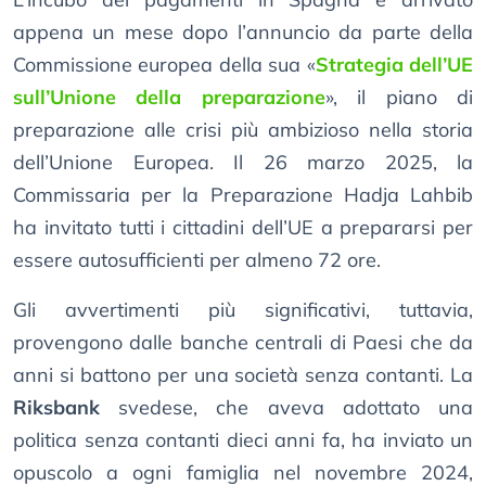
appena un mese dopo l’annuncio da parte della
Commissione europea della sua «
Strategia dell’UE
sull’Unione della preparazione
», il piano di
preparazione alle crisi più ambizioso nella storia
dell’Unione Europea. Il 26 marzo 2025, la
Commissaria per la Preparazione Hadja Lahbib
ha invitato tutti i cittadini dell’UE a prepararsi per
essere autosufficienti per almeno 72 ore.
Gli avvertimenti più significativi, tuttavia,
provengono dalle banche centrali di Paesi che da
anni si battono per una società senza contanti. La
Riksbank
svedese, che aveva adottato una
politica senza contanti dieci anni fa, ha inviato un
opuscolo a ogni famiglia nel novembre 2024,