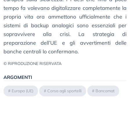
tempo fa volevano digitalizzare completamente la
propria vita ora ammettono ufficialmente che i
sistemi di backup analogici sono essenziali per
sopravvivere alla crisi. La strategia di
preparazione dell’UE e gli avvertimenti delle
banche centrali lo confermano.
© RIPRODUZIONE RISERVATA
ARGOMENTI
#
Europa (UE)
#
Corsa agli sportelli
#
Bancomat