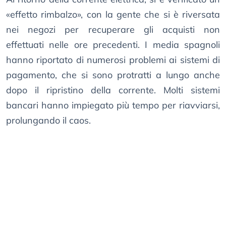
«effetto rimbalzo», con la gente che si è riversata
nei negozi per recuperare gli acquisti non
effettuati nelle ore precedenti. I media spagnoli
hanno riportato di numerosi problemi ai sistemi di
pagamento, che si sono protratti a lungo anche
dopo il ripristino della corrente. Molti sistemi
bancari hanno impiegato più tempo per riavviarsi,
prolungando il caos.