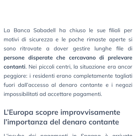
La Banca Sabadell ha chiuso le sue filiali per
motivi di sicurezza e le poche rimaste aperte si
sono ritrovate a dover gestire lunghe file di
persone disperate che cercavano di prelevare
contanti
. Nei piccoli centri, la situazione era ancor
peggiore: i residenti erano completamente tagliati
fuori dall’accesso al denaro contante e i negozi
impossibilitati ad accettare pagamenti.
L’Europa scopre improvvisamente
l’importanza del denaro contante
L’incubo dei pagamenti in Spagna è arrivato