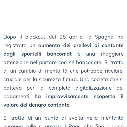
Dopo il blackout del 28 aprile, la Spagna ha
registrato un
aumento dei prelievi di contante
dagli sportelli bancomat
e una maggiore
attenzione nel portare con sé banconote. Si tratta
di un cambio di mentalità che potrebbe rivelarsi
cruciale per la sicurezza futura. Una società che si
batteva per la completa digitalizzazione dei
pagamenti
ha improvvisamente scoperto il
valore del denaro contante
.
Si tratta di un punto di svolta nella mentalità
europea sulla sicurezza. I Paesi che fino a poco