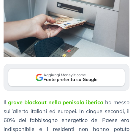
Aggiungi Money.it come
Fonte preferita su Google
Il
grave blackout nella penisola iberica
ha messo
sull’allerta italiani ed europei. In cinque secondi, il
60% del fabbisogno energetico del Paese era
indisponibile e i residenti non hanno potuto