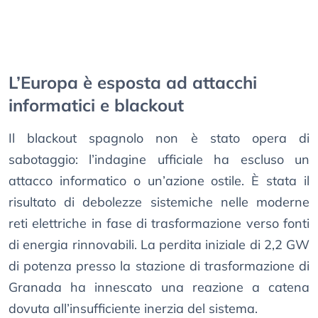
L’Europa è esposta ad attacchi
informatici e blackout
Il blackout spagnolo non è stato opera di
sabotaggio: l’indagine ufficiale ha escluso un
attacco informatico o un’azione ostile. È stata il
risultato di debolezze sistemiche nelle moderne
reti elettriche in fase di trasformazione verso fonti
di energia rinnovabili. La perdita iniziale di 2,2 GW
di potenza presso la stazione di trasformazione di
Granada ha innescato una reazione a catena
dovuta all’insufficiente inerzia del sistema.