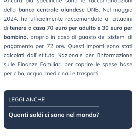
Ancora più specifiche sono le raccomandazioni
della
banca centrale olandese
DNB. Nel maggio
2024, ha ufficialmente raccomandato ai cittadini
di
tenere a casa 70 euro per adulto e 30 euro per
bambino
, proprio in caso di guasto dei sistemi di
pagamento per 72 ore. Questi importi sono stati
calcolati dall’Istituto Nazionale per l’Informazione
sulle Finanze Familiari per coprire le spese base
per cibo, acqua, medicinali e trasporti.
LEGGI ANCHE
Quanti soldi ci sono nel mondo?