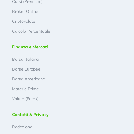
Corsi (Premium)
Broker Online
Criptovalute
Calcolo Percentuale
Finanza e Mercati
Borsa Italiana
Borse Europee
Borsa Americana
Materie Prime
Valute (Forex)
Contatti & Privacy
Redazione