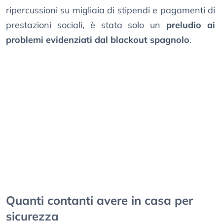
ripercussioni su migliaia di stipendi e pagamenti di
prestazioni sociali, è stata solo un
preludio ai
problemi evidenziati dal blackout spagnolo
.
Quanti contanti avere in casa per
sicurezza