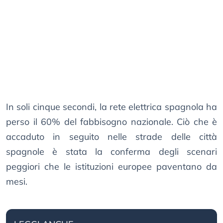
In soli cinque secondi, la rete elettrica spagnola ha
perso il 60% del fabbisogno nazionale. Ciò che è
accaduto in seguito nelle strade delle città
spagnole è stata la conferma degli scenari
peggiori che le istituzioni europee paventano da
mesi.