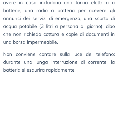
avere in casa includono una torcia elettrica a
batterie, una radio a batteria per ricevere gli
annunci dei servizi di emergenza, una scorta di
acqua potabile (3 litri a persona al giorno), cibo
che non richieda cottura e copie di documenti in
una borsa impermeabile.
Non conviene contare sulla luce del telefono:
durante una lunga interruzione di corrente, la
batteria si esaurirà rapidamente.