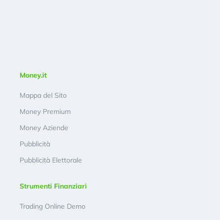
Money.it
Mappa del Sito
Money Premium
Money Aziende
Pubblicità
Pubblicità Elettorale
Strumenti Finanziari
Trading Online Demo