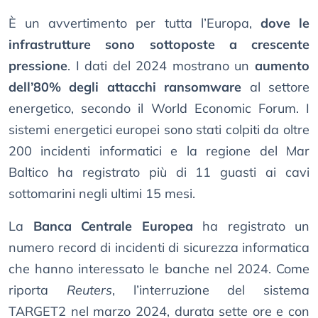
È un avvertimento per tutta l’Europa,
dove le
infrastrutture sono sottoposte a crescente
pressione
. I dati del 2024 mostrano un
aumento
dell’80% degli attacchi ransomware
al settore
energetico, secondo il World Economic Forum. I
sistemi energetici europei sono stati colpiti da oltre
200 incidenti informatici e la regione del Mar
Baltico ha registrato più di 11 guasti ai cavi
sottomarini negli ultimi 15 mesi.
La
Banca Centrale Europea
ha registrato un
numero record di incidenti di sicurezza informatica
che hanno interessato le banche nel 2024. Come
riporta
Reuters
, l’interruzione del sistema
TARGET2 nel marzo 2024, durata sette ore e con