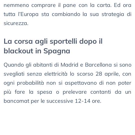
nemmeno comprare il pane con la carta. Ed ora
tutta l’Europa sta cambiando la sua strategia di
sicurezza.
La corsa agli sportelli dopo il
blackout in Spagna
Quando gli abitanti di Madrid e Barcellona si sono
svegliati senza elettricità lo scorso 28 aprile, con
ogni probabilità non si aspettavano di non poter
più fare la spesa o prelevare contanti da un
bancomat per le successive 12-14 ore.