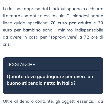
La lezione appresa dal blackout spagnolo è chiara:
il denaro contante è essenziale. Gli olandesi hanno
linee guida specifiche:
70 euro per adulto e 30
euro per bambino
sono il minimo indispensabile
da avere in casa per “sopravvivere” a 72 ore di
crisi.
LEGGI ANCHE
Quanto devo guadagnare per avere un
buono stipendio netto in Italia?
Oltre al denaro contante, gli oggetti essenziali da