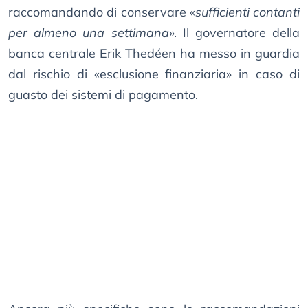
raccomandando di conservare «
sufficienti contanti
per almeno una settimana
». Il governatore della
banca centrale Erik Thedéen ha messo in guardia
dal rischio di «esclusione finanziaria» in caso di
guasto dei sistemi di pagamento.