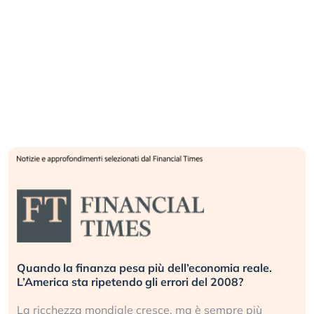
Quando la finanza pesa più dell’economia reale.
L’America sta ripetendo gli errori del 2008?
La ricchezza mondiale cresce, ma è sempre più