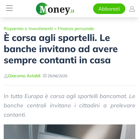
Abbonati
Risparmio e Investimenti
>
Finanza personale
È corsa agli sportelli. Le
banche invitano ad avere
sempre contanti in casa
Giacomo Astaldi
25/06/2025
In tutta Europa è corsa agli sportelli bancomat. Le
banche centrali invitano i cittadini a prelevare
contanti.