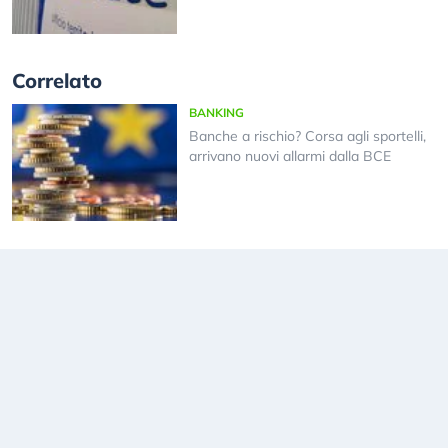
Correlato
BANKING
Banche a rischio? Corsa agli sportelli,
arrivano nuovi allarmi dalla BCE