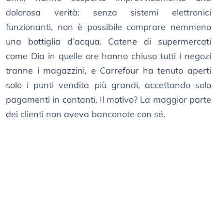
dolorosa verità: senza sistemi elettronici
funzionanti, non è possibile comprare nemmeno
una bottiglia d’acqua. Catene di supermercati
come Dia in quelle ore hanno chiuso tutti i negozi
tranne i magazzini, e Carrefour ha tenuto aperti
solo i punti vendita più grandi, accettando solo
pagamenti in contanti. Il motivo? La maggior parte
dei clienti non aveva banconote con sé.