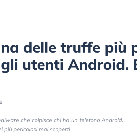
na delle truffe più 
gli utenti Android. 
28
alware che colpisce chi ha un telefono Android.
 più pericolosi mai scoperti