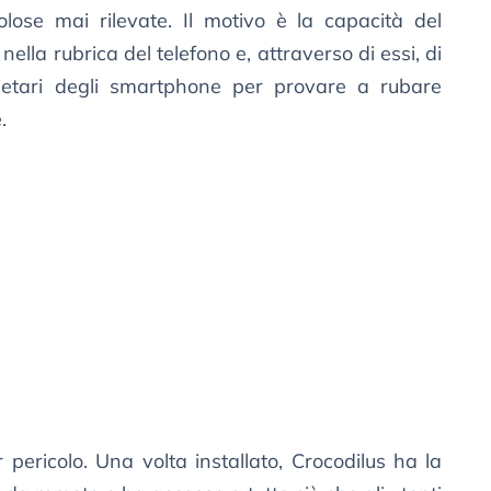
lose mai rilevate. Il motivo è la capacità del
nella rubrica del telefono e, attraverso di essi, di
rietari degli smartphone per provare a rubare
.
 pericolo. Una volta installato, Crocodilus ha la