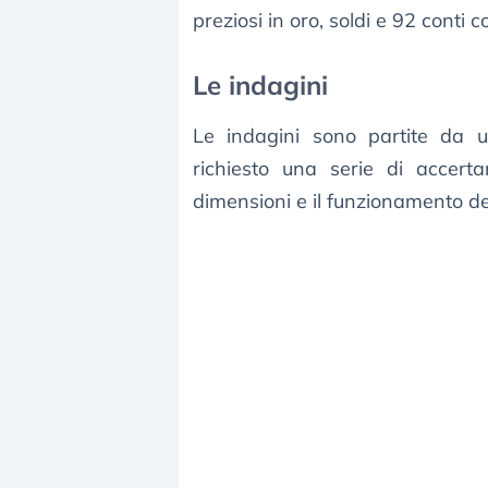
preziosi in oro, soldi e 92 conti co
Le indagini
Le indagini sono partite da u
richiesto una serie di accer
dimensioni e il funzionamento de