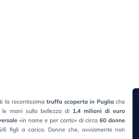
 è la recentissima
truffa scoperta in Puglia
che
 le mani sulla bellezza di
1,4 milioni di euro
versale
«in nome e per conto» di circa
60 donne
/6 figli a carico. Donne che, ovviamente non