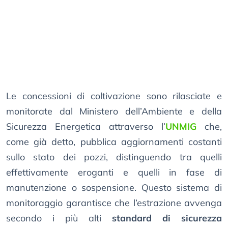
Le concessioni di coltivazione sono rilasciate e
monitorate dal Ministero dell’Ambiente e della
Sicurezza Energetica attraverso l’
UNMIG
che,
come già detto, pubblica aggiornamenti costanti
sullo stato dei pozzi, distinguendo tra quelli
effettivamente eroganti e quelli in fase di
manutenzione o sospensione. Questo sistema di
monitoraggio garantisce che l’estrazione avvenga
secondo i più alti
standard di sicurezza