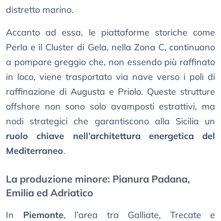
distretto marino.
Accanto ad essa, le piattaforme storiche come
Perla e il Cluster di Gela, nella Zona C, continuano
a pompare greggio che, non essendo più raffinato
in loco, viene trasportato via nave verso i poli di
raffinazione di Augusta e Priolo. Queste strutture
offshore non sono solo avamposti estrattivi, ma
nodi strategici che garantiscono alla Sicilia un
ruolo chiave nell’architettura energetica del
Mediterraneo
.
La produzione minore: Pianura Padana,
Emilia ed Adriatico
In
Piemonte
, l’area tra Galliate, Trecate e