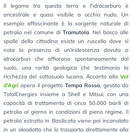
Il legame tra questa terra e l’idrocarburo è
ancestrale e quasi visibile a occhio nudo. Un
esempio affascinante è la sorgente naturale di
petrolio nel comune di
Tramutola
. Nel bosco alle
spalle della cittadina esiste un ruscello dove si
nota la presenza di un’iridescenza dovuta a
idrocarburi che affiorano spontaneamente dal
suolo, una rarità geologica che testimonia la
ricchezza del sottosuolo lucano. Accanto alla
Val
d’Agri
opera il progetto
Tempa Rossa
, gestito da
TotalEnergies insieme a Shell e Mitsui, con una
capacità di trattamento di circa 50.000 barili di
petrolio al giorno in condizioni di pieno regime. Il
petrolio estratto in Basilicata viene poi incanalato
in un oleodotto che lo trasporta direttamente alla