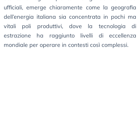
ufficiali, emerge chiaramente come la geografia
dell’energia italiana sia concentrata in pochi ma
vitali poli produttivi, dove la tecnologia di
estrazione ha raggiunto livelli di eccellenza
mondiale per operare in contesti così complessi.