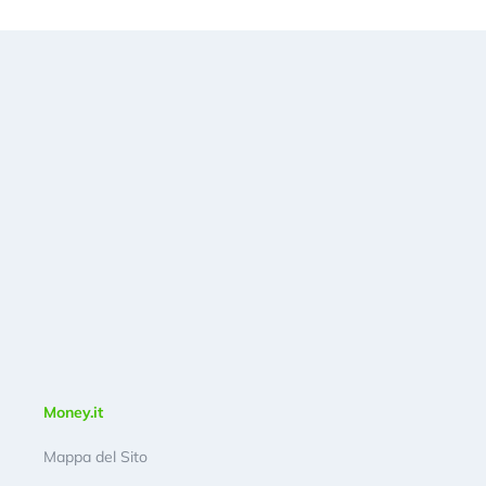
Money.it
Mappa del Sito