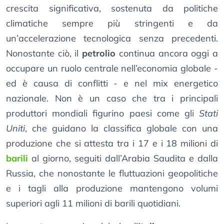
crescita significativa, sostenuta da politiche
climatiche sempre più stringenti e da
un’accelerazione tecnologica senza precedenti.
Nonostante ciò, il
petrolio
continua ancora oggi a
occupare un ruolo centrale nell’economia globale -
ed è causa di conflitti - e nel mix energetico
nazionale. Non è un caso che tra i principali
produttori mondiali figurino paesi come gli
Stati
Uniti
, che guidano la classifica globale con una
produzione che si attesta tra i 17 e i 18 milioni di
barili
al giorno, seguiti dall’Arabia Saudita e dalla
Russia, che nonostante le fluttuazioni geopolitiche
e i tagli alla produzione mantengono volumi
superiori agli 11 milioni di barili quotidiani.