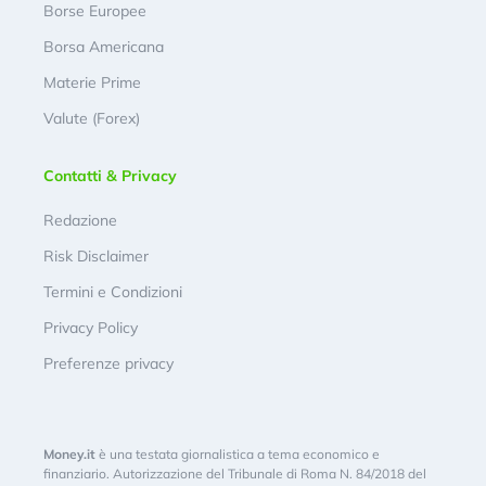
Borse Europee
Borsa Americana
Materie Prime
Valute (Forex)
Contatti & Privacy
Redazione
Risk Disclaimer
Termini e Condizioni
Privacy Policy
Preferenze privacy
Money.it
è una testata giornalistica a tema economico e
finanziario. Autorizzazione del Tribunale di Roma N. 84/2018 del