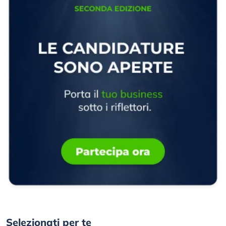
Selezionati per te