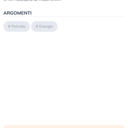
ARGOMENTI
#
Petrolio
#
Energia