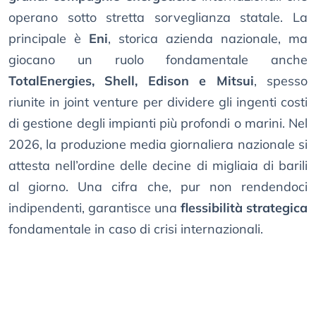
operano sotto stretta sorveglianza statale. La
principale è
Eni
, storica azienda nazionale, ma
giocano un ruolo fondamentale anche
TotalEnergies, Shell, Edison e Mitsui
, spesso
riunite in joint venture per dividere gli ingenti costi
di gestione degli impianti più profondi o marini. Nel
2026, la produzione media giornaliera nazionale si
attesta nell’ordine delle decine di migliaia di barili
al giorno. Una cifra che, pur non rendendoci
indipendenti, garantisce una
flessibilità strategica
fondamentale in caso di crisi internazionali.