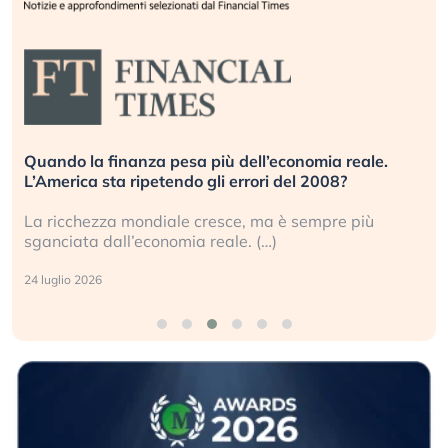
Quando la finanza pesa più dell’economia reale.
L’America sta ripetendo gli errori del 2008?
La ricchezza mondiale cresce, ma è sempre più
sganciata dall’economia reale. (…)
24 luglio 2026