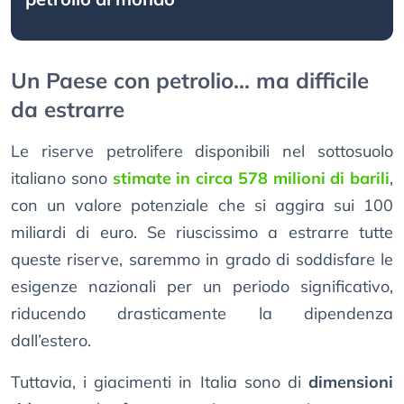
Un Paese con petrolio... ma difficile
da estrarre
Le riserve petrolifere disponibili nel sottosuolo
italiano sono
stimate in circa 578 milioni di barili
,
con un valore potenziale che si aggira sui 100
miliardi di euro. Se riuscissimo a estrarre tutte
queste riserve, saremmo in grado di soddisfare le
esigenze nazionali per un periodo significativo,
riducendo drasticamente la dipendenza
dall’estero.
Tuttavia, i giacimenti in Italia sono di
dimensioni