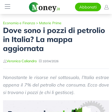
Abbonati
Economia e Finanza
>
Materie Prime
Dove sono i pozzi di petrolio
in Italia? La mappa
aggiornata
Veronica Caliandro
10/04/2026
Nonostante le risorse nel sottosuolo, l’Italia estrae
appena il 7% del petrolio che consuma. Ecco dove
si trovano i pozzi (e chi li gestisce).