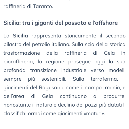
raffineria di Taranto.
Sicilia: tra i giganti del passato e l’offshore
La
Sicilia
rappresenta storicamente il secondo
pilastro del petrolio italiano. Sulla scia della storica
trasformazione della raffineria di Gela in
bioraffineria, la regione prosegue oggi la sua
profonda transizione industriale verso modelli
sempre più sostenibili. Sulla terraferma, i
giacimenti del Ragusano, come il campo Irminio, e
dell’area di Gela continuano a produrre,
nonostante il naturale declino dei pozzi più datati li
classifichi ormai come giacimenti «maturi».