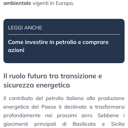
ambientale
vigenti in Europa.
LEGGI ANCHE
Come investire in petrolio e comprare
azioni
Il ruolo futuro tra transizione e
sicurezza energetica
Il contributo del petrolio italiano alla produzione
energetica del Paese è destinato a trasformarsi
profondamente nei prossimi anni. Sebbene i
giacimenti principali di Basilicata e Sicilia