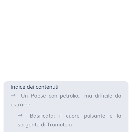
Indice dei contenuti
Un Paese con petrolio... ma difficile da
estrarre
Basilicata: il cuore pulsante e la
sorgente di Tramutola