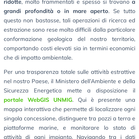
ridotte
, molto frammentati e spesso si trovano
a
grandi profondità o in mare aperto
. Se tutto
questo non bastasse, tali operazioni di ricerca ed
estrazione sono rese molto difficili dalla particolare
conformazione geologica del nostro territorio,
comportando costi elevati sia in termini economici
che di impatto ambientale.
Per una trasparenza totale sulle attività estrattive
nel nostro Paese, il Ministero dell’Ambiente e della
Sicurezza Energetica mette a disposizione il
portale WebGIS UNMIG
. Qui è presente una
mappa interattiva che permette di localizzare ogni
singola concessione, distinguere tra pozzi a terra e
piattaforme marine, e monitorare lo stato di
attività di ogni impianto. Navigando tra i dati