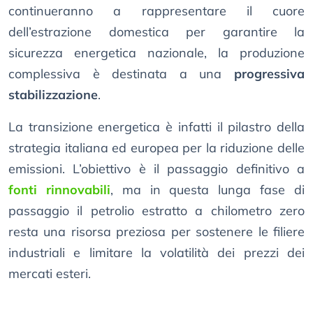
continueranno a rappresentare il cuore
dell’estrazione domestica per garantire la
sicurezza energetica nazionale, la produzione
complessiva è destinata a una
progressiva
stabilizzazione
.
La transizione energetica è infatti il pilastro della
strategia italiana ed europea per la riduzione delle
emissioni. L’obiettivo è il passaggio definitivo a
fonti rinnovabili
, ma in questa lunga fase di
passaggio il petrolio estratto a chilometro zero
resta una risorsa preziosa per sostenere le filiere
industriali e limitare la volatilità dei prezzi dei
mercati esteri.