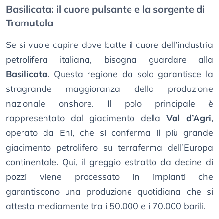
Basilicata: il cuore pulsante e la sorgente di
Tramutola
Se si vuole capire dove batte il cuore dell’industria
petrolifera italiana, bisogna guardare alla
Basilicata
. Questa regione da sola garantisce la
stragrande maggioranza della produzione
nazionale onshore. Il polo principale è
rappresentato dal giacimento della
Val d’Agri
,
operato da Eni, che si conferma il più grande
giacimento petrolifero su terraferma dell’Europa
continentale. Qui, il greggio estratto da decine di
pozzi viene processato in impianti che
garantiscono una produzione quotidiana che si
attesta mediamente tra i 50.000 e i 70.000 barili.