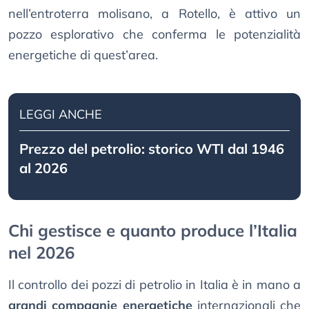
nell’entroterra molisano, a Rotello, è attivo un
pozzo esplorativo che conferma le potenzialità
energetiche di quest’area.
LEGGI ANCHE
Prezzo del petrolio: storico WTI dal 1946
al 2026
Chi gestisce e quanto produce l’Italia
nel 2026
Il controllo dei pozzi di petrolio in Italia è in mano a
grandi compagnie energetiche
internazionali che