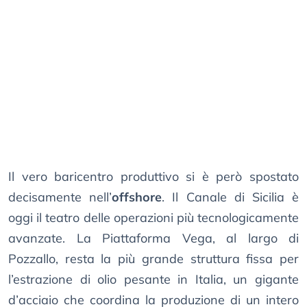
Il vero baricentro produttivo si è però spostato
decisamente nell’
offshore
. Il Canale di Sicilia è
oggi il teatro delle operazioni più tecnologicamente
avanzate. La Piattaforma Vega, al largo di
Pozzallo, resta la più grande struttura fissa per
l’estrazione di olio pesante in Italia, un gigante
d’acciaio che coordina la produzione di un intero