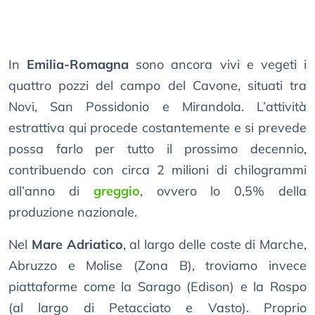
In
Emilia-Romagna
sono ancora vivi e vegeti i
quattro pozzi del campo del Cavone, situati tra
Novi, San Possidonio e Mirandola. L’attività
estrattiva qui procede costantemente e si prevede
possa farlo per tutto il prossimo decennio,
contribuendo con circa 2 milioni di chilogrammi
all’anno di
greggio
, ovvero lo 0,5% della
produzione nazionale.
Nel
Mare Adriatico
, al largo delle coste di Marche,
Abruzzo e Molise (Zona B), troviamo invece
piattaforme come la Sarago (Edison) e la Rospo
(al largo di Petacciato e Vasto). Proprio