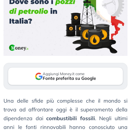
Aggiungi Money.it come
Fonte preferita su Google
Una delle sfide più complesse che il mondo si
trova ad affrontare oggi è il superamento della
dipendenza dai
combustibili fossili
. Negli ultimi
anni le fonti rinnovabili hanno conosciuto una