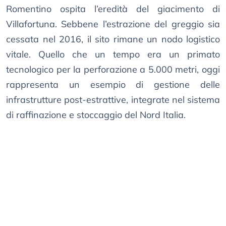
Romentino ospita l’eredità del giacimento di
Villafortuna. Sebbene l’estrazione del greggio sia
cessata nel 2016, il sito rimane un nodo logistico
vitale. Quello che un tempo era un primato
tecnologico per la perforazione a 5.000 metri, oggi
rappresenta un esempio di gestione delle
infrastrutture post-estrattive, integrate nel sistema
di raffinazione e stoccaggio del Nord Italia.