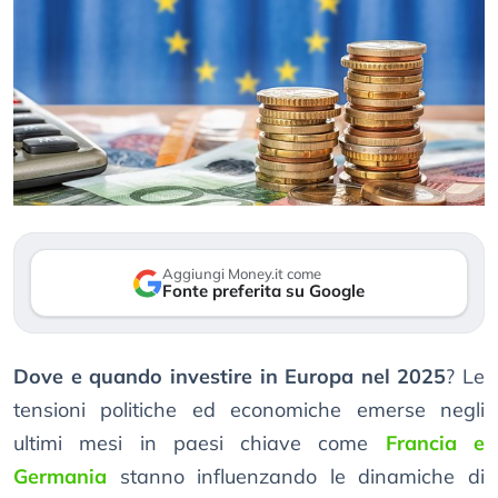
Aggiungi Money.it come
Fonte preferita su Google
Dove e quando investire in Europa nel 2025
? Le
tensioni politiche ed economiche emerse negli
ultimi mesi in paesi chiave come
Francia e
Germania
stanno influenzando le dinamiche di