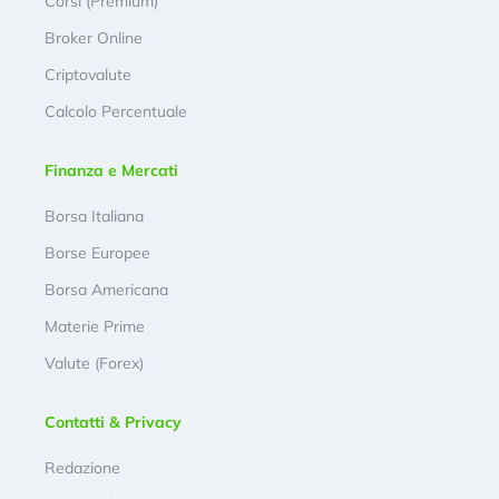
Corsi (Premium)
Broker Online
Criptovalute
Calcolo Percentuale
Finanza e Mercati
Borsa Italiana
Borse Europee
Borsa Americana
Materie Prime
Valute (Forex)
Contatti & Privacy
Redazione