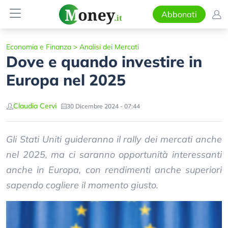
Abbonati
Economia e Finanza
>
Analisi dei Mercati
Dove e quando investire in
Europa nel 2025
Claudia Cervi
30 Dicembre 2024 - 07:44
Gli Stati Uniti guideranno il rally dei mercati anche
nel 2025, ma ci saranno opportunità interessanti
anche in Europa, con rendimenti anche superiori
sapendo cogliere il momento giusto.