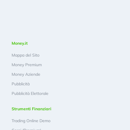
Money.it
Mappa del Sito
Money Premium
Money Aziende
Pubblicità
Pubblicità Elettorale
Strumenti Finanziari
Trading Online Demo