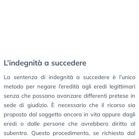
L’indegnità a succedere
La sentenza di indegnità a succedere è l’unico
metodo per negare l’eredità agli eredi legittimari
senza che possano avanzare differenti pretese in
sede di giudizio. È necessario che il ricorso sia
proposto dal soggetto ancora in vita oppure dagli
eredi o dalle persone che avrebbero diritto al
subentro. Questo procedimento, se richiesto dal