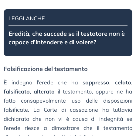
LEGGI ANCHE
Eredità, che succede se il testatore non è
capace d’intendere e di volere?
Falsificazione del testamento
È indegno l’erede che ha
soppresso
,
celato
,
falsificato
,
alterato
il testamento, oppure ne ha
fatto consapevolmente uso delle disposizioni
falsificate. La Corte di cassazione ha tuttavia
dichiarato che non vi è causa di indegnità se
l’erede riesce a dimostrare che il testamento