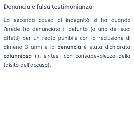
Denuncia e falsa testimonianza
La seconda causa di indegnità si ha quando
l’erede ha denunciato il defunto (o uno dei suoi
affetti) per un reato punibile con la reclusione di
almeno 3 anni e la
denuncia
è stata dichiarata
calunniosa
(in sintesi, con consapevolezza della
falsità dell’accusa).