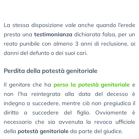
La stessa disposizione vale anche quando l’erede
presta una
testimonianza
dichiarata falsa, per un
reato punibile con almeno 3 anni di reclusione, ai
danni del defunto o dei suoi cari.
Perdita della potestà genitoriale
Il genitore che ha
perso la potestà genitoriale
e
non l’ha reintegrata alla data del decesso è
indegno a succedere, mentre ciò non pregiudica il
diritto a succedere del figlio. Ovviamente è
necessario che sia avvenuta la revoca ufficiale
della
potestà genitoriale
da parte del giudice.