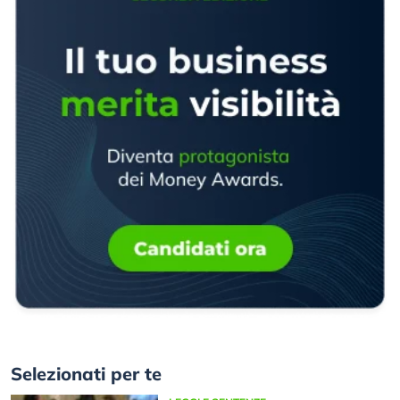
Selezionati per te