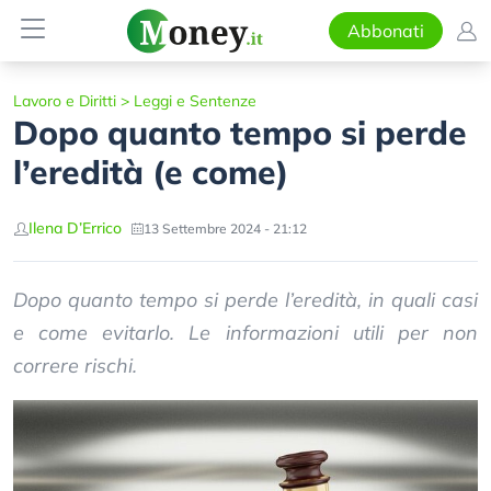
Abbonati
Lavoro e Diritti
>
Leggi e Sentenze
Dopo quanto tempo si perde
l’eredità (e come)
Ilena D’Errico
13 Settembre 2024 - 21:12
Dopo quanto tempo si perde l’eredità, in quali casi
e come evitarlo. Le informazioni utili per non
correre rischi.