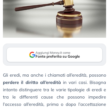
Aggiungi Money.it come
Fonte preferita su Google
Gli eredi, ma anche i chiamati all’eredità, possono
perdere il diritto all’eredità
in vari casi. Bisogna
intanto distinguere tra le varie tipologie di eredi e
tra le differenti cause che possono impedire
l’accesso all’eredità, prima o dopo l’accettazione