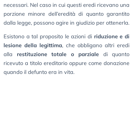
necessari. Nel caso in cui questi eredi ricevano una
porzione minore dell’eredità di quanto garantito
dalla legge, possono agire in giudizio per ottenerla.
Esistono a tal proposito le azioni di
riduzione e di
lesione della legittima
, che obbligano altri eredi
alla
restituzione totale o parziale
di quanto
ricevuto a titolo ereditario oppure come donazione
quando il defunto era in vita.