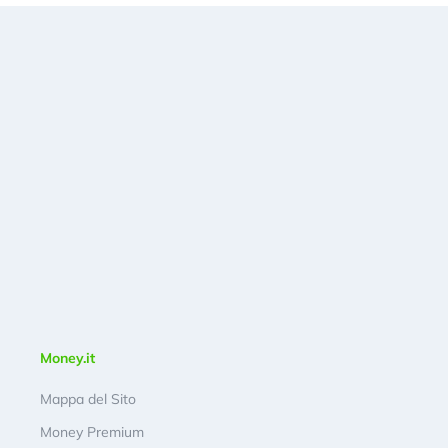
Money.it
Mappa del Sito
Money Premium