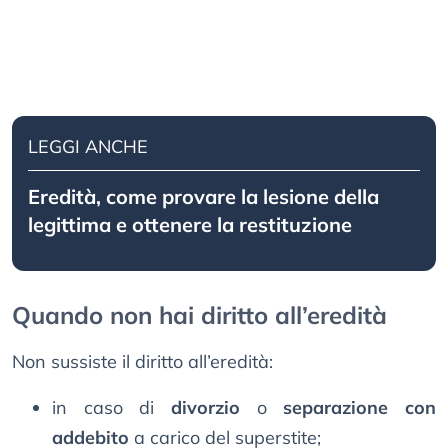
LEGGI ANCHE
Eredità, come provare la lesione della
legittima e ottenere la restituzione
Quando non hai diritto all’eredità
Non sussiste il diritto all’eredità:
in caso di
divorzio
o
separazione con
addebito
a carico del superstite;