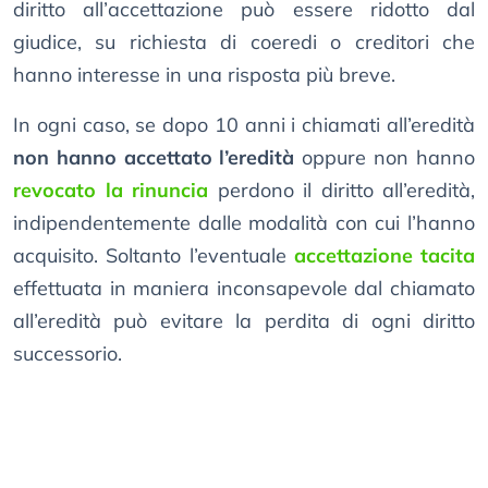
diritto all’accettazione può essere ridotto dal
giudice, su richiesta di coeredi o creditori che
hanno interesse in una risposta più breve.
In ogni caso, se dopo 10 anni i chiamati all’eredità
non hanno accettato l’eredità
oppure non hanno
revocato la rinuncia
perdono il diritto all’eredità,
indipendentemente dalle modalità con cui l’hanno
acquisito. Soltanto l’eventuale
accettazione tacita
effettuata in maniera inconsapevole dal chiamato
all’eredità può evitare la perdita di ogni diritto
successorio.