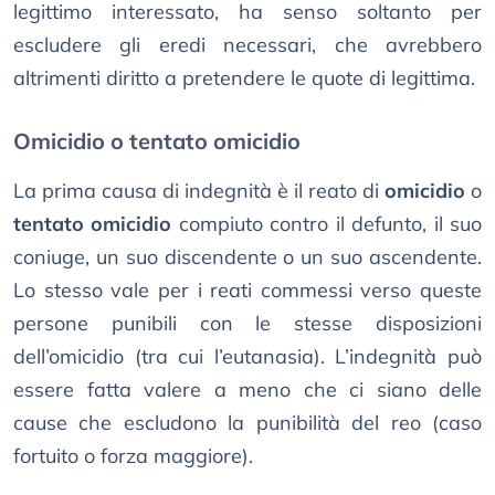
legittimo interessato, ha senso soltanto per
escludere gli eredi necessari, che avrebbero
altrimenti diritto a pretendere le quote di legittima.
Omicidio o tentato omicidio
La prima causa di indegnità è il reato di
omicidio
o
tentato omicidio
compiuto contro il defunto, il suo
coniuge, un suo discendente o un suo ascendente.
Lo stesso vale per i reati commessi verso queste
persone punibili con le stesse disposizioni
dell’omicidio (tra cui l’eutanasia). L’indegnità può
essere fatta valere a meno che ci siano delle
cause che escludono la punibilità del reo (caso
fortuito o forza maggiore).