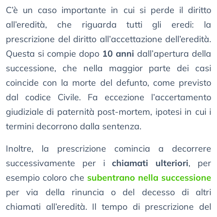
C’è un caso importante in cui si perde il diritto
all’eredità, che riguarda tutti gli eredi: la
prescrizione del diritto all’accettazione dell’eredità.
Questa si compie dopo
10 anni
dall’apertura della
successione, che nella maggior parte dei casi
coincide con la morte del defunto, come previsto
dal codice Civile. Fa eccezione l’accertamento
giudiziale di paternità post-mortem, ipotesi in cui i
termini decorrono dalla sentenza.
Inoltre, la prescrizione comincia a decorrere
successivamente per i
chiamati ulteriori
, per
esempio coloro che
subentrano nella successione
per via della rinuncia o del decesso di altri
chiamati all’eredità. Il tempo di prescrizione del