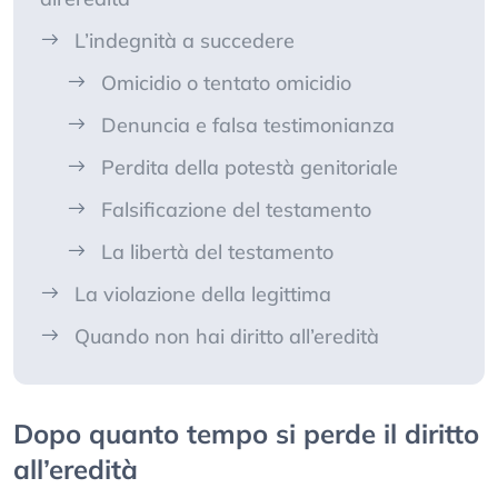
L’indegnità a succedere
Omicidio o tentato omicidio
Denuncia e falsa testimonianza
Perdita della potestà genitoriale
Falsificazione del testamento
La libertà del testamento
La violazione della legittima
Quando non hai diritto all’eredità
Dopo quanto tempo si perde il diritto
all’eredità