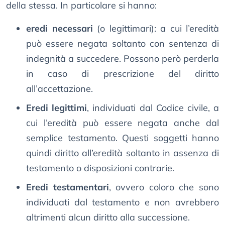
della stessa. In particolare si hanno:
eredi necessari
(o legittimari): a cui l’eredità
può essere negata soltanto con sentenza di
indegnità a succedere. Possono però perderla
in caso di prescrizione del diritto
all’accettazione.
Eredi legittimi
, individuati dal Codice civile, a
cui l’eredità può essere negata anche dal
semplice testamento. Questi soggetti hanno
quindi diritto all’eredità soltanto in assenza di
testamento o disposizioni contrarie.
Eredi testamentari
, ovvero coloro che sono
individuati dal testamento e non avrebbero
altrimenti alcun diritto alla successione.