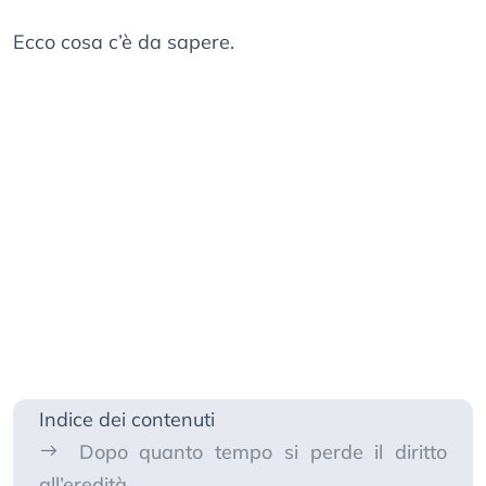
Ecco cosa c’è da sapere.
Indice dei contenuti
Dopo quanto tempo si perde il diritto
all’eredità