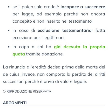
se il potenziale erede è
incapace a succedere
per legge, ad esempio perché non ancora
concepito e non inserito nel testamento;
in caso di
esclusione testamentaria
, fatta
eccezione per i legittimari;
in capo a chi ha
già ricevuto la propria
quota
tramite donazione.
La rinuncia all’eredità decisa prima della morte del
de cuius, invece, non comporta la perdita dei diritti
successori perché è priva di valore legale.
© RIPRODUZIONE RISERVATA
ARGOMENTI