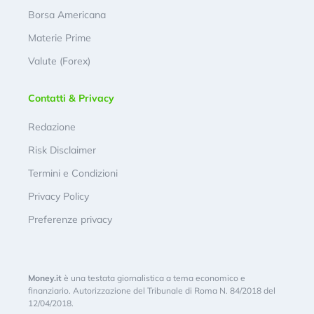
Borsa Americana
Materie Prime
Valute (Forex)
Contatti & Privacy
Redazione
Risk Disclaimer
Termini e Condizioni
Privacy Policy
Preferenze privacy
Money.it
è una testata giornalistica a tema economico e
finanziario. Autorizzazione del Tribunale di Roma N. 84/2018 del
12/04/2018.