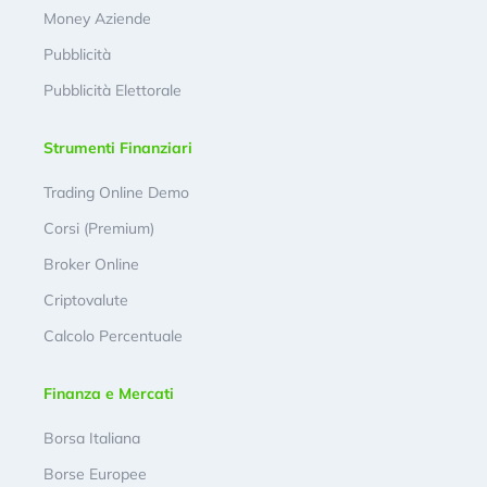
Money Aziende
Pubblicità
Pubblicità Elettorale
Strumenti Finanziari
Trading Online Demo
Corsi (Premium)
Broker Online
Criptovalute
Calcolo Percentuale
Finanza e Mercati
Borsa Italiana
Borse Europee