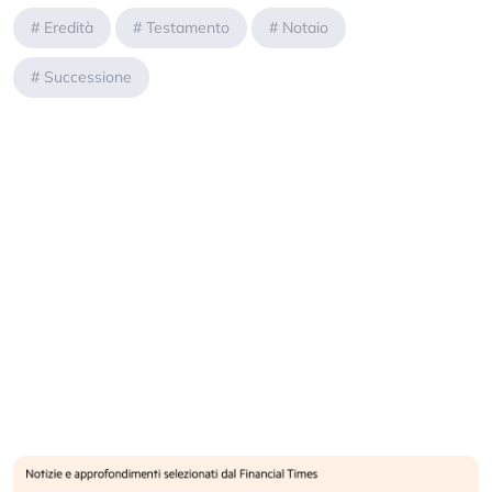
#
Eredità
#
Testamento
#
Notaio
#
Successione