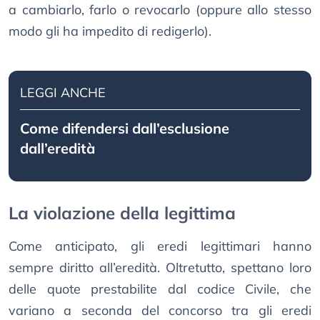
a cambiarlo, farlo o revocarlo (oppure allo stesso
modo gli ha impedito di redigerlo).
LEGGI ANCHE
Come difendersi dall’esclusione
dall’eredità
La violazione della legittima
Come anticipato, gli eredi legittimari hanno
sempre diritto all’eredità. Oltretutto, spettano loro
delle quote prestabilite dal codice Civile, che
variano a seconda del concorso tra gli eredi