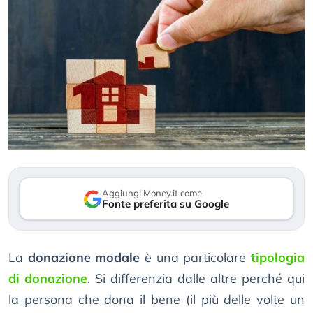
Aggiungi Money.it come
Fonte preferita su Google
La
donazione modale
è una particolare
tipologia
di donazione
. Si differenzia dalle altre perché qui
la persona che dona il bene (il più delle volte un