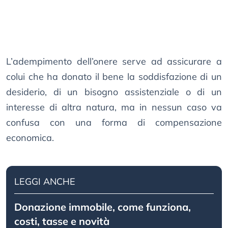
L’adempimento dell’onere serve ad assicurare a
colui che ha donato il bene la soddisfazione di un
desiderio, di un bisogno assistenziale o di un
interesse di altra natura, ma in nessun caso va
confusa con una forma di compensazione
economica.
LEGGI ANCHE
Donazione immobile, come funziona,
costi, tasse e novità