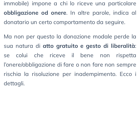
immobile) impone a chi lo riceve una particolare
obbligazione od onere
. In altre parole, indica al
donatario un certo comportamento da seguire.
Ma non per questo la donazione modale perde la
sua natura di
atto gratuito e gesto di liberalità
:
se colui che riceve il bene non rispetta
l’onere/obbligazione di fare o non fare non sempre
rischia la risoluzione per inadempimento. Ecco i
dettagli.