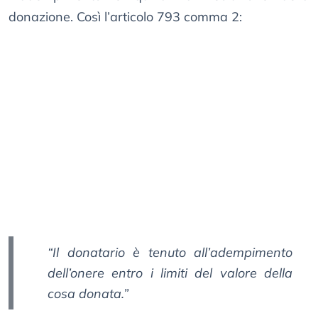
donazione. Così l’articolo 793 comma 2:
“Il donatario è tenuto all’adempimento
dell’onere entro i limiti del valore della
cosa donata.”