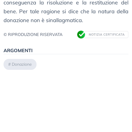
conseguenza la risoluzione e la restituzione del
bene. Per tale ragione si dice che la natura della
donazione non è sinallagmatica.
© RIPRODUZIONE RISERVATA
ARGOMENTI
#
Donazione