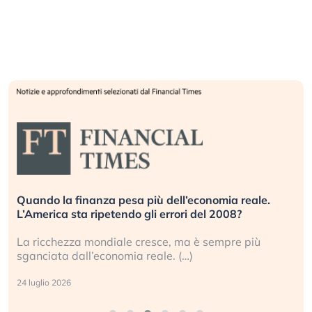
Quando la finanza pesa più dell’economia reale.
L’America sta ripetendo gli errori del 2008?
La ricchezza mondiale cresce, ma è sempre più
sganciata dall’economia reale. (…)
24 luglio 2026