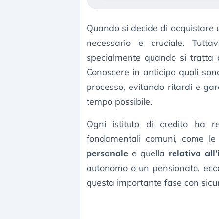
Quando si decide di acquistare
necessario e cruciale. Tutt
specialmente quando si tratta d
Conoscere in anticipo quali son
processo, evitando ritardi e ga
tempo possibile.
Ogni istituto di credito ha re
fondamentali comuni, come l
personale
e quella
relativa all
autonomo o un pensionato, ecco 
questa importante fase con sicu