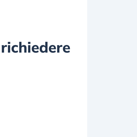
 richiedere