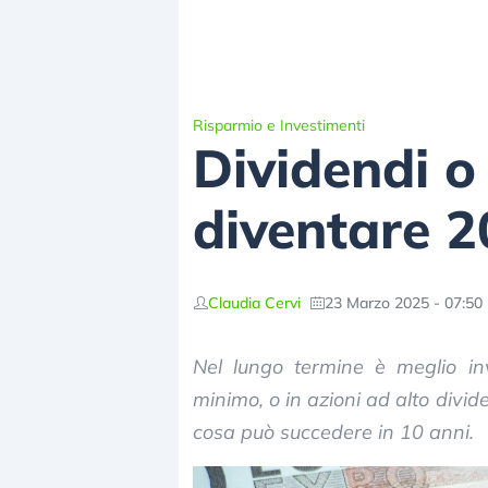
Risparmio e Investimenti
Dividendi o
diventare 2
Claudia Cervi
23 Marzo 2025 - 07:50
Nel lungo termine è meglio inv
minimo, o in azioni ad alto divide
cosa può succedere in 10 anni.