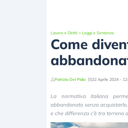
Lavoro e Diritti
>
Leggi e Sentenze
Come divent
abbandona
Patrizia Del Pidio
22 Aprile 2024 - 12
La normativa italiana perme
abbandonato senza acquistarlo,
e che differenza c’è tra terreno 