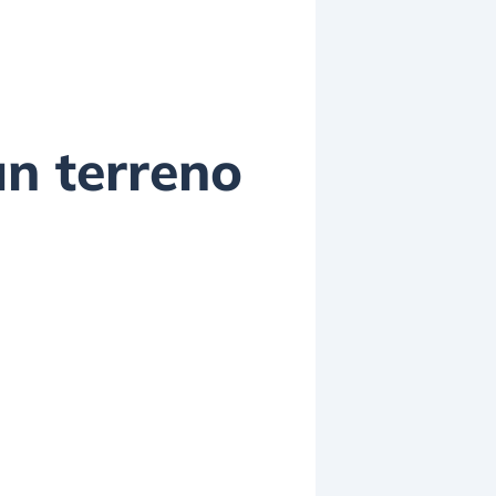
un terreno