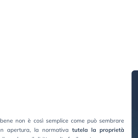
n bene non è così semplice come può sembrare
in apertura, la normativa
tutela la proprietà